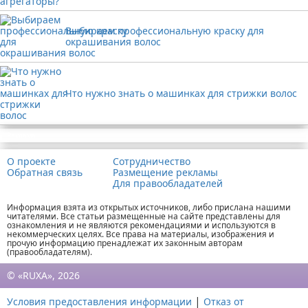
Выбираем профессиональную краску для
окрашивания волос
Что нужно знать о машинках для стрижки волос
Реклама
О проекте
Сотрудничество
Обратная связь
Размещение рекламы
Для правообладателей
Информация взята из открытых источников, либо прислана нашими
читателями. Все статьи размещенные на сайте представлены для
ознакомления и не являются рекомендациями и используются в
некоммерческих целях. Все права на материалы, изображения и
прочую информацию пренадлежат их законным авторам
(правообладателям).
© «RUXA», 2026
|
Условия предоставления информации
Отказ от