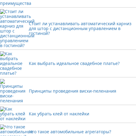
Стоит ли устанавливать автоматический карниз
для штор с дистанционным управлением в
гостиной?
Как выбрать идеальное свадебное платье?
Принципы проведения виски-пеленания
Как убрать клей от наклейки
Что такое автомобильные агрегаторы?