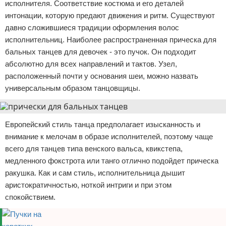
исполнителя. Соответствие костюма и его деталей
интонации, которую предают движения и ритм. Существуют
давно сложившиеся традиции оформления волос
исполнительниц. Наиболее распространенная прическа для
бальных танцев для девочек - это пучок. Он подходит
абсолютно для всех направлений и тактов. Узел,
расположенный почти у основания шеи, можно назвать
универсальным образом танцовщицы.
Европейский стиль танца предполагает изысканность и
внимание к мелочам в образе исполнителей, поэтому чаще
всего для танцев типа венского вальса, квикстепа,
медленного фокстрота или танго отлично подойдет прическа
ракушка. Как и сам стиль, исполнительница дышит
аристократичностью, ноткой интриги и при этом
спокойствием.