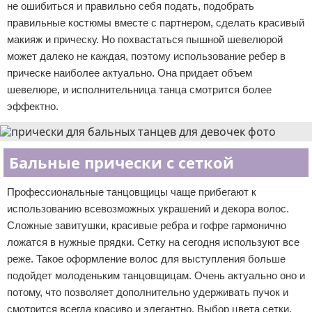
не ошибиться и правильно себя подать, подобрать
правильные костюмы вместе с партнером, сделать красивый
макияж и прическу. Но похвастаться пышной шевелюрой
может далеко не каждая, поэтому использование ребер в
прическе наиболее актуально. Она придает объем
шевелюре, и исполнительница танца смотрится более
эффектно.
Бальные прически с сеткой
Профессиональные танцовщицы чаще прибегают к
использованию всевозможных украшений и декора волос.
Сложные завитушки, красивые ребра и гофре гармонично
ложатся в нужные прядки. Сетку на сегодня используют все
реже. Такое оформление волос для выступления больше
подойдет молоденьким танцовщицам. Очень актуально оно и
потому, что позволяет дополнительно удерживать пучок и
смотрится всегда красиво и элегантно. Выбор цвета сетки,