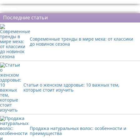
Реклама
Последние статьи
Современные тренды в мире меха: от классики
до новинок сезона
Статьи о женском здоровье: 10 важных тем,
которые стоит изучить
Продажа натуральных волос: особенности и
преимущества