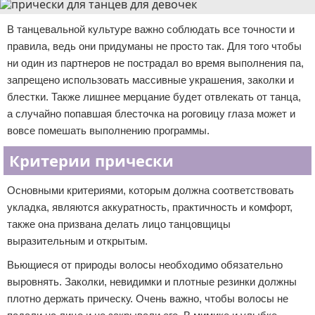
В танцевальной культуре важно соблюдать все точности и
правила, ведь они придуманы не просто так. Для того чтобы
ни один из партнеров не пострадал во время выполнения па,
запрещено использовать массивные украшения, заколки и
блестки. Также лишнее мерцание будет отвлекать от танца,
а случайно попавшая блесточка на роговицу глаза может и
вовсе помешать выполнению программы.
Критерии прически
Основными критериями, которым должна соответствовать
укладка, являются аккуратность, практичность и комфорт,
также она призвана делать лицо танцовщицы
выразительным и открытым.
Вьющиеся от природы волосы необходимо обязательно
выровнять. Заколки, невидимки и плотные резинки должны
плотно держать прическу. Очень важно, чтобы волосы не