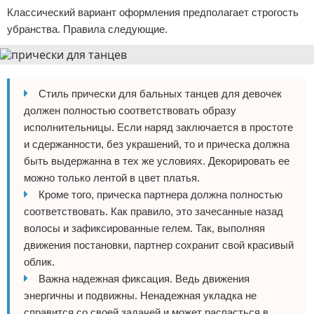
Классический вариант оформления предполагает строгость
убранства. Правила следующие.
Стиль прически для бальных танцев для девочек
должен полностью соответствовать образу
исполнительницы. Если наряд заключается в простоте
и сдержанности, без украшений, то и прическа должна
быть выдержанна в тех же условиях. Декорировать ее
можно только лентой в цвет платья.
Кроме того, прическа партнера должна полностью
соответствовать. Как правило, это зачесанные назад
волосы и зафиксированные гелем. Так, выполняя
движения постановки, партнер сохранит свой красивый
облик.
Важна надежная фиксация. Ведь движения
энергичны и подвижны. Ненадежная укладка не
справится со своей задачей и может распасться в