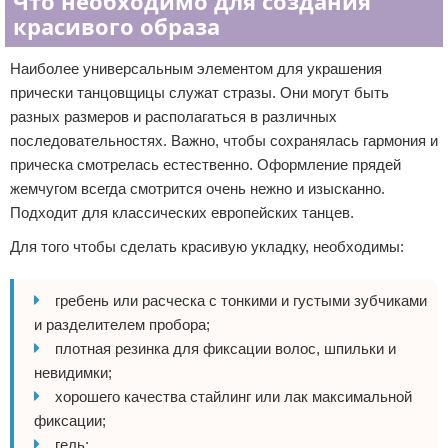
Что необходимо для создания
красивого образа
Наиболее универсальным элементом для украшения
прически танцовщицы служат стразы. Они могут быть
разных размеров и располагаться в различных
последовательностях. Важно, чтобы сохранялась гармония и
прическа смотрелась естественно. Оформление прядей
жемчугом всегда смотрится очень нежно и изысканно.
Подходит для классических европейских танцев.
Для того чтобы сделать красивую укладку, необходимы:
гребень или расческа с тонкими и густыми зубчиками
и разделителем пробора;
плотная резинка для фиксации волос, шпильки и
невидимки;
хорошего качества стайлинг или лак максимальной
фиксации;
гель;