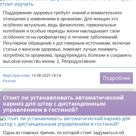
Поддержание здоровья требует знаний и внимательного
отношения к изменениям в организме. Для женщин это
особенно актуально, ведь физиология, гормональные
колебания и особые периоды жизни накладывают свои
особенности на профилактику и лечение заболеваний.
Регулярное обращение к достоверным источникам, включая
статьи о женском здоровье, помогает лучше понимать
потребности организма, предупреждать болезни и сохранять
высокое качество жизни. 1. Репродуктивное
Вера Краснова
13-08-2025 16:14
Подробнее
Разное
Стоит ли устанавливать автоматический
карниз для штор с дистанционным
управлением в гостиной?
Одна из главных причин, по которой стоит задуматься об