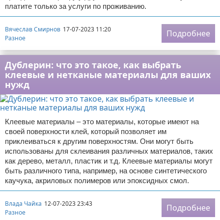
платите только за услуги по проживанию.
Вячеслав Смирнов
17-07-2023 11:20
Подробнее
Разное
Дублерин: что это такое, как выбрать
клеевые и нетканые материалы для ваших
нужд
Клеевые материалы – это материалы, которые имеют на
своей поверхности клей, который позволяет им
приклеиваться к другим поверхностям. Они могут быть
использованы для склеивания различных материалов, таких
как дерево, металл, пластик и т.д. Клеевые материалы могут
быть различного типа, например, на основе синтетического
каучука, акриловых полимеров или эпоксидных смол.
Влада Чайка
12-07-2023 23:43
Подробнее
Разное