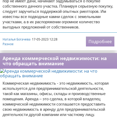
пор не имеет дачи, начинают задумываться о покупке
собственного дачного участка. Планируя серьезную покупку,
следует заручиться поддержкой опытных риелторов. Им
известны все подводные камни сделок с земельными
участками, а в их распоряжении огромное количество
выгодных предложений от собственников.
Наталья Богачева
17-05-2023 12:28
Подробнее
Разное
Аренда коммерческой недвижимости: на
что обращать внимание
Коммерческая недвижимость - это недвижимость, которая
используется для предпринимательской деятельности,
такой как магазины, офисы, склады и производственные
помещения. Аренда – это сделка, в которой владелец
коммерческой недвижимости соглашается предоставить
свою недвижимость в аренду для предпринимательской
деятельности другой компании или частному лицу.