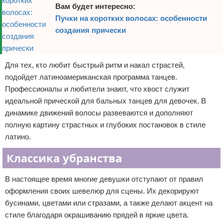
Вам будет интересно:
Пучки на коротких волосах: особенности
создания прически
Для тех, кто любит быстрый ритм и накал страстей,
подойдет латиноамериканская программа танцев.
Профессионалы и любители знают, что хвост служит
идеальной прической для бальных танцев для девочек. В
динамике движений волосы развеваются и дополняют
полную картину страстных и глубоких постановок в стиле
латино.
Классика убранства
В настоящее время многие девушки отступают от правил
оформления своих шевелюр для сцены. Их декорируют
бусинами, цветами или стразами, а также делают акцент на
стиле благодаря окрашиванию прядей в яркие цвета.