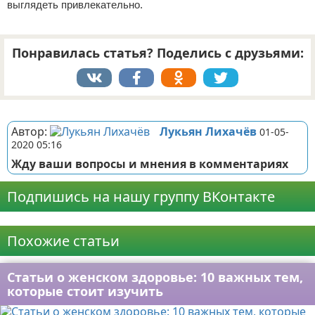
выглядеть привлекательно.
Понравилась статья? Поделись с друзьями:
Реклама
Автор:
Лукьян Лихачёв
01-05-
2020 05:16
Жду ваши вопросы и мнения в комментариях
Подпишись на нашу группу ВКонтакте
Реклама
Похожие статьи
Статьи о женском здоровье: 10 важных тем,
которые стоит изучить