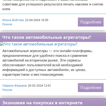
советами для успешного результата печать наклеек и снятие
клея.
Илона Войтова
22-04-2024 16:30
Подробнее
Разное
Что такое автомобильные агрегаторы?
Автомобильные агрегаторы — это онлайн-платформы,
предназначенные для удобного поиска и сравнения
автомобилей на вторичном рынке. Эти сервисы
обеспечивают пользователей всей необходимой
информацией о доступных автомобилях, их ценах,
характеристиках и местонахождении.
Гаврила Фёдоров
20-02-2024 12:41
Подробнее
Разное
Экономия на покупках в интернете