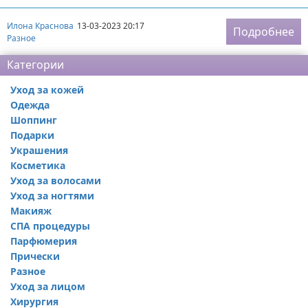
Илона Краснова
13-03-2023 20:17
Подробнее
Разное
Категории
Уход за кожей
Одежда
Шоппинг
Подарки
Украшения
Косметика
Уход за волосами
Уход за ногтями
Макияж
СПА процедуры
Парфюмерия
Прически
Разное
Уход за лицом
Хирургия