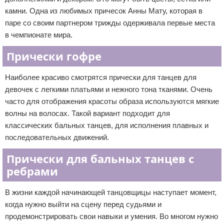
камни. Одна из любимых причесок Анны Мату, которая в
паре со своим партнером трижды одерживала первые места
в чемпионате мира.
Прически гофре
Наиболее красиво смотрятся прически для танцев для
девочек с легкими платьями и нежного тона тканями. Очень
часто для отображения красоты образа используются мягкие
волны на волосах. Такой вариант подходит для
классических бальных танцев, для исполнения плавных и
последовательных движений.
Прически для бальных танцев с
ребрами
В жизни каждой начинающей танцовщицы наступает момент,
когда нужно выйти на сцену перед судьями и
продемонстрировать свои навыки и умения. Во многом нужно