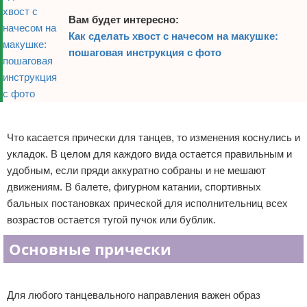
Вам будет интересно:
Как сделать хвост с начесом на макушке:
пошаговая инструкция с фото
Реклама
Что касается прически для танцев, то изменения коснулись и
укладок. В целом для каждого вида остается правильным и
удобным, если пряди аккуратно собраны и не мешают
движениям. В балете, фигурном катании, спортивных
бальных постановках прической для исполнительниц всех
возрастов остается тугой пучок или бублик.
Основные прически
Реклама
Для любого танцевального направления важен образ