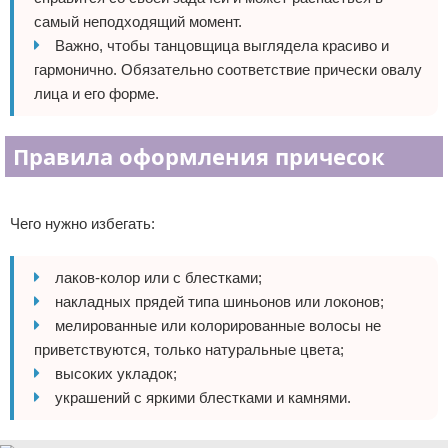
самый неподходящий момент.
Важно, чтобы танцовщица выглядела красиво и
гармонично. Обязательно соответствие прически овалу
лица и его форме.
Правила оформления причесок
Реклама
Чего нужно избегать:
лаков-колор или с блестками;
накладных прядей типа шиньонов или локонов;
мелированные или колорированные волосы не
приветствуются, только натуральные цвета;
высоких укладок;
украшений с яркими блестками и камнями.