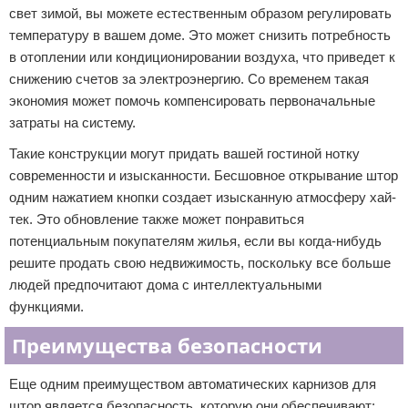
свет зимой, вы можете естественным образом регулировать
температуру в вашем доме. Это может снизить потребность
в отоплении или кондиционировании воздуха, что приведет к
снижению счетов за электроэнергию. Со временем такая
экономия может помочь компенсировать первоначальные
затраты на систему.
Такие конструкции могут придать вашей гостиной нотку
современности и изысканности. Бесшовное открывание штор
одним нажатием кнопки создает изысканную атмосферу хай-
тек. Это обновление также может понравиться
потенциальным покупателям жилья, если вы когда-нибудь
решите продать свою недвижимость, поскольку все больше
людей предпочитают дома с интеллектуальными
функциями.
Преимущества безопасности
Еще одним преимуществом автоматических карнизов для
штор является безопасность, которую они обеспечивают: