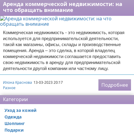
Аренда коммерческой недвижимости: на
что обращать внимание
Коммерческая недвижимость - это недвижимость, которая
используется для предпринимательской деятельности,
такой как магазины, офисы, склады и производственные
помещения. Аренда – это сделка, в которой владелец
коммерческой недвижимости соглашается предоставить
свою недвижимость в аренду для предпринимательской
деятельности другой компании или частному лицу.
Илона Краснова
13-03-2023 20:17
Подробнее
Разное
Категории
Уход за кожей
Одежда
Шоппинг
Подарки