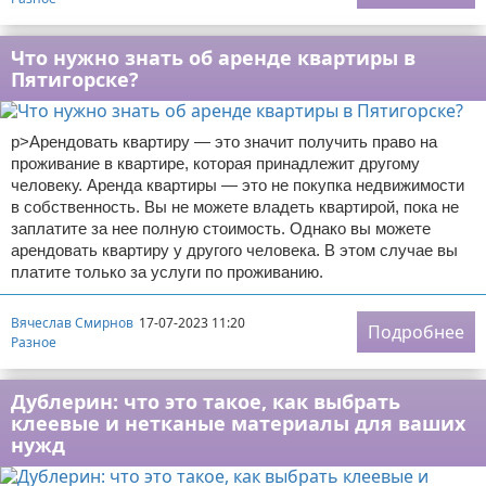
Что нужно знать об аренде квартиры в
Пятигорске?
p>Арендовать квартиру — это значит получить право на
проживание в квартире, которая принадлежит другому
человеку. Аренда квартиры — это не покупка недвижимости
в собственность. Вы не можете владеть квартирой, пока не
заплатите за нее полную стоимость. Однако вы можете
арендовать квартиру у другого человека. В этом случае вы
платите только за услуги по проживанию.
Вячеслав Смирнов
17-07-2023 11:20
Подробнее
Разное
Дублерин: что это такое, как выбрать
клеевые и нетканые материалы для ваших
нужд