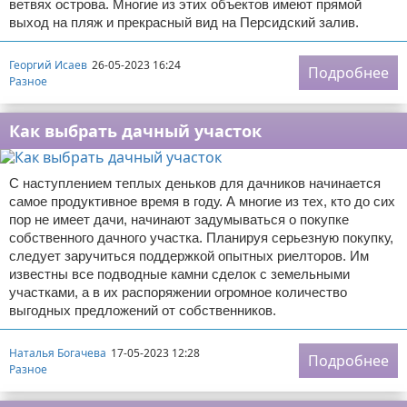
ветвях острова. Многие из этих объектов имеют прямой
выход на пляж и прекрасный вид на Персидский залив.
Георгий Исаев
26-05-2023 16:24
Подробнее
Разное
Как выбрать дачный участок
С наступлением теплых деньков для дачников начинается
самое продуктивное время в году. А многие из тех, кто до сих
пор не имеет дачи, начинают задумываться о покупке
собственного дачного участка. Планируя серьезную покупку,
следует заручиться поддержкой опытных риелторов. Им
известны все подводные камни сделок с земельными
участками, а в их распоряжении огромное количество
выгодных предложений от собственников.
Наталья Богачева
17-05-2023 12:28
Подробнее
Разное