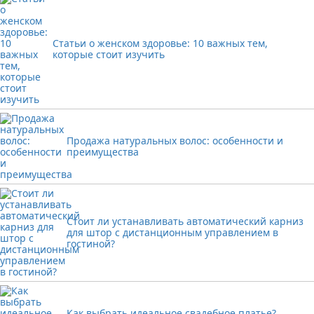
Статьи о женском здоровье: 10 важных тем,
которые стоит изучить
Продажа натуральных волос: особенности и
преимущества
Стоит ли устанавливать автоматический карниз
для штор с дистанционным управлением в
гостиной?
Как выбрать идеальное свадебное платье?