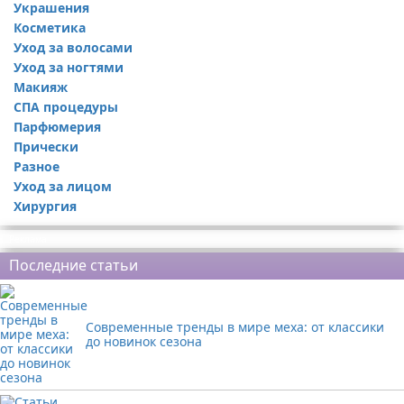
Украшения
Косметика
Уход за волосами
Уход за ногтями
Макияж
СПА процедуры
Парфюмерия
Прически
Разное
Уход за лицом
Хирургия
Реклама
Последние статьи
Современные тренды в мире меха: от классики
до новинок сезона