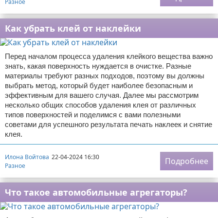
Разное
Как убрать клей от наклейки
Перед началом процесса удаления клейкого вещества важно
знать, какая поверхность нуждается в очистке. Разные
материалы требуют разных подходов, поэтому вы должны
выбрать метод, который будет наиболее безопасным и
эффективным для вашего случая. Далее мы рассмотрим
несколько общих способов удаления клея от различных
типов поверхностей и поделимся с вами полезными
советами для успешного результата печать наклеек и снятие
клея.
Илона Войтова
22-04-2024 16:30
Подробнее
Разное
Что такое автомобильные агрегаторы?