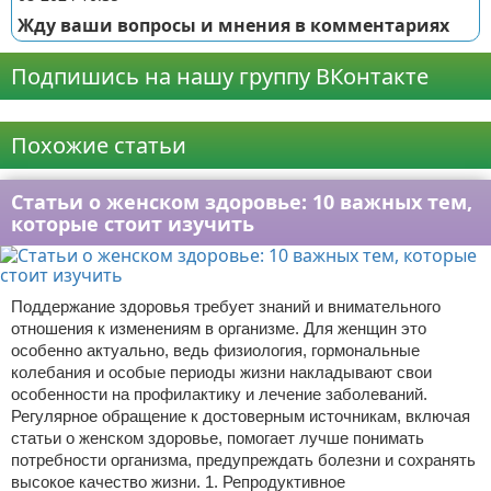
Жду ваши вопросы и мнения в комментариях
Подпишись на нашу группу ВКонтакте
Реклама
Похожие статьи
Статьи о женском здоровье: 10 важных тем,
которые стоит изучить
Поддержание здоровья требует знаний и внимательного
отношения к изменениям в организме. Для женщин это
особенно актуально, ведь физиология, гормональные
колебания и особые периоды жизни накладывают свои
особенности на профилактику и лечение заболеваний.
Регулярное обращение к достоверным источникам, включая
статьи о женском здоровье, помогает лучше понимать
потребности организма, предупреждать болезни и сохранять
высокое качество жизни. 1. Репродуктивное