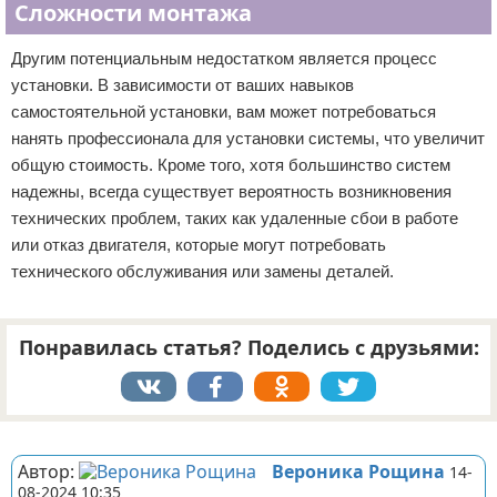
Сложности монтажа
Другим потенциальным недостатком является процесс
установки. В зависимости от ваших навыков
самостоятельной установки, вам может потребоваться
нанять профессионала для установки системы, что увеличит
общую стоимость. Кроме того, хотя большинство систем
надежны, всегда существует вероятность возникновения
технических проблем, таких как удаленные сбои в работе
или отказ двигателя, которые могут потребовать
технического обслуживания или замены деталей.
Понравилась статья? Поделись с друзьями:
Реклама
Автор:
Вероника Рощина
14-
08-2024 10:35