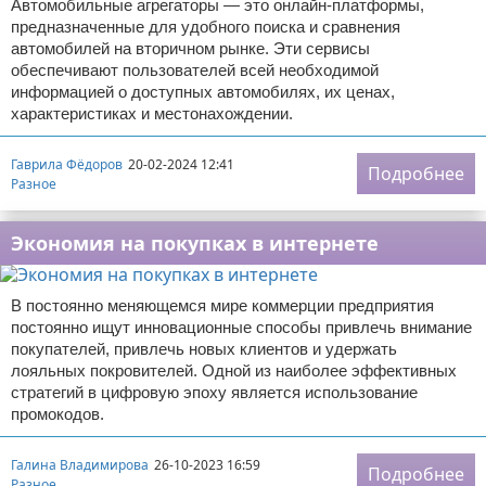
Автомобильные агрегаторы — это онлайн-платформы,
предназначенные для удобного поиска и сравнения
автомобилей на вторичном рынке. Эти сервисы
обеспечивают пользователей всей необходимой
информацией о доступных автомобилях, их ценах,
характеристиках и местонахождении.
Гаврила Фёдоров
20-02-2024 12:41
Подробнее
Разное
Экономия на покупках в интернете
В постоянно меняющемся мире коммерции предприятия
постоянно ищут инновационные способы привлечь внимание
покупателей, привлечь новых клиентов и удержать
лояльных покровителей. Одной из наиболее эффективных
стратегий в цифровую эпоху является использование
промокодов.
Галина Владимирова
26-10-2023 16:59
Подробнее
Разное