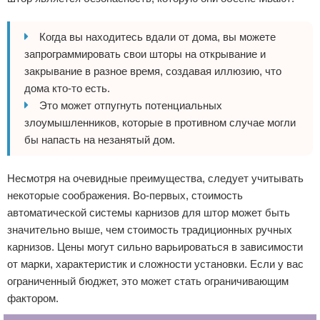
Когда вы находитесь вдали от дома, вы можете
запрограммировать свои шторы на открывание и
закрывание в разное время, создавая иллюзию, что
дома кто-то есть.
Это может отпугнуть потенциальных
злоумышленников, которые в противном случае могли
бы напасть на незанятый дом.
Несмотря на очевидные преимущества, следует учитывать
некоторые соображения. Во-первых, стоимость
автоматической системы карнизов для штор может быть
значительно выше, чем стоимость традиционных ручных
карнизов. Цены могут сильно варьироваться в зависимости
от марки, характеристик и сложности установки. Если у вас
ограниченный бюджет, это может стать ограничивающим
фактором.