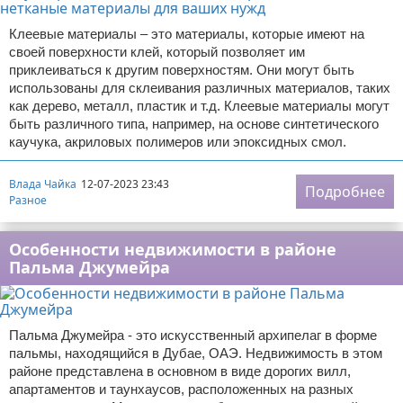
Клеевые материалы – это материалы, которые имеют на
своей поверхности клей, который позволяет им
приклеиваться к другим поверхностям. Они могут быть
использованы для склеивания различных материалов, таких
как дерево, металл, пластик и т.д. Клеевые материалы могут
быть различного типа, например, на основе синтетического
каучука, акриловых полимеров или эпоксидных смол.
Влада Чайка
12-07-2023 23:43
Подробнее
Разное
Особенности недвижимости в районе
Пальма Джумейра
Пальма Джумейра - это искусственный архипелаг в форме
пальмы, находящийся в Дубае, ОАЭ. Недвижимость в этом
районе представлена в основном в виде дорогих вилл,
апартаментов и таунхаусов, расположенных на разных