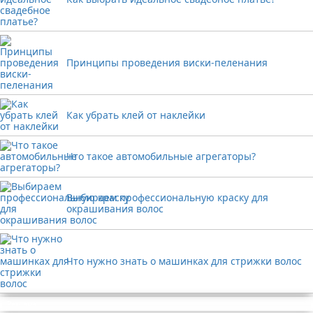
Принципы проведения виски-пеленания
Как убрать клей от наклейки
Что такое автомобильные агрегаторы?
Выбираем профессиональную краску для
окрашивания волос
Что нужно знать о машинках для стрижки волос
Реклама