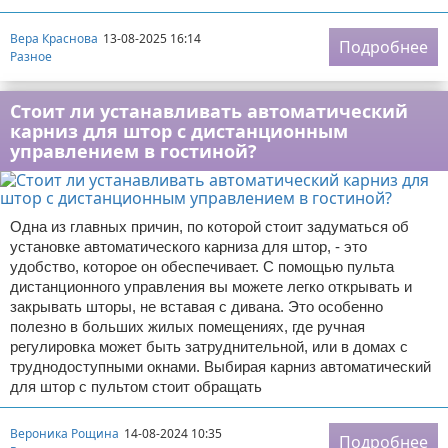
Вера Краснова
13-08-2025 16:14
Подробнее
Разное
Стоит ли устанавливать автоматический
карниз для штор с дистанционным
управлением в гостиной?
Одна из главных причин, по которой стоит задуматься об
установке автоматического карниза для штор, - это
удобство, которое он обеспечивает. С помощью пульта
дистанционного управления вы можете легко открывать и
закрывать шторы, не вставая с дивана. Это особенно
полезно в больших жилых помещениях, где ручная
регулировка может быть затруднительной, или в домах с
труднодоступными окнами. Выбирая карниз автоматический
для штор с пультом стоит обращать
Вероника Рощина
14-08-2024 10:35
Подробнее