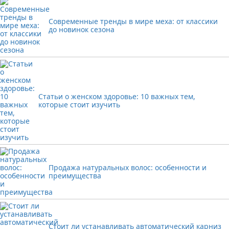
Современные тренды в мире меха: от классики
до новинок сезона
Статьи о женском здоровье: 10 важных тем,
которые стоит изучить
Продажа натуральных волос: особенности и
преимущества
Стоит ли устанавливать автоматический карниз