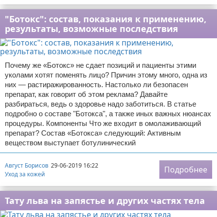
"Ботокс": состав, показания к применению,
результаты, возможные последствия
Почему же «Ботокс» не сдает позиций и пациенты этими
уколами хотят поменять лицо? Причин этому много, одна из
них — растиражированность. Настолько ли безопасен
препарат, как говорит об этом реклама? Давайте
разбираться, ведь о здоровье надо заботиться. В статье
подробно о составе "Ботокса", а также иных важных нюансах
процедуры. Компоненты Что же входит в омолаживающий
препарат? Состав «Ботокса» следующий: Активным
веществом выступает ботулинический
Август Борисов
29-06-2019 16:22
Подробнее
Уход за кожей
Тату льва на запястье и других частях тела