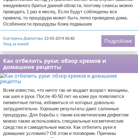
ежедневного бритья данной области, поэтому сеансы можно
проводить 1 раз в месяц. Если будут соблюдены все
правила, то процедура может быть легко проведена дома.
Особенности процедуры Кожа подмышек
Екатерина Довлатова
23-05-2019 06:40
Подробнее
Уход за кожей
Как отбелить руки: обзор кремов и
домашние рецепты
Всем известно, что ничто так не выдает возраст женщины,
как шея и руки. После 40-50 лет на коже рук появляются
пигментные пятна, избавиться от которых довольно
затруднительно. Хорошие результаты дают салонные
процедуры. Для борьбы с таким косметическим дефектом
можно также использовать специальные косметические
средства и самодельные маски. Как отбелить руки в
домашних условиях? Об этом и поговорим. Причины