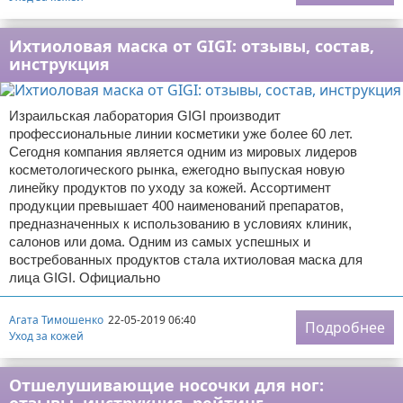
Ихтиоловая маска от GIGI: отзывы, состав,
инструкция
Израильская лаборатория GIGI производит
профессиональные линии косметики уже более 60 лет.
Сегодня компания является одним из мировых лидеров
косметологического рынка, ежегодно выпуская новую
линейку продуктов по уходу за кожей. Ассортимент
продукции превышает 400 наименований препаратов,
предназначенных к использованию в условиях клиник,
салонов или дома. Одним из самых успешных и
востребованных продуктов стала ихтиоловая маска для
лица GIGI. Официально
Агата Тимошенко
22-05-2019 06:40
Подробнее
Уход за кожей
Отшелушивающие носочки для ног: