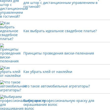
для штор с дистанционным управлением в
гостиной?
Как выбрать идеальное свадебное платье?
Принципы проведения виски-пеленания
Как убрать клей от наклейки
Что такое автомобильные агрегаторы?
Выбираем профессиональную краску для
окрашивания волос