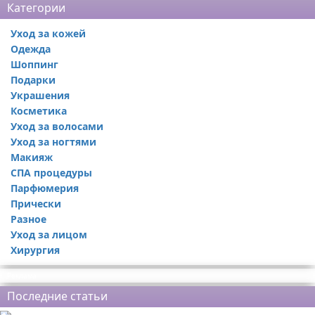
Категории
Уход за кожей
Одежда
Шоппинг
Подарки
Украшения
Косметика
Уход за волосами
Уход за ногтями
Макияж
СПА процедуры
Парфюмерия
Прически
Разное
Уход за лицом
Хирургия
Реклама
Последние статьи