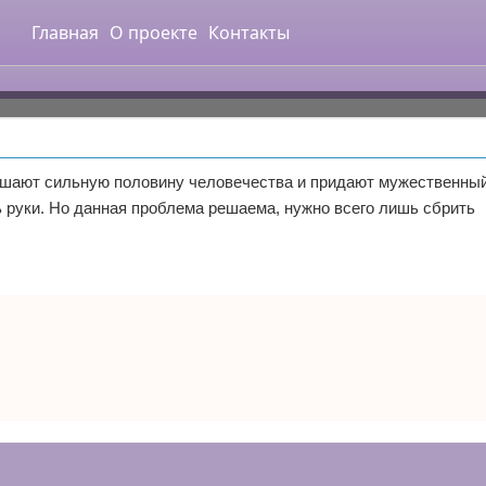
Главная
О проекте
Контакты
ашают сильную половину человечества и придают мужественный 
 руки. Но данная проблема решаема, нужно всего лишь сбрить