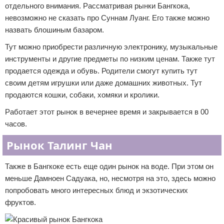
отдельного внимания. Рассматривая рынки Бангкока,
невозможно не сказать про Суннам Луанг. Его также можно
назвать блошиным базаром.
Тут можно приобрести различную электронику, музыкальные
инструменты и другие предметы по низким ценам. Также тут
продается одежда и обувь. Родители смогут купить тут
своим детям игрушки или даже домашних животных. Тут
продаются кошки, собаки, хомяки и кролики.
Работает этот рынок в вечернее время и закрывается в 00
часов.
Рынок Талинг Чан
Также в Бангкоке есть еще один рынок на воде. При этом он
меньше Дамноен Садуака, но, несмотря на это, здесь можно
попробовать много интересных блюд и экзотических
фруктов.