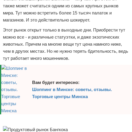
также может считаться одним из самых крупных рынков
мира. Тут можно встретить более 15 тысяч палаток и
магазинов. И это действительно шокирует.
Этот рынок открыт только в выходные дни. Приобрести тут
можно все - и различные статуэтки, и даже экзотических
животных. Причем на многие вещи тут цена намного ниже,
чем в других местах. Но не нужно терять бдительность, ведь
тут работает много мошенников.
Вам будет интересно:
Шоппинг в Минске: советы, отзывы.
Торговые центры Минска
Реклама