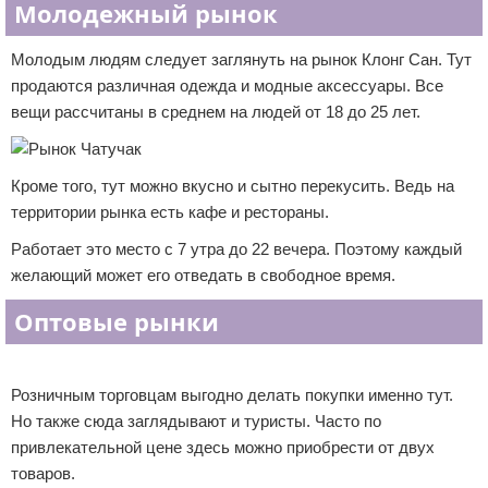
Молодежный рынок
Молодым людям следует заглянуть на рынок Клонг Сан. Тут
продаются различная одежда и модные аксессуары. Все
вещи рассчитаны в среднем на людей от 18 до 25 лет.
Кроме того, тут можно вкусно и сытно перекусить. Ведь на
территории рынка есть кафе и рестораны.
Работает это место с 7 утра до 22 вечера. Поэтому каждый
желающий может его отведать в свободное время.
Оптовые рынки
Реклама
Розничным торговцам выгодно делать покупки именно тут.
Но также сюда заглядывают и туристы. Часто по
привлекательной цене здесь можно приобрести от двух
товаров.