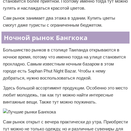
становится более приятной. Поэтому именно тогда тут можно
гулять и наслаждаться красотой цветов.
Сам рынок занимает два этажа в здании. Купить цветы
смогут даже туристы с ограниченным бюджетом.
Ночной рынок Бангкока
Большинство рынков в столице Таиланда открываются в
ночное время, потому что именно тогда на улице становится
прохладно. Самым известным ночным базаром в этом
городе есть Saphan Phut Night Bazar. Чтобы к нему
добраться, нужно воспользоваться лодкой.
Здесь большой ассортимент продукции. Особенно это место
любит молодежь, так как тут можно найти интересные
винтажные вещи. Также тут можно поужинать.
Сам рынок открыт с вечера практически до утра. Приобрести
тут можно не только одежду, но и различные сувениры для