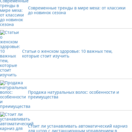
Современные тренды в мире меха: от классики
до новинок сезона
Статьи о женском здоровье: 10 важных тем,
которые стоит изучить
Продажа натуральных волос: особенности и
преимущества
Стоит ли устанавливать автоматический карниз
для штор с дистанционным управлением в