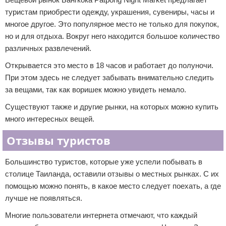
туристам приобрести одежду, украшения, сувениры, часы и
многое другое. Это популярное место не только для покупок,
но и для отдыха. Вокруг него находится большое количество
различных развлечений.
Открывается это место в 18 часов и работает до полуночи.
При этом здесь не следует забывать внимательно следить
за вещами, так как воришек можно увидеть немало.
Существуют также и другие рынки, на которых можно купить
много интересных вещей.
Отзывы туристов
Большинство туристов, которые уже успели побывать в
столице Таиланда, оставили отзывы о местных рынках. С их
помощью можно понять, в какое место следует поехать, а где
лучше не появляться.
Многие пользователи интернета отмечают, что каждый