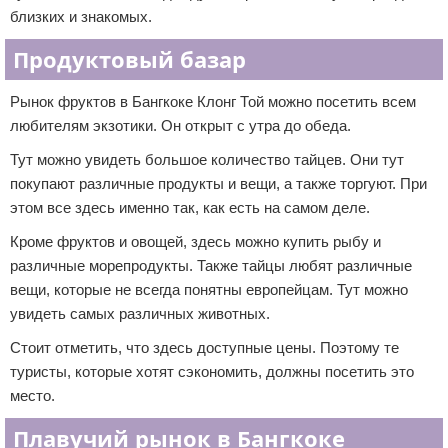
близких и знакомых.
Продуктовый базар
Рынок фруктов в Бангкоке Клонг Той можно посетить всем
любителям экзотики. Он открыт с утра до обеда.
Тут можно увидеть большое количество тайцев. Они тут
покупают различные продукты и вещи, а также торгуют. При
этом все здесь именно так, как есть на самом деле.
Кроме фруктов и овощей, здесь можно купить рыбу и
различные морепродукты. Также тайцы любят различные
вещи, которые не всегда понятны европейцам. Тут можно
увидеть самых различных животных.
Стоит отметить, что здесь доступные цены. Поэтому те
туристы, которые хотят сэкономить, должны посетить это
место.
Плавучий рынок в Бангкоке