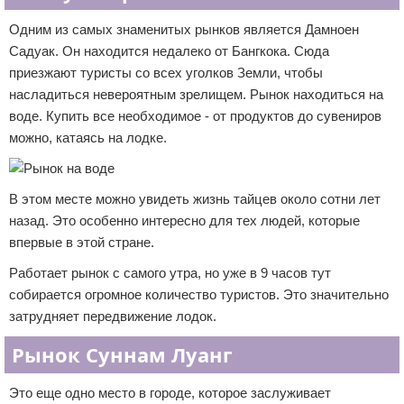
Одним из самых знаменитых рынков является Дамноен
Садуак. Он находится недалеко от Бангкока. Сюда
приезжают туристы со всех уголков Земли, чтобы
насладиться невероятным зрелищем. Рынок находиться на
воде. Купить все необходимое - от продуктов до сувениров
можно, катаясь на лодке.
В этом месте можно увидеть жизнь тайцев около сотни лет
назад. Это особенно интересно для тех людей, которые
впервые в этой стране.
Работает рынок с самого утра, но уже в 9 часов тут
собирается огромное количество туристов. Это значительно
затрудняет передвижение лодок.
Рынок Суннам Луанг
Это еще одно место в городе, которое заслуживает