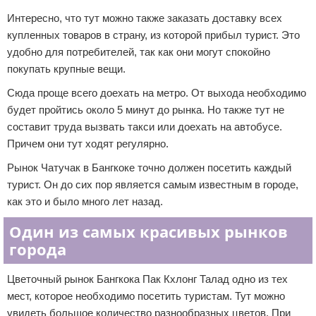
Интересно, что тут можно также заказать доставку всех
купленных товаров в страну, из которой прибыл турист. Это
удобно для потребителей, так как они могут спокойно
покупать крупные вещи.
Сюда проще всего доехать на метро. От выхода необходимо
будет пройтись около 5 минут до рынка. Но также тут не
составит труда вызвать такси или доехать на автобусе.
Причем они тут ходят регулярно.
Рынок Чатучак в Бангкоке точно должен посетить каждый
турист. Он до сих пор является самым известным в городе,
как это и было много лет назад.
Один из самых красивых рынков
города
Цветочный рынок Бангкока Пак Кхлонг Талад одно из тех
мест, которое необходимо посетить туристам. Тут можно
увидеть большое количество разнообразных цветов. При