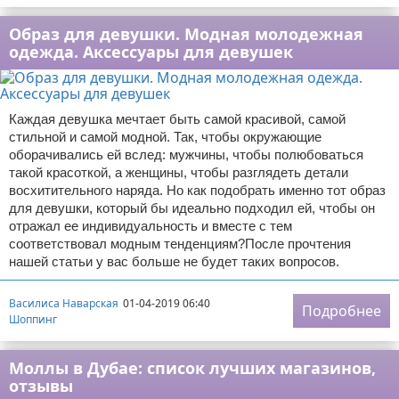
Образ для девушки. Модная молодежная
одежда. Аксессуары для девушек
Каждая девушка мечтает быть самой красивой, самой
стильной и самой модной. Так, чтобы окружающие
оборачивались ей вслед: мужчины, чтобы полюбоваться
такой красоткой, а женщины, чтобы разглядеть детали
восхитительного наряда. Но как подобрать именно тот образ
для девушки, который бы идеально подходил ей, чтобы он
отражал ее индивидуальность и вместе с тем
соответствовал модным тенденциям?После прочтения
нашей статьи у вас больше не будет таких вопросов.
Василиса Наварская
01-04-2019 06:40
Подробнее
Шоппинг
Моллы в Дубае: список лучших магазинов,
отзывы