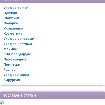
Уход за кожей
Одежда
Шоппинг
Подарки
Украшения
Косметика
Уход за волосами
Уход за ногтями
Макияж
СПА процедуры
Парфюмерия
Прически
Разное
Уход за лицом
Хирургия
Реклама
Последние статьи