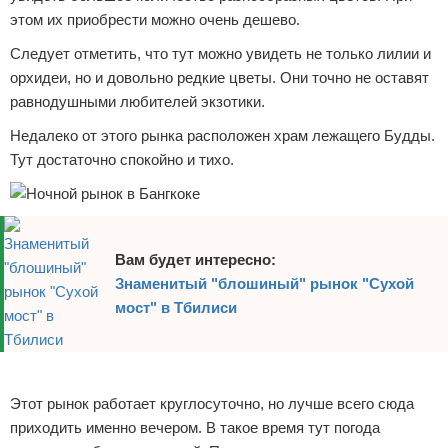
этом их приобрести можно очень дешево.
Следует отметить, что тут можно увидеть не только лилии и
орхидеи, но и довольно редкие цветы. Они точно не оставят
равнодушными любителей экзотики.
Недалеко от этого рынка расположен храм лежащего Будды.
Тут достаточно спокойно и тихо.
Вам будет интересно:
Знаменитый "блошиный" рынок "Сухой
мост" в Тбилиси
Реклама
Этот рынок работает круглосуточно, но лучше всего сюда
приходить именно вечером. В такое время тут погода