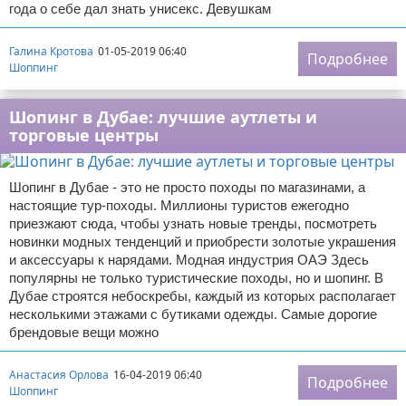
года о себе дал знать унисекс. Девушкам
Галина Кротова
01-05-2019 06:40
Подробнее
Шоппинг
Шопинг в Дубае: лучшие аутлеты и
торговые центры
Шопинг в Дубае - это не просто походы по магазинами, а
настоящие тур-походы. Миллионы туристов ежегодно
приезжают сюда, чтобы узнать новые тренды, посмотреть
новинки модных тенденций и приобрести золотые украшения
и аксессуары к нарядами. Модная индустрия ОАЭ Здесь
популярны не только туристические походы, но и шопинг. В
Дубае строятся небоскребы, каждый из которых располагает
несколькими этажами с бутиками одежды. Самые дорогие
брендовые вещи можно
Анастасия Орлова
16-04-2019 06:40
Подробнее
Шоппинг