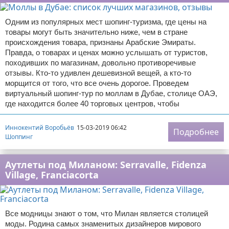
Одним из популярных мест шопинг-туризма, где цены на
товары могут быть значительно ниже, чем в стране
происхождения товара, признаны Арабские Эмираты.
Правда, о товарах и ценах можно услышать от туристов,
походивших по магазинам, довольно противоречивые
отзывы. Кто-то удивлен дешевизной вещей, а кто-то
морщится от того, что все очень дорогое. Проведем
виртуальный шопинг-тур по моллам в Дубае, столице ОАЭ,
где находится более 40 торговых центров, чтобы
Иннокентий Воробьёв
15-03-2019 06:42
Подробнее
Шоппинг
Аутлеты под Миланом: Serravalle, Fidenza
Village, Franciacorta
Все модницы знают о том, что Милан является столицей
моды. Родина самых знаменитых дизайнеров мирового