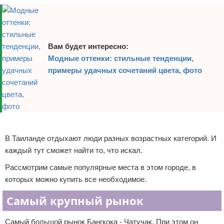
Вам будет интересно:
Модные оттенки: стильные тенденции,
примеры удачных сочетаний цвета, фото
Реклама
В Таиланде отдыхают люди разных возрастных категорий. И
каждый тут сможет найти то, что искал.
Рассмотрим самые популярные места в этом городе, в
которых можно купить все необходимое.
Самый крупный рынок
Самый большой рынок Бангкока - Чатучак. При этом он