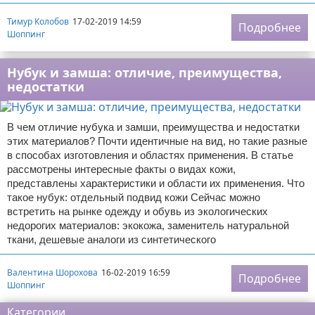
Тимур Колобов
17-02-2019 14:59
Подробнее
Шоппинг
Нубук и замша: отличие, преимущества,
недостатки
В чем отличие нубука и замши, преимущества и недостатки
этих материалов? Почти идентичные на вид, но такие разные
в способах изготовления и областях применения. В статье
рассмотрены интересные факты о видах кожи,
представлены характеристики и области их применения. Что
такое нубук: отдельный подвид кожи Сейчас можно
встретить на рынке одежду и обувь из экологических
недорогих материалов: экокожа, заменитель натуральной
ткани, дешевые аналоги из синтетического
Валентина Шорохова
16-02-2019 16:59
Подробнее
Шоппинг
Категории