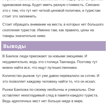
одинаковая вещь будет иметь разную стоимость. Связано
это с тем, что тут нет четкой ценовой политики, и туристам
стоит это запомнить.
Стоит обращать внимание на места, в которых нет большого
скопления туристов. Именно там, как правило, цены на
товары значительно ниже.
Выводы
В Бангкок люди приезжают за новыми эмоциями. И
неудивительно, ведь это столица Таиланда. Поэтому тут
можно найти все, что ищут путешественники.
Количество рынков тут уже давно перевалило за сотню. И
это позволяет каждому человеку найти то, что он искал.
Рынки Бангкока по-своему необычны и уникальны. Они
оставляют неизгладимый след в памяти каждого туриста.
Ведь идентичных мест нет больше нигде в мире.