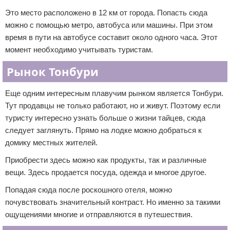
Это место расположено в 12 км от города. Попасть сюда
можно с помощью метро, автобуса или машины. При этом
время в пути на автобусе составит около одного часа. Этот
момент необходимо учитывать туристам.
Рынок Тонбури
Еще одним интересным плавучим рынком является Тонбури.
Тут продавцы не только работают, но и живут. Поэтому если
туристу интересно узнать больше о жизни тайцев, сюда
следует заглянуть. Прямо на лодке можно добраться к
домику местных жителей.
Приобрести здесь можно как продукты, так и различные
вещи. Здесь продается посуда, одежда и многое другое.
Попадая сюда после роскошного отеля, можно
почувствовать значительный контраст. Но именно за такими
ощущениями многие и отправляются в путешествия.