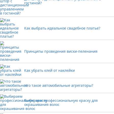
гостиной?
Как выбрать идеальное свадебное платье?
Принципы проведения виски-пеленания
Как убрать клей от наклейки
Что такое автомобильные агрегаторы?
Выбираем профессиональную краску для
окрашивания волос