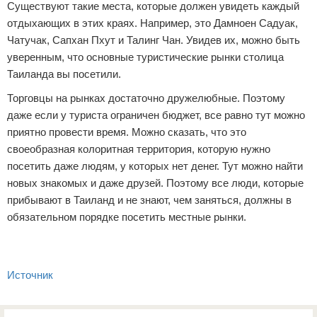
Существуют такие места, которые должен увидеть каждый
отдыхающих в этих краях. Например, это Дамноен Садуак,
Чатучак, Сапхан Пхут и Талинг Чан. Увидев их, можно быть
уверенным, что основные туристические рынки столица
Таиланда вы посетили.
Торговцы на рынках достаточно дружелюбные. Поэтому
даже если у туриста ограничен бюджет, все равно тут можно
приятно провести время. Можно сказать, что это
своеобразная колоритная территория, которую нужно
посетить даже людям, у которых нет денег. Тут можно найти
новых знакомых и даже друзей. Поэтому все люди, которые
прибывают в Таиланд и не знают, чем заняться, должны в
обязательном порядке посетить местные рынки.
Источник