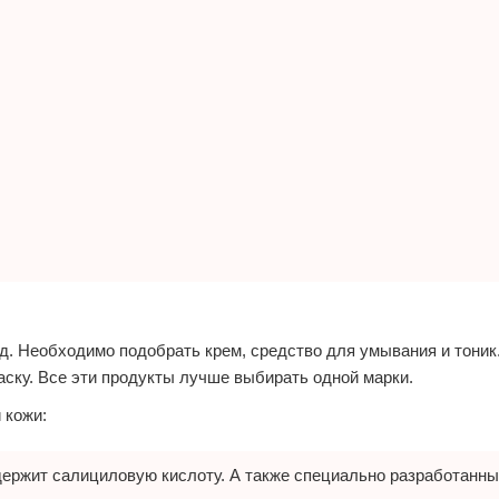
. Необходимо подобрать крем, средство для умывания и тоник.
аску. Все эти продукты лучше выбирать одной марки.
 кожи:
одержит салициловую кислоту. А также специально разработанны