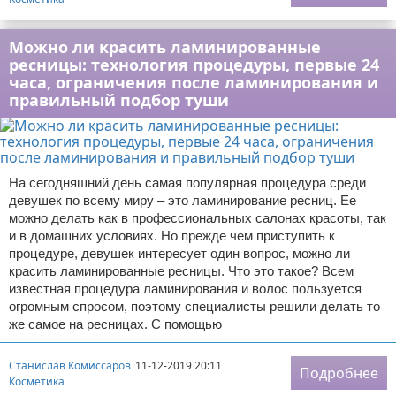
Можно ли красить ламинированные
ресницы: технология процедуры, первые 24
часа, ограничения после ламинирования и
правильный подбор туши
На сегодняшний день самая популярная процедура среди
девушек по всему миру – это ламинирование ресниц. Ее
можно делать как в профессиональных салонах красоты, так
и в домашних условиях. Но прежде чем приступить к
процедуре, девушек интересует один вопрос, можно ли
красить ламинированные ресницы. Что это такое? Всем
известная процедура ламинирования и волос пользуется
огромным спросом, поэтому специалисты решили делать то
же самое на ресницах. С помощью
Станислав Комиссаров
11-12-2019 20:11
Подробнее
Косметика