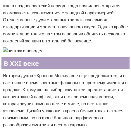
уже в позднесоветский период, когда появилась открытая
возможность познакомиться с западной парфюмерией.
Отечественные духи стали выставлять как символ
стандартизации и элемент навязанного вкуса. Однако крайне
сомнительно только на этом основании обвинять несколько
поколений женщин в тотальной безвкусице.
В XXI веке
История духов «Красная Москва все еще продолжается, и в
настоящее время заветные флаконы по-прежнему имеются в
продаже. К тому же на выбор покупателя предоставляется
как винтажный парфюм, так и его современная версия,
которая звучит намного легче и мягче, но все так же
узнаваемо. Дизайн упаковки в красно-белых тонах остался
неизменным, но на фоне большого парфюмерного
разнообразия смотрится весьма скромно.