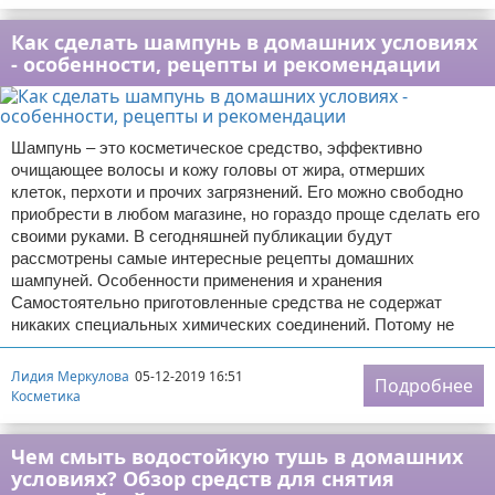
Как сделать шампунь в домашних условиях
- особенности, рецепты и рекомендации
Шампунь – это косметическое средство, эффективно
очищающее волосы и кожу головы от жира, отмерших
клеток, перхоти и прочих загрязнений. Его можно свободно
приобрести в любом магазине, но гораздо проще сделать его
своими руками. В сегодняшней публикации будут
рассмотрены самые интересные рецепты домашних
шампуней. Особенности применения и хранения
Самостоятельно приготовленные средства не содержат
никаких специальных химических соединений. Потому не
Лидия Меркулова
05-12-2019 16:51
Подробнее
Косметика
Чем смыть водостойкую тушь в домашних
условиях? Обзор средств для снятия