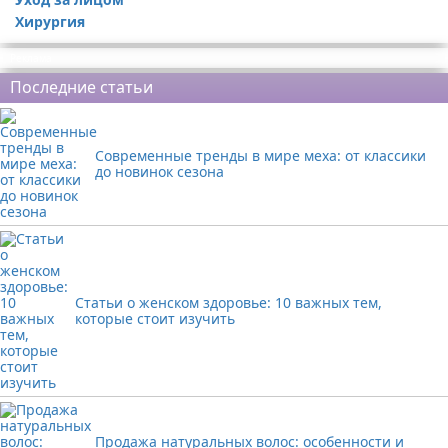
Хирургия
Реклама
Последние статьи
Современные тренды в мире меха: от классики
до новинок сезона
Статьи о женском здоровье: 10 важных тем,
которые стоит изучить
Продажа натуральных волос: особенности и