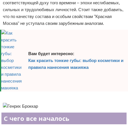
соответствующей духу того времени – эпохи несгибаемых,
сильных и трудолюбивых личностей. Стоит также добавить,
что по качеству состава и особым свойствам "Красная
Москва" не уступала своим зарубежным аналогам.
Вам будет интересно:
Как красить тонкие губы: выбор косметики и
правила нанесения макияжа
Реклама
С чего все началось