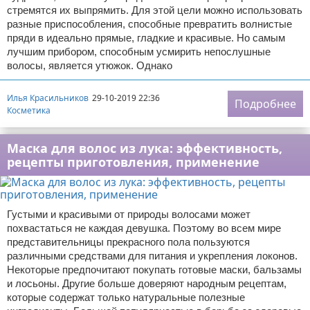
стремятся их выпрямить. Для этой цели можно использовать
разные приспособления, способные превратить волнистые
пряди в идеально прямые, гладкие и красивые. Но самым
лучшим прибором, способным усмирить непослушные
волосы, является утюжок. Однако
Илья Красильников
29-10-2019 22:36
Подробнее
Косметика
Маска для волос из лука: эффективность,
рецепты приготовления, применение
Густыми и красивыми от природы волосами может
похвастаться не каждая девушка. Поэтому во всем мире
представительницы прекрасного пола пользуются
различными средствами для питания и укрепления локонов.
Некоторые предпочитают покупать готовые маски, бальзамы
и лосьоны. Другие больше доверяют народным рецептам,
которые содержат только натуральные полезные