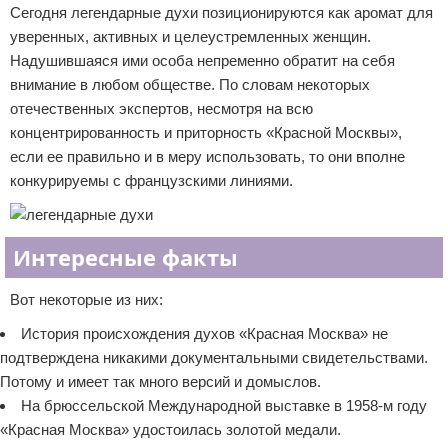
Сегодня легендарные духи позиционируются как аромат для
уверенных, активных и целеустремленных женщин.
Надушившаяся ими особа непременно обратит на себя
внимание в любом обществе. По словам некоторых
отечественных экспертов, несмотря на всю
концентрированность и приторность «Красной Москвы»,
если ее правильно и в меру использовать, то они вполне
конкурируемы с французскими линиями.
Интересные факты
Вот некоторые из них:
История происхождения духов «Красная Москва» не
подтверждена никакими документальными свидетельствами.
Потому и имеет так много версий и домыслов.
На брюссельской Международной выставке в 1958-м году
«Красная Москва» удостоилась золотой медали.