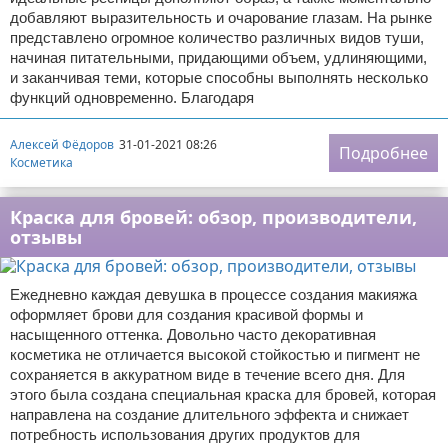
добавляют выразительность и очарование глазам. На рынке
представлено огромное количество различных видов туши,
начиная питательными, придающими объем, удлиняющими,
и заканчивая теми, которые способны выполнять несколько
функций одновременно. Благодаря
Алексей Фёдоров
31-01-2021 08:26
Подробнее
Косметика
Краска для бровей: обзор, производители,
отзывы
Ежедневно каждая девушка в процессе создания макияжа
оформляет брови для создания красивой формы и
насыщенного оттенка. Довольно часто декоративная
косметика не отличается высокой стойкостью и пигмент не
сохраняется в аккуратном виде в течение всего дня. Для
этого была создана специальная краска для бровей, которая
направлена на создание длительного эффекта и снижает
потребность использования других продуктов для