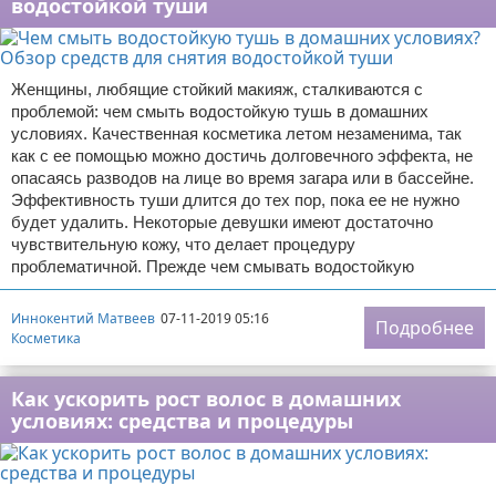
водостойкой туши
Женщины, любящие стойкий макияж, сталкиваются с
проблемой: чем смыть водостойкую тушь в домашних
условиях. Качественная косметика летом незаменима, так
как с ее помощью можно достичь долговечного эффекта, не
опасаясь разводов на лице во время загара или в бассейне.
Эффективность туши длится до тех пор, пока ее не нужно
будет удалить. Некоторые девушки имеют достаточно
чувствительную кожу, что делает процедуру
проблематичной. Прежде чем смывать водостойкую
Иннокентий Матвеев
07-11-2019 05:16
Подробнее
Косметика
Как ускорить рост волос в домашних
условиях: средства и процедуры