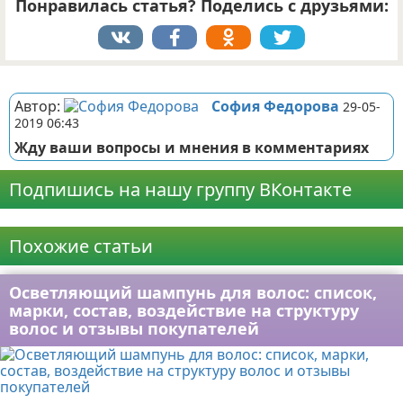
Понравилась статья? Поделись с друзьями:
Реклама
Автор:
София Федорова
29-05-
2019 06:43
Жду ваши вопросы и мнения в комментариях
Подпишись на нашу группу ВКонтакте
Реклама
Похожие статьи
Осветляющий шампунь для волос: список,
марки, состав, воздействие на структуру
волос и отзывы покупателей