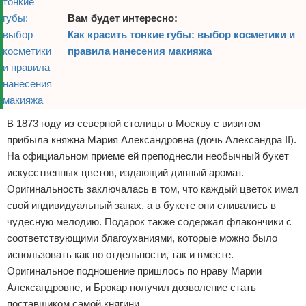
Вам будет интересно:
Как красить тонкие губы: выбор косметики и
правила нанесения макияжа
В 1873 году из северной столицы в Москву с визитом
прибыла княжна Мария Александровна (дочь Александра II).
На официальном приеме ей преподнесли необычный букет
искусственных цветов, издающий дивный аромат.
Оригинальность заключалась в том, что каждый цветок имел
свой индивидуальный запах, а в букете они сливались в
чудесную мелодию. Подарок также содержал флакончики с
соответствующими благоуханиями, которые можно было
использовать как по отдельности, так и вместе.
Оригинальное подношение пришлось по нраву Марии
Александровне, и Брокар получил дозволение стать
поставщиком самой княгини.