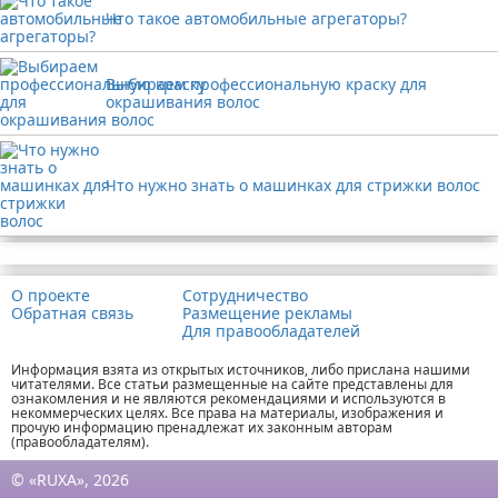
Что такое автомобильные агрегаторы?
Выбираем профессиональную краску для
окрашивания волос
Что нужно знать о машинках для стрижки волос
Реклама
О проекте
Сотрудничество
Обратная связь
Размещение рекламы
Для правообладателей
Информация взята из открытых источников, либо прислана нашими
читателями. Все статьи размещенные на сайте представлены для
ознакомления и не являются рекомендациями и используются в
некоммерческих целях. Все права на материалы, изображения и
прочую информацию пренадлежат их законным авторам
(правообладателям).
© «RUXA», 2026