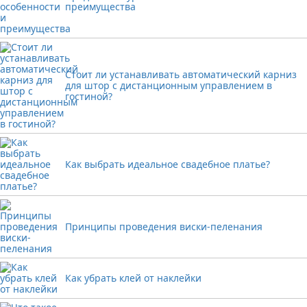
преимущества
Стоит ли устанавливать автоматический карниз
для штор с дистанционным управлением в
гостиной?
Как выбрать идеальное свадебное платье?
Принципы проведения виски-пеленания
Как убрать клей от наклейки