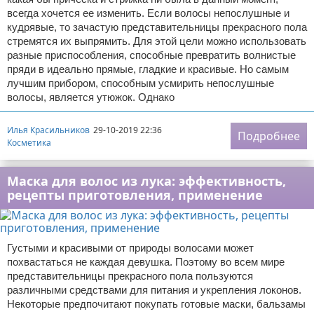
всегда хочется ее изменить. Если волосы непослушные и
кудрявые, то зачастую представительницы прекрасного пола
стремятся их выпрямить. Для этой цели можно использовать
разные приспособления, способные превратить волнистые
пряди в идеально прямые, гладкие и красивые. Но самым
лучшим прибором, способным усмирить непослушные
волосы, является утюжок. Однако
Илья Красильников
29-10-2019 22:36
Подробнее
Косметика
Маска для волос из лука: эффективность,
рецепты приготовления, применение
Густыми и красивыми от природы волосами может
похвастаться не каждая девушка. Поэтому во всем мире
представительницы прекрасного пола пользуются
различными средствами для питания и укрепления локонов.
Некоторые предпочитают покупать готовые маски, бальзамы