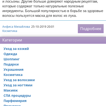
и лосьоны. Другие больше доверяют народным рецептам,
которые содержат только натуральные полезные
ингредиенты. Большой популярностью в борьбе за здоровые
волосы пользуется маска для волос из лука.
Анфиса Михайлова
25-10-2019 20:01
Подробнее
Косметика
Категории
Уход за кожей
Одежда
Шоппинг
Подарки
Украшения
Косметика
Уход за волосами
Уход за ногтями
Макияж
СПА процедуры
Парфюмерия
Прически