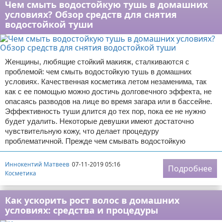
Чем смыть водостойкую тушь в домашних
условиях? Обзор средств для снятия
водостойкой туши
Женщины, любящие стойкий макияж, сталкиваются с
проблемой: чем смыть водостойкую тушь в домашних
условиях. Качественная косметика летом незаменима, так
как с ее помощью можно достичь долговечного эффекта, не
опасаясь разводов на лице во время загара или в бассейне.
Эффективность туши длится до тех пор, пока ее не нужно
будет удалить. Некоторые девушки имеют достаточно
чувствительную кожу, что делает процедуру
проблематичной. Прежде чем смывать водостойкую
Иннокентий Матвеев
07-11-2019 05:16
Подробнее
Косметика
Как ускорить рост волос в домашних
условиях: средства и процедуры