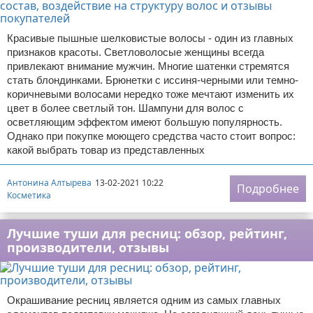
Красивые пышные шелковистые волосы - один из главных
признаков красоты. Светловолосые женщины всегда
привлекают внимание мужчин. Многие шатенки стремятся
стать блондинками. Брюнетки с иссиня-черными или темно-
коричневыми волосами нередко тоже мечтают изменить их
цвет в более светлый тон. Шампуни для волос с
осветляющим эффектом имеют большую популярность.
Однако при покупке моющего средства часто стоит вопрос:
какой выбрать товар из представленных
Антонина Алтырева
13-02-2021 10:22
Подробнее
Косметика
Лучшие туши для ресниц: обзор, рейтинг,
производители, отзывы
Окрашивание ресниц является одним из самых главных