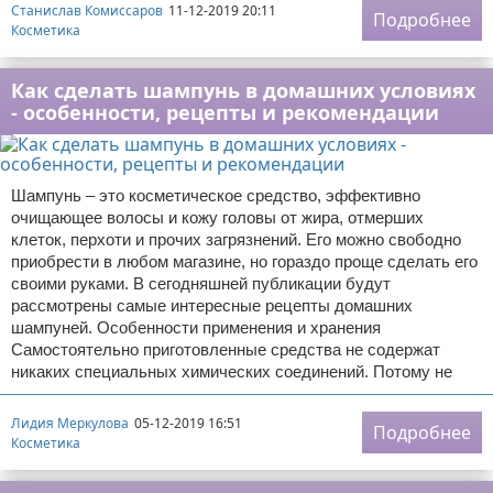
Станислав Комиссаров
11-12-2019 20:11
Подробнее
Косметика
Как сделать шампунь в домашних условиях
- особенности, рецепты и рекомендации
Шампунь – это косметическое средство, эффективно
очищающее волосы и кожу головы от жира, отмерших
клеток, перхоти и прочих загрязнений. Его можно свободно
приобрести в любом магазине, но гораздо проще сделать его
своими руками. В сегодняшней публикации будут
рассмотрены самые интересные рецепты домашних
шампуней. Особенности применения и хранения
Самостоятельно приготовленные средства не содержат
никаких специальных химических соединений. Потому не
Лидия Меркулова
05-12-2019 16:51
Подробнее
Косметика