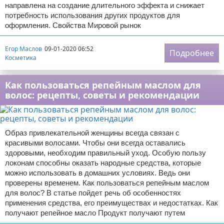
направлена на создание длительного эффекта и снижает
потребность использования других продуктов для
оформления. Свойства Мировой рынок
Егор Маслов
09-01-2020 06:52
Подробнее
Косметика
Как пользоваться репейным маслом для
волос: рецепты, советы и рекомендации
Образ привлекательной женщины всегда связан с
красивыми волосами. Чтобы они всегда оставались
здоровыми, необходим правильный уход. Особую пользу
локонам способны оказать народные средства, которые
можно использовать в домашних условиях. Ведь они
проверены временем. Как пользоваться репейным маслом
для волос? В статье пойдет речь об особенностях
применения средства, его преимуществах и недостатках. Как
получают репейное масло Продукт получают путем