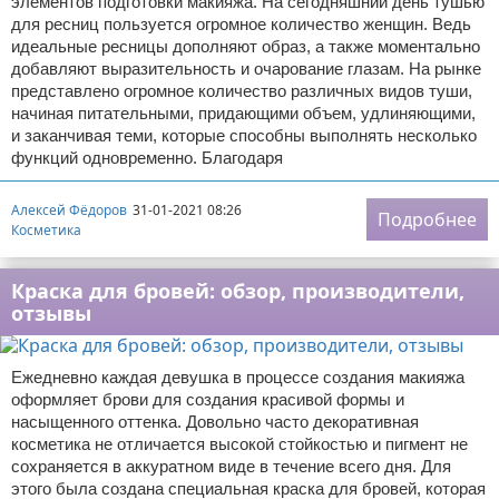
элементов подготовки макияжа. На сегодняшний день тушью
для ресниц пользуется огромное количество женщин. Ведь
идеальные ресницы дополняют образ, а также моментально
добавляют выразительность и очарование глазам. На рынке
представлено огромное количество различных видов туши,
начиная питательными, придающими объем, удлиняющими,
и заканчивая теми, которые способны выполнять несколько
функций одновременно. Благодаря
Алексей Фёдоров
31-01-2021 08:26
Подробнее
Косметика
Краска для бровей: обзор, производители,
отзывы
Ежедневно каждая девушка в процессе создания макияжа
оформляет брови для создания красивой формы и
насыщенного оттенка. Довольно часто декоративная
косметика не отличается высокой стойкостью и пигмент не
сохраняется в аккуратном виде в течение всего дня. Для
этого была создана специальная краска для бровей, которая