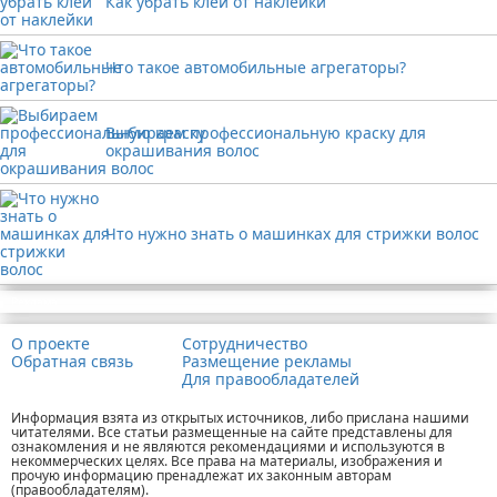
Как убрать клей от наклейки
Что такое автомобильные агрегаторы?
Выбираем профессиональную краску для
окрашивания волос
Что нужно знать о машинках для стрижки волос
Реклама
О проекте
Сотрудничество
Обратная связь
Размещение рекламы
Для правообладателей
Информация взята из открытых источников, либо прислана нашими
читателями. Все статьи размещенные на сайте представлены для
ознакомления и не являются рекомендациями и используются в
некоммерческих целях. Все права на материалы, изображения и
прочую информацию пренадлежат их законным авторам
(правообладателям).