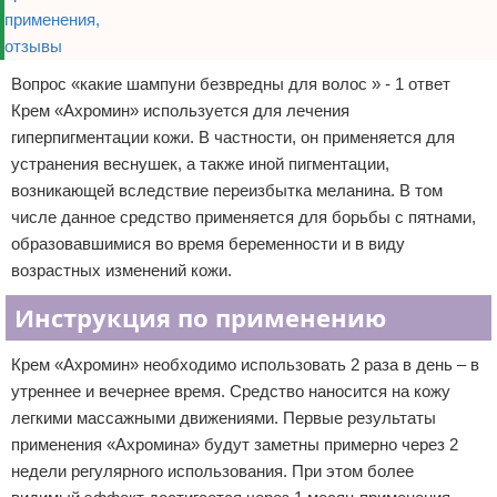
Вопрос «какие шампуни безвредны для волос » - 1 ответ
Крем «Ахромин» используется для лечения
гиперпигментации кожи. В частности, он применяется для
устранения веснушек, а также иной пигментации,
возникающей вследствие переизбытка меланина. В том
числе данное средство применяется для борьбы с пятнами,
образовавшимися во время беременности и в виду
возрастных изменений кожи.
Инструкция по применению
Крем «Ахромин» необходимо использовать 2 раза в день – в
утреннее и вечернее время. Средство наносится на кожу
легкими массажными движениями. Первые результаты
применения «Ахромина» будут заметны примерно через 2
недели регулярного использования. При этом более