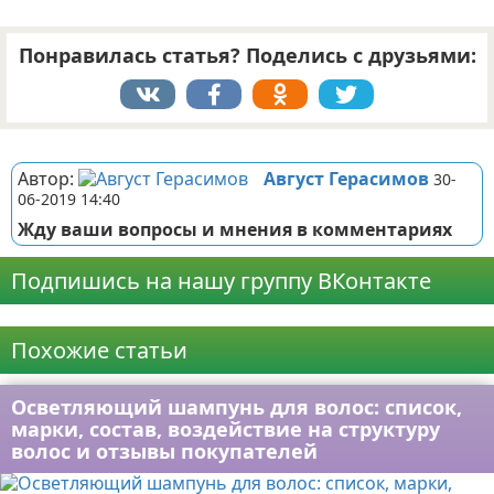
Понравилась статья? Поделись с друзьями:
Реклама
Автор:
Август Герасимов
30-
06-2019 14:40
Жду ваши вопросы и мнения в комментариях
Подпишись на нашу группу ВКонтакте
Реклама
Похожие статьи
Осветляющий шампунь для волос: список,
марки, состав, воздействие на структуру
волос и отзывы покупателей