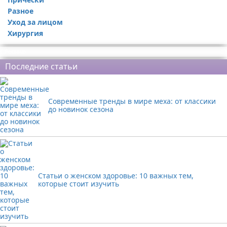
Разное
Уход за лицом
Хирургия
Реклама
Последние статьи
Современные тренды в мире меха: от классики
до новинок сезона
Статьи о женском здоровье: 10 важных тем,
которые стоит изучить