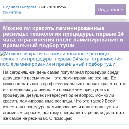
Людмила Быстрова
03-01-2020 05:56
Подробнее
Косметика
Можно ли красить ламинированные
ресницы: технология процедуры, первые 24
часа, ограничения после ламинирования и
правильный подбор туши
На сегодняшний день самая популярная процедура среди
девушек по всему миру – это ламинирование ресниц. Ее
можно делать как в профессиональных салонах красоты, так
и в домашних условиях. Но прежде чем приступить к
процедуре, девушек интересует один вопрос, можно ли
красить ламинированные ресницы. Что это такое? Всем
известная процедура ламинирования и волос пользуется
огромным спросом, поэтому специалисты решили делать то
же самое на ресницах. С помощью