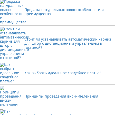
Продажа натуральных волос: особенности и
преимущества
Стоит ли устанавливать автоматический карниз
для штор с дистанционным управлением в
гостиной?
Как выбрать идеальное свадебное платье?
Принципы проведения виски-пеленания