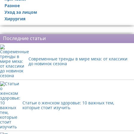
Разное
Уход за лицом
Хирургия
Реклама
Последние статьи
Современные тренды в мире меха: от классики
до новинок сезона
Статьи о женском здоровье: 10 важных тем,
которые стоит изучить