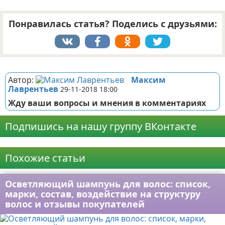
Понравилась статья? Поделись с друзьями:
Реклама
Автор:
Максим
Лаврентьев
29-11-2018 18:00
Жду ваши вопросы и мнения в комментариях
Подпишись на нашу группу ВКонтакте
Реклама
Похожие статьи
Осветляющий шампунь для волос: список,
марки, состав, воздействие на структуру
волос и отзывы покупателей