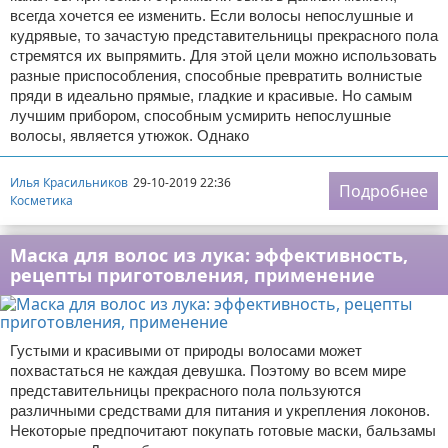
всегда хочется ее изменить. Если волосы непослушные и
кудрявые, то зачастую представительницы прекрасного пола
стремятся их выпрямить. Для этой цели можно использовать
разные приспособления, способные превратить волнистые
пряди в идеально прямые, гладкие и красивые. Но самым
лучшим прибором, способным усмирить непослушные
волосы, является утюжок. Однако
Илья Красильников
29-10-2019 22:36
Подробнее
Косметика
Маска для волос из лука: эффективность,
рецепты приготовления, применение
Густыми и красивыми от природы волосами может
похвастаться не каждая девушка. Поэтому во всем мире
представительницы прекрасного пола пользуются
различными средствами для питания и укрепления локонов.
Некоторые предпочитают покупать готовые маски, бальзамы