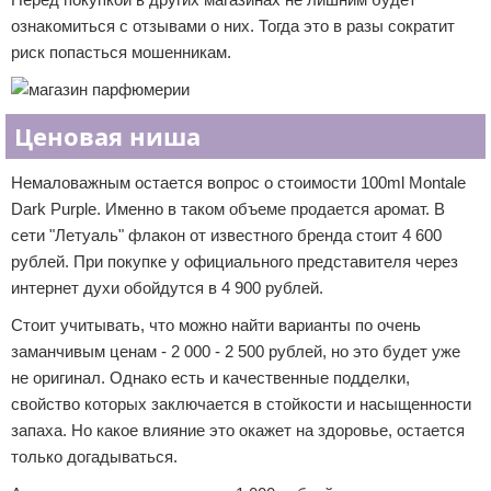
ознакомиться с отзывами о них. Тогда это в разы сократит
риск попасться мошенникам.
Ценовая ниша
Немаловажным остается вопрос о стоимости 100ml Montale
Dark Purple. Именно в таком объеме продается аромат. В
сети "Летуаль" флакон от известного бренда стоит 4 600
рублей. При покупке у официального представителя через
интернет духи обойдутся в 4 900 рублей.
Стоит учитывать, что можно найти варианты по очень
заманчивым ценам - 2 000 - 2 500 рублей, но это будет уже
не оригинал. Однако есть и качественные подделки,
свойство которых заключается в стойкости и насыщенности
запаха. Но какое влияние это окажет на здоровье, остается
только догадываться.