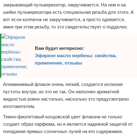
закрывающий пульверизатор, закручивается. На нем и на
шейке пульверизатора есть специальная резьба для этого. А
вот если колпачок не закручивается, а просто одевается,
имея при этом резьбу, то это свидетельствует о подделке.
Вам будет интересно:
Эфирное масло вербены: свойства,
применение, отзывы
Алюминиевый флакон очень легкий, создается иллюзия
пустоты внутри, но это не так. Он наполнен ароматной
жидкостью ровно настолько, насколько это предусмотрено
изготовителем.
Темно-фиолетовый колдовской цвет флакона не только
создает образ парфюма, но и является надежной защитой от
попадания прямых солнечных лучей на его содержимое.