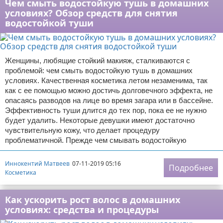
Чем смыть водостойкую тушь в домашних
условиях? Обзор средств для снятия
водостойкой туши
Женщины, любящие стойкий макияж, сталкиваются с
проблемой: чем смыть водостойкую тушь в домашних
условиях. Качественная косметика летом незаменима, так
как с ее помощью можно достичь долговечного эффекта, не
опасаясь разводов на лице во время загара или в бассейне.
Эффективность туши длится до тех пор, пока ее не нужно
будет удалить. Некоторые девушки имеют достаточно
чувствительную кожу, что делает процедуру
проблематичной. Прежде чем смывать водостойкую
Иннокентий Матвеев
07-11-2019 05:16
Подробнее
Косметика
Как ускорить рост волос в домашних
условиях: средства и процедуры