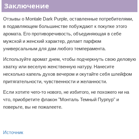
Заключение
Отзывы о Montale Dark Purple, оставленные потребителями,
в подавляющем большинстве побуждают к покупке этого
аромата. Его противоречивость, объединяющая в себе
мужской и женский характер, делает парфюм
универсальным для дам любого темперамента.
Используйте аромат днем, чтобы подчеркнуть свою деловую
хватку или веселую женственную натуру. Нанесите
несколько капель духов вечером и окутайте себя шлейфом
притягательности, чувственности и желанности.
Если хотите чего-то нового, не избитого, не похожего ни на
что, приобретите флакон "Монталь Темный Пурпур" и
поверьте, вы не пожалеете.
Источник