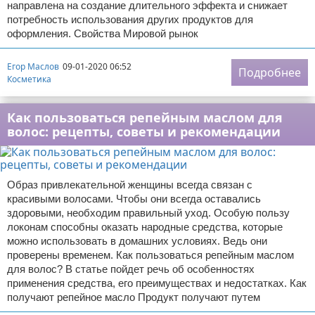
направлена на создание длительного эффекта и снижает
потребность использования других продуктов для
оформления. Свойства Мировой рынок
Егор Маслов
09-01-2020 06:52
Подробнее
Косметика
Как пользоваться репейным маслом для
волос: рецепты, советы и рекомендации
Образ привлекательной женщины всегда связан с
красивыми волосами. Чтобы они всегда оставались
здоровыми, необходим правильный уход. Особую пользу
локонам способны оказать народные средства, которые
можно использовать в домашних условиях. Ведь они
проверены временем. Как пользоваться репейным маслом
для волос? В статье пойдет речь об особенностях
применения средства, его преимуществах и недостатках. Как
получают репейное масло Продукт получают путем