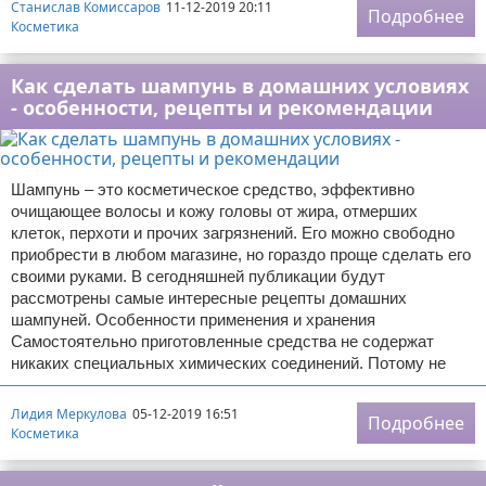
Станислав Комиссаров
11-12-2019 20:11
Подробнее
Косметика
Как сделать шампунь в домашних условиях
- особенности, рецепты и рекомендации
Шампунь – это косметическое средство, эффективно
очищающее волосы и кожу головы от жира, отмерших
клеток, перхоти и прочих загрязнений. Его можно свободно
приобрести в любом магазине, но гораздо проще сделать его
своими руками. В сегодняшней публикации будут
рассмотрены самые интересные рецепты домашних
шампуней. Особенности применения и хранения
Самостоятельно приготовленные средства не содержат
никаких специальных химических соединений. Потому не
Лидия Меркулова
05-12-2019 16:51
Подробнее
Косметика