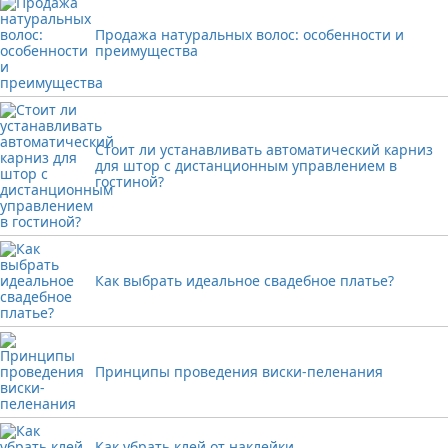
Продажа натуральных волос: особенности и
преимущества
Стоит ли устанавливать автоматический карниз
для штор с дистанционным управлением в
гостиной?
Как выбрать идеальное свадебное платье?
Принципы проведения виски-пеленания
Как убрать клей от наклейки