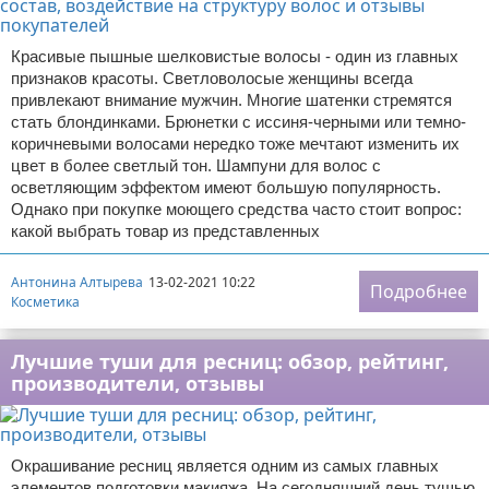
Красивые пышные шелковистые волосы - один из главных
признаков красоты. Светловолосые женщины всегда
привлекают внимание мужчин. Многие шатенки стремятся
стать блондинками. Брюнетки с иссиня-черными или темно-
коричневыми волосами нередко тоже мечтают изменить их
цвет в более светлый тон. Шампуни для волос с
осветляющим эффектом имеют большую популярность.
Однако при покупке моющего средства часто стоит вопрос:
какой выбрать товар из представленных
Антонина Алтырева
13-02-2021 10:22
Подробнее
Косметика
Лучшие туши для ресниц: обзор, рейтинг,
производители, отзывы
Окрашивание ресниц является одним из самых главных
элементов подготовки макияжа. На сегодняшний день тушью