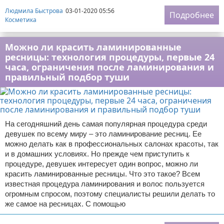
Людмила Быстрова
03-01-2020 05:56
Подробнее
Косметика
Можно ли красить ламинированные
ресницы: технология процедуры, первые 24
часа, ограничения после ламинирования и
правильный подбор туши
На сегодняшний день самая популярная процедура среди
девушек по всему миру – это ламинирование ресниц. Ее
можно делать как в профессиональных салонах красоты, так
и в домашних условиях. Но прежде чем приступить к
процедуре, девушек интересует один вопрос, можно ли
красить ламинированные ресницы. Что это такое? Всем
известная процедура ламинирования и волос пользуется
огромным спросом, поэтому специалисты решили делать то
же самое на ресницах. С помощью