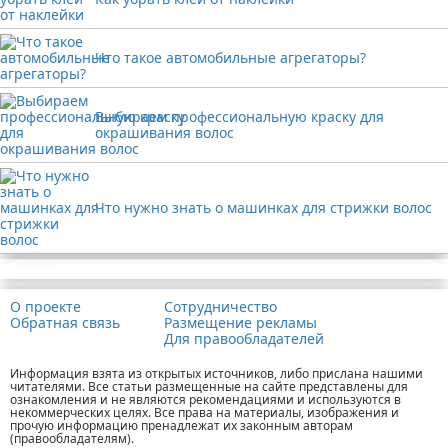
Что такое автомобильные агрегаторы?
Выбираем профессиональную краску для
окрашивания волос
Что нужно знать о машинках для стрижки волос
Реклама
О проекте
Сотрудничество
Обратная связь
Размещение рекламы
Для правообладателей
Информация взята из открытых источников, либо прислана нашими
читателями. Все статьи размещенные на сайте представлены для
ознакомления и не являются рекомендациями и используются в
некоммерческих целях. Все права на материалы, изображения и
прочую информацию пренадлежат их законным авторам
(правообладателям).