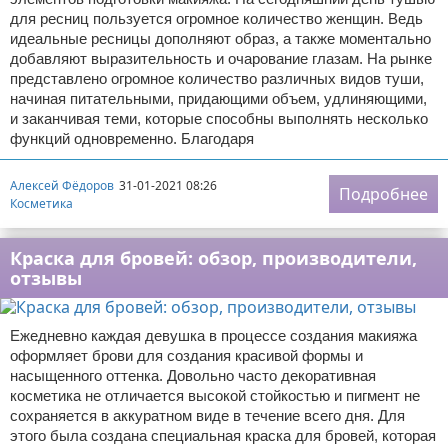
для ресниц пользуется огромное количество женщин. Ведь
идеальные ресницы дополняют образ, а также моментально
добавляют выразительность и очарование глазам. На рынке
представлено огромное количество различных видов туши,
начиная питательными, придающими объем, удлиняющими,
и заканчивая теми, которые способны выполнять несколько
функций одновременно. Благодаря
Алексей Фёдоров
31-01-2021 08:26
Подробнее
Косметика
Краска для бровей: обзор, производители,
отзывы
Ежедневно каждая девушка в процессе создания макияжа
оформляет брови для создания красивой формы и
насыщенного оттенка. Довольно часто декоративная
косметика не отличается высокой стойкостью и пигмент не
сохраняется в аккуратном виде в течение всего дня. Для
этого была создана специальная краска для бровей, которая