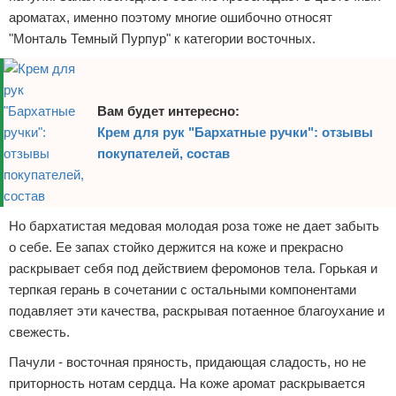
ароматах, именно поэтому многие ошибочно относят
"Монталь Темный Пурпур" к категории восточных.
Вам будет интересно:
Крем для рук "Бархатные ручки": отзывы
покупателей, состав
Но бархатистая медовая молодая роза тоже не дает забыть
о себе. Ее запах стойко держится на коже и прекрасно
раскрывает себя под действием феромонов тела. Горькая и
терпкая герань в сочетании с остальными компонентами
подавляет эти качества, раскрывая потаенное благоухание и
свежесть.
Пачули - восточная пряность, придающая сладость, но не
приторность нотам сердца. На коже аромат раскрывается