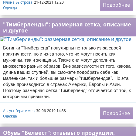
Илона Быстрова
21-12-2021 12:20
Подробнее
Одежда
"Тимберленды": размерная сетка, описание
и другое
Ботинки "Тимберленд" популярны не только из-за своей
практичности, но и из-за того, что их могут носить как
мужчины, так и женщины. Также они могут дополнить
множество разных образов. Вне зависимости от того, какова
длина ваших ступней, вы сможете подобрать себе как
маленькие, так и большие размеры "тимберлендов". Но эта
обувь производится в странах Америки, Европы и Азии.
Поэтому размерная сетка "Тимберленд" отличается от той, к
которой мы привыкли.
Август Герасимов
30-06-2019 14:38
Подробнее
Одежда
Обувь "Белвест": отзывы о продукции,