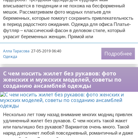
вписывается в тенденции и не похожа на бесформенный
мешок. Рассматриваем фото модных платьев для
беременных, которые помогут сохранить привлекательность
в период радостного ожидания. Одежда для офиса Платье-
футляр – классический фасон в деловом стиле, который
украсит беременных женщин. Прямой или
Алла Тарасова
27-05-2019 06:40
Подробнее
Одежда
С чем носить жилет без рукавов: фото
женских и мужских моделей, советы по
созданию ансамблей одежды
Несколько лет тому назад внимание многих модниц привлек
удлиненный жилет без рукавов. С чем носить такой жакет
или пальтишко без рукавов? Вариантов очень много. Такой
наряд дополняет любой повседневный, романтичный и даже