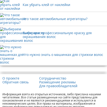
Как убрать клей от наклейки
Что такое автомобильные агрегаторы?
Выбираем профессиональную краску для
окрашивания волос
Что нужно знать о машинках для стрижки волос
Реклама
О проекте
Сотрудничество
Обратная связь
Размещение рекламы
Для правообладателей
Информация взята из открытых источников, либо прислана нашими
читателями. Все статьи размещенные на сайте представлены для
ознакомления и не являются рекомендациями и используются в
некоммерческих целях. Все права на материалы, изображения и
прочую информацию пренадлежат их законным авторам