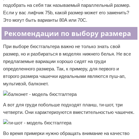
подобрать на себя так называемый параллельный размер.
Если у вас лифчик 75b, какой размер может его заменить?
Это могут быть варианты 80А или 70С.
Рекомендации по выбору размера
При выборе бюстгальтера важно не только знать свой
размер, но и разбираться в моделях нижнего белья. Не все
предлагаемые вариации хорошо сидят на груди
определенного размера. Так, к примеру, для первого и
второго размера чашечки идеальными являются пуш-ап,
мультивэй, балконет.
А вот для груди побольше подходят планш, ти-шот, три
четверти. Они характеризуются вместительностью чашечек.
Во время примерки нужно обращать внимание на качество