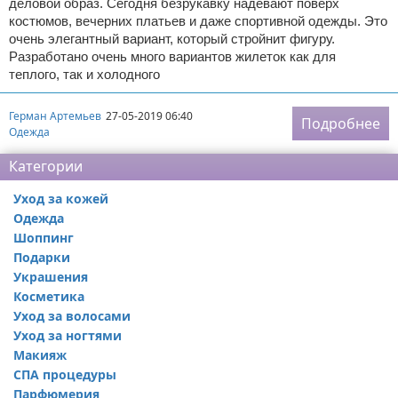
деловой образ. Сегодня безрукавку надевают поверх
костюмов, вечерних платьев и даже спортивной одежды. Это
очень элегантный вариант, который стройнит фигуру.
Разработано очень много вариантов жилеток как для
теплого, так и холодного
Герман Артемьев
27-05-2019 06:40
Подробнее
Одежда
Категории
Уход за кожей
Одежда
Шоппинг
Подарки
Украшения
Косметика
Уход за волосами
Уход за ногтями
Макияж
СПА процедуры
Парфюмерия