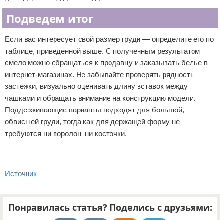
Подведем итог
Если вас интересует свой размер груди — определите его по
таблице, приведенной выше. С полученным результатом
смело можно обращаться к продавцу и заказывать белье в
интернет-магазинах. Не забывайте проверять рядность
застежки, визуально оценивать длину вставок между
чашками и обращать внимание на конструкцию модели.
Поддерживающие варианты подходят для большой,
обвисшей груди, тогда как для держащей форму не
требуются ни поролон, ни косточки.
Источник
Понравилась статья? Поделись с друзьями: