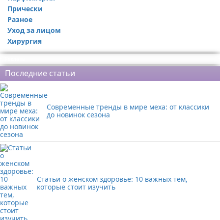
Прически
Разное
Уход за лицом
Хирургия
Реклама
Последние статьи
Современные тренды в мире меха: от классики
до новинок сезона
Статьи о женском здоровье: 10 важных тем,
которые стоит изучить