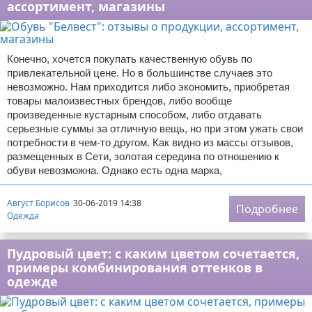
ассортимент, магазины
Конечно, хочется покупать качественную обувь по
привлекательной цене. Но в большинстве случаев это
невозможно. Нам приходится либо экономить, приобретая
товары малоизвестных брендов, либо вообще
произведенные кустарным способом, либо отдавать
серьезные суммы за отличную вещь, но при этом ужать свои
потребности в чем-то другом. Как видно из массы отзывов,
размещенных в Сети, золотая середина по отношению к
обуви невозможна. Однако есть одна марка,
Август Борисов
30-06-2019 14:38
Подробнее
Одежда
Пудровый цвет: с каким цветом сочетается,
примеры комбинирования оттенков в
одежде