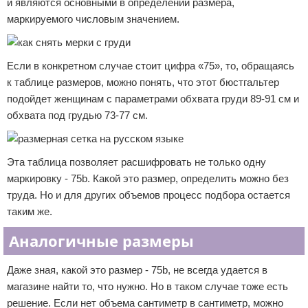
и являются основными в определении размера,
маркируемого числовым значением.
Если в конкретном случае стоит цифра «75», то, обращаясь
к таблице размеров, можно понять, что этот бюстгальтер
подойдет женщинам с параметрами обхвата груди 89-91 см и
обхвата под грудью 73-77 см.
Эта таблица позволяет расшифровать не только одну
маркировку - 75b. Какой это размер, определить можно без
труда. Но и для других объемов процесс подбора остается
таким же.
Аналогичные размеры
Даже зная, какой это размер - 75b, не всегда удается в
магазине найти то, что нужно. Но в таком случае тоже есть
решение. Если нет объема сантиметр в сантиметр, можно