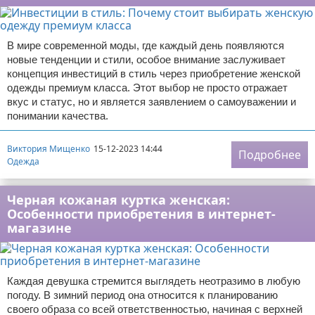
В мире современной моды, где каждый день появляются
новые тенденции и стили, особое внимание заслуживает
концепция инвестиций в стиль через приобретение женской
одежды премиум класса. Этот выбор не просто отражает
вкус и статус, но и является заявлением о самоуважении и
понимании качества.
Виктория Мищенко
15-12-2023 14:44
Подробнее
Одежда
Черная кожаная куртка женская:
Особенности приобретения в интернет-
магазине
Каждая девушка стремится выглядеть неотразимо в любую
погоду. В зимний период она относится к планированию
своего образа со всей ответственностью, начиная с верхней