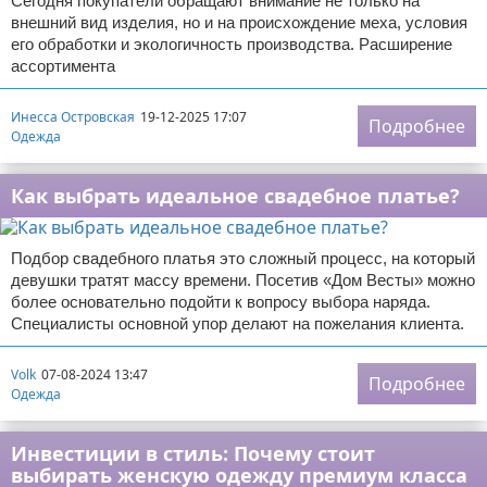
Сегодня покупатели обращают внимание не только на
внешний вид изделия, но и на происхождение меха, условия
его обработки и экологичность производства. Расширение
ассортимента
Инесса Островская
19-12-2025 17:07
Подробнее
Одежда
Как выбрать идеальное свадебное платье?
Подбор свадебного платья это сложный процесс, на который
девушки тратят массу времени. Посетив «Дом Весты» можно
более основательно подойти к вопросу выбора наряда.
Специалисты основной упор делают на пожелания клиента.
Volk
07-08-2024 13:47
Подробнее
Одежда
Инвестиции в стиль: Почему стоит
выбирать женскую одежду премиум класса