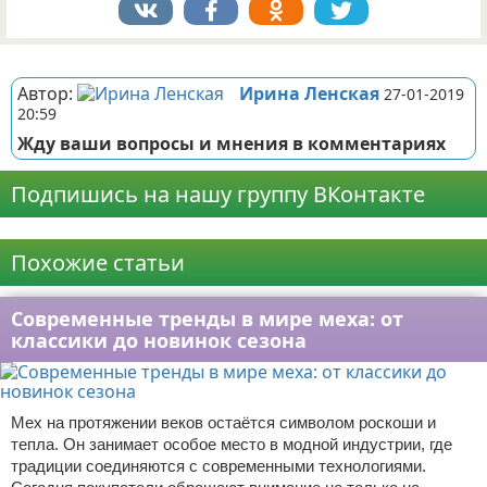
Реклама
Автор:
Ирина Ленская
27-01-2019
20:59
Жду ваши вопросы и мнения в комментариях
Подпишись на нашу группу ВКонтакте
Реклама
Похожие статьи
Современные тренды в мире меха: от
классики до новинок сезона
Мех на протяжении веков остаётся символом роскоши и
тепла. Он занимает особое место в модной индустрии, где
традиции соединяются с современными технологиями.