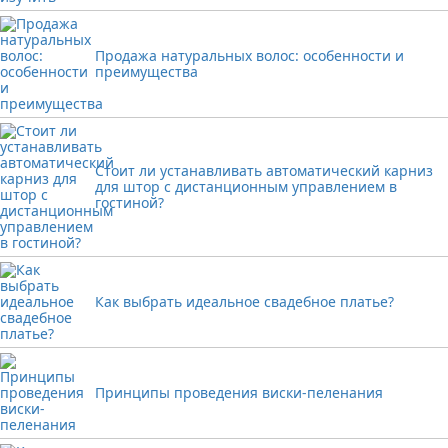
Продажа натуральных волос: особенности и
преимущества
Стоит ли устанавливать автоматический карниз
для штор с дистанционным управлением в
гостиной?
Как выбрать идеальное свадебное платье?
Принципы проведения виски-пеленания