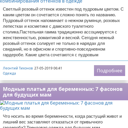
Светлый розовый оттенок известен под пудровым цветом. С
каким цветом он сочетается сложно понять по названию.
Пудровый оттенок напоминает о нежном румянце, розовых
лепестках и косметике с дамского туалетного
столика.Пастельная гамма традиционно ассоциируется с
женственностью, романтикой и весной. Сегодня нежный
розовый оттенок солирует не только в нарядах для
свиданий, но в офисном и спортивно-повседневном
гардеробе. Какие цвета сочетаются с пудровым
Леонтий Тихонов
27-05-2019 06:41
Подробнее
Одежда
Модные платья для беременных: 7 фасонов
для будущих мам
Что носить во время беременности, когда растущий живот и
лишний вес заставляют отказаться от привычного
гардероба? Трендовая одежда для будущих мам