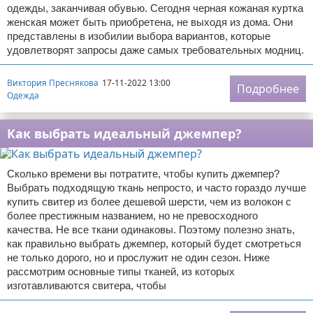
одежды, заканчивая обувью. Сегодня черная кожаная куртка
женская может быть приобретена, не выходя из дома. Они
представлены в изобилии выбора вариантов, которые
удовлетворят запросы даже самых требовательных модниц.
Виктория Преснякова
17-11-2022 13:00
Подробнее
Одежда
Как выбрать идеальный джемпер?
Сколько времени вы потратите, чтобы купить джемпер?
Выбрать подходящую ткань непросто, и часто гораздо лучше
купить свитер из более дешевой шерсти, чем из волокон с
более престижным названием, но не превосходного
качества. Не все ткани одинаковы. Поэтому полезно знать,
как правильно выбрать джемпер, который будет смотреться
не только дорого, но и прослужит не один сезон. Ниже
рассмотрим основные типы тканей, из которых
изготавливаются свитера, чтобы