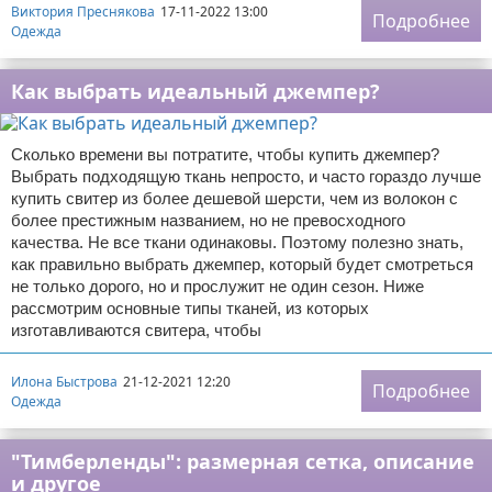
Виктория Преснякова
17-11-2022 13:00
Подробнее
Одежда
Как выбрать идеальный джемпер?
Сколько времени вы потратите, чтобы купить джемпер?
Выбрать подходящую ткань непросто, и часто гораздо лучше
купить свитер из более дешевой шерсти, чем из волокон с
более престижным названием, но не превосходного
качества. Не все ткани одинаковы. Поэтому полезно знать,
как правильно выбрать джемпер, который будет смотреться
не только дорого, но и прослужит не один сезон. Ниже
рассмотрим основные типы тканей, из которых
изготавливаются свитера, чтобы
Илона Быстрова
21-12-2021 12:20
Подробнее
Одежда
"Тимберленды": размерная сетка, описание
и другое