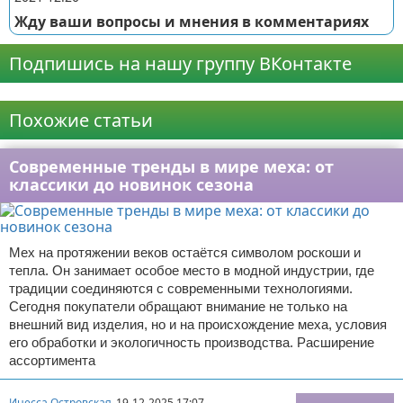
Жду ваши вопросы и мнения в комментариях
Подпишись на нашу группу ВКонтакте
Реклама
Похожие статьи
Современные тренды в мире меха: от
классики до новинок сезона
Мех на протяжении веков остаётся символом роскоши и
тепла. Он занимает особое место в модной индустрии, где
традиции соединяются с современными технологиями.
Сегодня покупатели обращают внимание не только на
внешний вид изделия, но и на происхождение меха, условия
его обработки и экологичность производства. Расширение
ассортимента
Инесса Островская
19-12-2025 17:07