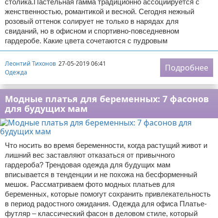
столика.Пастельная гамма традиционно ассоциируется с
женственностью, романтикой и весной. Сегодня нежный
розовый оттенок солирует не только в нарядах для
свиданий, но в офисном и спортивно-повседневном
гардеробе. Какие цвета сочетаются с пудровым
Леонтий Тихонов
27-05-2019 06:41
Подробнее
Одежда
Модные платья для беременных: 7 фасонов
для будущих мам
Что носить во время беременности, когда растущий живот и
лишний вес заставляют отказаться от привычного
гардероба? Трендовая одежда для будущих мам
вписывается в тенденции и не похожа на бесформенный
мешок. Рассматриваем фото модных платьев для
беременных, которые помогут сохранить привлекательность
в период радостного ожидания. Одежда для офиса Платье-
футляр – классический фасон в деловом стиле, который