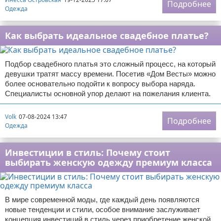
Подробнее
Одежда
Как выбрать идеальное свадебное платье?
Подбор свадебного платья это сложный процесс, на который
девушки тратят массу времени. Посетив «Дом Весты» можно
более основательно подойти к вопросу выбора наряда.
Специалисты основной упор делают на пожелания клиента.
Volk
07-08-2024 13:47
Подробнее
Одежда
Инвестиции в стиль: Почему стоит
выбирать женскую одежду премиум класса
В мире современной моды, где каждый день появляются
новые тенденции и стили, особое внимание заслуживает
концепция инвестиций в стиль через приобретение женской