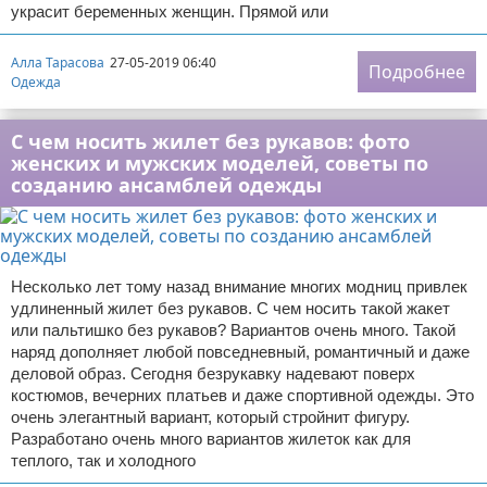
украсит беременных женщин. Прямой или
Алла Тарасова
27-05-2019 06:40
Подробнее
Одежда
С чем носить жилет без рукавов: фото
женских и мужских моделей, советы по
созданию ансамблей одежды
Несколько лет тому назад внимание многих модниц привлек
удлиненный жилет без рукавов. С чем носить такой жакет
или пальтишко без рукавов? Вариантов очень много. Такой
наряд дополняет любой повседневный, романтичный и даже
деловой образ. Сегодня безрукавку надевают поверх
костюмов, вечерних платьев и даже спортивной одежды. Это
очень элегантный вариант, который стройнит фигуру.
Разработано очень много вариантов жилеток как для
теплого, так и холодного