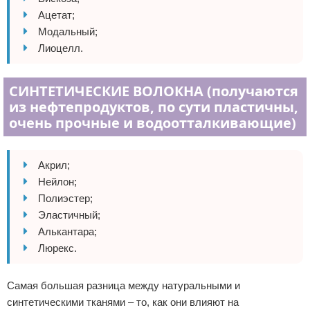
Ацетат;
Модальный;
Лиоцелл.
СИНТЕТИЧЕСКИЕ ВОЛОКНА (получаются
из нефтепродуктов, по сути пластичны,
очень прочные и водоотталкивающие)
Акрил;
Нейлон;
Полиэстер;
Эластичный;
Алькантара;
Люрекс.
Самая большая разница между натуральными и
синтетическими тканями – то, как они влияют на