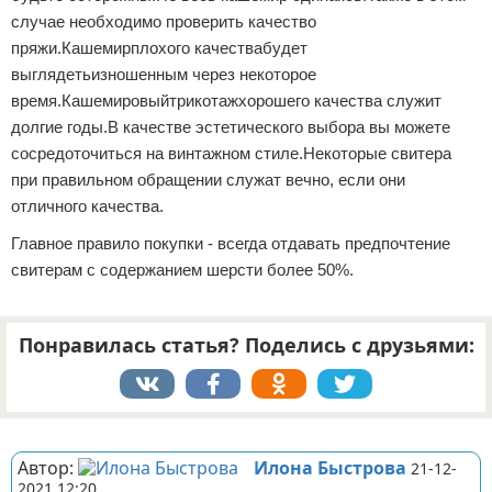
случае необходимо проверить качество
пряжи.Кашемирплохого качествабудет
выглядетьизношенным через некоторое
время.Кашемировыйтрикотажхорошего качества служит
долгие годы.В качестве эстетического выбора вы можете
сосредоточиться на винтажном стиле.Некоторые свитера
при правильном обращении служат вечно, если они
отличного качества.
Главное правило покупки - всегда отдавать предпочтение
свитерам с содержанием шерсти более 50%.
Понравилась статья? Поделись с друзьями:
Реклама
Автор:
Илона Быстрова
21-12-
2021 12:20