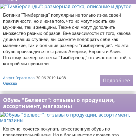
Ботинки "Тимберленд" популярны не только из-за своей
практичности, но и из-за того, что их могут носить как
мужчины, так и женщины. Также они могут дополнить
множество разных образов. Вне зависимости от того, какова
длина ваших ступней, вы сможете подобрать себе как
маленькие, так и большие размеры "тимберлендов". Но эта
обувь производится в странах Америки, Европы и Азии.
Поэтому размерная сетка "Тимберленд" отличается от той, к
которой мы привыкли.
Август Герасимов
30-06-2019 14:38
Подробнее
Одежда
Обувь "Белвест": отзывы о продукции,
ассортимент, магазины
Конечно, хочется покупать качественную обувь по
привлекательной цене. Но в большинстве случаев это