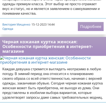
одежды премиум класса. Этот выбор не просто отражает
вкус и статус, но и является заявлением о самоуважении и
понимании качества.
Виктория Мищенко
15-12-2023 14:44
Подробнее
Одежда
Черная кожаная куртка женская:
Особенности приобретения в интернет-
магазине
Каждая девушка стремится выглядеть неотразимо в любую
погоду. В зимний период она относится к планированию
своего образа со всей ответственностью, начиная с верхней
одежды, заканчивая обувью. Сегодня черная кожаная куртка
женская может быть приобретена, не выходя из дома. Они
представлены в изобилии выбора вариантов, которые
удовлетворят запросы даже самых требовательных модниц.