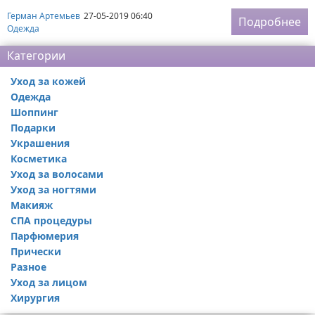
Герман Артемьев
27-05-2019 06:40
Подробнее
Одежда
Категории
Уход за кожей
Одежда
Шоппинг
Подарки
Украшения
Косметика
Уход за волосами
Уход за ногтями
Макияж
СПА процедуры
Парфюмерия
Прически
Разное
Уход за лицом
Хирургия