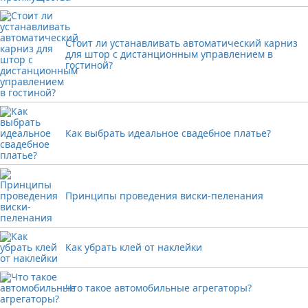
Стоит ли устанавливать автоматический карниз
для штор с дистанционным управлением в
гостиной?
Как выбрать идеальное свадебное платье?
Принципы проведения виски-пеленания
Как убрать клей от наклейки
Что такое автомобильные агрегаторы?