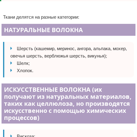
Реклама
Ткани делятся на разные категории:
НАТУРАЛЬНЫЕ ВОЛОКНА
Шерсть (кашемир, меринос, ангора, альпака, мохер,
овечья шерсть, верблюжья шерсть, викунья);
Шелк;
Хлопок.
ИСКУССТВЕННЫЕ ВОЛОКНА (их
получают из натуральных материалов,
таких как целлюлоза, но производятся
искусственно с помощью химических
процессов)
Вискоза;