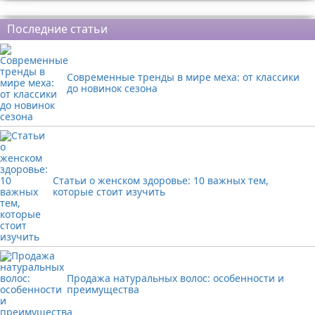
Реклама
Последние статьи
Современные тренды в мире меха: от классики
до новинок сезона
Статьи о женском здоровье: 10 важных тем,
которые стоит изучить
Продажа натуральных волос: особенности и
преимущества