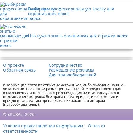
Выбираем профессиональную краску для
окрашивания волос
Что нужно знать о машинках для стрижки волос
Реклама
О проекте
Сотрудничество
Обратная связь
Размещение рекламы
Для правообладателей
Информация взята из открытых источников, либо прислана нашими
читателями. Все статьи размещенные на сайте представлены для
ознакомления и не являются рекомендациями и используются в
некоммерческих целях. Все права на материалы, изображения и
прочую информацию пренадлежат их законным авторам
(правообладателям).
© «RUXA», 2026
|
Условия предоставления информации
Отказ от
ответственности