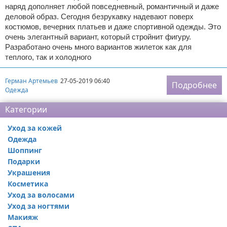
наряд дополняет любой повседневный, романтичный и даже
деловой образ. Сегодня безрукавку надевают поверх
костюмов, вечерних платьев и даже спортивной одежды. Это
очень элегантный вариант, который стройнит фигуру.
Разработано очень много вариантов жилеток как для
теплого, так и холодного
Герман Артемьев
27-05-2019 06:40
Подробнее
Одежда
Категории
Уход за кожей
Одежда
Шоппинг
Подарки
Украшения
Косметика
Уход за волосами
Уход за ногтями
Макияж