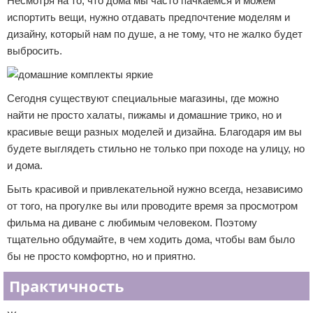
Несмотря на то, что дома мы часто пачкаемся и можем
испортить вещи, нужно отдавать предпочтение моделям и
дизайну, который нам по душе, а не тому, что не жалко будет
выбросить.
Сегодня существуют специальные магазины, где можно
найти не просто халаты, пижамы и домашние трико, но и
красивые вещи разных моделей и дизайна. Благодаря им вы
будете выглядеть стильно не только при походе на улицу, но
и дома.
Быть красивой и привлекательной нужно всегда, независимо
от того, на прогулке вы или проводите время за просмотром
фильма на диване с любимым человеком. Поэтому
тщательно обдумайте, в чем ходить дома, чтобы вам было
бы не просто комфортно, но и приятно.
Практичность