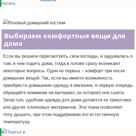
Реклама
Выбираем комфортные вещи для
дома
Если вы решили пересмотреть свои взгляды, и задумались о
том, в чем ходить дома, тогда в голове сразу возникают
некоторые вопросы. Один из первых – комфорт при носке
домашних вещей. Так, если вы имеете возможность
приобрести домашнюю одежду в магазине, в первую очередь
обращайте внимание на материал, из которого она сшита.
Зачастую, удобная одежда для дома делается из трикотажа
или других хлопковых материалов. Эти ткани позволяют
телу дышать, при этом поддерживая его естественную
температуру.