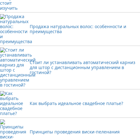
Продажа натуральных волос: особенности и
преимущества
Стоит ли устанавливать автоматический карниз
для штор с дистанционным управлением в
гостиной?
Как выбрать идеальное свадебное платье?
Принципы проведения виски-пеленания