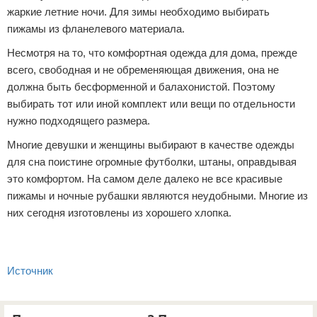
жаркие летние ночи. Для зимы необходимо выбирать
пижамы из фланелевого материала.
Несмотря на то, что комфортная одежда для дома, прежде
всего, свободная и не обременяющая движения, она не
должна быть бесформенной и балахонистой. Поэтому
выбирать тот или иной комплект или вещи по отдельности
нужно подходящего размера.
Многие девушки и женщины выбирают в качестве одежды
для сна поистине огромные футболки, штаны, оправдывая
это комфортом. На самом деле далеко не все красивые
пижамы и ночные рубашки являются неудобными. Многие из
них сегодня изготовлены из хорошего хлопка.
Источник