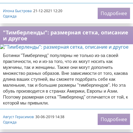
Илона Быстрова
21-12-2021 12:20
Подробнее
Одежда
"Тимберленды": размерная сетка, описание
и другое
Ботинки "Тимберленд" популярны не только из-за своей
практичности, но и из-за того, что их могут носить как
мужчины, так и женщины. Также они могут дополнить
множество разных образов. Вне зависимости от того, какова
длина ваших ступней, вы сможете подобрать себе как
маленькие, так и большие размеры "тимберлендов". Но эта
обувь производится в странах Америки, Европы и Азии.
Поэтому размерная сетка "Тимберленд" отличается от той, к
которой мы привыкли.
Август Герасимов
30-06-2019 14:38
Подробнее
Одежда