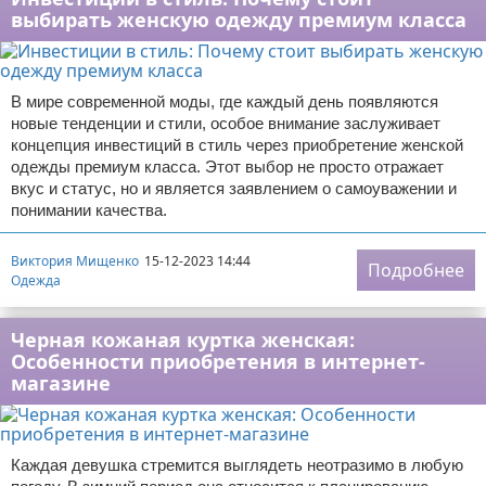
выбирать женскую одежду премиум класса
В мире современной моды, где каждый день появляются
новые тенденции и стили, особое внимание заслуживает
концепция инвестиций в стиль через приобретение женской
одежды премиум класса. Этот выбор не просто отражает
вкус и статус, но и является заявлением о самоуважении и
понимании качества.
Виктория Мищенко
15-12-2023 14:44
Подробнее
Одежда
Черная кожаная куртка женская:
Особенности приобретения в интернет-
магазине
Каждая девушка стремится выглядеть неотразимо в любую