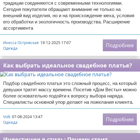
традиции соединяются с современными технологиями.
Сегодня покупатели обращают внимание не только на
внешний вид изделия, но и на происхождение меха, условия
его обработки и экологичность производства. Расширение
ассортимента
Инесса Островская
19-12-2025 17:07
Подробнее
Одежда
Как выбрать идеальное свадебное платье?
Подбор свадебного платья это сложный процесс, на который
девушки тратят массу времени. Посетив «Дом Весты» можно
более основательно подойти к вопросу выбора наряда.
Специалисты основной упор делают на пожелания клиента.
Volk
07-08-2024 13:47
Подробнее
Одежда
Инвестиции в стиль: Почему стоит