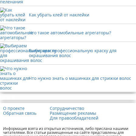
Как убрать клей от наклейки
Что такое автомобильные агрегаторы?
Выбираем профессиональную краску для
окрашивания волос
Что нужно знать о машинках для стрижки волос
Реклама
О проекте
Сотрудничество
Обратная связь
Размещение рекламы
Для правообладателей
Информация взята из открытых источников, либо прислана нашими
читателями. Все статьи размещенные на сайте представлены для