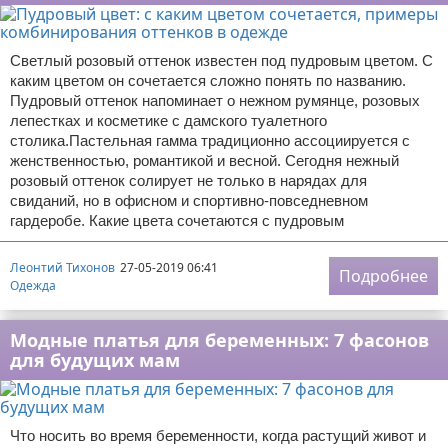
Светлый розовый оттенок известен под пудровым цветом. С
каким цветом он сочетается сложно понять по названию.
Пудровый оттенок напоминает о нежном румянце, розовых
лепестках и косметике с дамского туалетного
столика.Пастельная гамма традиционно ассоциируется с
женственностью, романтикой и весной. Сегодня нежный
розовый оттенок солирует не только в нарядах для
свиданий, но в офисном и спортивно-повседневном
гардеробе. Какие цвета сочетаются с пудровым
Леонтий Тихонов
27-05-2019 06:41
Подробнее
Одежда
Модные платья для беременных: 7 фасонов
для будущих мам
Что носить во время беременности, когда растущий живот и