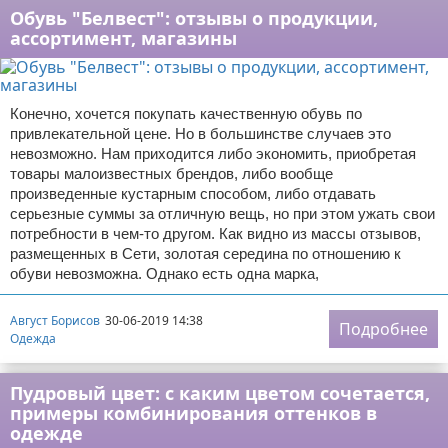
Обувь "Белвест": отзывы о продукции,
ассортимент, магазины
Конечно, хочется покупать качественную обувь по
привлекательной цене. Но в большинстве случаев это
невозможно. Нам приходится либо экономить, приобретая
товары малоизвестных брендов, либо вообще
произведенные кустарным способом, либо отдавать
серьезные суммы за отличную вещь, но при этом ужать свои
потребности в чем-то другом. Как видно из массы отзывов,
размещенных в Сети, золотая середина по отношению к
обуви невозможна. Однако есть одна марка,
Август Борисов
30-06-2019 14:38
Подробнее
Одежда
Пудровый цвет: с каким цветом сочетается,
примеры комбинирования оттенков в
одежде