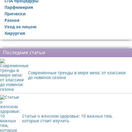
СПА процедуры
Парфюмерия
Прически
Разное
Уход за лицом
Хирургия
Реклама
Последние статьи
Современные тренды в мире меха: от классики
до новинок сезона
Статьи о женском здоровье: 10 важных тем,
которые стоит изучить