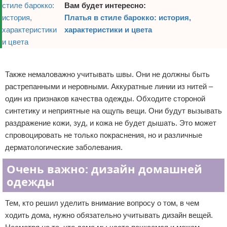
Вам будет интересно:
Платья в стиле барокко: история,
характеристики и цвета
Реклама
Также немаловажно учитывать швы. Они не должны быть
растрепанными и неровными. Аккуратные линии из нитей –
один из признаков качества одежды. Обходите стороной
синтетику и неприятные на ощупь вещи. Они будут вызывать
раздражение кожи, зуд, и кожа не будет дышать. Это может
спровоцировать не только покраснения, но и различные
дерматологические заболевания.
Очень важно: дизайн домашней
одежды
Тем, кто решил уделить внимание вопросу о том, в чем
ходить дома, нужно обязательно учитывать дизайн вещей.