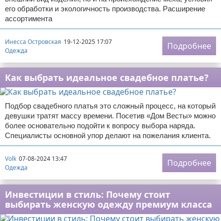
его обработки и экологичность производства. Расширение
ассортимента
Инесса Островская
19-12-2025 17:07
Подробнее
Одежда
Как выбрать идеальное свадебное платье?
Подбор свадебного платья это сложный процесс, на который
девушки тратят массу времени. Посетив «Дом Весты» можно
более основательно подойти к вопросу выбора наряда.
Специалисты основной упор делают на пожелания клиента.
Volk
07-08-2024 13:47
Подробнее
Одежда
Инвестиции в стиль: Почему стоит
выбирать женскую одежду премиум класса