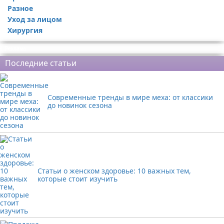
Разное
Уход за лицом
Хирургия
Реклама
Последние статьи
Современные тренды в мире меха: от классики
до новинок сезона
Статьи о женском здоровье: 10 важных тем,
которые стоит изучить