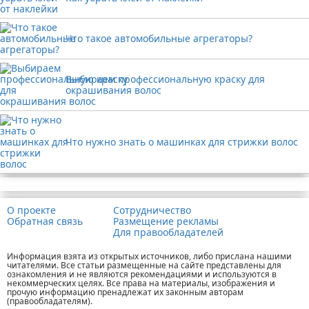
Что такое автомобильные агрегаторы?
Выбираем профессиональную краску для
окрашивания волос
Что нужно знать о машинках для стрижки волос
Реклама
О проекте
Сотрудничество
Обратная связь
Размещение рекламы
Для правообладателей
Информация взята из открытых источников, либо прислана нашими
читателями. Все статьи размещенные на сайте представлены для
ознакомления и не являются рекомендациями и используются в
некоммерческих целях. Все права на материалы, изображения и
прочую информацию пренадлежат их законным авторам
(правообладателям).