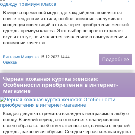
В мире современной моды, где каждый день появляются
новые тенденции и стили, особое внимание заслуживает
концепция инвестиций в стиль через приобретение женской
одежды премиум класса. Этот выбор не просто отражает
вкус и статус, но и является заявлением о самоуважении и
понимании качества.
Виктория Мищенко
15-12-2023 14:44
Подробнее
Одежда
Черная кожаная куртка женская:
Особенности приобретения в интернет-
магазине
Каждая девушка стремится выглядеть неотразимо в любую
погоду. В зимний период она относится к планированию
своего образа со всей ответственностью, начиная с верхней
одежды, заканчивая обувью. Сегодня черная кожаная куртка