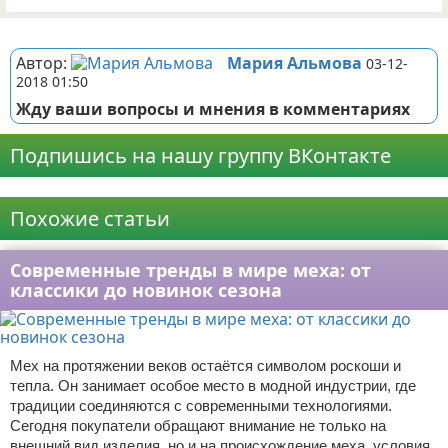
Реклама
Автор:
Мария Альмова
03-12-
2018 01:50
Жду ваши вопросы и мнения в комментариях
Подпишись на нашу группу ВКонтакте
Реклама
Похожие статьи
Современные тренды в мире меха: от
классики до новинок сезона
Мех на протяжении веков остаётся символом роскоши и
тепла. Он занимает особое место в модной индустрии, где
традиции соединяются с современными технологиями.
Сегодня покупатели обращают внимание не только на
внешний вид изделия, но и на происхождение меха, условия