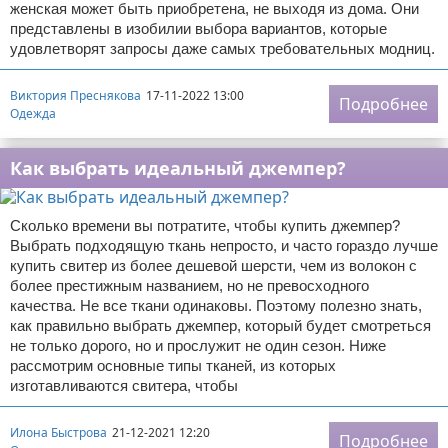
женская может быть приобретена, не выходя из дома. Они
представлены в изобилии выбора вариантов, которые
удовлетворят запросы даже самых требовательных модниц.
Виктория Преснякова
17-11-2022 13:00
Подробнее
Одежда
Как выбрать идеальный джемпер?
Сколько времени вы потратите, чтобы купить джемпер?
Выбрать подходящую ткань непросто, и часто гораздо лучше
купить свитер из более дешевой шерсти, чем из волокон с
более престижным названием, но не превосходного
качества. Не все ткани одинаковы. Поэтому полезно знать,
как правильно выбрать джемпер, который будет смотреться
не только дорого, но и прослужит не один сезон. Ниже
рассмотрим основные типы тканей, из которых
изготавливаются свитера, чтобы
Илона Быстрова
21-12-2021 12:20
Подробнее