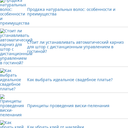
Продажа натуральных волос: особенности и
преимущества
Стоит ли устанавливать автоматический карниз
для штор с дистанционным управлением в
гостиной?
Как выбрать идеальное свадебное платье?
Принципы проведения виски-пеленания
Как убрать клей от наклейки