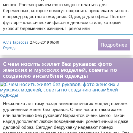
мешок. Рассматриваем фото модных платьев для
беременных, которые помогут сохранить привлекательность
в период радостного ожидания. Одежда для офиса Платье-
футляр – классический фасон в деловом стиле, который
украсит беременных женщин. Прямой или
Алла Тарасова
27-05-2019 06:40
Подробнее
Одежда
С чем носить жилет без рукавов: фото
женских и мужских моделей, советы по
созданию ансамблей одежды
Несколько лет тому назад внимание многих модниц привлек
удлиненный жилет без рукавов. С чем носить такой жакет
или пальтишко без рукавов? Вариантов очень много. Такой
наряд дополняет любой повседневный, романтичный и даже
деловой образ. Сегодня безрукавку надевают поверх