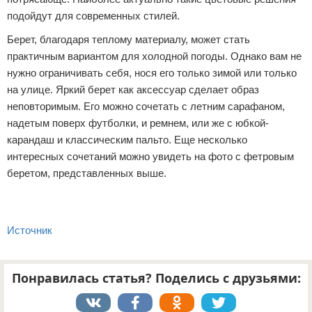
подойдут для современных стилей.
Берет, благодаря теплому материалу, может стать
практичным вариантом для холодной погоды. Однако вам не
нужно ограничивать себя, нося его только зимой или только
на улице. Яркий берет как аксессуар сделает образ
неповторимым. Его можно сочетать с летним сарафаном,
надетым поверх футболки, и ремнем, или же с юбкой-
карандаш и классическим пальто. Еще несколько
интересных сочетаний можно увидеть на фото с фетровым
беретом, представленных выше.
Источник
Понравилась статья? Поделись с друзьями: