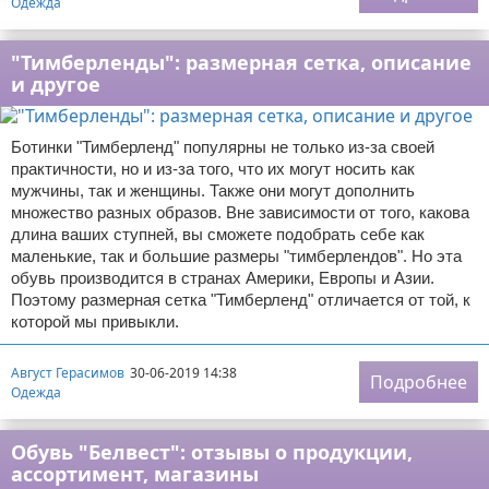
Одежда
"Тимберленды": размерная сетка, описание
и другое
Ботинки "Тимберленд" популярны не только из-за своей
практичности, но и из-за того, что их могут носить как
мужчины, так и женщины. Также они могут дополнить
множество разных образов. Вне зависимости от того, какова
длина ваших ступней, вы сможете подобрать себе как
маленькие, так и большие размеры "тимберлендов". Но эта
обувь производится в странах Америки, Европы и Азии.
Поэтому размерная сетка "Тимберленд" отличается от той, к
которой мы привыкли.
Август Герасимов
30-06-2019 14:38
Подробнее
Одежда
Обувь "Белвест": отзывы о продукции,
ассортимент, магазины