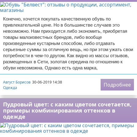
Конечно, хочется покупать качественную обувь по
привлекательной цене. Но в большинстве случаев это
невозможно. Нам приходится либо экономить, приобретая
товары малоизвестных брендов, либо вообще
произведенные кустарным способом, либо отдавать
серьезные суммы за отличную вещь, но при этом ужать свои
потребности в чем-то другом. Как видно из массы отзывов,
размещенных в Сети, золотая середина по отношению к
обуви невозможна. Однако есть одна марка,
Август Борисов
30-06-2019 14:38
Подробнее
Одежда
Пудровый цвет: с каким цветом сочетается,
примеры комбинирования оттенков в
одежде