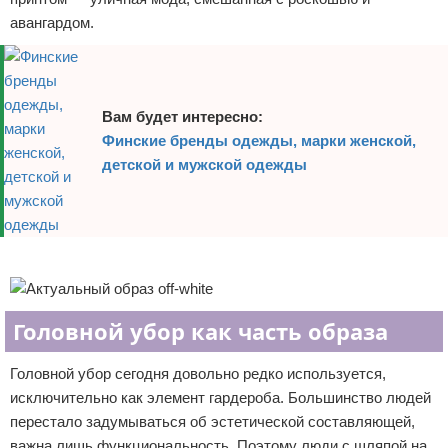
авангардом.
Вам будет интересно:
Финские бренды одежды, марки женской,
детской и мужской одежды
Реклама
Головной убор как часть образа
Головной убор сегодня довольно редко используется,
исключительно как элемент гардероба. Большинство людей
перестало задумываться об эстетической составляющей,
важна лишь функциональность. Поэтому люди с шляпой на