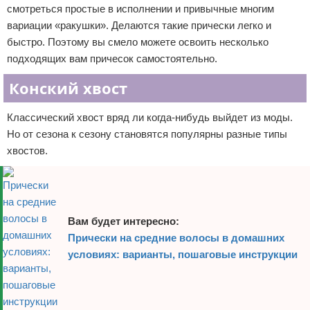
смотреться простые в исполнении и привычные многим
вариации «ракушки». Делаются такие прически легко и
быстро. Поэтому вы смело можете освоить несколько
подходящих вам причесок самостоятельно.
Конский хвост
Классический хвост вряд ли когда-нибудь выйдет из моды.
Но от сезона к сезону становятся популярны разные типы
хвостов.
Вам будет интересно:
Прически на средние волосы в домашних
условиях: варианты, пошаговые инструкции