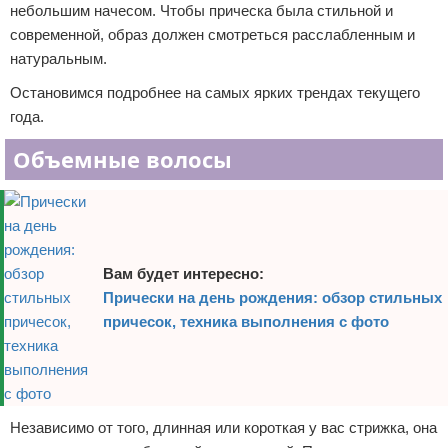
небольшим начесом. Чтобы прическа была стильной и
современной, образ должен смотреться расслабленным и
натуральным.
Остановимся подробнее на самых ярких трендах текущего
года.
Объемные волосы
Вам будет интересно:
Прически на день рождения: обзор стильных
причесок, техника выполнения с фото
Независимо от того, длинная или короткая у вас стрижка, она