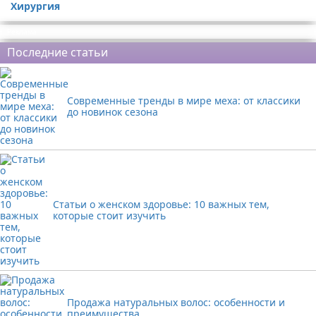
Хирургия
Реклама
Последние статьи
Современные тренды в мире меха: от классики
до новинок сезона
Статьи о женском здоровье: 10 важных тем,
которые стоит изучить
Продажа натуральных волос: особенности и
преимущества