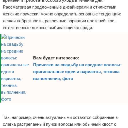
времени и требовать особого ухода в течение дня.
Рассматривая предложенные дизайнерами и стилистами
женские прически, можно определить основные тенденции:
легкая небрежность, различные вариации плетений, кос,
естественные локоны, выбивающиеся пряди.
Вам будет интересно:
Прически на свадьбу на средние волосы:
оригинальные идеи и варианты, техника
выполнения, фото
Реклама
Так, например, очень актуальными остаются собранные в
слегка растрепанный пучок волосы или обычный хвост с