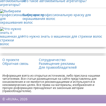
Что такое автомобильные агрегаторы?
Выбираем профессиональную краску для
окрашивания волос
Что нужно знать о машинках для стрижки волос
Реклама
О проекте
Сотрудничество
Обратная связь
Размещение рекламы
Для правообладателей
Информация взята из открытых источников, либо прислана нашими
читателями. Все статьи размещенные на сайте представлены для
ознакомления и не являются рекомендациями и используются в
некоммерческих целях. Все права на материалы, изображения и
прочую информацию пренадлежат их законным авторам
(правообладателям).
© «RUXA», 2026