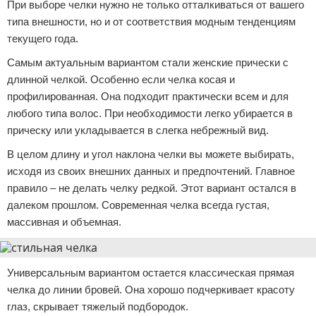
При выборе челки нужно не только отталкиваться от вашего
типа внешности, но и от соответствия модным тенденциям
текущего года.
Самым актуальным вариантом стали женские прически с
длинной челкой. Особенно если челка косая и
профилированная. Она подходит практически всем и для
любого типа волос. При необходимости легко убирается в
прическу или укладывается в слегка небрежный вид.
В целом длину и угол наклона челки вы можете выбирать,
исходя из своих внешних данных и предпочтений. Главное
правило – не делать челку редкой. Этот вариант остался в
далеком прошлом. Современная челка всегда густая,
массивная и объемная.
Универсальным вариантом остается классическая прямая
челка до линии бровей. Она хорошо подчеркивает красоту
глаз, скрывает тяжелый подбородок.