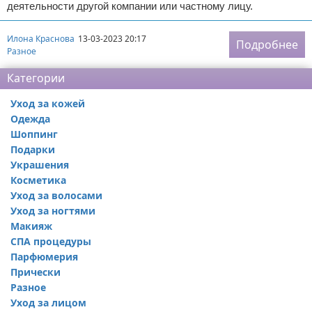
деятельности другой компании или частному лицу.
Илона Краснова
13-03-2023 20:17
Подробнее
Разное
Категории
Уход за кожей
Одежда
Шоппинг
Подарки
Украшения
Косметика
Уход за волосами
Уход за ногтями
Макияж
СПА процедуры
Парфюмерия
Прически
Разное
Уход за лицом