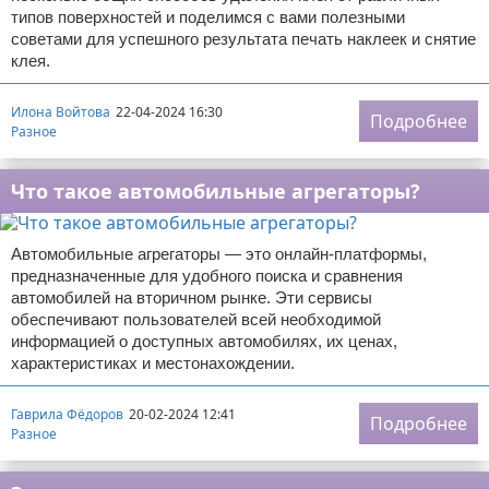
типов поверхностей и поделимся с вами полезными
советами для успешного результата печать наклеек и снятие
клея.
Илона Войтова
22-04-2024 16:30
Подробнее
Разное
Что такое автомобильные агрегаторы?
Автомобильные агрегаторы — это онлайн-платформы,
предназначенные для удобного поиска и сравнения
автомобилей на вторичном рынке. Эти сервисы
обеспечивают пользователей всей необходимой
информацией о доступных автомобилях, их ценах,
характеристиках и местонахождении.
Гаврила Фёдоров
20-02-2024 12:41
Подробнее
Разное