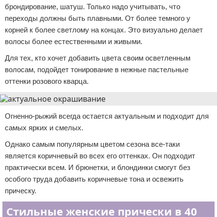
брондирование, шатуш. Только надо учитывать, что
переходы должны быть плавными. От более темного у
корней к более светлому на концах. Это визуально делает
волосы более естественными и живыми.
Для тех, кто хочет добавить цвета своим осветленным
волосам, подойдет тонирование в нежные пастельные
оттенки розового кварца.
Огненно-рыжий всегда остается актуальным и подходит для
самых ярких и смелых.
Однако самым популярным цветом сезона все-таки
является коричневый во всех его оттенках. Он подходит
практически всем. И брюнетки, и блондинки смогут без
особого труда добавить коричневые тона и освежить
прическу.
Стильные женские прически в 40