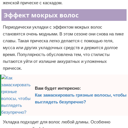
женской прическе с каскадом.
Эффект мокрых волос
Периодически укладки с эффектом мокрых волос
становятся очень модными. В этом сезоне они снова на пике
славы. Такая прическа легко делается с помощью геля,
мусса или других укладочных средств и держится долгое
время. Популярность обусловлена тем, что стилисты
пытаются уйти от излишне аккуратных и уложенных
причесок.
Вам будет интересно:
Как замаскировать грязные волосы, чтобы
выглядеть безупречно?
Укладка подходит для волос любой длины. Особенно