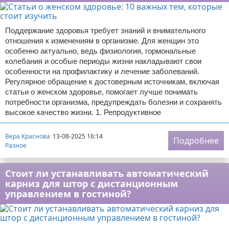
Поддержание здоровья требует знаний и внимательного
отношения к изменениям в организме. Для женщин это
особенно актуально, ведь физиология, гормональные
колебания и особые периоды жизни накладывают свои
особенности на профилактику и лечение заболеваний.
Регулярное обращение к достоверным источникам, включая
статьи о женском здоровье, помогает лучше понимать
потребности организма, предупреждать болезни и сохранять
высокое качество жизни. 1. Репродуктивное
Вера Краснова
13-08-2025 16:14
Подробнее
Разное
Стоит ли устанавливать автоматический
карниз для штор с дистанционным
управлением в гостиной?