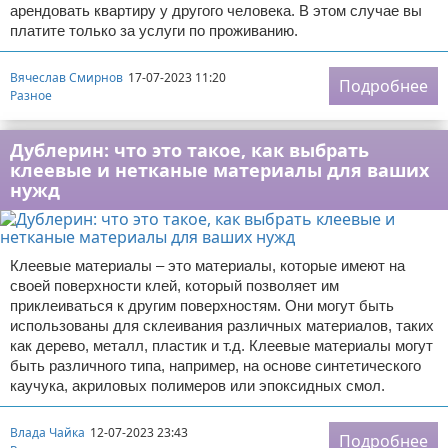
арендовать квартиру у другого человека. В этом случае вы
платите только за услуги по проживанию.
Вячеслав Смирнов
17-07-2023 11:20
Подробнее
Разное
Дублерин: что это такое, как выбрать
клеевые и нетканые материалы для ваших
нужд
Клеевые материалы – это материалы, которые имеют на
своей поверхности клей, который позволяет им
приклеиваться к другим поверхностям. Они могут быть
использованы для склеивания различных материалов, таких
как дерево, металл, пластик и т.д. Клеевые материалы могут
быть различного типа, например, на основе синтетического
каучука, акриловых полимеров или эпоксидных смол.
Влада Чайка
12-07-2023 23:43
Подробнее