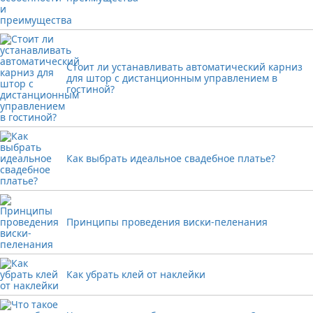
Стоит ли устанавливать автоматический карниз
для штор с дистанционным управлением в
гостиной?
Как выбрать идеальное свадебное платье?
Принципы проведения виски-пеленания
Как убрать клей от наклейки