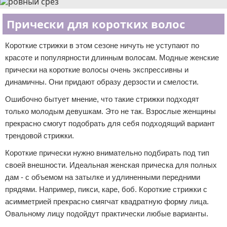
Прически для коротких волос
Короткие стрижки в этом сезоне ничуть не уступают по
красоте и популярности длинным волосам. Модные женские
прически на короткие волосы очень экспрессивны и
динамичны. Они придают образу дерзости и смелости.
Ошибочно бытует мнение, что такие стрижки подходят
только молодым девушкам. Это не так. Взрослые женщины
прекрасно смогут подобрать для себя подходящий вариант
трендовой стрижки.
Короткие прически нужно внимательно подбирать под тип
своей внешности. Идеальная женская прическа для полных
дам - с объемом на затылке и удлиненными передними
прядями. Например, пикси, каре, боб. Короткие стрижки с
асимметрией прекрасно смягчат квадратную форму лица.
Овальному лицу подойдут практически любые варианты.