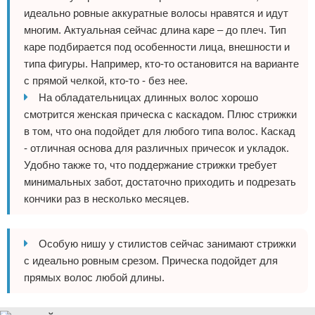
идеально ровные аккуратные волосы нравятся и идут
многим. Актуальная сейчас длина каре – до плеч. Тип
каре подбирается под особенности лица, внешности и
типа фигуры. Например, кто-то остановится на варианте
с прямой челкой, кто-то - без нее.
На обладательницах длинных волос хорошо
смотрится женская прическа с каскадом. Плюс стрижки
в том, что она подойдет для любого типа волос. Каскад
- отличная основа для различных причесок и укладок.
Удобно также то, что поддержание стрижки требует
минимальных забот, достаточно приходить и подрезать
кончики раз в несколько месяцев.
Особую нишу у стилистов сейчас занимают стрижки
с идеально ровным срезом. Прическа подойдет для
прямых волос любой длины.