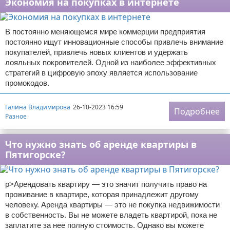
Экономия на покупках в интернете
В постоянно меняющемся мире коммерции предприятия
постоянно ищут инновационные способы привлечь внимание
покупателей, привлечь новых клиентов и удержать
лояльных покровителей. Одной из наиболее эффективных
стратегий в цифровую эпоху является использование
промокодов.
Галина Владимирова
26-10-2023 16:59
Подробнее
Разное
Что нужно знать об аренде квартиры в
Пятигорске?
p>Арендовать квартиру — это значит получить право на
проживание в квартире, которая принадлежит другому
человеку. Аренда квартиры — это не покупка недвижимости
в собственность. Вы не можете владеть квартирой, пока не
заплатите за нее полную стоимость. Однако вы можете