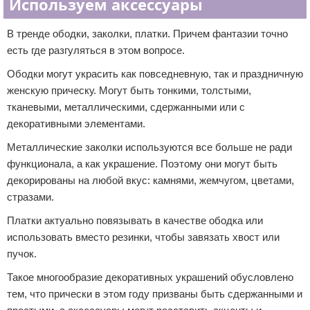
Используем аксессуары
В тренде ободки, заколки, платки. Причем фантазии точно
есть где разгуляться в этом вопросе.
Ободки могут украсить как повседневную, так и праздничную
женскую прическу. Могут быть тонкими, толстыми,
тканевыми, металлическими, сдержанными или с
декоративными элементами.
Металлические заколки используются все больше не ради
функционала, а как украшение. Поэтому они могут быть
декорированы на любой вкус: камнями, жемчугом, цветами,
стразами.
Платки актуально повязывать в качестве ободка или
использовать вместо резинки, чтобы завязать хвост или
пучок.
Такое многообразие декоративных украшений обусловлено
тем, что прически в этом году призваны быть сдержанными и