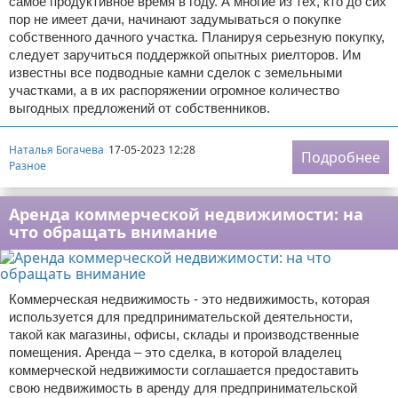
самое продуктивное время в году. А многие из тех, кто до сих
пор не имеет дачи, начинают задумываться о покупке
собственного дачного участка. Планируя серьезную покупку,
следует заручиться поддержкой опытных риелторов. Им
известны все подводные камни сделок с земельными
участками, а в их распоряжении огромное количество
выгодных предложений от собственников.
Наталья Богачева
17-05-2023 12:28
Подробнее
Разное
Аренда коммерческой недвижимости: на
что обращать внимание
Коммерческая недвижимость - это недвижимость, которая
используется для предпринимательской деятельности,
такой как магазины, офисы, склады и производственные
помещения. Аренда – это сделка, в которой владелец
коммерческой недвижимости соглашается предоставить
свою недвижимость в аренду для предпринимательской