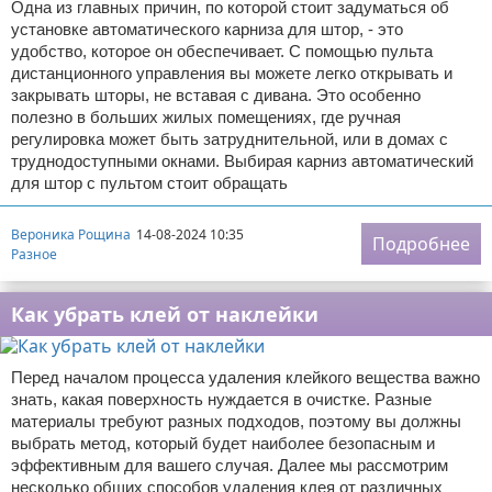
Одна из главных причин, по которой стоит задуматься об
установке автоматического карниза для штор, - это
удобство, которое он обеспечивает. С помощью пульта
дистанционного управления вы можете легко открывать и
закрывать шторы, не вставая с дивана. Это особенно
полезно в больших жилых помещениях, где ручная
регулировка может быть затруднительной, или в домах с
труднодоступными окнами. Выбирая карниз автоматический
для штор с пультом стоит обращать
Вероника Рощина
14-08-2024 10:35
Подробнее
Разное
Как убрать клей от наклейки
Перед началом процесса удаления клейкого вещества важно
знать, какая поверхность нуждается в очистке. Разные
материалы требуют разных подходов, поэтому вы должны
выбрать метод, который будет наиболее безопасным и
эффективным для вашего случая. Далее мы рассмотрим
несколько общих способов удаления клея от различных