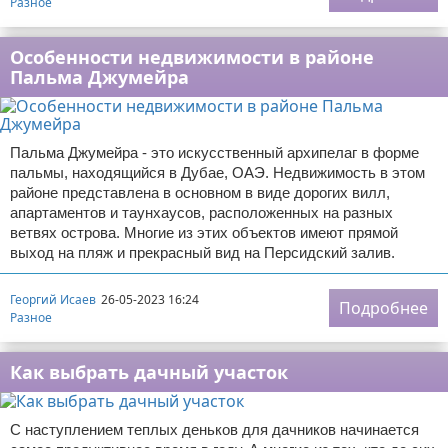
Разное
Особенности недвижимости в районе
Пальма Джумейра
Пальма Джумейра - это искусственный архипелаг в форме
пальмы, находящийся в Дубае, ОАЭ. Недвижимость в этом
районе представлена в основном в виде дорогих вилл,
апартаментов и таунхаусов, расположенных на разных
ветвях острова. Многие из этих объектов имеют прямой
выход на пляж и прекрасный вид на Персидский залив.
Георгий Исаев
26-05-2023 16:24
Подробнее
Разное
Как выбрать дачный участок
С наступлением теплых деньков для дачников начинается