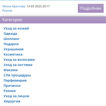
Илона Краснова
13-03-2023 20:17
Подробнее
Разное
Категории
Уход за кожей
Одежда
Шоппинг
Подарки
Украшения
Косметика
Уход за волосами
Уход за ногтями
Макияж
СПА процедуры
Парфюмерия
Прически
Разное
Уход за лицом
Хирургия