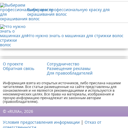
Выбираем профессиональную краску для
окрашивания волос
Что нужно знать о машинках для стрижки волос
Реклама
О проекте
Сотрудничество
Обратная связь
Размещение рекламы
Для правообладателей
Информация взята из открытых источников, либо прислана нашими
читателями. Все статьи размещенные на сайте представлены для
ознакомления и не являются рекомендациями и используются в
некоммерческих целях. Все права на материалы, изображения и
прочую информацию пренадлежат их законным авторам
(правообладателям).
© «RUXA», 2026
|
Условия предоставления информации
Отказ от
ответственности