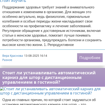
Поддержание здоровья требует знаний и внимательного
отношения к изменениям в организме. Для женщин это
особенно актуально, ведь физиология, гормональные
колебания и особые периоды жизни накладывают свои
особенности на профилактику и лечение заболеваний.
Регулярное обращение к достоверным источникам, включая
статьи о женском здоровье, помогает лучше понимать
потребности организма, предупреждать болезни и сохранять
высокое качество жизни. 1. Репродуктивное
Вера Краснова
13-08-2025 16:14
Подробнее
Разное
Стоит ли устанавливать автоматический
карниз для штор с дистанционным
управлением в гостиной?
Одна из главных причин, по которой стоит задуматься об
установке автоматического карниза для штор, - это