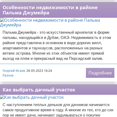
Особенности недвижимости в районе
Пальма Джумейра
Пальма Джумейра - это искусственный архипелаг в форме
пальмы, находящийся в Дубае, ОАЭ. Недвижимость в этом
районе представлена в основном в виде дорогих вилл,
апартаментов и таунхаусов, расположенных на разных
ветвях острова. Многие из этих объектов имеют прямой
выход на пляж и прекрасный вид на Персидский залив.
Георгий Исаев
26-05-2023 16:24
Подробнее
Разное
Как выбрать дачный участок
С наступлением теплых деньков для дачников начинается
самое продуктивное время в году. А многие из тех, кто до сих
пор не имеет дачи, начинают задумываться о покупке