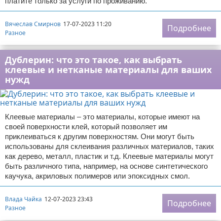
платите только за услуги по проживанию.
Вячеслав Смирнов
17-07-2023 11:20
Подробнее
Разное
Дублерин: что это такое, как выбрать
клеевые и нетканые материалы для ваших
нужд
Клеевые материалы – это материалы, которые имеют на
своей поверхности клей, который позволяет им
приклеиваться к другим поверхностям. Они могут быть
использованы для склеивания различных материалов, таких
как дерево, металл, пластик и т.д. Клеевые материалы могут
быть различного типа, например, на основе синтетического
каучука, акриловых полимеров или эпоксидных смол.
Влада Чайка
12-07-2023 23:43
Подробнее
Разное