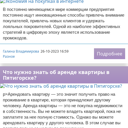
В постоянно меняющемся мире коммерции предприятия
постоянно ищут инновационные способы привлечь внимание
покупателей, привлечь новых клиентов и удержать
лояльных покровителей. Одной из наиболее эффективных
стратегий в цифровую эпоху является использование
промокодов.
Галина Владимирова
26-10-2023 16:59
Подробнее
Разное
Что нужно знать об аренде квартиры в
Пятигорске?
p>Арендовать квартиру — это значит получить право на
проживание в квартире, которая принадлежит другому
человеку. Аренда квартиры — это не покупка недвижимости
в собственность. Вы не можете владеть квартирой, пока не
заплатите за нее полную стоимость. Однако вы можете
арендовать квартиру у другого человека. В этом случае вы