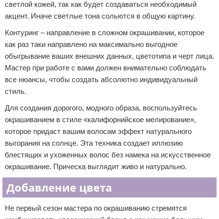
светлой кожей, так как будет создаваться необходимый
акцент. Иначе светлые тона сольются в общую картину.
Контуринг – направление в сложном окрашивании, которое
как раз таки направлено на максимально выгодное
обыгрывание ваших внешних данных, цветотипа и черт лица.
Мастер при работе с вами должен внимательно соблюдать
все нюансы, чтобы создать абсолютно индивидуальный
стиль.
Для создания дорогого, модного образа, воспользуйтесь
окрашиванием в стиле «калифорнийское мелирование»,
которое придаст вашим волосам эффект натурального
выгорания на солнце. Эта техника создает иллюзию
блестящих и ухоженных волос без намека на искусственное
окрашивание. Прическа выглядит живо и натурально.
Добавление цвета
Не первый сезон мастера по окрашиванию стремятся