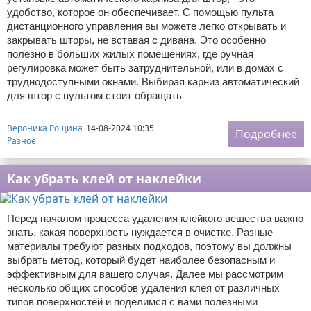
удобство, которое он обеспечивает. С помощью пульта
дистанционного управления вы можете легко открывать и
закрывать шторы, не вставая с дивана. Это особенно
полезно в больших жилых помещениях, где ручная
регулировка может быть затруднительной, или в домах с
труднодоступными окнами. Выбирая карниз автоматический
для штор с пультом стоит обращать
Вероника Рощина
14-08-2024 10:35
Подробнее
Разное
Как убрать клей от наклейки
Перед началом процесса удаления клейкого вещества важно
знать, какая поверхность нуждается в очистке. Разные
материалы требуют разных подходов, поэтому вы должны
выбрать метод, который будет наиболее безопасным и
эффективным для вашего случая. Далее мы рассмотрим
несколько общих способов удаления клея от различных
типов поверхностей и поделимся с вами полезными