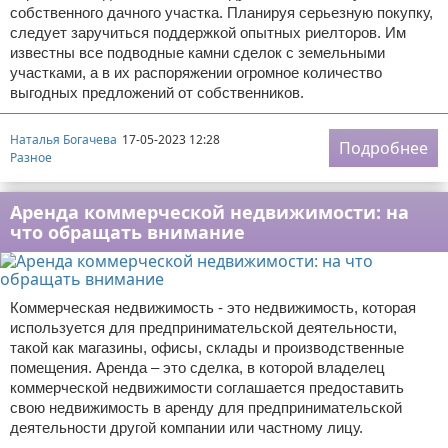
собственного дачного участка. Планируя серьезную покупку,
следует заручиться поддержкой опытных риелторов. Им
известны все подводные камни сделок с земельными
участками, а в их распоряжении огромное количество
выгодных предложений от собственников.
Наталья Богачева
17-05-2023 12:28
Подробнее
Разное
Аренда коммерческой недвижимости: на
что обращать внимание
Коммерческая недвижимость - это недвижимость, которая
используется для предпринимательской деятельности,
такой как магазины, офисы, склады и производственные
помещения. Аренда – это сделка, в которой владелец
коммерческой недвижимости соглашается предоставить
свою недвижимость в аренду для предпринимательской
деятельности другой компании или частному лицу.