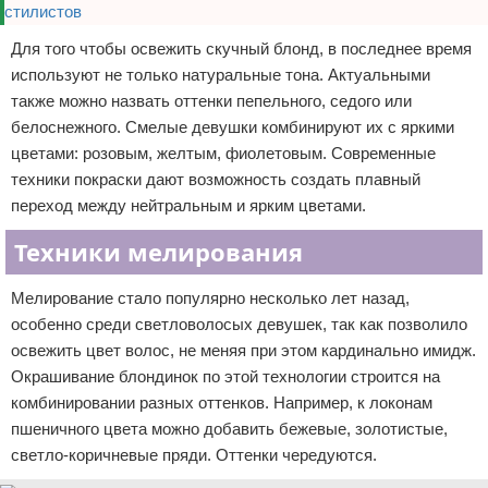
Для того чтобы освежить скучный блонд, в последнее время
используют не только натуральные тона. Актуальными
также можно назвать оттенки пепельного, седого или
белоснежного. Смелые девушки комбинируют их с яркими
цветами: розовым, желтым, фиолетовым. Современные
техники покраски дают возможность создать плавный
переход между нейтральным и ярким цветами.
Техники мелирования
Мелирование стало популярно несколько лет назад,
особенно среди светловолосых девушек, так как позволило
освежить цвет волос, не меняя при этом кардинально имидж.
Окрашивание блондинок по этой технологии строится на
комбинировании разных оттенков. Например, к локонам
пшеничного цвета можно добавить бежевые, золотистые,
светло-коричневые пряди. Оттенки чередуются.