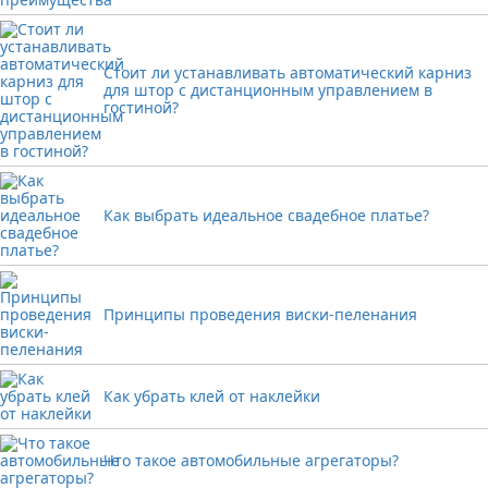
Стоит ли устанавливать автоматический карниз
для штор с дистанционным управлением в
гостиной?
Как выбрать идеальное свадебное платье?
Принципы проведения виски-пеленания
Как убрать клей от наклейки
Что такое автомобильные агрегаторы?