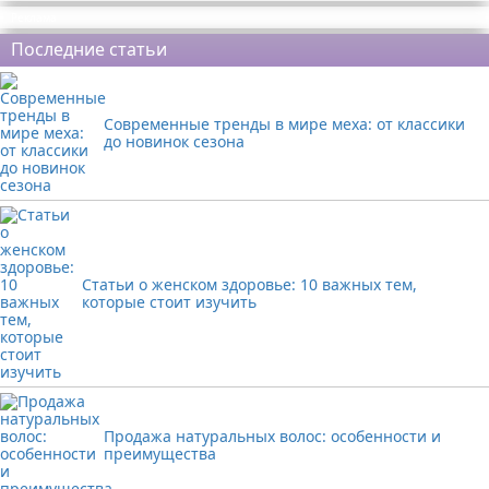
Реклама
Последние статьи
Современные тренды в мире меха: от классики
до новинок сезона
Статьи о женском здоровье: 10 важных тем,
которые стоит изучить
Продажа натуральных волос: особенности и
преимущества