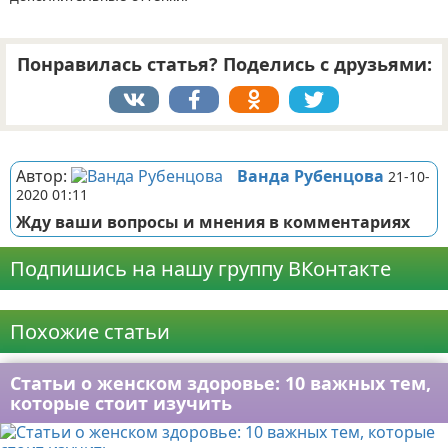
Понравилась статья? Поделись с друзьями:
Реклама
Автор:
Ванда Рубенцова
21-10-
2020 01:11
Жду ваши вопросы и мнения в комментариях
Подпишись на нашу группу ВКонтакте
Реклама
Похожие статьи
Статьи о женском здоровье: 10 важных тем,
которые стоит изучить