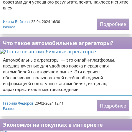
советами для успешного результата печать наклеек и снятие
клея.
Илона Войтова
22-04-2024 16:30
Подробнее
Разное
Что такое автомобильные агрегаторы?
Автомобильные агрегаторы — это онлайн-платформы,
предназначенные для удобного поиска и сравнения
автомобилей на вторичном рынке. Эти сервисы
обеспечивают пользователей всей необходимой
информацией о доступных автомобилях, их ценах,
характеристиках и местонахождении.
Гаврила Фёдоров
20-02-2024 12:41
Подробнее
Разное
Экономия на покупках в интернете