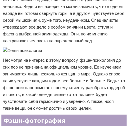
человека. Ведь и вы наверняка могли замечать, что в одном
наряде вы готовы свернуть горы, а в другом чувствуете себя
серой мышкой или, хуже того, неудачником. Специалисты
утверждают, все дело в особом влиянии цвета, стиля и
фасона выбранной вами одежды. Они, по их мнению,
настраивают человека на определенный лад.
Несмотря на интерес к этому вопросу, фэшн-психология до
сих пор не признана на официальном уровне. Ее изучением
занимаются лишь несколько женщин в мире. Однако спрос
на их услуги с каждым годом все больше и больше. Ведь это
фэшн-психолог помогает своему клиенту разобрать гардероб
и понять, в какой одежде именно этот человек будет
чувствовать себя гармонично и уверенно. А также, нося
такие вещи, он сможет достичь своих целей.
Фэшн-фотография