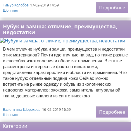
Тимур Колобов
17-02-2019 14:59
Подробнее
Шоппинг
Нубук и замша: отличие, преимущества,
недостатки
В чем отличие нубука и замши, преимущества и недостатки
этих материалов? Почти идентичные на вид, но такие разные
в способах изготовления и областях применения. В статье
рассмотрены интересные факты о видах кожи,
представлены характеристики и области их применения. Что
такое нубук: отдельный подвид кожи Сейчас можно
встретить на рынке одежду и обувь из экологических
недорогих материалов: экокожа, заменитель натуральной
ткани, дешевые аналоги из синтетического
Валентина Шорохова
16-02-2019 16:59
Подробнее
Шоппинг
Категории