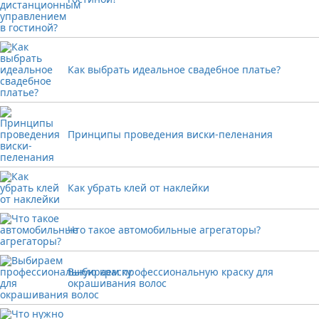
Как выбрать идеальное свадебное платье?
Принципы проведения виски-пеленания
Как убрать клей от наклейки
Что такое автомобильные агрегаторы?
Выбираем профессиональную краску для
окрашивания волос