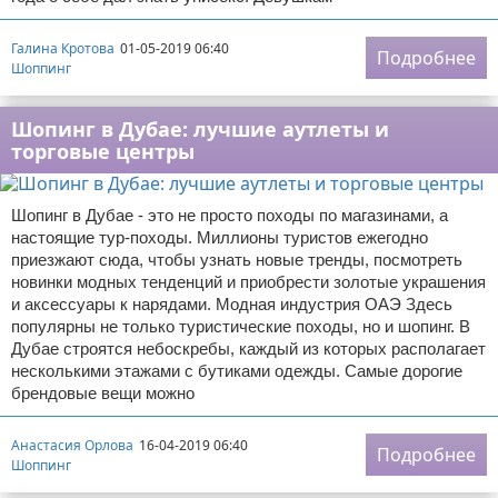
Галина Кротова
01-05-2019 06:40
Подробнее
Шоппинг
Шопинг в Дубае: лучшие аутлеты и
торговые центры
Шопинг в Дубае - это не просто походы по магазинами, а
настоящие тур-походы. Миллионы туристов ежегодно
приезжают сюда, чтобы узнать новые тренды, посмотреть
новинки модных тенденций и приобрести золотые украшения
и аксессуары к нарядами. Модная индустрия ОАЭ Здесь
популярны не только туристические походы, но и шопинг. В
Дубае строятся небоскребы, каждый из которых располагает
несколькими этажами с бутиками одежды. Самые дорогие
брендовые вещи можно
Анастасия Орлова
16-04-2019 06:40
Подробнее
Шоппинг