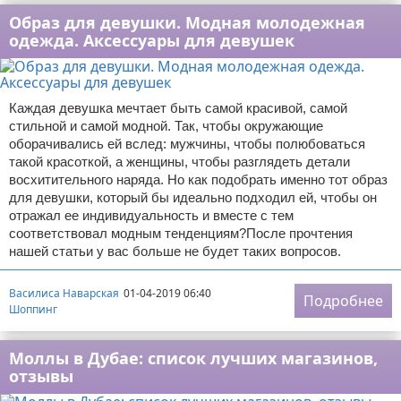
Образ для девушки. Модная молодежная
одежда. Аксессуары для девушек
Каждая девушка мечтает быть самой красивой, самой
стильной и самой модной. Так, чтобы окружающие
оборачивались ей вслед: мужчины, чтобы полюбоваться
такой красоткой, а женщины, чтобы разглядеть детали
восхитительного наряда. Но как подобрать именно тот образ
для девушки, который бы идеально подходил ей, чтобы он
отражал ее индивидуальность и вместе с тем
соответствовал модным тенденциям?После прочтения
нашей статьи у вас больше не будет таких вопросов.
Василиса Наварская
01-04-2019 06:40
Подробнее
Шоппинг
Моллы в Дубае: список лучших магазинов,
отзывы