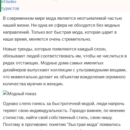
В современном мире мода является неотъемлемой частью
нашей жизни. Ни одна ее сфера не обходится без модных
направлений. Только вот быстрая мода, которая царит в
наше время, меняется очень стремительно.
Новые тренды, которые появляются каждый сезон,
обязывают людей соответствовать им, чтобы не числиться в
рядах отстающих. Модные дома самых именитых
дизайнеров выпускают коллекции с ультрамодными вещами,
что моментально делает их объектом вожделения огромного
количества мужчин и женщин.
Однако слепо гонясь за быстротечной модой, люди напрочь
теряют свою индивидуальность. Гораздо важнее, по мнению
стилистов, найти свой собственный стиль, свою нишу.
Поэтому в противовес понятию "быстрая мода" появилось