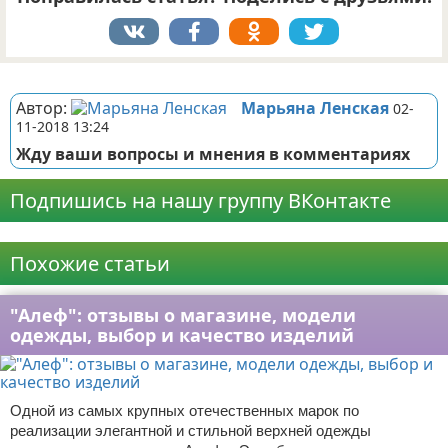
Реклама
Автор:
Марьяна Ленская
02-
11-2018 13:24
Жду ваши вопросы и мнения в комментариях
Подпишись на нашу группу ВКонтакте
Реклама
Похожие статьи
"Алеф": отзывы о магазине, модели
одежды, выбор и качество изделий
Одной из самых крупных отечественных марок по
реализации элегантной и стильной верхней одежды