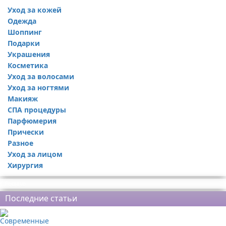
Уход за кожей
Одежда
Шоппинг
Подарки
Украшения
Косметика
Уход за волосами
Уход за ногтями
Макияж
СПА процедуры
Парфюмерия
Прически
Разное
Уход за лицом
Хирургия
Реклама
Последние статьи