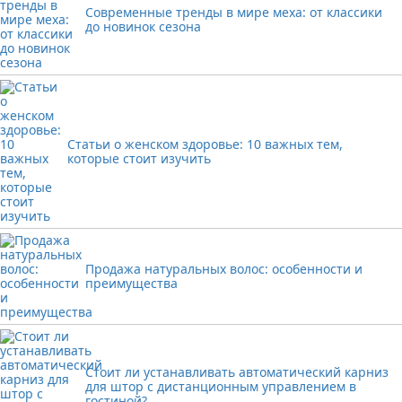
Современные тренды в мире меха: от классики
до новинок сезона
Статьи о женском здоровье: 10 важных тем,
которые стоит изучить
Продажа натуральных волос: особенности и
преимущества
Стоит ли устанавливать автоматический карниз
для штор с дистанционным управлением в
гостиной?