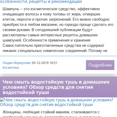
Шампунь – это косметическое средство, эффективно
очищающее волосы и кожу головы от жира, отмерших
клеток, перхоти и прочих загрязнений. Его можно свободно
приобрести в любом магазине, но гораздо проще сделать его
своими руками. В сегодняшней публикации будут
рассмотрены самые интересные рецепты домашних
шампуней. Особенности применения и хранения
Самостоятельно приготовленные средства не содержат
никаких специальных химических соединений. Потому не
Лидия Меркулова
05-12-2019 16:51
Подробнее
Косметика
Чем смыть водостойкую тушь в домашних
условиях? Обзор средств для снятия
водостойкой туши
Женщины, любящие стойкий макияж, сталкиваются с