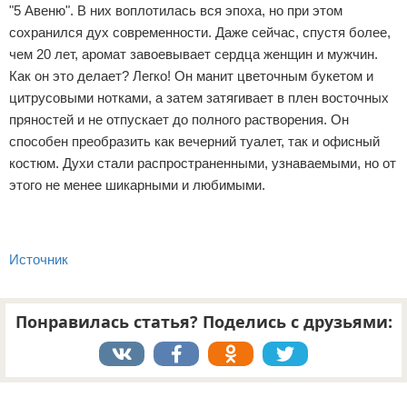
"5 Авеню". В них воплотилась вся эпоха, но при этом
сохранился дух современности. Даже сейчас, спустя более,
чем 20 лет, аромат завоевывает сердца женщин и мужчин.
Как он это делает? Легко! Он манит цветочным букетом и
цитрусовыми нотками, а затем затягивает в плен восточных
пряностей и не отпускает до полного растворения. Он
способен преобразить как вечерний туалет, так и офисный
костюм. Духи стали распространенными, узнаваемыми, но от
этого не менее шикарными и любимыми.
Источник
Понравилась статья? Поделись с друзьями:
Реклама