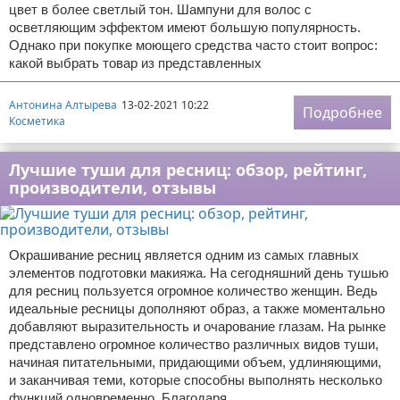
цвет в более светлый тон. Шампуни для волос с
осветляющим эффектом имеют большую популярность.
Однако при покупке моющего средства часто стоит вопрос:
какой выбрать товар из представленных
Антонина Алтырева
13-02-2021 10:22
Подробнее
Косметика
Лучшие туши для ресниц: обзор, рейтинг,
производители, отзывы
Окрашивание ресниц является одним из самых главных
элементов подготовки макияжа. На сегодняшний день тушью
для ресниц пользуется огромное количество женщин. Ведь
идеальные ресницы дополняют образ, а также моментально
добавляют выразительность и очарование глазам. На рынке
представлено огромное количество различных видов туши,
начиная питательными, придающими объем, удлиняющими,
и заканчивая теми, которые способны выполнять несколько
функций одновременно. Благодаря