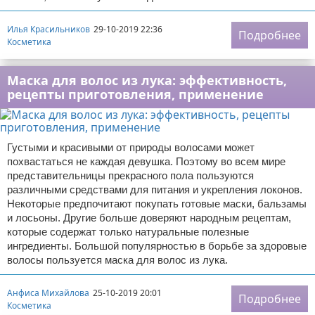
Илья Красильников
29-10-2019 22:36
Подробнее
Косметика
Маска для волос из лука: эффективность,
рецепты приготовления, применение
Густыми и красивыми от природы волосами может
похвастаться не каждая девушка. Поэтому во всем мире
представительницы прекрасного пола пользуются
различными средствами для питания и укрепления локонов.
Некоторые предпочитают покупать готовые маски, бальзамы
и лосьоны. Другие больше доверяют народным рецептам,
которые содержат только натуральные полезные
ингредиенты. Большой популярностью в борьбе за здоровые
волосы пользуется маска для волос из лука.
Анфиса Михайлова
25-10-2019 20:01
Подробнее
Косметика