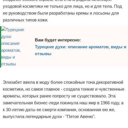
уходовой косметики не только для лица, но и для тела. Под
ее руководством были разработаны кремы и лосьоны для
различных типов кожи.
Вам будет интересно:
Турецкие духи: описание ароматов, виды и
отзывы
Реклама
Элизабет ввела в моду более спокойные тона декоративной
косметики, но самое главное - создала тонкие и чувственные
ароматы, которых ранее попросту не существовало. Эта
замечательная бизнес-леди покинула наш мир в 1966 году, а
к 30-летию даты ее смерти компания, основанная ею же,
выпустила легендарные духи - "Пятое Авеню".
Реклама