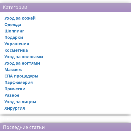
Категории
Уход за кожей
Одежда
Шоппинг
Подарки
Украшения
Косметика
Уход за волосами
Уход за ногтями
Макияж
СПА процедуры
Парфюмерия
Прически
Разное
Уход за лицом
Хирургия
Реклама
Последние статьи