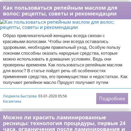
Как пользоваться репейным маслом для
волос: рецепты, советы и рекомендации
Образ привлекательной женщины всегда связан с
красивыми волосами. Чтобы они всегда оставались
здоровыми, необходим правильный уход. Особую пользу
локонам способны оказать народные средства, которые
можно использовать в домашних условиях. Ведь они
проверены временем. Как пользоваться репейным маслом
для волос? В статье пойдет речь об особенностях
применения средства, его преимуществах и недостатках. Как
получают репейное масло Продукт получают путем
Людмила Быстрова
03-01-2020 05:56
Подробнее
Косметика
Можно ли красить ламинированные
ресницы: технология процедуры, первые 24
часа, ограничения после ламинирования и