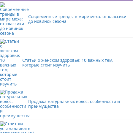
Современные тренды в мире меха: от классики
до новинок сезона
Статьи о женском здоровье: 10 важных тем,
которые стоит изучить
Продажа натуральных волос: особенности и
преимущества