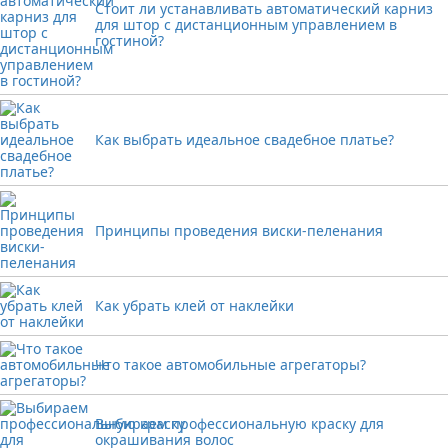
Стоит ли устанавливать автоматический карниз
для штор с дистанционным управлением в
гостиной?
Как выбрать идеальное свадебное платье?
Принципы проведения виски-пеленания
Как убрать клей от наклейки
Что такое автомобильные агрегаторы?
Выбираем профессиональную краску для
окрашивания волос