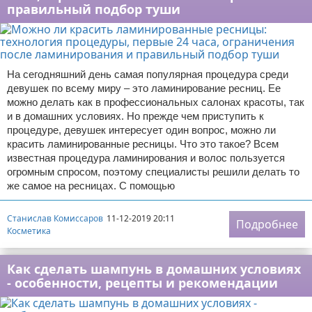
правильный подбор туши
На сегодняшний день самая популярная процедура среди
девушек по всему миру – это ламинирование ресниц. Ее
можно делать как в профессиональных салонах красоты, так
и в домашних условиях. Но прежде чем приступить к
процедуре, девушек интересует один вопрос, можно ли
красить ламинированные ресницы. Что это такое? Всем
известная процедура ламинирования и волос пользуется
огромным спросом, поэтому специалисты решили делать то
же самое на ресницах. С помощью
Станислав Комиссаров
11-12-2019 20:11
Подробнее
Косметика
Как сделать шампунь в домашних условиях
- особенности, рецепты и рекомендации