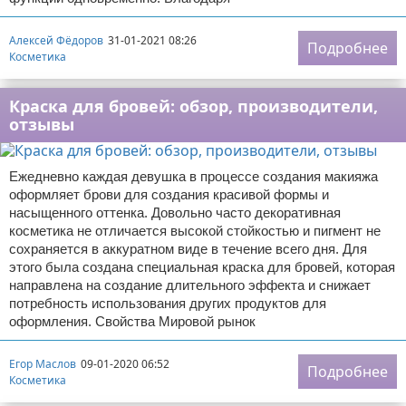
Алексей Фёдоров
31-01-2021 08:26
Подробнее
Косметика
Краска для бровей: обзор, производители,
отзывы
Ежедневно каждая девушка в процессе создания макияжа
оформляет брови для создания красивой формы и
насыщенного оттенка. Довольно часто декоративная
косметика не отличается высокой стойкостью и пигмент не
сохраняется в аккуратном виде в течение всего дня. Для
этого была создана специальная краска для бровей, которая
направлена на создание длительного эффекта и снижает
потребность использования других продуктов для
оформления. Свойства Мировой рынок
Егор Маслов
09-01-2020 06:52
Подробнее
Косметика