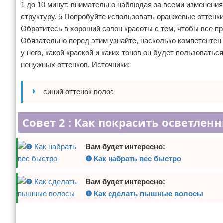
1 до 10 минут, внимательно наблюдая за всеми изменени
структуру. 5 Попробуйте использовать оранжевые оттенки
Обратитесь в хороший салон красоты с тем, чтобы все 
Обязательно перед этим узнайте, насколько компетентен
у него, какой краской и каких тонов он будет пользоватьс
ненужных оттенков. Источники:
синий оттенок волос
Совет 2 : Как покрасить осветлен
Вам будет интересно:
❶ Как набрать вес быстро
Вам будет интересно:
❶ Как сделать пышные волосы
Реклама