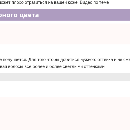
может плохо отразиться на вашей коже. Видео по теме
рного цвета
 получается. Для того чтобы добиться нужного оттенка и не сже
вая волосы все более и более светлыми оттенками.