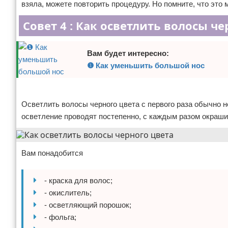
взяла, можете повторить процедуру. Но помните, что это 
Совет 4 : Как осветлить волосы че
Вам будет интересно:
❶ Как уменьшить большой нос
Реклама
Осветлить волосы черного цвета с первого раза обычно не
осветление проводят постепенно, с каждым разом окраши
Вам понадобится
- краска для волос;
- окислитель;
- осветляющий порошок;
- фольга;