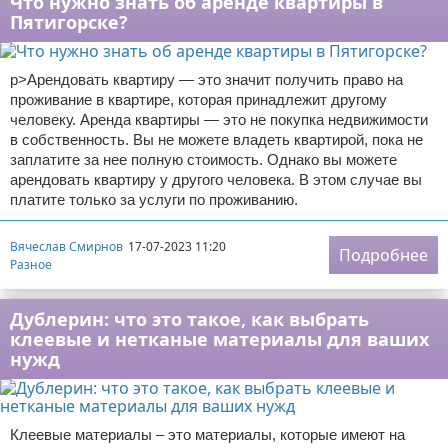
Что нужно знать об аренде квартиры в
Пятигорске?
p>Арендовать квартиру — это значит получить право на
проживание в квартире, которая принадлежит другому
человеку. Аренда квартиры — это не покупка недвижимости
в собственность. Вы не можете владеть квартирой, пока не
заплатите за нее полную стоимость. Однако вы можете
арендовать квартиру у другого человека. В этом случае вы
платите только за услуги по проживанию.
Вячеслав Смирнов
17-07-2023 11:20
Подробнее
Разное
Дублерин: что это такое, как выбрать
клеевые и нетканые материалы для ваших
нужд
Клеевые материалы – это материалы, которые имеют на