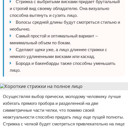
Стрижка с выбритыми висками придает брутальный
и строгий вид своему обладателю. Она визуально
способна вытянуть и сузить лицо.
Волосы средней длины будут смотреться стильно и
необычно.
Самый простой и оптимальный вариант –
минимальный объем по бокам.
Сделают щеки уже, а лицо длиннее стрижки с
немного удлиненными висками или каскад.
Борода и бакенбарды также способны уменьшить
лицо.
Осуществляя выбор прически, молодому человкеку лучше
избегать прямого пробора и разделенной на две
симметричные части челки, что помимо своей
неактуальности способно придать лицу еще пущей полноты.
Стрижка с челкой будет смотреться привлекательно на лице