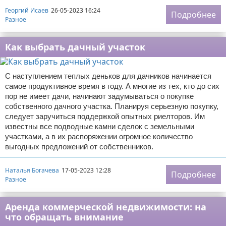
Георгий Исаев
26-05-2023 16:24
Подробнее
Разное
Как выбрать дачный участок
С наступлением теплых деньков для дачников начинается
самое продуктивное время в году. А многие из тех, кто до сих
пор не имеет дачи, начинают задумываться о покупке
собственного дачного участка. Планируя серьезную покупку,
следует заручиться поддержкой опытных риелторов. Им
известны все подводные камни сделок с земельными
участками, а в их распоряжении огромное количество
выгодных предложений от собственников.
Наталья Богачева
17-05-2023 12:28
Подробнее
Разное
Аренда коммерческой недвижимости: на
что обращать внимание