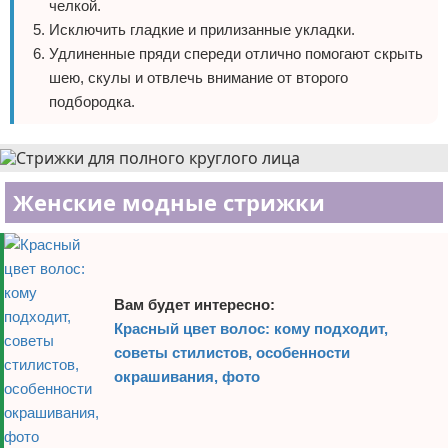
челкой.
Исключить гладкие и прилизанные укладки.
Удлиненные пряди спереди отлично помогают скрыть
шею, скулы и отвлечь внимание от второго
подбородка.
Женские модные стрижки
Вам будет интересно:
Красный цвет волос: кому подходит,
советы стилистов, особенности
окрашивания, фото