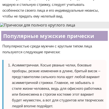
модную и стильную стрижку, следует учитывать
особенности своего лица и его индивидуальные нюансы,
чтобы не придать ему нелепый вид.
Популярные мужские прически
Популярностью среди мужчин с круглым типом лица
пользуются следующие прически:
Асимметричная. Косые рваные челки, боковые
проборы, резкие изменения в длине, бритый висок –
представителям сильного пола идет любой вариант
асимметричной стрижки. Главное, не забывать о
стиле жизни человека, ведь для офисного работника
или бизнесмена в строгом костюме этот вариант
будет неуместен, а вот для студентов или творческих
людей вполне подойдет.