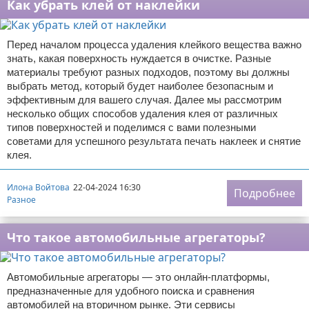
Как убрать клей от наклейки
Перед началом процесса удаления клейкого вещества важно
знать, какая поверхность нуждается в очистке. Разные
материалы требуют разных подходов, поэтому вы должны
выбрать метод, который будет наиболее безопасным и
эффективным для вашего случая. Далее мы рассмотрим
несколько общих способов удаления клея от различных
типов поверхностей и поделимся с вами полезными
советами для успешного результата печать наклеек и снятие
клея.
Илона Войтова
22-04-2024 16:30
Подробнее
Разное
Что такое автомобильные агрегаторы?
Автомобильные агрегаторы — это онлайн-платформы,
предназначенные для удобного поиска и сравнения
автомобилей на вторичном рынке. Эти сервисы