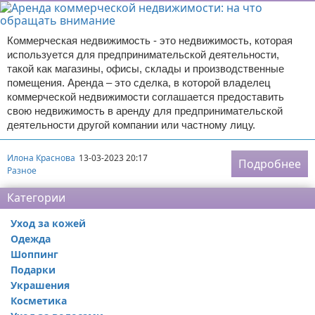
Коммерческая недвижимость - это недвижимость, которая
используется для предпринимательской деятельности,
такой как магазины, офисы, склады и производственные
помещения. Аренда – это сделка, в которой владелец
коммерческой недвижимости соглашается предоставить
свою недвижимость в аренду для предпринимательской
деятельности другой компании или частному лицу.
Илона Краснова
13-03-2023 20:17
Подробнее
Разное
Категории
Уход за кожей
Одежда
Шоппинг
Подарки
Украшения
Косметика