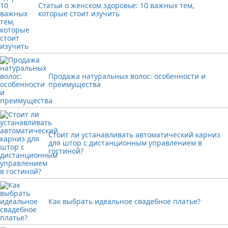
Статьи о женском здоровье: 10 важных тем,
которые стоит изучить
Продажа натуральных волос: особенности и
преимущества
Стоит ли устанавливать автоматический карниз
для штор с дистанционным управлением в
гостиной?
Как выбрать идеальное свадебное платье?