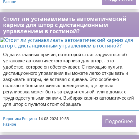
Разное
Стоит ли устанавливать автоматический
карниз для штор с дистанционным
управлением в гостиной?
Одна из главных причин, по которой стоит задуматься об
установке автоматического карниза для штор, - это
удобство, которое он обеспечивает. С помощью пульта
дистанционного управления вы можете легко открывать и
закрывать шторы, не вставая с дивана. Это особенно
полезно в больших жилых помещениях, где ручная
регулировка может быть затруднительной, или в домах с
труднодоступными окнами. Выбирая карниз автоматический
для штор с пультом стоит обращать
Вероника Рощина
14-08-2024 10:35
Подробнее
Разное