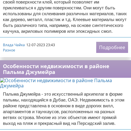
своей поверхности клей, который позволяет им
приклеиваться к другим поверхностям. Они могут быть
использованы для склеивания различных материалов, таких
как дерево, металл, пластик и т.д. Клеевые материалы могут
быть различного типа, например, на основе синтетического
каучука, акриловых полимеров или эпоксидных смол.
Влада Чайка
12-07-2023 23:43
Подробнее
Разное
Особенности недвижимости в районе
Пальма Джумейра
Пальма Джумейра - это искусственный архипелаг в форме
пальмы, находящийся в Дубае, ОАЭ. Недвижимость в этом
районе представлена в основном в виде дорогих вилл,
апартаментов и таунхаусов, расположенных на разных
ветвях острова. Многие из этих объектов имеют прямой
выход на пляж и прекрасный вид на Персидский залив.