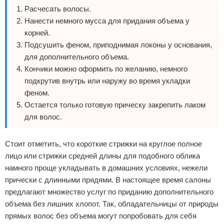
Расчесать волосы.
Нанести немного мусса для придания объема у
корней.
Подсушить феном, приподнимая локоны у основания,
для дополнительного объема.
Кончики можно оформить по желанию, немного
подкрутив внутрь или наружу во время укладки
феном.
Остается только готовую прическу закрепить лаком
для волос.
Стоит отметить, что короткие стрижки на круглое полное
лицо или стрижки средней длины для подобного облика
намного проще укладывать в домашних условиях, нежели
прически с длинными прядями. В настоящее время салоны
предлагают множество услуг по приданию дополнительного
объема без лишних хлопот. Так, обладательницы от природы
прямых волос без объема могут попробовать для себя