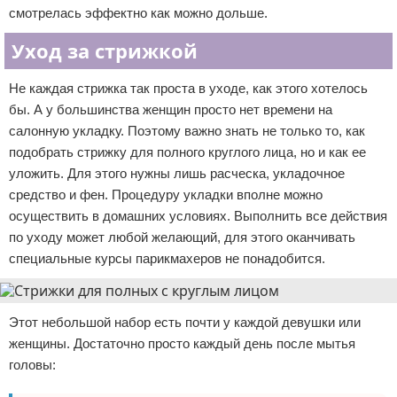
смотрелась эффектно как можно дольше.
Уход за стрижкой
Не каждая стрижка так проста в уходе, как этого хотелось
бы. А у большинства женщин просто нет времени на
салонную укладку. Поэтому важно знать не только то, как
подобрать стрижку для полного круглого лица, но и как ее
уложить. Для этого нужны лишь расческа, укладочное
средство и фен. Процедуру укладки вполне можно
осуществить в домашних условиях. Выполнить все действия
по уходу может любой желающий, для этого оканчивать
специальные курсы парикмахеров не понадобится.
Этот небольшой набор есть почти у каждой девушки или
женщины. Достаточно просто каждый день после мытья
головы: