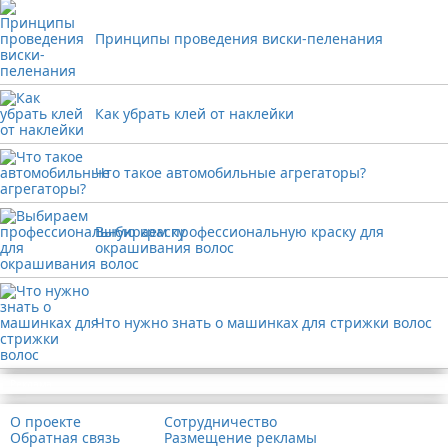
Принципы проведения виски-пеленания
Как убрать клей от наклейки
Что такое автомобильные агрегаторы?
Выбираем профессиональную краску для
окрашивания волос
Что нужно знать о машинках для стрижки волос
Реклама
О проекте
Сотрудничество
Обратная связь
Размещение рекламы