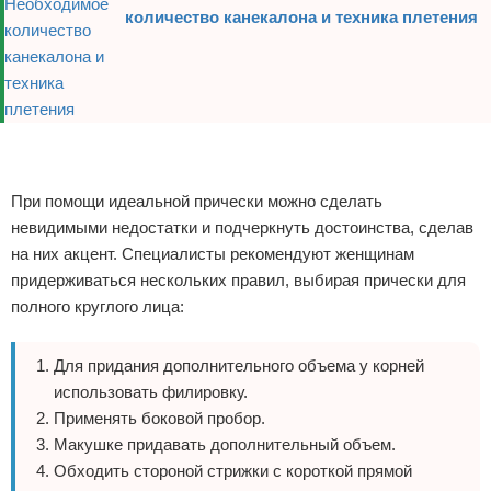
количество канекалона и техника плетения
Реклама
Реклама
При помощи идеальной прически можно сделать
невидимыми недостатки и подчеркнуть достоинства, сделав
на них акцент. Специалисты рекомендуют женщинам
придерживаться нескольких правил, выбирая прически для
полного круглого лица:
Для придания дополнительного объема у корней
использовать филировку.
Применять боковой пробор.
Макушке придавать дополнительный объем.
Обходить стороной стрижки с короткой прямой