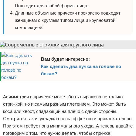
Подходит для любой формы лица.
Длинные объемные прически прекрасно подходят
женщинам с круглым типом лица и крупноватой
комплекцией.
Вам будет интересно:
Как сделать два пучка на голове по
бокам?
Реклама
Асимметрия в прическе может быть выражена не только
стрижкой, но и самым разным плетением. Это может быть
коса или хвост, спадающий на плечо с одной стороны.
Смотрится такая укладка очень эффектно и привлекательно.
При этом требует она минимального ухода. А теперь давайте
поговорим о том, что нужно делать, чтобы стрижка