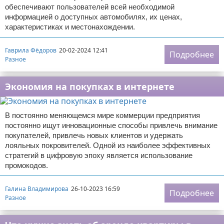
обеспечивают пользователей всей необходимой
информацией о доступных автомобилях, их ценах,
характеристиках и местонахождении.
Гаврила Фёдоров
20-02-2024 12:41
Подробнее
Разное
Экономия на покупках в интернете
В постоянно меняющемся мире коммерции предприятия
постоянно ищут инновационные способы привлечь внимание
покупателей, привлечь новых клиентов и удержать
лояльных покровителей. Одной из наиболее эффективных
стратегий в цифровую эпоху является использование
промокодов.
Галина Владимирова
26-10-2023 16:59
Подробнее
Разное