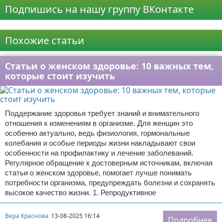
Подпишись на нашу группу ВКонтакте
Реклама
Похожие статьи
Статьи о женском здоровье: 10 важных тем,
которые стоит изучить
Поддержание здоровья требует знаний и внимательного
отношения к изменениям в организме. Для женщин это
особенно актуально, ведь физиология, гормональные
колебания и особые периоды жизни накладывают свои
особенности на профилактику и лечение заболеваний.
Регулярное обращение к достоверным источникам, включая
статьи о женском здоровье, помогает лучше понимать
потребности организма, предупреждать болезни и сохранять
высокое качество жизни. 1. Репродуктивное
Вера Краснова
13-08-2025 16:14
Подробнее