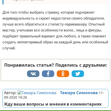
Для того чтобы выбрать стрижку, которая подчеркнет
индивидуальность и скроет недостатки своего обладателя,
лучше всего обратиться к стилисту-парикмахеру. Опытный
мастер, учитывая все особенности волос, лица и фигуры,
подберет правильный вариант для любого, а также поможет
создать неповторимый образ на каждый день или особенный
случай.
Понравилась статья? Поделись с друзьями:
Реклама
Автор:
Тамара Симонова
11-
09-2020 16:26
Жду ваши вопросы и мнения в комментариях