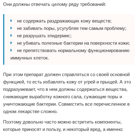
Они должны отвечать целому ряду требований:
не содержать раздражающих кожу веществ;
не забивать поры, усугубляя тем самым проблему;
не разрушать эпидермис;
не убивать полезные бактерии на поверхности кожи;
не препятствовать нормальному функционированию
иммунных клеток.
При этом препарат должен справляться со своей основной
функцией, то есть избавлять кожу от угрей и прыщей. А это
подразумевает, что в нем должны содержаться вещества,
снижающие выработку кожного сала, сужающие поры и
уничтожающие бактерии. Совместить все перечисленное в
одном лекарстве сложно.
Поэтому довольно часто можно встретить компоненты,
которые приносят и пользу, и некоторый вред, а именно: