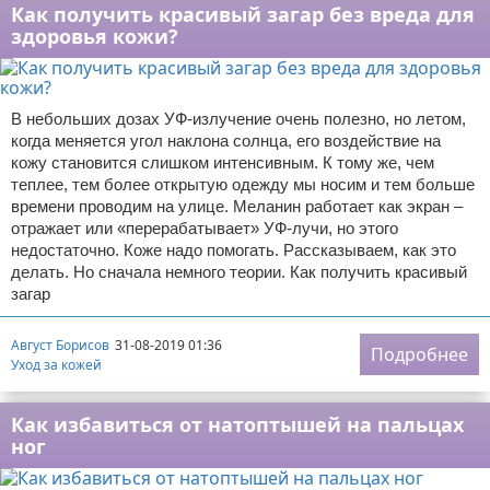
Как получить красивый загар без вреда для
здоровья кожи?
В небольших дозах УФ-излучение очень полезно, но летом,
когда меняется угол наклона солнца, его воздействие на
кожу становится слишком интенсивным. К тому же, чем
теплее, тем более открытую одежду мы носим и тем больше
времени проводим на улице. Меланин работает как экран –
отражает или «перерабатывает» УФ-лучи, но этого
недостаточно. Коже надо помогать. Рассказываем, как это
делать. Но сначала немного теории. Как получить красивый
загар
Август Борисов
31-08-2019 01:36
Подробнее
Уход за кожей
Как избавиться от натоптышей на пальцах
ног