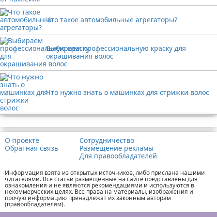
Что такое автомобильные агрегаторы?
Выбираем профессиональную краску для
окрашивания волос
Что нужно знать о машинках для стрижки волос
Реклама
О проекте
Сотрудничество
Обратная связь
Размещение рекламы
Для правообладателей
Информация взята из открытых источников, либо прислана нашими
читателями. Все статьи размещенные на сайте представлены для
ознакомления и не являются рекомендациями и используются в
некоммерческих целях. Все права на материалы, изображения и
прочую информацию пренадлежат их законным авторам
(правообладателям).