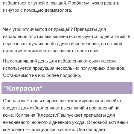
избавиться от угрей и прыщей. Проблему нужно решать
изнутри с помощью дерматолога.
Реклама
Чем угри отличаются от прыщей? Препараты для
избавления от этих высыпаний используются одни и те же. В
серьезных случаях необходимо иное лечение, но в такой
ситуации медикаменты назначает только врач.
На сегодняшний день для избавления от сыпи на коже
используется продукция нескольких популярных брендов.
Остановимся на них более подробно.
"Клерасил"
Очень известная и широко разрекламированная линейка
средств для избавления от высыпаний и воспалений на
коже. Компания "Клерасил" выпускает препараты для
ежедневного, ночного и дневного ухода. Основной активный
компонент – салициловая кислота. Она обладает