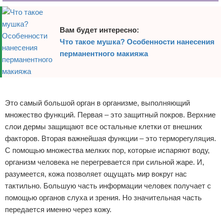
Вам будет интересно:
Что такое мушка? Особенности нанесения
перманентного макияжа
Реклама
Это самый большой орган в организме, выполняющий
множество функций. Первая – это защитный покров. Верхние
слои дермы защищают все остальные клетки от внешних
факторов. Вторая важнейшая функции – это терморегуляция.
С помощью множества мелких пор, которые испаряют воду,
организм человека не перегревается при сильной жаре. И,
разумеется, кожа позволяет ощущать мир вокруг нас
тактильно. Большую часть информации человек получает с
помощью органов слуха и зрения. Но значительная часть
передается именно через кожу.