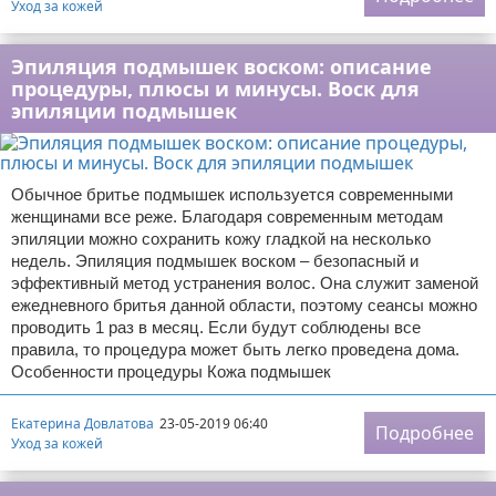
Уход за кожей
Эпиляция подмышек воском: описание
процедуры, плюсы и минусы. Воск для
эпиляции подмышек
Обычное бритье подмышек используется современными
женщинами все реже. Благодаря современным методам
эпиляции можно сохранить кожу гладкой на несколько
недель. Эпиляция подмышек воском – безопасный и
эффективный метод устранения волос. Она служит заменой
ежедневного бритья данной области, поэтому сеансы можно
проводить 1 раз в месяц. Если будут соблюдены все
правила, то процедура может быть легко проведена дома.
Особенности процедуры Кожа подмышек
Екатерина Довлатова
23-05-2019 06:40
Подробнее
Уход за кожей