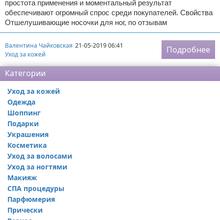
простота применения и моментальный результат
обеспечивают огромный спрос среди покупателей. Свойства
Отшелушивающие носочки для ног, по отзывам
Валентина Чайковская
21-05-2019 06:41
Подробнее
Уход за кожей
Категории
Уход за кожей
Одежда
Шоппинг
Подарки
Украшения
Косметика
Уход за волосами
Уход за ногтями
Макияж
СПА процедуры
Парфюмерия
Прически