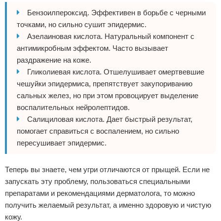
Бензоилпероксид. Эффективен в борьбе с черными
точками, но сильно сушит эпидермис.
Азелаиновая кислота. Натуральный компонент с
антимикробным эффектом. Часто вызывает
раздражение на коже.
Гликолиевая кислота. Отшелушивает омертвевшие
чешуйки эпидермиса, препятствует закупориванию
сальных желез, но при этом провоцирует выделение
воспалительных нейролептидов.
Салициловая кислота. Дает быстрый результат,
помогает справиться с воспалением, но сильно
пересушивает эпидермис.
Теперь вы знаете, чем угри отличаются от прыщей. Если не
запускать эту проблему, пользоваться специальными
препаратами и рекомендациями дерматолога, то можно
получить желаемый результат, а именно здоровую и чистую
кожу.