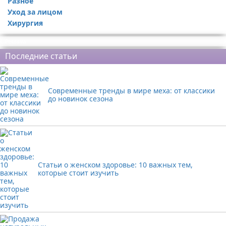
Разное
Уход за лицом
Хирургия
Реклама
Последние статьи
Современные тренды в мире меха: от классики
до новинок сезона
Статьи о женском здоровье: 10 важных тем,
которые стоит изучить