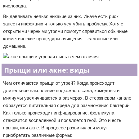
кислорода.
Выдавливать нельзя никакие из них. Иначе есть риск
занести инфекцию и только усугубить проблему. Хотя с
открытыми черными угрями помогут справиться обычные
косметические процедуры очищения – салонные или
домашние.
Прыщи или акне: виды
Чем отличаются прыщи от угрей? Когда происходит
длительное накопление подкожного сала, комедоны и
милиумы увеличиваются в размерах. В стержневом канале
образуется питательная среда для размножения бактерий.
Как только происходит инфицирование, фолликула
становится воспаленной и появляется гной. Это и есть
прыщи, или акне. В процессе развития они могут
приобретать различные формы: