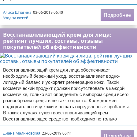
Алиса Шпагина
03-06-2019 06:40
Подробнее
Уход за кожей
Восстанавливающий крем для лица:
рейтинг лучших, составы, отзывы
покупателей об эффективности
Восстанавливающий крем для лица обеспечивает
необходимый бережный уход, восстанавливает водно-
липидный баланс и ускоряет регенерацию кожи. Такой
косметический продукт должен присутствовать в каждой
косметичке, только вот определить с выбором среди всего
разнообразия средств не так-то просто. Крем должен
подходить по типу кожи и решать определенные проблемы.
В каких случаях нужен восстанавливающий крем
Восстанавливающее средство необходимо не только
Диана Малиновская
23-05-2019 06:41
Подробнее