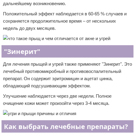
дальнейшему возникновению.
Положительный эффект наблюдается в 60-65 % случаев и
сохраняется продолжительное время – от нескольких
недель до двух месяцев.
"Зинерит"
Для лечения прыщей и угрей также применяют "Зинерит". Это
лечебный противомикробный и противовоспалительный
препарат. Он содержит эритромицин и ацетат цинка,
обладающий подсушивающим эффектом.
Улучшение наблюдается через две недели. Полное
очищение кожи может произойти через 3-4 месяца.
Как выбрать лечебные препараты?