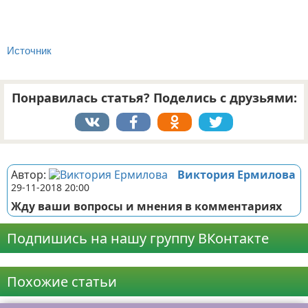
Источник
Понравилась статья? Поделись с друзьями:
Реклама
Автор:
Виктория Ермилова
29-11-2018 20:00
Жду ваши вопросы и мнения в комментариях
Подпишись на нашу группу ВКонтакте
Реклама
Похожие статьи