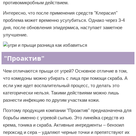
противомикробным действием.
Интересно, что после применения средств "Клерасил"
проблема может временно усугубиться. Однако через 3-4
дня, после обновления эпидермиса, наступает заметное
улучшение.
"Проактив"
Чем отличаются прыщи от угрей? Основное отличие в том,
что комедоны можно убирать с лица при помощи скраба. А
если уже идет воспалительный процесс, то делать это
категорически нельзя. Такими действиями можно лишь
разнести инфекцию по другим участкам кожи.
Поэтому продукция компании "Проактив" предназначена для
борьбы именно с угревой сыпью. Это линейка средств из
крема, тоника и скраба. Активные ингредиенты – бензоил
пероксид и сера – удаляют черные точки и препятствуют их