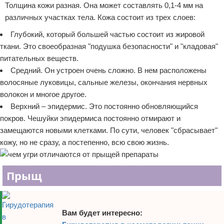
Толщина кожи разная. Она может составлять 0,1-4 мм на
различных участках тела. Кожа состоит из трех слоев:
Глубокий, который большей частью состоит из жировой
ткани. Это своеобразная "подушка безопасности" и "кладовая"
питательных веществ.
Средний. Он устроен очень сложно. В нем расположены
волосяные луковицы, сальные железы, окончания нервных
волокон и многое другое.
Верхний – эпидермис. Это постоянно обновляющийся
покров. Чешуйки эпидермиса постоянно отмирают и
замещаются новыми клетками. По сути, человек "сбрасывает"
кожу, но не сразу, а постепенно, всю свою жизнь.
Прыщ
Вам будет интересно: