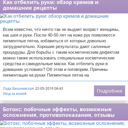
Как отбелить руки: обзор кремов и
домашние рецепты
Всем известно, что ничто так не выдает возраст женщины,
как шея и руки. После 40-50 лет на коже рук появляются
пигментные пятна, избавиться от которых довольно
затруднительно. Хорошие результаты дают салонные
процедуры. Для борьбы с таким косметическим дефектом
можно также использовать специальные косметические
средства и самодельные маски. Как отбелить руки в
домашних условиях? Об этом и поговорим. Причины
пигментации на руках Пигментные пятна на
Лада Вишневская
22-05-2019 06:43
Подробнее
Уход за кожей
Ботокс: побочные эффекты, возможные
осложнения, противопоказания, отзывы