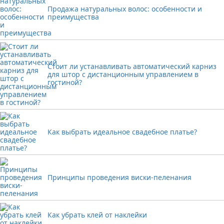
Продажа натуральных волос: особенности и
преимущества
Стоит ли устанавливать автоматический карниз
для штор с дистанционным управлением в
гостиной?
Как выбрать идеальное свадебное платье?
Принципы проведения виски-пеленания
Как убрать клей от наклейки