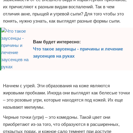
их причисляют к разным видам воспалений. Так в чем
отличия акне, прыщей и угревой сыпи? Для того чтобы это
понять, нужно узнать, как выглядят разные формы сыпи.
Вам будет интересно:
Что такое заусенцы - причины и лечение
заусенцев на руках
Реклама
Начнем с угрей. Эти образования на коже являются
жировыми пробками. Иногда они выглядят как белесые точки
– это розовые угри, которые находятся под кожей. Их еще
называют милиумы.
Черные точки (угри) – это комедоны. Такой цвет они
приобретают из-за того, что образуются в расширенных,
открытых порах, и кожное сало темнеет при доступе