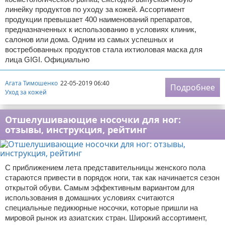
линейку продуктов по уходу за кожей. Ассортимент
продукции превышает 400 наименований препаратов,
предназначенных к использованию в условиях клиник,
салонов или дома. Одним из самых успешных и
востребованных продуктов стала ихтиоловая маска для
лица GIGI. Официально
Агата Тимошенко
22-05-2019 06:40
Подробнее
Уход за кожей
Отшелушивающие носочки для ног:
отзывы, инструкция, рейтинг
С приближением лета представительницы женского пола
стараются привести в порядок ноги, так как начинается сезон
открытой обуви. Самым эффективным вариантом для
использования в домашних условиях считаются
специальные педикюрные носочки, которые пришли на
мировой рынок из азиатских стран. Широкий ассортимент,