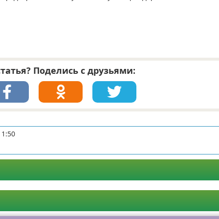
татья? Поделись с друзьями:
11:50