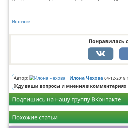
Источник
Понравилась с
Реклама
Автор:
Илона Чехова
04-12-2018 
Жду ваши вопросы и мнения в комментариях
Подпишись на нашу группу ВКонтакте
Реклама
Похожие статьи