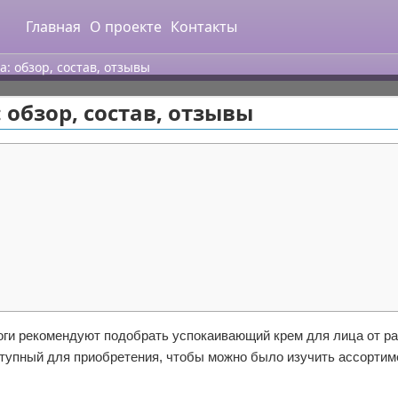
Главная
О проекте
Контакты
: обзор, состав, отзывы
обзор, состав, отзывы
оги рекомендуют подобрать успокаивающий крем для лица от р
тупный для приобретения, чтобы можно было изучить ассортим