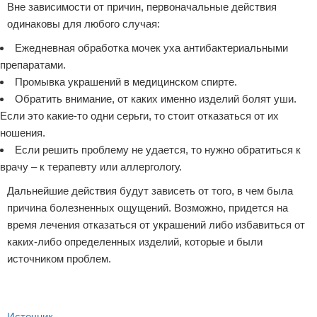
Вне зависимости от причин, первоначальные действия
одинаковы для любого случая:
Ежедневная обработка мочек уха антибактериальными
препаратами.
Промывка украшений в медицинском спирте.
Обратить внимание, от каких именно изделий болят уши.
Если это какие-то одни серьги, то стоит отказаться от их
ношения.
Если решить проблему не удается, то нужно обратиться к
врачу – к терапевту или аллергологу.
Дальнейшие действия будут зависеть от того, в чем была
причина болезненных ощущений. Возможно, придется на
время лечения отказаться от украшений либо избавиться от
каких-либо определенных изделий, которые и были
источником проблем.
Источник