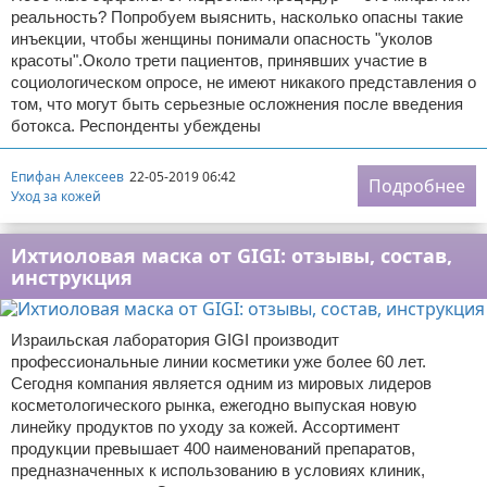
реальность? Попробуем выяснить, насколько опасны такие
инъекции, чтобы женщины понимали опасность "уколов
красоты".Около трети пациентов, принявших участие в
социологическом опросе, не имеют никакого представления о
том, что могут быть серьезные осложнения после введения
ботокса. Респонденты убеждены
Епифан Алексеев
22-05-2019 06:42
Подробнее
Уход за кожей
Ихтиоловая маска от GIGI: отзывы, состав,
инструкция
Израильская лаборатория GIGI производит
профессиональные линии косметики уже более 60 лет.
Сегодня компания является одним из мировых лидеров
косметологического рынка, ежегодно выпуская новую
линейку продуктов по уходу за кожей. Ассортимент
продукции превышает 400 наименований препаратов,
предназначенных к использованию в условиях клиник,