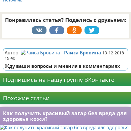
Понравилась статья? Поделись с друзьями:
Реклама
Автор:
Раиса Бровина
13-12-2018
19:40
Жду ваши вопросы и мнения в комментариях
Подпишись на нашу группу ВКонтакте
Реклама
Похожие статьи
Как получить красивый загар без вреда для
здоровья кожи?