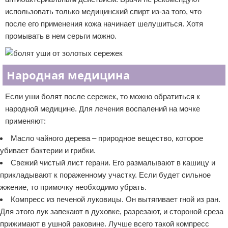
использовать только медицинский спирт из-за того, что
после его применения кожа начинает шелушиться. Хотя
промывать в нем серьги можно.
Народная медицина
Если уши болят после сережек, то можно обратиться к
народной медицине. Для лечения воспалений на мочке
применяют:
Масло чайного дерева – природное вещество, которое
убивает бактерии и грибки.
Свежий чистый лист герани. Его размалывают в кашицу и
прикладывают к пораженному участку. Если будет сильное
жжение, то примочку необходимо убрать.
Компресс из печеной луковицы. Он вытягивает гной из ран.
Для этого лук запекают в духовке, разрезают, и стороной среза
прижимают в ушной раковине. Лучше всего такой компресс