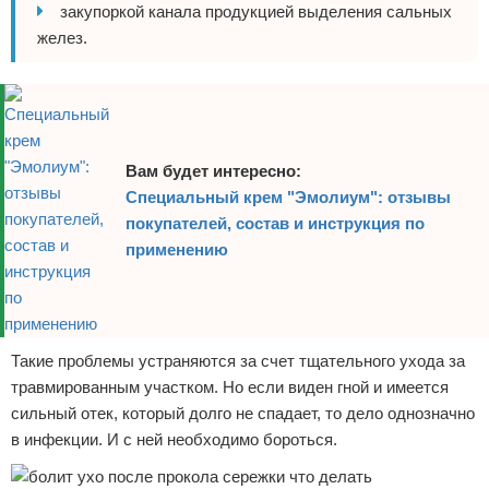
закупоркой канала продукцией выделения сальных
желез.
Вам будет интересно:
Специальный крем "Эмолиум": отзывы
покупателей, состав и инструкция по
применению
Такие проблемы устраняются за счет тщательного ухода за
травмированным участком. Но если виден гной и имеется
сильный отек, который долго не спадает, то дело однозначно
в инфекции. И с ней необходимо бороться.