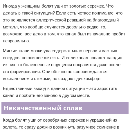
Иногда у женщины болят уши от золотых сережек. Что
делать в такой ситуации? Если есть четкое понимание, что
это не является аллергической реакцией на благородный
металл, что вообще случается довольно редко, то,
возможно, все дело в том, что канал был изначально пробит
неправильно.
Мягкие ткани мочки уха содержат мало нервов и важных
сосудов, но они все же есть. И если канал попадет на один
из них, то болезненные ощущения сохранятся даже после
его формирования. Они обычно не сопровождаются
воспалением и отеками, но создают дискомфорт.
Единственный выход в данной ситуации – это зарастить
канал и пробить его заново в другом месте.
Некачественный сплав
Когда болят уши от серебряных сережек и украшений из
золота, то сразу должно возникнуть разумное сомнение в