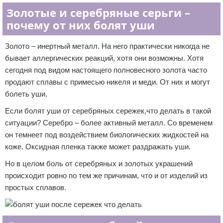
Золотые и серебряные серьги –
почему от них болят уши
Золото – инертный металл. На него практически никогда не
бывает аллергических реакций, хотя они возможны. Хотя
сегодня под видом настоящего полновесного золота часто
продают сплавы с примесью никеля и меди. От них и могут
болеть уши.
Если болят уши от серебряных сережек,что делать в такой
ситуации? Серебро – более активный металл. Со временем
он темнеет под воздействием биологических жидкостей на
коже. Оксидная пленка также может раздражать уши.
Но в целом боль от серебряных и золотых украшений
происходит ровно по тем же причинам, что и от изделий из
простых сплавов.