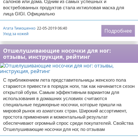
салонов или дома. Одним из самых успешных и
востребованных продуктов стала ихтиоловая маска для
лица GIGI. Официально
Агата Тимошенко
22-05-2019 06:40
Подробнее
Уход за кожей
Отшелушивающие носочки для ног:
отзывы, инструкция, рейтинг
С приближением лета представительницы женского пола
стараются привести в порядок ноги, так как начинается сезон
открытой обуви. Самым эффективным вариантом для
использования в домашних условиях считаются
специальные педикюрные носочки, которые пришли на
мировой рынок из азиатских стран. Широкий ассортимент,
простота применения и моментальный результат
обеспечивают огромный спрос среди покупателей. Свойства
Отшелушивающие носочки для ног, по отзывам