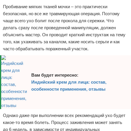
Пробивание мягких тканей мочки – это практически
безопасная, но все же травмирующая операция. Поэтому
чаще всего ухо болит после прокола для сережки. Что
делать сразу после проведенной манипуляции, должен
объяснить мастер. Он проводит краткий инструктаж на тему
того, как ухаживать за каналом, какие носить серьги и как
часто обрабатывать пораженный участок.
Вам будет интересно:
Индийский крем для лица: состав,
особенности применения, отзывы
Однако даже при выполнении всех рекомендаций ухо будет
какое-то время болеть. Процесс заживления может занять
до 6 недель, в зависимости от индивидуальных