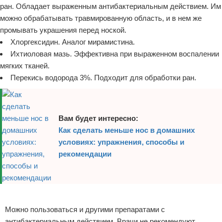
ран. Обладает выраженным антибактериальным действием. Им
можно обрабатывать травмированную область, и в нем же
промывать украшения перед ноской.
Хлоргексидин. Аналог мирамистина.
Ихтиоловая мазь. Эффективна при выраженном воспалении
мягких тканей.
Перекись водорода 3%. Подходит для обработки ран.
Вам будет интересно:
Как сделать меньше нос в домашних
условиях: упражнения, способы и
рекомендации
Реклама
Можно пользоваться и другими препаратами с
антибактериальным действием. Врачи не рекомендуют