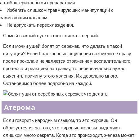
антибактериальными препаратами.
Избегать слишком травмирующих манипуляций с
заживающим каналом.
Не допускать переохлаждения.
Самый важный пункт этого списка – первый.
Если мочки ушей болят от сережек, что делать в такой
ситуации? Если болезненные ощущения возникли не сразу
после прокола и не является отражением воспалительного
процесса и реакцией на травму, то первоначально нужно
выяснить причину этого явления. Их довольно много.
Остановимся более подробно на каждой.
Атерома
Если говорить народным языком, то это жировик. Он
образуется из-за того, что жировые железы выделяют
слишком много секрета. Когда это происходит, железа может