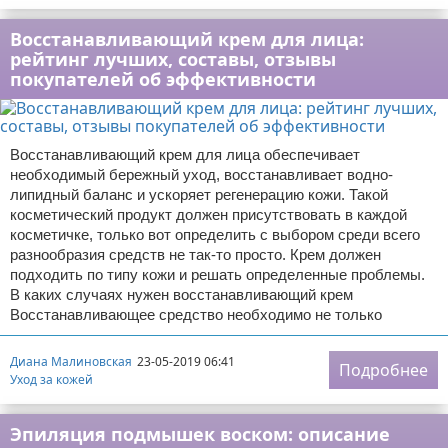
Восстанавливающий крем для лица:
рейтинг лучших, составы, отзывы
покупателей об эффективности
Восстанавливающий крем для лица обеспечивает
необходимый бережный уход, восстанавливает водно-
липидный баланс и ускоряет регенерацию кожи. Такой
косметический продукт должен присутствовать в каждой
косметичке, только вот определить с выбором среди всего
разнообразия средств не так-то просто. Крем должен
подходить по типу кожи и решать определенные проблемы.
В каких случаях нужен восстанавливающий крем
Восстанавливающее средство необходимо не только
Диана Малиновская
23-05-2019 06:41
Подробнее
Уход за кожей
Эпиляция подмышек воском: описание