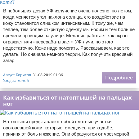
В небольших дозах УФ-излучение очень полезно, но летом,
когда меняется угол наклона солнца, его воздействие на
кожу становится слишком интенсивным. К тому же, чем
теплее, тем более открытую одежду мы носим и тем больше
времени проводим на улице. Меланин работает как экран –
отражает или «перерабатывает» УФ-лучи, но этого
недостаточно. Коже надо помогать. Рассказываем, как это
делать. Но сначала немного теории. Как получить красивый
загар
Август Борисов
31-08-2019 01:36
Подробнее
Уход за кожей
Как избавиться от натоптышей на пальцах
ног
Натоптыши представляют собой плотные участки
ороговевшей кожи, которые, смещаясь при ходьбе,
причиняют боль и жжение. Они образуются от чрезмерной