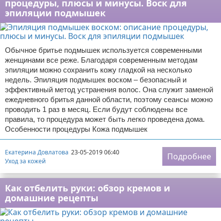
процедуры, плюсы и минусы. Воск для
эпиляции подмышек
Обычное бритье подмышек используется современными
женщинами все реже. Благодаря современным методам
эпиляции можно сохранить кожу гладкой на несколько
недель. Эпиляция подмышек воском – безопасный и
эффективный метод устранения волос. Она служит заменой
ежедневного бритья данной области, поэтому сеансы можно
проводить 1 раз в месяц. Если будут соблюдены все
правила, то процедура может быть легко проведена дома.
Особенности процедуры Кожа подмышек
Екатерина Довлатова
23-05-2019 06:40
Подробнее
Уход за кожей
Как отбелить руки: обзор кремов и
домашние рецепты