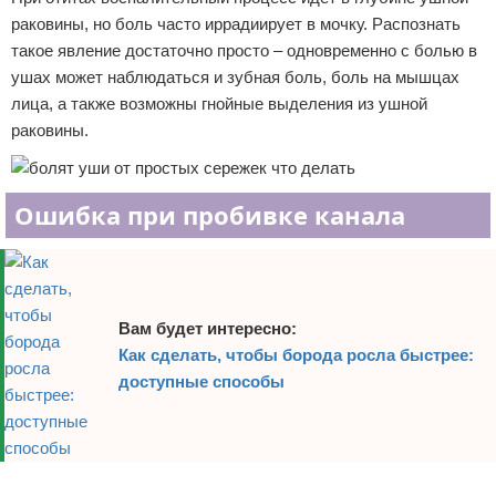
раковины, но боль часто иррадиирует в мочку. Распознать
такое явление достаточно просто – одновременно с болью в
ушах может наблюдаться и зубная боль, боль на мышцах
лица, а также возможны гнойные выделения из ушной
раковины.
Ошибка при пробивке канала
Вам будет интересно:
Как сделать, чтобы борода росла быстрее:
доступные способы
Реклама