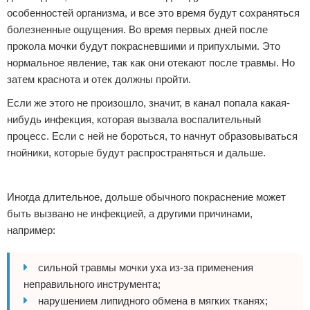
особенностей организма, и все это время будут сохраняться
болезненные ощущения. Во время первых дней после
прокола мочки будут покрасневшими и припухлыми. Это
нормальное явление, так как они отекают после травмы. Но
затем краснота и отек должны пройти.
Если же этого не произошло, значит, в канал попала какая-
нибудь инфекция, которая вызвала воспалительный
процесс. Если с ней не бороться, то начнут образовываться
гнойники, которые будут распространяться и дальше.
Реклама
Иногда длительное, дольше обычного покраснение может
быть вызвано не инфекцией, а другими причинами,
например:
сильной травмы мочки уха из-за применения
неправильного инструмента;
нарушением липидного обмена в мягких тканях;