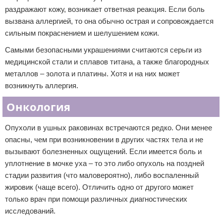
раздражают кожу, возникает ответная реакция. Если боль
вызвана аллергией, то она обычно острая и сопровождается
сильным покраснением и шелушением кожи.
Самыми безопасными украшениями считаются серьги из
медицинской стали и сплавов титана, а также благородных
металлов – золота и платины. Хотя и на них может
возникнуть аллергия.
Онкология
Опухоли в ушных раковинах встречаются редко. Они менее
опасны, чем при возникновении в других частях тела и не
вызывают болезненных ощущений. Если имеется боль и
уплотнение в мочке уха – то это либо опухоль на поздней
стадии развития (что маловероятно), либо воспаленный
жировик (чаще всего). Отличить одно от другого может
только врач при помощи различных диагностических
исследований.