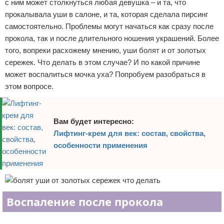
с ним может столкнуться любая девушка – и та, что
прокалывала уши в салоне, и та, которая сделала пирсинг
самостоятельно. Проблемы могут начаться как сразу после
прокола, так и после длительного ношения украшений. Более
того, вопреки расхожему мнению, уши болят и от золотых
сережек. Что делать в этом случае? И по какой причине
может воспалиться мочка уха? Попробуем разобраться в
этом вопросе.
Вам будет интересно:
Лифтинг-крем для век: состав, свойства,
особенности применения
Воспаление после прокола
Реклама