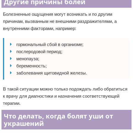
Другие причины болей
Болезненные ощущения могут возникать и по другим
причинам, вызванным не внешними раздражителями, а
внутренними факторами, например:
гормональный сбой в организме;
послеродовой период;
менопауза;
беременность;
заболевания щитовидной железы.
В такой ситуации можно только подождать либо обратиться
к врачу для диагностики и назначения соответствующей
терапии.
Что делать, когда болят уши от
украшений