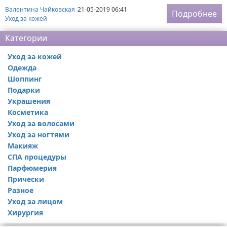
Валентина Чайковская
21-05-2019 06:41
Подробнее
Уход за кожей
Категории
Уход за кожей
Одежда
Шоппинг
Подарки
Украшения
Косметика
Уход за волосами
Уход за ногтями
Макияж
СПА процедуры
Парфюмерия
Прически
Разное
Уход за лицом
Хирургия