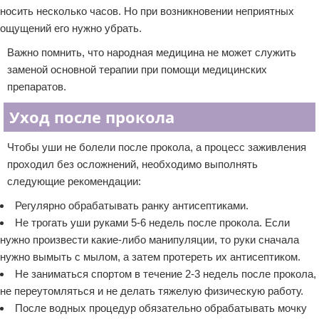
носить несколько часов. Но при возникновении неприятных
ощущений его нужно убрать.
Важно помнить, что народная медицина не может служить
заменой основной терапии при помощи медицинских
препаратов.
Уход после прокола
Чтобы уши не болели после прокола, а процесс заживления
проходил без осложнений, необходимо выполнять
следующие рекомендации:
Регулярно обрабатывать ранку антисептиками.
Не трогать уши руками 5-6 недель после прокола. Если
нужно произвести какие-либо манипуляции, то руки сначала
нужно вымыть с мылом, а затем протереть их антисептиком.
Не заниматься спортом в течение 2-3 недель после прокола,
не переутомляться и не делать тяжелую физическую работу.
После водных процедур обязательно обрабатывать мочку