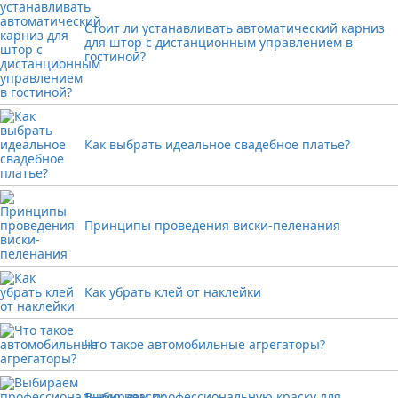
Стоит ли устанавливать автоматический карниз
для штор с дистанционным управлением в
гостиной?
Как выбрать идеальное свадебное платье?
Принципы проведения виски-пеленания
Как убрать клей от наклейки
Что такое автомобильные агрегаторы?
Выбираем профессиональную краску для