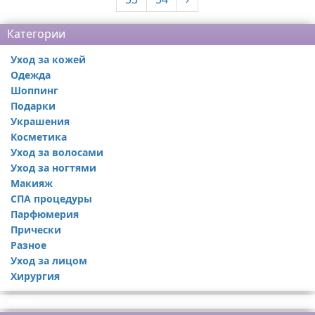
Категории
Уход за кожей
Одежда
Шоппинг
Подарки
Украшения
Косметика
Уход за волосами
Уход за ногтями
Макияж
СПА процедуры
Парфюмерия
Прически
Разное
Уход за лицом
Хирургия
Реклама