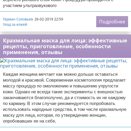
участием ультразвукового
Герман Соловьёв
26-02-2019 22:59
Подробнее
Уход за кожей
Крахмальная маска для лица: эффективные
рецепты, приготовление, особенности
применения, отзывы
Каждая женщина мечтает как можно дольше оставаться
молодой и красивой. Современная косметология предлагает
массу процедур по омоложению и повышению упругости
кожи. Однако не всегда такие эксперименты с внешностью
заканчиваются благополучно, да и стоимость их не каждому
по карману. В этом случае рекомендуется попробовать
использовать народные средства, в том числе крахмальную
маску для лица, которая, по утверждению женщин,
опробовавших ее на себе,