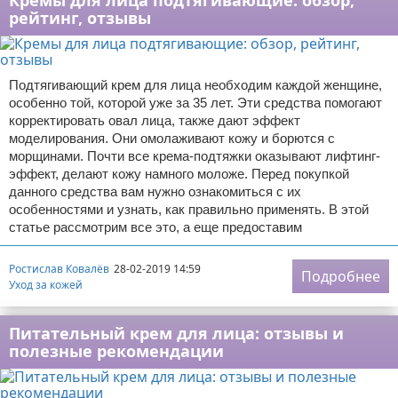
Кремы для лица подтягивающие: обзор,
рейтинг, отзывы
Подтягивающий крем для лица необходим каждой женщине,
особенно той, которой уже за 35 лет. Эти средства помогают
корректировать овал лица, также дают эффект
моделирования. Они омолаживают кожу и борются с
морщинами. Почти все крема-подтяжки оказывают лифтинг-
эффект, делают кожу намного моложе. Перед покупкой
данного средства вам нужно ознакомиться с их
особенностями и узнать, как правильно применять. В этой
статье рассмотрим все это, а еще предоставим
Ростислав Ковалёв
28-02-2019 14:59
Подробнее
Уход за кожей
Питательный крем для лица: отзывы и
полезные рекомендации