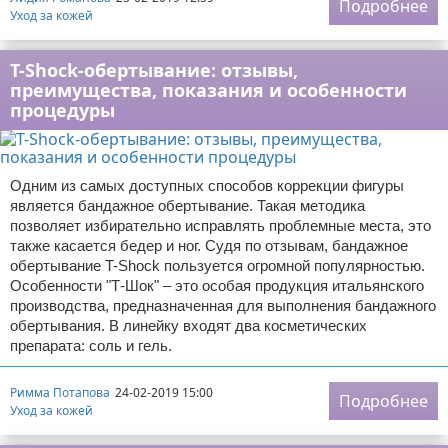
Подробнее
Уход за кожей
T-Shock-обертывание: отзывы,
преимущества, показания и особенности
процедуры
Одним из самых доступных способов коррекции фигуры
является бандажное обертывание. Такая методика
позволяет избирательно исправлять проблемные места, это
также касается бедер и ног. Судя по отзывам, бандажное
обертывание T-Shock пользуется огромной популярностью.
Особенности "Т-Шок" – это особая продукция итальянского
производства, предназначенная для выполнения бандажного
обертывания. В линейку входят два косметических
препарата: соль и гель.
Римма Потапова
24-02-2019 15:00
Подробнее
Уход за кожей