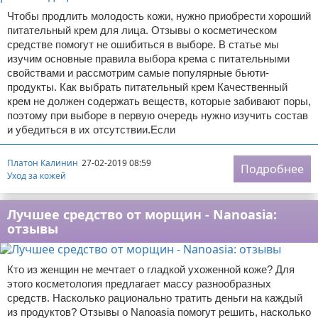
Чтобы продлить молодость кожи, нужно приобрести хороший
питательный крем для лица. Отзывы о косметическом
средстве помогут не ошибиться в выборе. В статье мы
изучим основные правила выбора крема с питательными
свойствами и рассмотрим самые популярные бьюти-
продукты. Как выбрать питательный крем Качественный
крем не должен содержать веществ, которые забивают поры,
поэтому при выборе в первую очередь нужно изучить состав
и убедиться в их отсутствии.Если
Платон Калинин
27-02-2019 08:59
Подробнее
Уход за кожей
Лучшее средство от морщин - Nanoasia:
отзывы
Кто из женщин не мечтает о гладкой ухоженной коже? Для
этого косметология предлагает массу разнообразных
средств. Насколько рационально тратить деньги на каждый
из продуктов? Отзывы о Nanoasia помогут решить, насколько