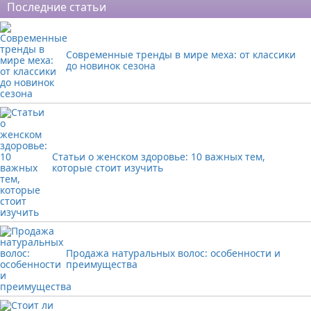
Последние статьи
Современные тренды в мире меха: от классики
до новинок сезона
Статьи о женском здоровье: 10 важных тем,
которые стоит изучить
Продажа натуральных волос: особенности и
преимущества