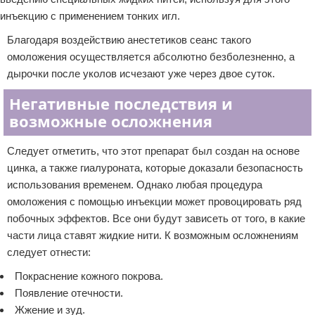
инъекцию с применением тонких игл.
Благодаря воздействию анестетиков сеанс такого
омоложения осуществляется абсолютно безболезненно, а
дырочки после уколов исчезают уже через двое суток.
Негативные последствия и
возможные осложнения
Следует отметить, что этот препарат был создан на основе
цинка, а также гиалуроната, которые доказали безопасность
использования временем. Однако любая процедура
омоложения с помощью инъекции может провоцировать ряд
побочных эффектов. Все они будут зависеть от того, в какие
части лица ставят жидкие нити. К возможным осложнениям
следует отнести:
Покраснение кожного покрова.
Появление отечности.
Жжение и зуд.