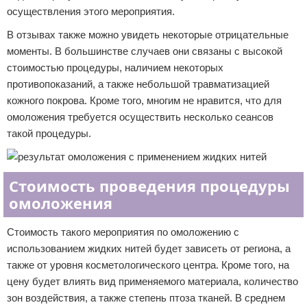
осуществления этого мероприятия.
В отзывах также можно увидеть некоторые отрицательные
моменты. В большинстве случаев они связаны с высокой
стоимостью процедуры, наличием некоторых
противопоказаний, а также небольшой травматизацией
кожного покрова. Кроме того, многим не нравится, что для
омоложения требуется осуществить несколько сеансов
такой процедуры.
Стоимость проведения процедуры
омоложения
Стоимость такого мероприятия по омоложению с
использованием жидких нитей будет зависеть от региона, а
также от уровня косметологического центра. Кроме того, на
цену будет влиять вид применяемого материала, количество
зон воздействия, а также степень птоза тканей. В среднем