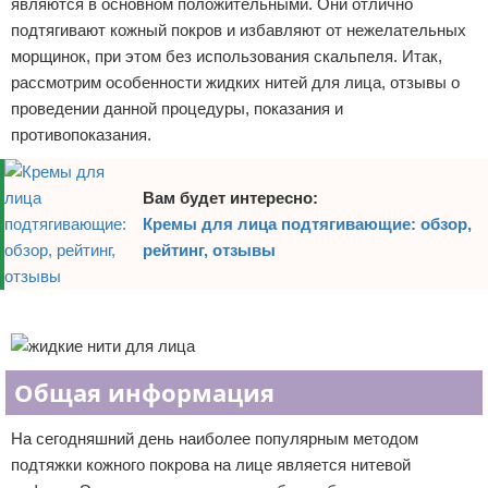
являются в основном положительными. Они отлично
подтягивают кожный покров и избавляют от нежелательных
морщинок, при этом без использования скальпеля. Итак,
рассмотрим особенности жидких нитей для лица, отзывы о
проведении данной процедуры, показания и
противопоказания.
Вам будет интересно:
Кремы для лица подтягивающие: обзор,
рейтинг, отзывы
Реклама
Общая информация
На сегодняшний день наиболее популярным методом
подтяжки кожного покрова на лице является нитевой