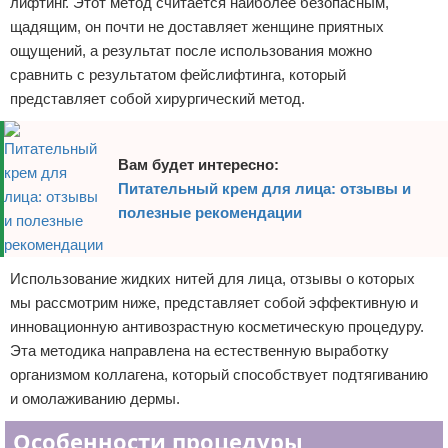
лифтинг. Этот метод считается наиболее безопасным,
щадящим, он почти не доставляет женщине приятных
ощущений, а результат после использования можно
сравнить с результатом фейслифтинга, который
представляет собой хирургический метод.
Вам будет интересно:
Питательный крем для лица: отзывы и
полезные рекомендации
Использование жидких нитей для лица, отзывы о которых
мы рассмотрим ниже, представляет собой эффективную и
инновационную антивозрастную косметическую процедуру.
Эта методика направлена на естественную выработку
организмом коллагена, который способствует подтягиванию
и омолаживанию дермы.
Особенности процедуры