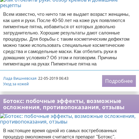
Всем известно, что ничто так не выдает возраст женщины,
как шея и руки. После 40-50 лет на коже рук появляются
пигментные пятна, избавиться от которых довольно
затруднительно. Хорошие результаты дают салонные
процедуры. Для борьбы с таким косметическим дефектом
можно также использовать специальные косметические
средства и самодельные маски. Как отбелить руки в
домашних условиях? Об этом и поговорим. Причины
пигментации на руках Пигментные пятна на
Лада Вишневская
22-05-2019 06:43
Подробнее
Уход за кожей
Ботокс: побочные эффекты, возможные
осложнения, противопоказания, отзывы
В настоящее время одной из самых востребованных
процедур омоложения считается препарат "Ботокс".