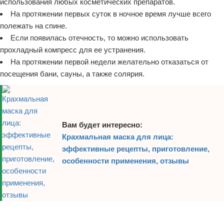
использования любых косметических препаратов.
На протяжении первых суток в ночное время лучше всего
полежать на спине.
Если появилась отечность, то можно использовать
прохладный компресс для ее устранения.
На протяжении первой недели желательно отказаться от
посещения бани, сауны, а также солярия.
Вам будет интересно:
Крахмальная маска для лица:
эффективные рецепты, приготовление,
особенности применения, отзывы
Реклама