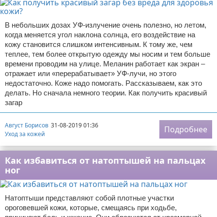
В небольших дозах УФ-излучение очень полезно, но летом,
когда меняется угол наклона солнца, его воздействие на
кожу становится слишком интенсивным. К тому же, чем
теплее, тем более открытую одежду мы носим и тем больше
времени проводим на улице. Меланин работает как экран –
отражает или «перерабатывает» УФ-лучи, но этого
недостаточно. Коже надо помогать. Рассказываем, как это
делать. Но сначала немного теории. Как получить красивый
загар
Август Борисов
31-08-2019 01:36
Подробнее
Уход за кожей
Как избавиться от натоптышей на пальцах
ног
Натоптыши представляют собой плотные участки
ороговевшей кожи, которые, смещаясь при ходьбе,