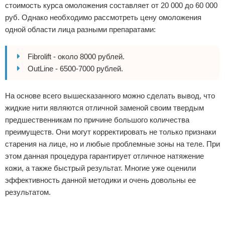
стоимость курса омоложения составляет от 20 000 до 60 000
руб. Однако необходимо рассмотреть цену омоложения
одной области лица разными препаратами:
Fibrolift - около 8000 рублей.
OutLine - 6500-7000 рублей.
На основе всего вышесказанного можно сделать вывод, что
жидкие нити являются отличной заменой своим твердым
предшественникам по причине большого количества
преимуществ. Они могут корректировать не только признаки
старения на лице, но и любые проблемные зоны на теле. При
этом данная процедура гарантирует отличное натяжение
кожи, а также быстрый результат. Многие уже оценили
эффективность данной методики и очень довольны ее
результатом.