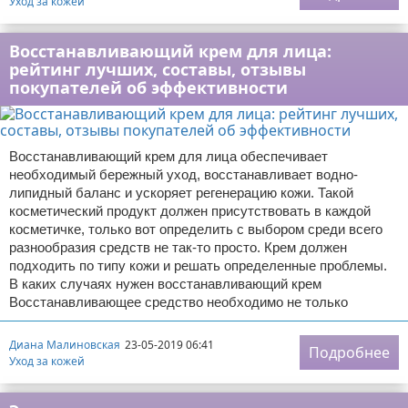
Уход за кожей
Восстанавливающий крем для лица:
рейтинг лучших, составы, отзывы
покупателей об эффективности
Восстанавливающий крем для лица обеспечивает
необходимый бережный уход, восстанавливает водно-
липидный баланс и ускоряет регенерацию кожи. Такой
косметический продукт должен присутствовать в каждой
косметичке, только вот определить с выбором среди всего
разнообразия средств не так-то просто. Крем должен
подходить по типу кожи и решать определенные проблемы.
В каких случаях нужен восстанавливающий крем
Восстанавливающее средство необходимо не только
Диана Малиновская
23-05-2019 06:41
Подробнее
Уход за кожей