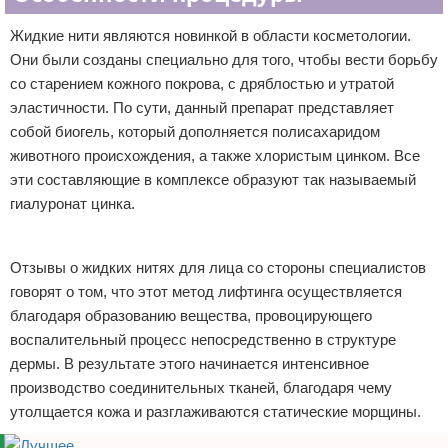
Жидкие нити являются новинкой в области косметологии.
Они были созданы специально для того, чтобы вести борьбу
со старением кожного покрова, с дряблостью и утратой
эластичности. По сути, данный препарат представляет
собой биогель, который дополняется полисахаридом
животного происхождения, а также хлористым цинком. Все
эти составляющие в комплексе образуют так называемый
гиалуронат цинка.
Реклама
Отзывы о жидких нитях для лица со стороны специалистов
говорят о том, что этот метод лифтинга осуществляется
благодаря образованию вещества, провоцирующего
воспалительный процесс непосредственно в структуре
дермы. В результате этого начинается интенсивное
производство соединительных тканей, благодаря чему
утолщается кожа и разглаживаются статические морщины.