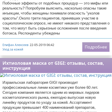
Побочные эффекты от подобных процедур — это мифы или
реальность? Попробуем выяснить, насколько опасны такие
инъекции, чтобы женщины понимали опасность "уколов
красоты".Около трети пациентов, принявших участие в
социологическом опросе, не имеют никакого представления о
том, что могут быть серьезные осложнения после введения
ботокса. Респонденты убеждены
Епифан Алексеев
22-05-2019 06:42
Подробнее
Уход за кожей
Ихтиоловая маска от GIGI: отзывы, состав,
инструкция
Израильская лаборатория GIGI производит
профессиональные линии косметики уже более 60 лет.
Сегодня компания является одним из мировых лидеров
косметологического рынка, ежегодно выпуская новую
линейку продуктов по уходу за кожей. Ассортимент
продукции превышает 400 наименований препаратов,