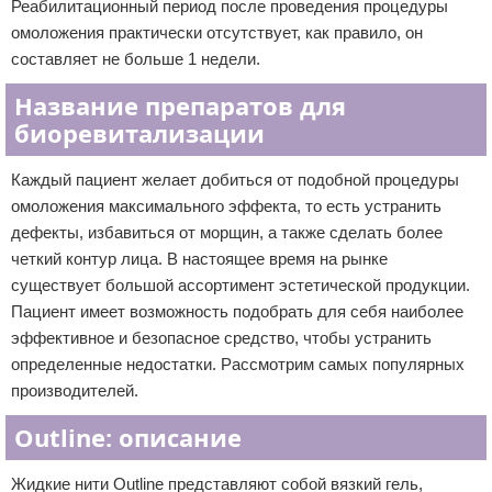
Реабилитационный период после проведения процедуры
омоложения практически отсутствует, как правило, он
составляет не больше 1 недели.
Название препаратов для
биоревитализации
Каждый пациент желает добиться от подобной процедуры
омоложения максимального эффекта, то есть устранить
дефекты, избавиться от морщин, а также сделать более
четкий контур лица. В настоящее время на рынке
существует большой ассортимент эстетической продукции.
Пациент имеет возможность подобрать для себя наиболее
эффективное и безопасное средство, чтобы устранить
определенные недостатки. Рассмотрим самых популярных
производителей.
Outline: описание
Жидкие нити Outline представляют собой вязкий гель,