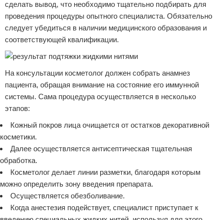
сделать вывод, что необходимо тщательно подбирать для
проведения процедуры опытного специалиста. Обязательно
следует убедиться в наличии медицинского образования и
соответствующей квалификации.
На консультации косметолог должен собрать анамнез
пациента, обращая внимание на состояние его иммунной
системы. Сама процедура осуществляется в несколько
этапов:
Кожный покров лица очищается от остатков декоративной
косметики.
Далее осуществляется антисептическая тщательная
обработка.
Косметолог делает линии разметки, благодаря которым
можно определить зону введения препарата.
Осуществляется обезболивание.
Когда анестезия подействует, специалист приступает к
введению специальных жидких нитей, используя для этого