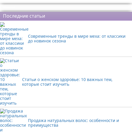
Реклама
Последние статьи
Современные тренды в мире меха: от классики
до новинок сезона
Статьи о женском здоровье: 10 важных тем,
которые стоит изучить
Продажа натуральных волос: особенности и
преимущества