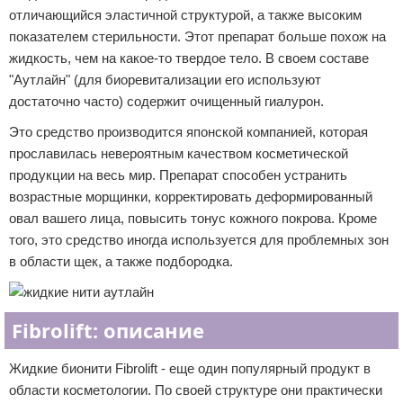
отличающийся эластичной структурой, а также высоким
показателем стерильности. Этот препарат больше похож на
жидкость, чем на какое-то твердое тело. В своем составе
"Аутлайн" (для биоревитализации его используют
достаточно часто) содержит очищенный гиалурон.
Это средство производится японской компанией, которая
прославилась невероятным качеством косметической
продукции на весь мир. Препарат способен устранить
возрастные морщинки, корректировать деформированный
овал вашего лица, повысить тонус кожного покрова. Кроме
того, это средство иногда используется для проблемных зон
в области щек, а также подбородка.
Fibrolift: описание
Жидкие бионити Fibrolift - еще один популярный продукт в
области косметологии. По своей структуре они практически