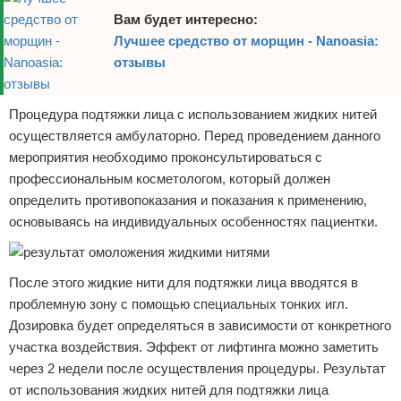
Вам будет интересно:
Лучшее средство от морщин - Nanoasia:
отзывы
Процедура подтяжки лица с использованием жидких нитей
осуществляется амбулаторно. Перед проведением данного
мероприятия необходимо проконсультироваться с
профессиональным косметологом, который должен
определить противопоказания и показания к применению,
основываясь на индивидуальных особенностях пациентки.
После этого жидкие нити для подтяжки лица вводятся в
проблемную зону с помощью специальных тонких игл.
Дозировка будет определяться в зависимости от конкретного
участка воздействия. Эффект от лифтинга можно заметить
через 2 недели после осуществления процедуры. Результат
от использования жидких нитей для подтяжки лица