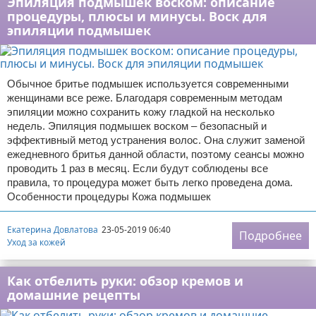
Эпиляция подмышек воском: описание
процедуры, плюсы и минусы. Воск для
эпиляции подмышек
Обычное бритье подмышек используется современными
женщинами все реже. Благодаря современным методам
эпиляции можно сохранить кожу гладкой на несколько
недель. Эпиляция подмышек воском – безопасный и
эффективный метод устранения волос. Она служит заменой
ежедневного бритья данной области, поэтому сеансы можно
проводить 1 раз в месяц. Если будут соблюдены все
правила, то процедура может быть легко проведена дома.
Особенности процедуры Кожа подмышек
Екатерина Довлатова
23-05-2019 06:40
Подробнее
Уход за кожей
Как отбелить руки: обзор кремов и
домашние рецепты