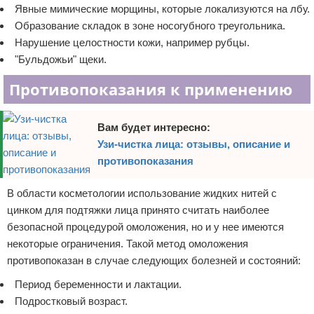
Явные мимические морщины, которые локализуются на лбу.
Образование складок в зоне носогубного треугольника.
Нарушение целостности кожи, например рубцы.
"Бульдожьи" щеки.
Противопоказания к применению
Вам будет интересно:
Узи-чистка лица: отзывы, описание и
противопоказания
В области косметологии использование жидких нитей с
цинком для подтяжки лица принято считать наиболее
безопасной процедурой омоложения, но и у нее имеются
некоторые ограничения. Такой метод омоложения
противопоказан в случае следующих болезней и состояний:
Период беременности и лактации.
Подростковый возраст.