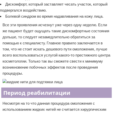
Дискомфорт, который заставляет чесать участок, который
подвергался воздействию.
Болевой синдром во время надавливания на кожу лица.
Все эти проявления исчезнут уже через одну неделю. Если
же пациент будет ощущать такие дискомфортные состояния
дольше, то следует незамедлительно обратиться за
помощью к специалисту. Главное правило заключается в
том, что не стоит искать дешевого пути омоложения, лучше
всего воспользоваться услугой какого-то престижного центра
косметологии. Только так вы сможете свести к минимуму
возникновение побочных эффектов после проведения
процедуры.
Период реабилитации
Несмотря на то что данная процедура омоложения с
использованием жидких нитей не считается хирургическим