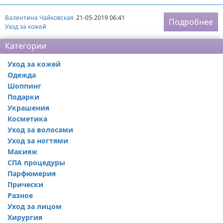
Валентина Чайковская
21-05-2019 06:41
Подробнее
Уход за кожей
Категории
Уход за кожей
Одежда
Шоппинг
Подарки
Украшения
Косметика
Уход за волосами
Уход за ногтями
Макияж
СПА процедуры
Парфюмерия
Прически
Разное
Уход за лицом
Хирургия