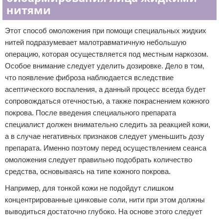
нитями
Этот способ омоложения при помощи специальных жидких
нитей подразумевает малотравматичную небольшую
операцию, которая осуществляется под местным наркозом.
Особое внимание следует уделить дозировке. Дело в том,
что появление фиброза наблюдается вследствие
асептического воспаления, а данный процесс всегда будет
сопровождаться отечностью, а также покраснением кожного
покрова. После введения специального препарата
специалист должен внимательно следить за реакцией кожи,
а в случае негативных признаков следует уменьшить дозу
препарата. Именно поэтому перед осуществлением сеанса
омоложения следует правильно подобрать количество
средства, основываясь на типе кожного покрова.
Например, для тонкой кожи не подойдут слишком
концентрированные цинковые соли, нити при этом должны
выводиться достаточно глубоко. На основе этого следует