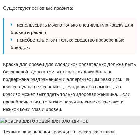
Существуют основные правила:
использовать можно только специальную краску для
бровей и ресниц;
приобретать стоит только средство проверенных
брендов.
Краска для бровей для блондинок обязательно должна быть
безопасной. Дело в том, что светлая кожа больше
подвержена раздражениям и аллергическим реакциям. На
краске лучше не экономить, всегда нужно помнить, что
красиво может выглядеть только здоровая женщина. Если
пренебречь этим, то можно получить химические ожоги
нежной кожи глаз и бровей.
Техника окрашивания проходит в несколько этапов.