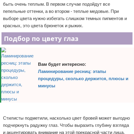
быть очень теплым. В первом случае подойдут все
пепельные оттенки, а во втором - теплые медовые. При
выборе цвета нужно избегать слишком темных пигментов и
красных, это цвета брюнеток и рыжих.
Подбор по цвету глаз
Вам будет интересно:
Ламинирование ресниц: этапы
процедуры, сколько держится, плюсы и
минусы
Реклама
Стилисты подметили, насколько цвет бровей может выгодно
подчеркнуть радужку глаз. Чтобы выразить глубину взгляда
и акцентировать внимание на этой прекрасной части лица,