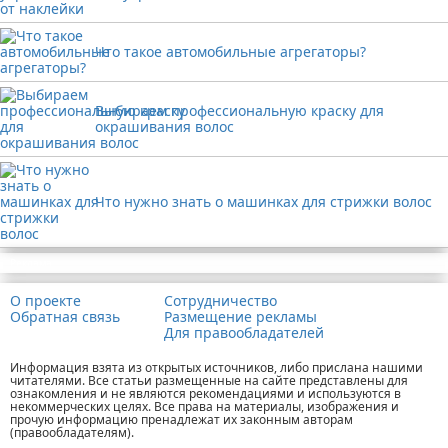
Что такое автомобильные агрегаторы?
Выбираем профессиональную краску для
окрашивания волос
Что нужно знать о машинках для стрижки волос
Реклама
О проекте
Сотрудничество
Обратная связь
Размещение рекламы
Для правообладателей
Информация взята из открытых источников, либо прислана нашими
читателями. Все статьи размещенные на сайте представлены для
ознакомления и не являются рекомендациями и используются в
некоммерческих целях. Все права на материалы, изображения и
прочую информацию пренадлежат их законным авторам
(правообладателям).