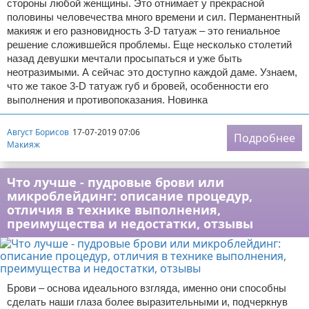
стороны любой женщины. Это отнимает у прекрасной
половины человечества много времени и сил. Перманентный
макияж и его разновидность 3-D татуаж – это гениальное
решение сложившейся проблемы. Еще несколько столетий
назад девушки мечтали просыпаться и уже быть
неотразимыми. А сейчас это доступно каждой даме. Узнаем,
что же такое 3-D татуаж губ и бровей, особенности его
выполнения и противопоказания. Новинка
Август Борисов
17-07-2019 07:06
Подробнее
Макияж
Что лучше - пудровые брови или
микроблейдинг: описание процедур,
отличия в технике выполнения,
преимущества и недостатки, отзывы
Брови – основа идеального взгляда, именно они способны
сделать наши глаза более выразительными и, подчеркнув