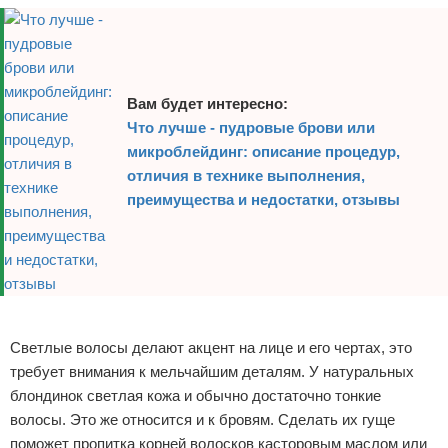
Вам будет интересно:
Что лучше - пудровые брови или
микроблейдинг: описание процедур,
отличия в технике выполнения,
преимущества и недостатки, отзывы
Реклама
Светлые волосы делают акцент на лице и его чертах, это
требует внимания к мельчайшим деталям. У натуральных
блондинок светлая кожа и обычно достаточно тонкие
волосы. Это же относится и к бровям. Сделать их гуще
поможет пропитка корней волосков касторовым маслом или