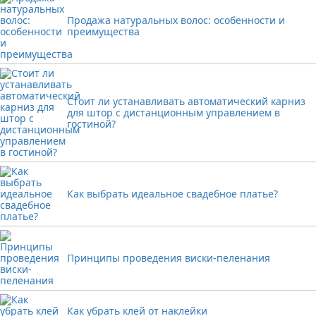
Продажа натуральных волос: особенности и
преимущества
Стоит ли устанавливать автоматический карниз
для штор с дистанционным управлением в
гостиной?
Как выбрать идеальное свадебное платье?
Принципы проведения виски-пеленания
Как убрать клей от наклейки