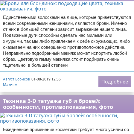
Единственными волосками на лице, которые приветствуются
всеми современными женщинами, являются брови. Именно
от них в большей степени зависит выражение нашего лица.
Подвижные дуги способны сделать нас милыми или
хмурыми, так мы либо привлекаем к себе окружающих, либо
оказываем на них совершенно противоположное действие.
Неправильно подобранный макияж может испортить любой
образ. Цветовую гамму макияжа стоит подбирать очень
тщательно, в большей степени
Август Борисов
01-08-2019 12:56
Подробнее
Макияж
Техника 3-D татуажа губ и бровей:
особенности, противопоказания, фото
Ежедневное применение косметики требует много усилий со