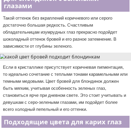
глазами
Такой оттенок без вкраплений коричневого или серого
достаточно большая редкость. Счастливым
обладательницам изумрудных глаз прекрасно подойдет
шоколадный оттенок бровей и его разное затемнение. В
зависимости от глубины зеленого.
Если в кристаллике присутствует коричневая пигментация,
то идеально сочетание с теплыми тонами карамельными или
темными медовыми. Цвет бровей для блондинок должен
быть мягким, учитывая особенность зеленых глаз,
становиться ярче при дневном свете. Это стоит учитывать и
девушкам с серо-зелеными глазами, им подойдет более
всего холодный пепельный и его оттенки.
Подходящие цвета для карих глаз