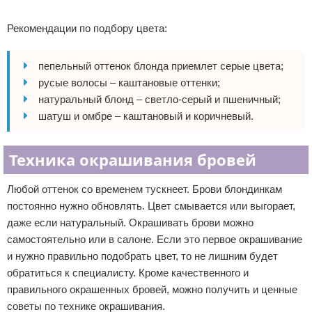
Реклама
Рекомендации по подбору цвета:
пепельный оттенок блонда приемлет серые цвета;
русые волосы – каштановые оттенки;
натуральный блонд – светло-серый и пшеничный;
шатуш и омбре – каштановый и коричневый.
Техника окрашивания бровей
Любой оттенок со временем тускнеет. Брови блондинкам
постоянно нужно обновлять. Цвет смывается или выгорает,
даже если натуральный. Окрашивать брови можно
самостоятельно или в салоне. Если это первое окрашивание
и нужно правильно подобрать цвет, то не лишним будет
обратиться к специалисту. Кроме качественного и
правильного окрашенных бровей, можно получить и ценные
советы по технике окрашивания.