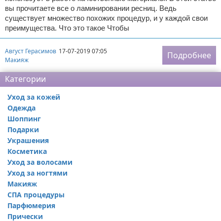
вы прочитаете все о ламинировании ресниц. Ведь
существует множество похожих процедур, и у каждой свои
преимущества. Что это такое Чтобы
Август Герасимов
17-07-2019 07:05
Подробнее
Макияж
Категории
Уход за кожей
Одежда
Шоппинг
Подарки
Украшения
Косметика
Уход за волосами
Уход за ногтями
Макияж
СПА процедуры
Парфюмерия
Прически