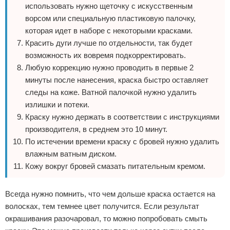
использовать нужно щеточку с искусственным
ворсом или специальную пластиковую палочку,
которая идет в наборе с некоторыми красками.
Красить дуги лучше по отдельности, так будет
возможность их вовремя подкорректировать.
Любую коррекцию нужно проводить в первые 2
минуты после нанесения, краска быстро оставляет
следы на коже. Ватной палочкой нужно удалить
излишки и потеки.
Краску нужно держать в соответствии с инструкциями
производителя, в среднем это 10 минут.
По истечении времени краску с бровей нужно удалить
влажным ватным диском.
Кожу вокруг бровей смазать питательным кремом.
Всегда нужно помнить, что чем дольше краска остается на
волосках, тем темнее цвет получится. Если результат
окрашивания разочаровал, то можно попробовать смыть