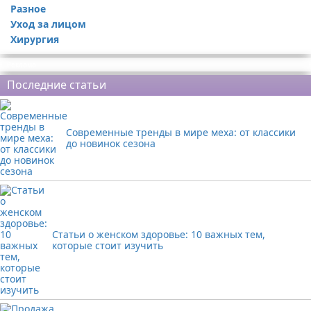
Разное
Уход за лицом
Хирургия
Реклама
Последние статьи
Современные тренды в мире меха: от классики
до новинок сезона
Статьи о женском здоровье: 10 важных тем,
которые стоит изучить