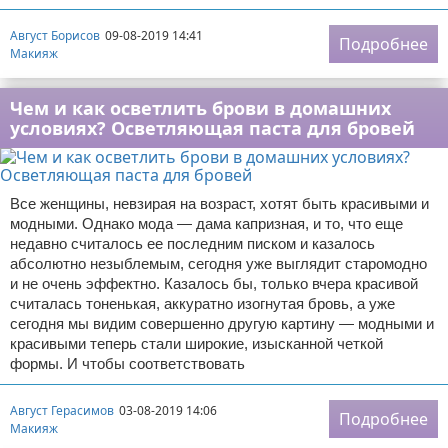
Август Борисов
09-08-2019 14:41
Подробнее
Макияж
Чем и как осветлить брови в домашних
условиях? Осветляющая паста для бровей
Все женщины, невзирая на возраст, хотят быть красивыми и
модными. Однако мода — дама капризная, и то, что еще
недавно считалось ее последним писком и казалось
абсолютно незыблемым, сегодня уже выглядит старомодно
и не очень эффектно. Казалось бы, только вчера красивой
считалась тоненькая, аккуратно изогнутая бровь, а уже
сегодня мы видим совершенно другую картину — модными и
красивыми теперь стали широкие, изысканной четкой
формы. И чтобы соответствовать
Август Герасимов
03-08-2019 14:06
Подробнее
Макияж