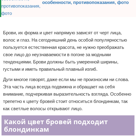
особенности, противопоказания, фото
Реклама
Брови, их форма и цвет напрямую зависят от черт лица,
волос и глаз. На сегодняшний день особой популярностью
пользуется естественная красота, не нужно преображать
свое лицо до неузнаваемости в погоне за модными
тенденциями. Брови должны быть умеренной ширины,
густыми и иметь правильный плавный изгиб.
Дуги многое говорят, даже если мы не произносим ни слова.
Эта часть лица всегда подвижна и обращает на себя
внимание, подчеркивая выразительность взгляда. Особенно
трепетно к цвету бровей стоит относиться блондинкам, так
как светлые волосы открывают лицо.
Какой цвет бровей подходит
блондинкам