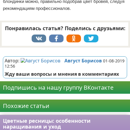
блондинки можно, правильно подобрав цвет бровей, следуя
рекомендациям профессионалов.
Понравилась статья? Поделись с друзьями:
Реклама
Автор:
Август Борисов
01-08-2019
12:56
Жду ваши вопросы и мнения в комментариях
Подпишись на нашу группу ВКонтакте
Реклама
Похожие статьи
Цветные ресницы: особенности
наращивания и уход