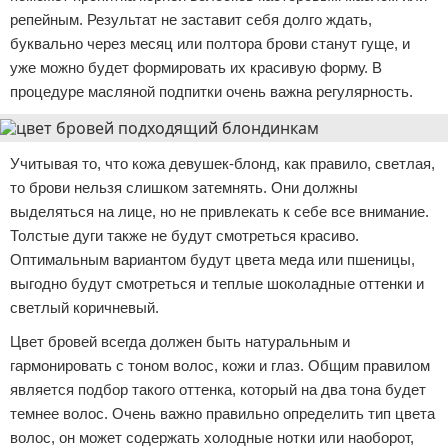
репейным. Результат не заставит себя долго ждать,
буквально через месяц или полтора брови станут гуще, и
уже можно будет формировать их красивую форму. В
процедуре масляной подпитки очень важна регулярность.
Учитывая то, что кожа девушек-блонд, как правило, светлая,
то брови нельзя слишком затемнять. Они должны
выделяться на лице, но не привлекать к себе все внимание.
Толстые дуги также не будут смотреться красиво.
Оптимальным вариантом будут цвета меда или пшеницы,
выгодно будут смотреться и теплые шоколадные оттенки и
светлый коричневый.
Цвет бровей всегда должен быть натуральным и
гармонировать с тоном волос, кожи и глаз. Общим правилом
является подбор такого оттенка, который на два тона будет
темнее волос. Очень важно правильно определить тип цвета
волос, он может содержать холодные нотки или наоборот,