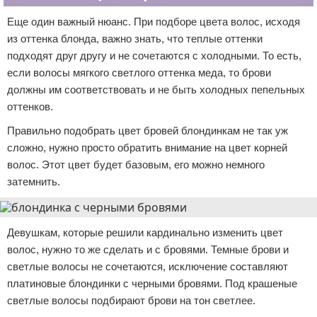
Еще один важный нюанс. При подборе цвета волос, исходя
из оттенка блонда, важно знать, что теплые оттенки
подходят друг другу и не сочетаются с холодными. То есть,
если волосы мягкого светлого оттенка меда, то брови
должны им соответствовать и не быть холодных пепельных
оттенков.
Правильно подобрать цвет бровей блондинкам не так уж
сложно, нужно просто обратить внимание на цвет корней
волос. Этот цвет будет базовым, его можно немного
затемнить.
Девушкам, которые решили кардинально изменить цвет
волос, нужно то же сделать и с бровями. Темные брови и
светлые волосы не сочетаются, исключение составляют
платиновые блондинки с черными бровями. Под крашеные
светлые волосы подбирают брови на тон светлее.