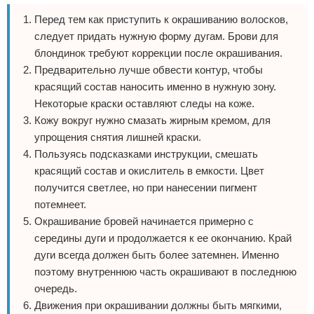
Перед тем как приступить к окрашиванию волосков,
следует придать нужную форму дугам. Брови для
блондинок требуют коррекции после окрашивания.
Предварительно лучше обвести контур, чтобы
красящий состав наносить именно в нужную зону.
Некоторые краски оставляют следы на коже.
Кожу вокруг нужно смазать жирным кремом, для
упрощения снятия лишней краски.
Пользуясь подсказками инструкции, смешать
красящий состав и окислитель в емкости. Цвет
получится светлее, но при нанесении пигмент
потемнеет.
Окрашивание бровей начинается примерно с
середины дуги и продолжается к ее окончанию. Край
дуги всегда должен быть более затемнен. Именно
поэтому внутреннюю часть окрашивают в последнюю
очередь.
Движения при окрашивании должны быть мягкими,