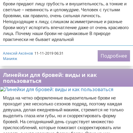
брови придают лицу грубость и внушительность, а тонкие и
светлые – невинность и целомудрие. Человек с густыми
бровями, как правило, очень сильная личность.
Неподходящие к лицу, слишком асимметричные и разные
брови могут испортить впечатление даже от очень красивого
лица. Почему наши брови не одинаковые В природе
практически не бывает идеальной
Алексей Аксёнов
11-11-2019 06:31
Подробнее
Макияж
Линейки для бровей: виды и как
пользоваться
Мода на четко оформленные выразительные брови не
проходит уже несколько сезонов подряд, поэтому каждая
девушка, делая ежедневный макияж, стремится не только
выделить глаза или губы, но и скорректировать форму
бровей. На сегодняшний день существует множество
приспособлений, которые помогают скорректировать или