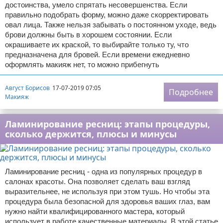
достоинства, умело спрятать несовершенства. Если
правильно подобрать форму, можно даже скорректировать
овал лица. Также нельзя забывать о постоянном уходе, ведь
брови должны быть в хорошем состоянии. Если
окрашиваете их краской, то выбирайте только ту, что
предназначена для бровей. Если времени ежедневно
оформлять макияж нет, то можно прибегнуть
Август Борисов
17-07-2019 07:05
Подробнее
Макияж
Ламинирование ресниц: этапы процедуры,
сколько держится, плюсы и минусы
Ламинирование ресниц - одна из популярных процедур в
салонах красоты. Она позволяет сделать ваш взгляд
выразительнее, не используя при этом тушь. Но чтобы эта
процедура была безопасной для здоровья ваших глаз, вам
нужно найти квалифицированного мастера, который
использует в работе качественные материалы. В этой статье