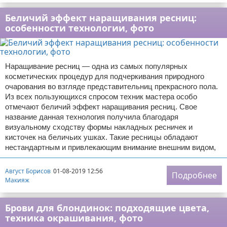
Беличий эффект наращивания ресниц:
особенности технологии, фото
Наращивание ресниц — одна из самых популярных
косметических процедур для подчеркивания природного
очарования во взгляде представительниц прекрасного пола.
Из всех пользующихся спросом техник мастера особо
отмечают беличий эффект наращивания ресниц. Свое
название данная технология получила благодаря
визуальному сходству формы накладных ресничек и
кисточек на беличьих ушках. Такие ресницы обладают
нестандартным и привлекающим внимание внешним видом,
Август Борисов
01-08-2019 12:56
Подробнее
Макияж
Брови для блондинок: подходящие цвета,
техника окрашивания, фото