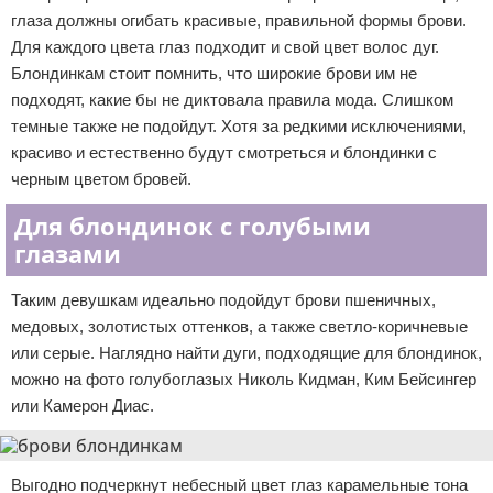
глаза должны огибать красивые, правильной формы брови.
Для каждого цвета глаз подходит и свой цвет волос дуг.
Блондинкам стоит помнить, что широкие брови им не
подходят, какие бы не диктовала правила мода. Слишком
темные также не подойдут. Хотя за редкими исключениями,
красиво и естественно будут смотреться и блондинки с
черным цветом бровей.
Для блондинок с голубыми
глазами
Таким девушкам идеально подойдут брови пшеничных,
медовых, золотистых оттенков, а также светло-коричневые
или серые. Наглядно найти дуги, подходящие для блондинок,
можно на фото голубоглазых Николь Кидман, Ким Бейсингер
или Камерон Диас.
Выгодно подчеркнут небесный цвет глаз карамельные тона