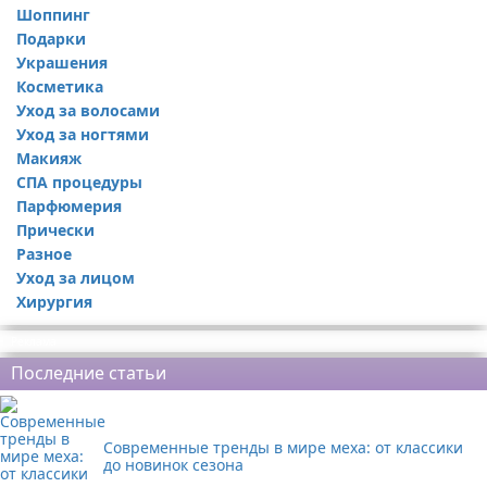
Шоппинг
Подарки
Украшения
Косметика
Уход за волосами
Уход за ногтями
Макияж
СПА процедуры
Парфюмерия
Прически
Разное
Уход за лицом
Хирургия
Реклама
Последние статьи
Современные тренды в мире меха: от классики
до новинок сезона