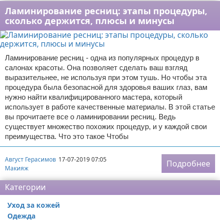
Ламинирование ресниц: этапы процедуры,
сколько держится, плюсы и минусы
Ламинирование ресниц - одна из популярных процедур в
салонах красоты. Она позволяет сделать ваш взгляд
выразительнее, не используя при этом тушь. Но чтобы эта
процедура была безопасной для здоровья ваших глаз, вам
нужно найти квалифицированного мастера, который
использует в работе качественные материалы. В этой статье
вы прочитаете все о ламинировании ресниц. Ведь
существует множество похожих процедур, и у каждой свои
преимущества. Что это такое Чтобы
Август Герасимов
17-07-2019 07:05
Подробнее
Макияж
Категории
Уход за кожей
Одежда