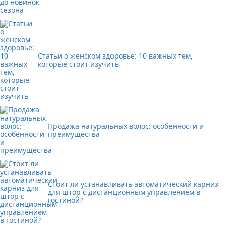
Статьи о женском здоровье: 10 важных тем,
которые стоит изучить
Продажа натуральных волос: особенности и
преимущества
Стоит ли устанавливать автоматический карниз
для штор с дистанционным управлением в
гостиной?