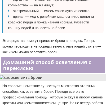
количествах — на 40 минут;
экстремальный — смесь соков лука и чеснока;
пряная — мед с репейным маслом плюс щепотка
красного перца и ложка чайная корицы. Развести
кашицу водой и наносить на брови.
Эти средства помогут привести брови в порядок. Теперь
можно переходить непосредственно к теме нашей статьи —
как и чем можно осветлить брови.
Домашний способ осветления с
перекисью
На современном этапе существует множество отличных
способов, как осветлить брови. Прежде всего это
профессиональная помощь, которую окажут в любом салоне
красоты или косметологическом центре. Но не всегда работа