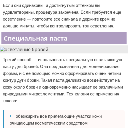
Если они одинаковы, и достигнутым оттенком вы
удовлетворены, процедура закончена. Если требуется еще
осветление — повторите все сначала и держите крем не
дольше минуты, чтобы контролировать тон осветления.
Специальная паста
Третий способ — использовать специальную осветляющую
пасту для бровей. Она предназначена для моделирования
формы, и с ее помощью можно сформировать очень четкий
контур дуги брови. Такая паста деликатно воздействует на
кожу около брови и одновременно насыщает ее различными
природными микроэлементами. Технология ее применения
такова:
обезжирить все прилегающие участки кожи
очищающим косметическим средством;