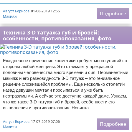
Август Борисов
01-08-2019 12:56
Подробнее
Макияж
Техника 3-D татуажа губ и бровей:
особенности, противопоказания, фото
Ежедневное применение косметики требует много усилий со
стороны любой женщины. Это отнимает у прекрасной
половины человечества много времени и сил. Перманентный
макияж и его разновидность 3-D татуаж – это гениальное
решение сложившейся проблемы. Еще несколько столетий
назад девушки мечтали просыпаться и уже быть
неотразимыми. А сейчас это доступно каждой даме. Узнаем,
что же такое 3-D татуаж губ и бровей, особенности его
выполнения и противопоказания. Новинка
Август Борисов
17-07-2019 07:06
Подробнее
Макияж