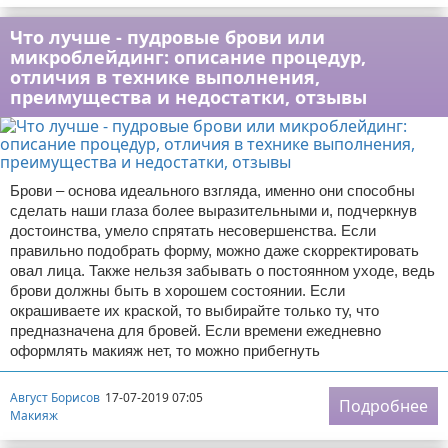
Что лучше - пудровые брови или
микроблейдинг: описание процедур,
отличия в технике выполнения,
преимущества и недостатки, отзывы
Брови – основа идеального взгляда, именно они способны
сделать наши глаза более выразительными и, подчеркнув
достоинства, умело спрятать несовершенства. Если
правильно подобрать форму, можно даже скорректировать
овал лица. Также нельзя забывать о постоянном уходе, ведь
брови должны быть в хорошем состоянии. Если
окрашиваете их краской, то выбирайте только ту, что
предназначена для бровей. Если времени ежедневно
оформлять макияж нет, то можно прибегнуть
Август Борисов
17-07-2019 07:05
Подробнее
Макияж