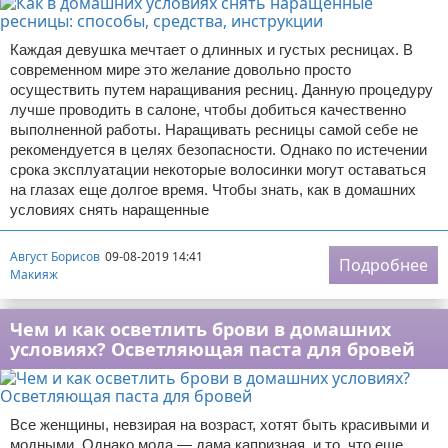
Каждая девушка мечтает о длинных и густых ресницах. В
современном мире это желание довольно просто
осуществить путем наращивания ресниц. Данную процедуру
лучше проводить в салоне, чтобы добиться качественно
выполненной работы. Наращивать ресницы самой себе не
рекомендуется в целях безопасности. Однако по истечении
срока эксплуатации некоторые волосинки могут оставаться
на глазах еще долгое время. Чтобы знать, как в домашних
условиях снять наращенные
Август Борисов
09-08-2019 14:41
Подробнее
Макияж
Чем и как осветлить брови в домашних
условиях? Осветляющая паста для бровей
Все женщины, невзирая на возраст, хотят быть красивыми и
модными. Однако мода — дама капризная, и то, что еще