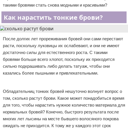
такими бровями стать снова модными и красивыми?
Как нарастить тонкие брови?
После долгих лет прореживания бровей они сами перестают
расти, поскольку луковицы их ослабевают, и они не имеют
достаточно силы для естественного роста. С такими
бровями больше всего хлопот, поскольку их приходится
сильно подкрашивать либо делать татуаж, чтобы они
казались более пышными и привлекательными.
Реклама
Обладательниц тонких бровей нешуточно волнует вопрос о
том, сколько растут брови. Какое может понадобиться время
для того, чтобы нарастить нужное количество материала для
нормальных бровей? Конечно, быстрого результата после
многих лет лысины на месте бывшего волосяного покрова
ожидать не приходится. К тому же у каждого этот срок