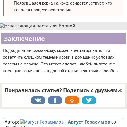
Появившаяся корка на коже свидетельствует, что
начался процесс осветления.
Заключение
Подводя итоги сказанному, можно констатировать, что
осветлить слишком темные брови в домашних условиях
совсем не сложно. Это может сделать любой дилетант с
помощью озвученных в данной статье нехитрых способов.
Понравилась статья? Поделись с друзьями:
Реклама
Автор:
Август Герасимов
03-