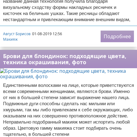
название данная технология получила благодаря
визуальному сходству формы накладных ресничек и
кисточек на беличьих ушках. Такие ресницы обладают
нестандартным и привлекающим внимание внешним видом,
Август Борисов
01-08-2019 12:56
Подробнее
Макияж
Брови для блондинок: подходящие цвета,
техника окрашивания, фото
Единственными волосками на лице, которые приветствуются
всеми современными женщинами, являются брови. Именно
от них в большей степени зависит выражение нашего лица.
Подвижные дуги способны сделать нас милыми или
хмурыми, так мы либо привлекаем к себе окружающих, либо
оказываем на них совершенно противоположное действие.
Неправильно подобранный макияж может испортить любой
образ. Цветовую гамму макияжа стоит подбирать очень
тщательно, в большей степени