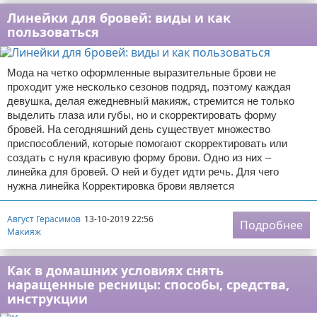
Линейки для бровей: виды и как
пользоваться
Мода на четко оформленные выразительные брови не
проходит уже несколько сезонов подряд, поэтому каждая
девушка, делая ежедневный макияж, стремится не только
выделить глаза или губы, но и скорректировать форму
бровей. На сегодняшний день существует множество
приспособлений, которые помогают скорректировать или
создать с нуля красивую форму брови. Одно из них –
линейка для бровей. О ней и будет идти речь. Для чего
нужна линейка Корректировка брови является
Август Герасимов
13-10-2019 22:56
Подробнее
Макияж
Как в домашних условиях снять
наращенные ресницы: способы, средства,
инструкции