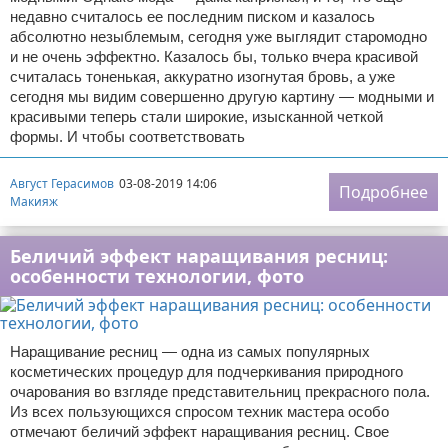
недавно считалось ее последним писком и казалось
абсолютно незыблемым, сегодня уже выглядит старомодно
и не очень эффектно. Казалось бы, только вчера красивой
считалась тоненькая, аккуратно изогнутая бровь, а уже
сегодня мы видим совершенно другую картину — модными и
красивыми теперь стали широкие, изысканной четкой
формы. И чтобы соответствовать
Август Герасимов
03-08-2019 14:06
Подробнее
Макияж
Беличий эффект наращивания ресниц:
особенности технологии, фото
Наращивание ресниц — одна из самых популярных
косметических процедур для подчеркивания природного
очарования во взгляде представительниц прекрасного пола.
Из всех пользующихся спросом техник мастера особо
отмечают беличий эффект наращивания ресниц. Свое