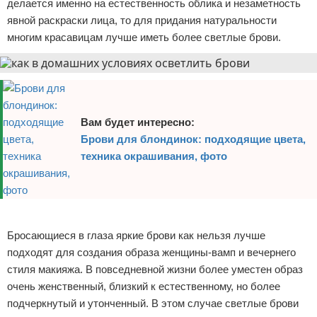
делается именно на естественность облика и незаметность
явной раскраски лица, то для придания натуральности
многим красавицам лучше иметь более светлые брови.
Вам будет интересно:
Брови для блондинок: подходящие цвета,
техника окрашивания, фото
Реклама
Бросающиеся в глаза яркие брови как нельзя лучше
подходят для создания образа женщины-вамп и вечернего
стиля макияжа. В повседневной жизни более уместен образ
очень женственный, близкий к естественному, но более
подчеркнутый и утонченный. В этом случае светлые брови