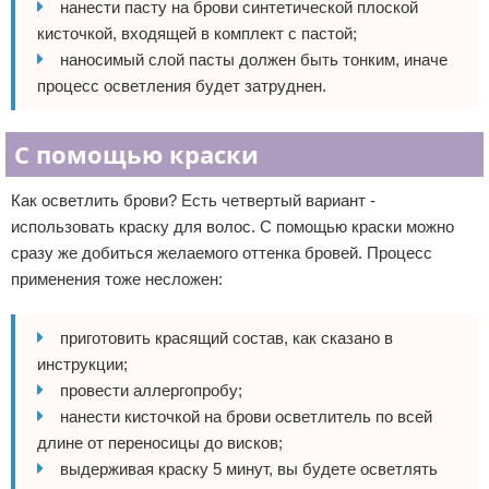
нанести пасту на брови синтетической плоской
кисточкой, входящей в комплект с пастой;
наносимый слой пасты должен быть тонким, иначе
процесс осветления будет затруднен.
С помощью краски
Как осветлить брови? Есть четвертый вариант -
использовать краску для волос. С помощью краски можно
сразу же добиться желаемого оттенка бровей. Процесс
применения тоже несложен:
приготовить красящий состав, как сказано в
инструкции;
провести аллергопробу;
нанести кисточкой на брови осветлитель по всей
длине от переносицы до висков;
выдерживая краску 5 минут, вы будете осветлять