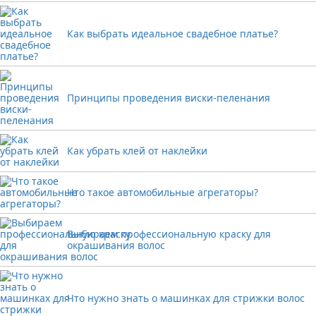
Как выбрать идеальное свадебное платье?
Принципы проведения виски-пеленания
Как убрать клей от наклейки
Что такое автомобильные агрегаторы?
Выбираем профессиональную краску для
окрашивания волос
Что нужно знать о машинках для стрижки волос