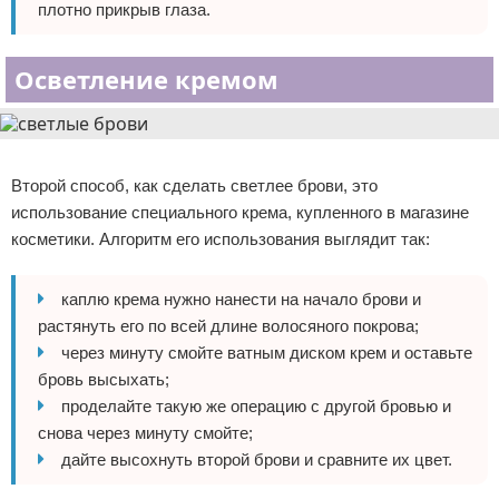
плотно прикрыв глаза.
Осветление кремом
Реклама
Второй способ, как сделать светлее брови, это
использование специального крема, купленного в магазине
косметики. Алгоритм его использования выглядит так:
каплю крема нужно нанести на начало брови и
растянуть его по всей длине волосяного покрова;
через минуту смойте ватным диском крем и оставьте
бровь высыхать;
проделайте такую же операцию с другой бровью и
снова через минуту смойте;
дайте высохнуть второй брови и сравните их цвет.