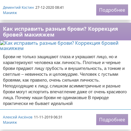
Дементий Костин
27-12-2020 08:41
Подробнее
Макияж
Как исправить разные брови? Коррекция
бровей макияжем
Брови не только защищают глаза и украшают лицо, но и
характеризуют человека как личность. Плотные и черные
брови придают лицу грубость и внушительность, а тонкие и
светлые – невинность и целомудрие. Человек с густыми
бровями, как правило, очень сильная личность.
Неподходящие к лицу, слишком асимметричные и разные
брови могут испортить впечатление даже от очень красивого
лица. Почему наши брови не одинаковые В природе
практически не бывает идеальной
Алексей Аксёнов
11-11-2019 06:31
Подробнее
Макияж