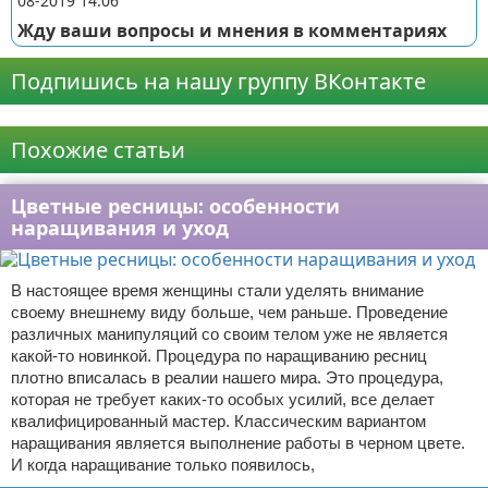
08-2019 14:06
Жду ваши вопросы и мнения в комментариях
Подпишись на нашу группу ВКонтакте
Реклама
Похожие статьи
Цветные ресницы: особенности
наращивания и уход
В настоящее время женщины стали уделять внимание
своему внешнему виду больше, чем раньше. Проведение
различных манипуляций со своим телом уже не является
какой-то новинкой. Процедура по наращиванию ресниц
плотно вписалась в реалии нашего мира. Это процедура,
которая не требует каких-то особых усилий, все делает
квалифицированный мастер. Классическим вариантом
наращивания является выполнение работы в черном цвете.
И когда наращивание только появилось,