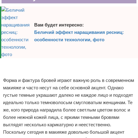
Вам будет интересно:
Беличий эффект наращивания ресниц:
особенности технологии, фото
Реклама
Реклама
Форма и фактура бровей играют важную роль в современном
макияже и часто несут на себе основной акцент. Однако
густые темные украшают далеко не каждое лицо и подходят
идеально только темноволосым смугловатым женщинам. Те
же, кого природа наградила более светлым цветом волос и
более нежной кожей лица, с яркими темными бровями
выглядят несколько карикатурно и неестественно.
Поскольку сегодня в макияже довольно большой акцент