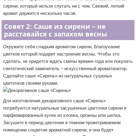
сирени, который нельзя спутать ни с чем. Свежий, легкий
аромат держится несколько часов.
Совет 2: Саше из сирени – не
расставайся с запахом весны
Окружите себя сладким ароматом сирени, благоухание
цветков которой подарит настроение весны. Чтобы это
сделать, не придется ждать смены времен года или покупать
синтетический заменитель – искусственный ароматизатор.
Сделайте саше «Сирень» из натуральных сушеных
цветочков своими руками.
Для изготовления декоративного саше «Сирень»
потребуются натуральные засушенные цветочки сирени и
парфюмированный кулек из хлопка, органзы или шелка.
Засушите в период цветения в темном проветриваемом
помещении соцветия ароматной сирени, и она будет