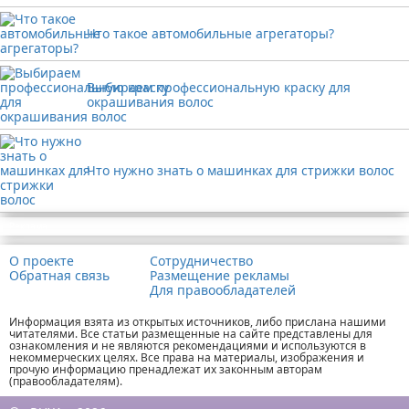
Что такое автомобильные агрегаторы?
Выбираем профессиональную краску для
окрашивания волос
Что нужно знать о машинках для стрижки волос
Реклама
О проекте
Сотрудничество
Обратная связь
Размещение рекламы
Для правообладателей
Информация взята из открытых источников, либо прислана нашими
читателями. Все статьи размещенные на сайте представлены для
ознакомления и не являются рекомендациями и используются в
некоммерческих целях. Все права на материалы, изображения и
прочую информацию пренадлежат их законным авторам
(правообладателям).