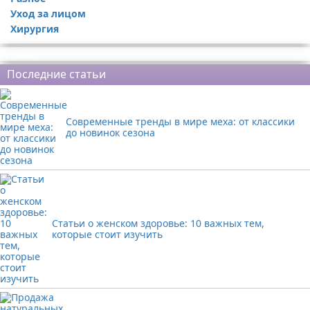
Уход за лицом
Хирургия
Реклама
Последние статьи
Современные тренды в мире меха: от классики
до новинок сезона
Статьи о женском здоровье: 10 важных тем,
которые стоит изучить