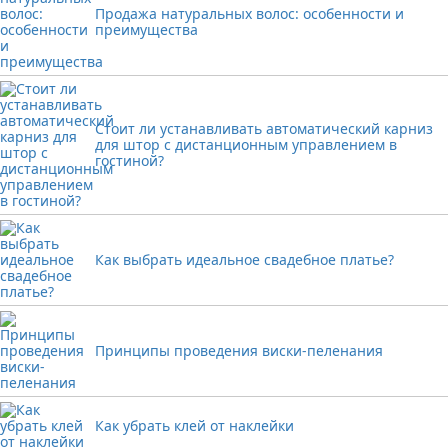
Продажа натуральных волос: особенности и
преимущества
Стоит ли устанавливать автоматический карниз
для штор с дистанционным управлением в
гостиной?
Как выбрать идеальное свадебное платье?
Принципы проведения виски-пеленания
Как убрать клей от наклейки