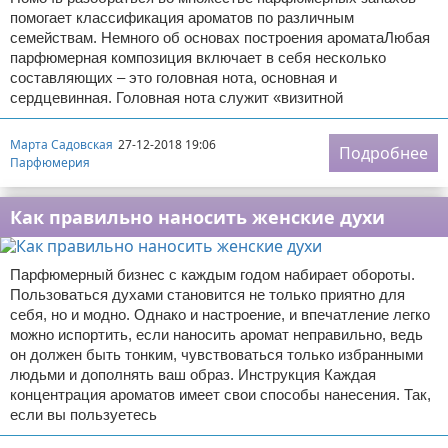
помогает классификация ароматов по различным
семействам. Немного об основах построения ароматаЛюбая
парфюмерная композиция включает в себя несколько
составляющих – это головная нота, основная и
сердцевинная. Головная нота служит «визитной
Марта Садовская
27-12-2018 19:06
Подробнее
Парфюмерия
Как правильно наносить женские духи
Парфюмерный бизнес с каждым годом набирает обороты.
Пользоваться духами становится не только приятно для
себя, но и модно. Однако и настроение, и впечатление легко
можно испортить, если наносить аромат неправильно, ведь
он должен быть тонким, чувствоваться только избранными
людьми и дополнять ваш образ. Инструкция Каждая
концентрация ароматов имеет свои способы нанесения. Так,
если вы пользуетесь