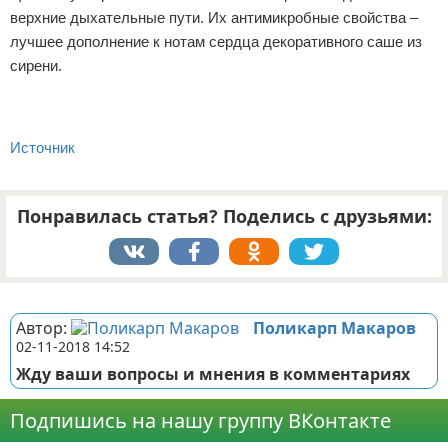
верхние дыхательные пути. Их антимикробные свойства –
лучшее дополнение к нотам сердца декоративного саше из
сирени.
Источник
Понравилась статья? Поделись с друзьями:
Реклама
Автор:
Поликарп Макаров
02-11-2018 14:52
Жду ваши вопросы и мнения в комментариях
Подпишись на нашу группу ВКонтакте