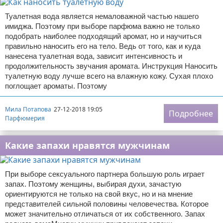
Туалетная вода является немаловажной частью нашего
имиджа. Поэтому при выборе парфюма важно не только
подобрать наиболее подходящий аромат, но и научиться
правильно наносить его на тело. Ведь от того, как и куда
нанесена туалетная вода, зависит интенсивность и
продолжительность звучания аромата. Инструкция Наносить
туалетную воду лучше всего на влажную кожу. Сухая плохо
поглощает ароматы. Поэтому
Мила Потапова
27-12-2018 19:05
Подробнее
Парфюмерия
Какие запахи нравятся мужчинам
При выборе сексуального партнера большую роль играет
запах. Поэтому женщины, выбирая духи, зачастую
ориентируются не только на свой вкус, но и на мнение
представителей сильной половины человечества. Которое
может значительно отличаться от их собственного. Запах