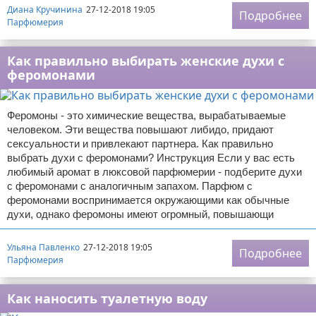
Диана Кручинина
27-12-2018 19:05
Подробнее
Парфюмерия
Как правильно выбирать женские духи с
феромонами
Феромоны - это химические вещества, вырабатываемые
человеком. Эти вещества повышают либидо, придают
сексуальности и привлекают партнера. Как правильно
выбрать духи с феромонами? Инструкция Если у вас есть
любимый аромат в люксовой парфюмерии - подберите духи
с феромонами с аналогичным запахом. Парфюм с
феромонами воспринимается окружающими как обычные
духи, однако феромоны имеют огромный, повышающи
Ульяна Павленко
27-12-2018 19:05
Подробнее
Парфюмерия
Как наносить туалетную воду