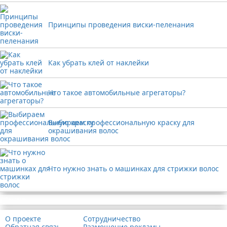
Принципы проведения виски-пеленания
Как убрать клей от наклейки
Что такое автомобильные агрегаторы?
Выбираем профессиональную краску для
окрашивания волос
Что нужно знать о машинках для стрижки волос
Реклама
О проекте
Сотрудничество
Обратная связь
Размещение рекламы