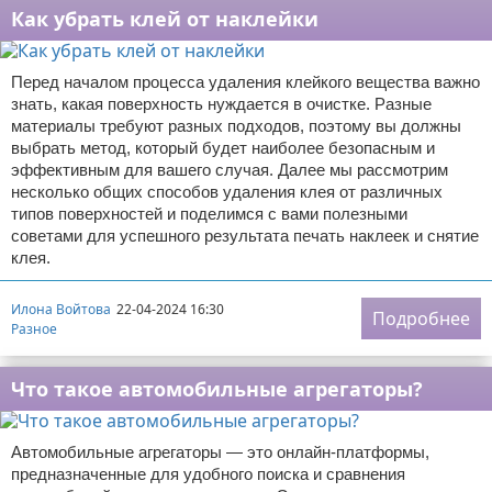
Как убрать клей от наклейки
Перед началом процесса удаления клейкого вещества важно
знать, какая поверхность нуждается в очистке. Разные
материалы требуют разных подходов, поэтому вы должны
выбрать метод, который будет наиболее безопасным и
эффективным для вашего случая. Далее мы рассмотрим
несколько общих способов удаления клея от различных
типов поверхностей и поделимся с вами полезными
советами для успешного результата печать наклеек и снятие
клея.
Илона Войтова
22-04-2024 16:30
Подробнее
Разное
Что такое автомобильные агрегаторы?
Автомобильные агрегаторы — это онлайн-платформы,
предназначенные для удобного поиска и сравнения