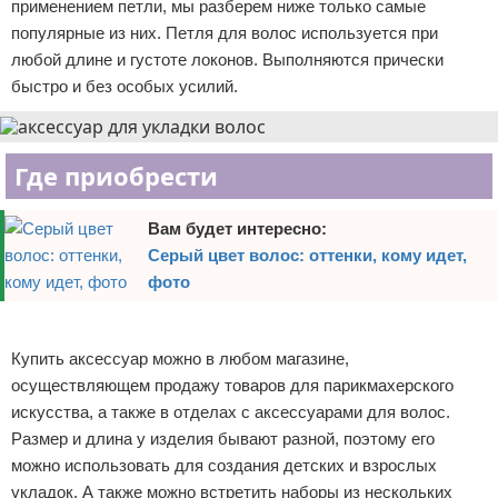
применением петли, мы разберем ниже только самые
популярные из них. Петля для волос используется при
любой длине и густоте локонов. Выполняются прически
быстро и без особых усилий.
Где приобрести
Вам будет интересно:
Серый цвет волос: оттенки, кому идет,
фото
Реклама
Купить аксессуар можно в любом магазине,
осуществляющем продажу товаров для парикмахерского
искусства, а также в отделах с аксессуарами для волос.
Размер и длина у изделия бывают разной, поэтому его
можно использовать для создания детских и взрослых
укладок. А также можно встретить наборы из нескольких