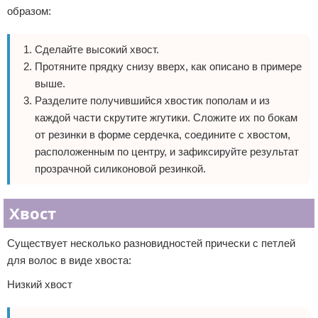
образом:
Сделайте высокий хвост.
Протяните прядку снизу вверх, как описано в примере
выше.
Разделите получившийся хвостик пополам и из
каждой части скрутите жгутики. Сложите их по бокам
от резинки в форме сердечка, соедините с хвостом,
расположенным по центру, и зафиксируйте результат
прозрачной силиконовой резинкой.
Хвост
Существует несколько разновидностей прически с петлей
для волос в виде хвоста:
Низкий хвост