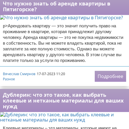
Что нужно знать об аренде квартиры в
Пятигорске?
p>Арендовать квартиру — это значит получить право на
проживание в квартире, которая принадлежит другому
человеку. Аренда квартиры — это не покупка недвижимости
в собственность. Вы не можете владеть квартирой, пока не
заплатите за нее полную стоимость. Однако вы можете
арендовать квартиру у другого человека. В этом случае вы
платите только за услуги по проживанию.
Вячеслав Смирнов
17-07-2023 11:20
Подробнее
Разное
Дублерин: что это такое, как выбрать
клеевые и нетканые материалы для ваших
нужд
Клеевые материалы – это материалы, которые имеют на