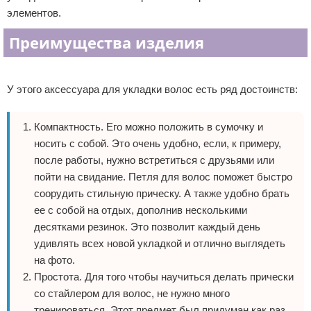
элементов.
Преимущества изделия
Реклама
У этого аксессуара для укладки волос есть ряд достоинств:
Компактность. Его можно положить в сумочку и
носить с собой. Это очень удобно, если, к примеру,
после работы, нужно встретиться с друзьями или
пойти на свидание. Петля для волос поможет быстро
соорудить стильную прическу. А также удобно брать
ее с собой на отдых, дополнив несколькими
десятками резинок. Это позволит каждый день
удивлять всех новой укладкой и отлично выглядеть
на фото.
Простота. Для того чтобы научиться делать прически
со стайлером для волос, не нужно много
тренироваться. Этот предмет был придуман как раз