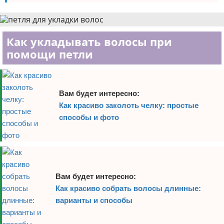
Как укладывать волосы при
помощи петли
Вам будет интересно:
Как красиво заколоть челку: простые
способы и фото
Вам будет интересно:
Как красиво собрать волосы длинные:
варианты и способы