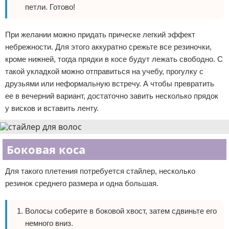
петли. Готово!
При желании можно придать прическе легкий эффект
небрежности. Для этого аккуратно срежьте все резиночки,
кроме нижней, тогда прядки в косе будут лежать свободно. С
такой укладкой можно отправиться на учебу, прогулку с
друзьями или неформальную встречу. А чтобы превратить
ее в вечерний вариант, достаточно завить несколько прядок
у висков и вставить ленту.
Боковая коса
Для такого плетения потребуется стайлер, несколько
резинок среднего размера и одна большая.
Волосы соберите в боковой хвост, затем сдвиньте его
немного вниз.