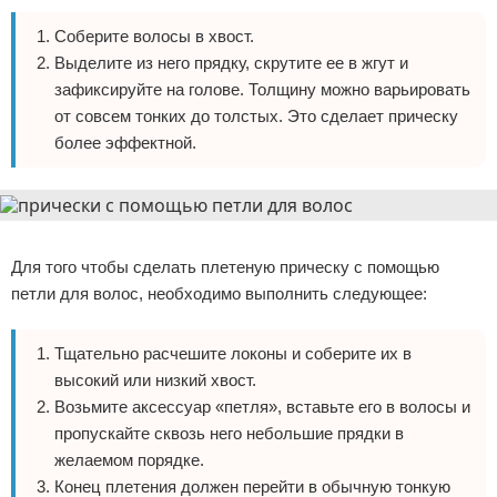
Соберите волосы в хвост.
Выделите из него прядку, скрутите ее в жгут и
зафиксируйте на голове. Толщину можно варьировать
от совсем тонких до толстых. Это сделает прическу
более эффектной.
Реклама
Для того чтобы сделать плетеную прическу с помощью
петли для волос, необходимо выполнить следующее:
Тщательно расчешите локоны и соберите их в
высокий или низкий хвост.
Возьмите аксессуар «петля», вставьте его в волосы и
пропускайте сквозь него небольшие прядки в
желаемом порядке.
Конец плетения должен перейти в обычную тонкую