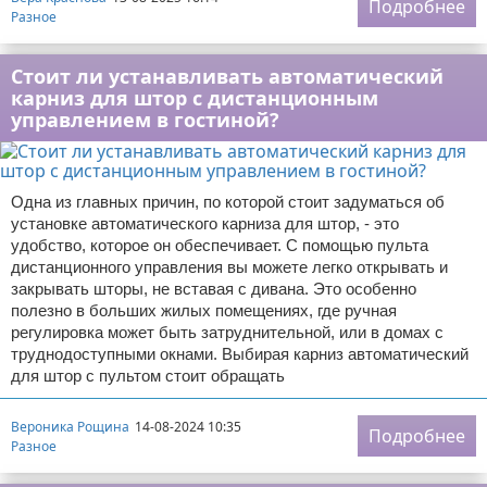
Подробнее
Разное
Стоит ли устанавливать автоматический
карниз для штор с дистанционным
управлением в гостиной?
Одна из главных причин, по которой стоит задуматься об
установке автоматического карниза для штор, - это
удобство, которое он обеспечивает. С помощью пульта
дистанционного управления вы можете легко открывать и
закрывать шторы, не вставая с дивана. Это особенно
полезно в больших жилых помещениях, где ручная
регулировка может быть затруднительной, или в домах с
труднодоступными окнами. Выбирая карниз автоматический
для штор с пультом стоит обращать
Вероника Рощина
14-08-2024 10:35
Подробнее
Разное