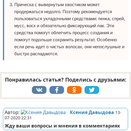
Прическа с вывернутым хвостиком может
продержаться недолго. Поэтому рекомендуется
пользоваться укладочными средствами: пенка, спрей,
мусс, воск и обязательно фиксирующий лак. Эти
средства помогут облегчить процесс создания и
помогут подольше сохранить результат. Особенно
если речь идет о чистых волосах, они непослушные и
быстро распадаются.
Понравилась статья? Поделись с друзьями:
Реклама
Автор:
Ксения Давыдова
13-
07-2020 22:31
Жду ваши вопросы и мнения в комментариях