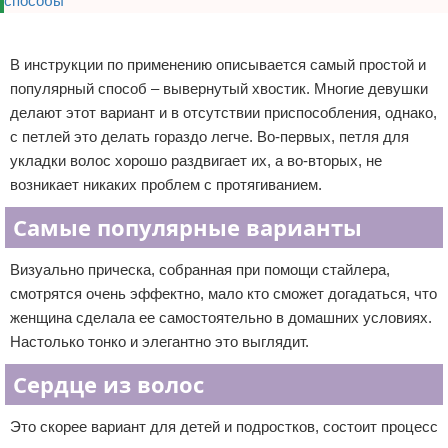
Реклама
В инструкции по применению описывается самый простой и
популярный способ – вывернутый хвостик. Многие девушки
делают этот вариант и в отсутствии приспособления, однако,
с петлей это делать гораздо легче. Во-первых, петля для
укладки волос хорошо раздвигает их, а во-вторых, не
возникает никаких проблем с протягиванием.
Самые популярные варианты
Визуально прическа, собранная при помощи стайлера,
смотрятся очень эффектно, мало кто сможет догадаться, что
женщина сделала ее самостоятельно в домашних условиях.
Настолько тонко и элегантно это выглядит.
Сердце из волос
Это скорее вариант для детей и подростков, состоит процесс