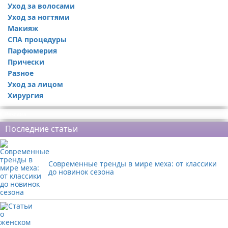
Уход за волосами
Уход за ногтями
Макияж
СПА процедуры
Парфюмерия
Прически
Разное
Уход за лицом
Хирургия
Реклама
Последние статьи
Современные тренды в мире меха: от классики
до новинок сезона