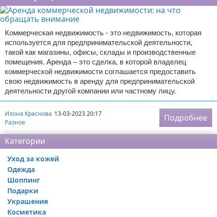
Коммерческая недвижимость - это недвижимость, которая
используется для предпринимательской деятельности,
такой как магазины, офисы, склады и производственные
помещения. Аренда – это сделка, в которой владелец
коммерческой недвижимости соглашается предоставить
свою недвижимость в аренду для предпринимательской
деятельности другой компании или частному лицу.
Илона Краснова
13-03-2023 20:17
Подробнее
Разное
Категории
Уход за кожей
Одежда
Шоппинг
Подарки
Украшения
Косметика