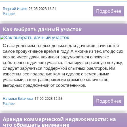
Георгий Исаев
26-05-2023 16:24
Подробнее
Разное
Как выбрать дачный участок
С наступлением теплых деньков для дачников начинается
самое продуктивное время в году. А многие из тех, кто до сих
пор не имеет дачи, начинают задумываться о покупке
собственного дачного участка. Планируя серьезную покупку,
следует заручиться поддержкой опытных риелторов. Им
известны все подводные камни сделок с земельными
участками, а в их распоряжении огромное количество
выгодных предложений от собственников.
Наталья Богачева
17-05-2023 12:28
Подробнее
Разное
Аренда коммерческой недвижимости: на
что обращать внимание