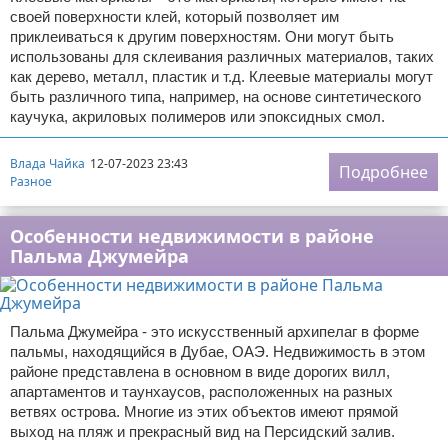
своей поверхности клей, который позволяет им
приклеиваться к другим поверхностям. Они могут быть
использованы для склеивания различных материалов, таких
как дерево, металл, пластик и т.д. Клеевые материалы могут
быть различного типа, например, на основе синтетического
каучука, акриловых полимеров или эпоксидных смол.
Влада Чайка
12-07-2023 23:43
Подробнее
Разное
Особенности недвижимости в районе
Пальма Джумейра
Пальма Джумейра - это искусственный архипелаг в форме
пальмы, находящийся в Дубае, ОАЭ. Недвижимость в этом
районе представлена в основном в виде дорогих вилл,
апартаментов и таунхаусов, расположенных на разных
ветвях острова. Многие из этих объектов имеют прямой
выход на пляж и прекрасный вид на Персидский залив.