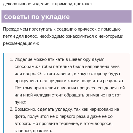
декоративное изделие, к примеру, цветочек.
Советы по укладке
Прежде чем приступать к созданию причесок с помощью
петли для волос, необходимо ознакомиться с некоторыми
рекомендациями:
Изделие можно втыкать в шевелюру двумя
способами: чтобы петелька была направлена вниз
или вверх. От этого зависит, в какую сторону будут
прокручиваться прядки и каким получится результат.
Поэтому при чтении описания процесса создания той
или иной укладки стоит обращать внимание на этот
пункт.
Возможно, сделать укладку, так как нарисовано на
фото, получится не с первого раза и даже не со
второго. Но проявите терпение, в этом вопросе,
главное, практика.