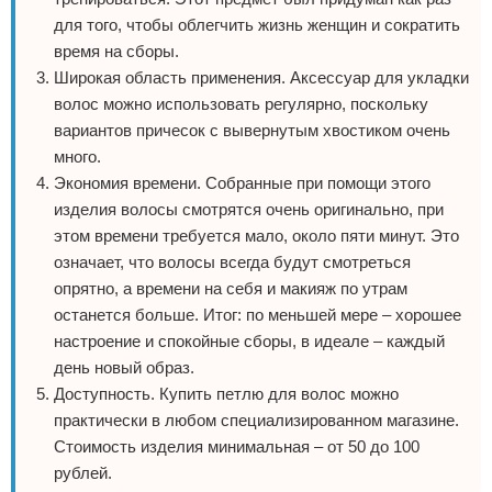
для того, чтобы облегчить жизнь женщин и сократить
время на сборы.
Широкая область применения. Аксессуар для укладки
волос можно использовать регулярно, поскольку
вариантов причесок с вывернутым хвостиком очень
много.
Экономия времени. Собранные при помощи этого
изделия волосы смотрятся очень оригинально, при
этом времени требуется мало, около пяти минут. Это
означает, что волосы всегда будут смотреться
опрятно, а времени на себя и макияж по утрам
останется больше. Итог: по меньшей мере – хорошее
настроение и спокойные сборы, в идеале – каждый
день новый образ.
Доступность. Купить петлю для волос можно
практически в любом специализированном магазине.
Стоимость изделия минимальная – от 50 до 100
рублей.