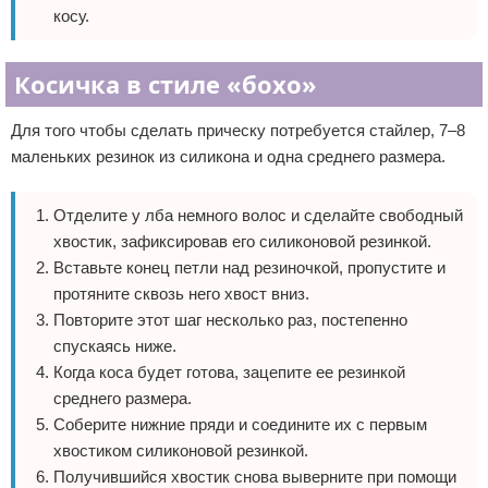
косу.
Косичка в стиле «бохо»
Для того чтобы сделать прическу потребуется стайлер, 7–8
маленьких резинок из силикона и одна среднего размера.
Отделите у лба немного волос и сделайте свободный
хвостик, зафиксировав его силиконовой резинкой.
Вставьте конец петли над резиночкой, пропустите и
протяните сквозь него хвост вниз.
Повторите этот шаг несколько раз, постепенно
спускаясь ниже.
Когда коса будет готова, зацепите ее резинкой
среднего размера.
Соберите нижние пряди и соедините их с первым
хвостиком силиконовой резинкой.
Получившийся хвостик снова выверните при помощи