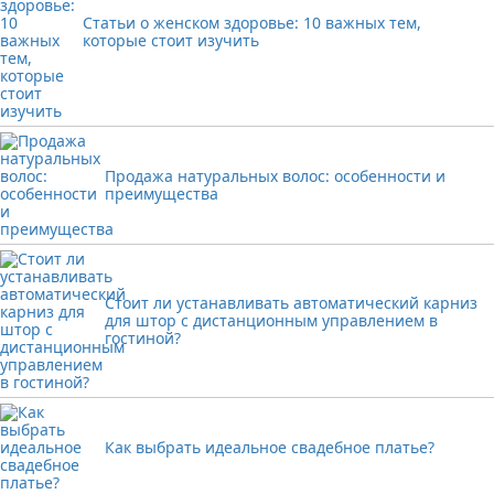
Статьи о женском здоровье: 10 важных тем,
которые стоит изучить
Продажа натуральных волос: особенности и
преимущества
Стоит ли устанавливать автоматический карниз
для штор с дистанционным управлением в
гостиной?
Как выбрать идеальное свадебное платье?