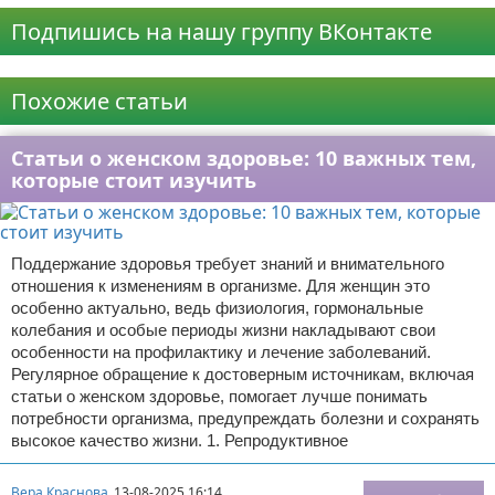
Подпишись на нашу группу ВКонтакте
Реклама
Похожие статьи
Статьи о женском здоровье: 10 важных тем,
которые стоит изучить
Поддержание здоровья требует знаний и внимательного
отношения к изменениям в организме. Для женщин это
особенно актуально, ведь физиология, гормональные
колебания и особые периоды жизни накладывают свои
особенности на профилактику и лечение заболеваний.
Регулярное обращение к достоверным источникам, включая
статьи о женском здоровье, помогает лучше понимать
потребности организма, предупреждать болезни и сохранять
высокое качество жизни. 1. Репродуктивное
Вера Краснова
13-08-2025 16:14