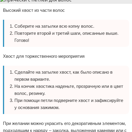
Высокий хвост из части волос
Соберите на затылки всю копну волос.
Повторите второй и третий шаги, описанные выше.
Готово!
Хвост для торжественного мероприятия
Сделайте на затылке хвост, как было описано в
первом варианте.
На кончик хвостика наденьте, прозрачную или в цвет
волос, резинку.
При помощи петли подверните хвост и зафиксируйте
у основания зажимом.
При желании можно украсить его декоративным элементом,
подходящим к наряду – заколка, выложенная камнями или с