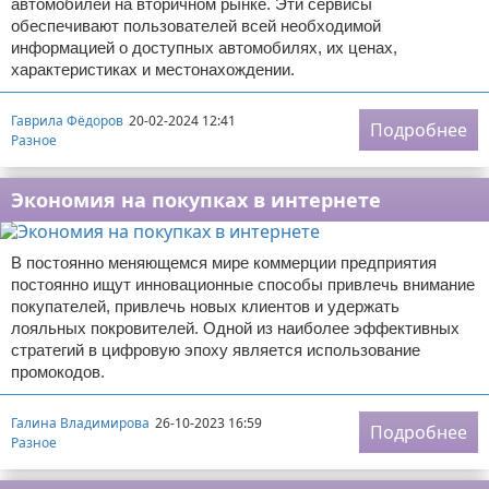
автомобилей на вторичном рынке. Эти сервисы
обеспечивают пользователей всей необходимой
информацией о доступных автомобилях, их ценах,
характеристиках и местонахождении.
Гаврила Фёдоров
20-02-2024 12:41
Подробнее
Разное
Экономия на покупках в интернете
В постоянно меняющемся мире коммерции предприятия
постоянно ищут инновационные способы привлечь внимание
покупателей, привлечь новых клиентов и удержать
лояльных покровителей. Одной из наиболее эффективных
стратегий в цифровую эпоху является использование
промокодов.
Галина Владимирова
26-10-2023 16:59
Подробнее
Разное