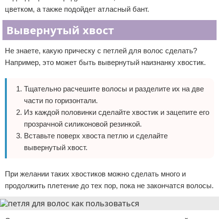
цветком, а также подойдет атласный бант.
Вывернутый хвост
Не знаете, какую прическу с петлей для волос сделать?
Например, это может быть вывернутый наизнанку хвостик.
Тщательно расчешите волосы и разделите их на две
части по горизонтали.
Из каждой половинки сделайте хвостик и зацепите его
прозрачной силиконовой резинкой.
Вставьте поверх хвоста петлю и сделайте
вывернутый хвост.
При желании таких хвостиков можно сделать много и
продолжить плетение до тех пор, пока не закончатся волосы.