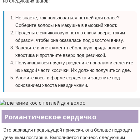
из следующих шагов:
Не знаете, как пользоваться петлей для волос?
Соберите волосы на макушке в высокий хвост.
Проденьте силиконовую петлю снизу вверх, таким
образом, чтобы она оказалась под хвостом внизу.
Заведите в инструмент небольшую прядь волос из
хвостика и протяните вверх под резинкой.
Получившуюся прядку разделите пополам и сплетите
из каждой части косички. Их должно получиться две.
Уложите косы в форме сердечка и зацепите под
основанием хвоста невидимками.
Романтическое сердечко
Это вариация предыдущей прически, она больше подходит
девушкам постарше. Выполняется процесс следующим