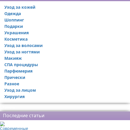
Уход за кожей
Одежда
Шоппинг
Подарки
Украшения
Косметика
Уход за волосами
Уход за ногтями
Макияж
СПА процедуры
Парфюмерия
Прически
Разное
Уход за лицом
Хирургия
Реклама
Последние статьи