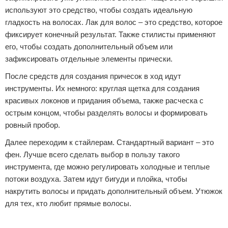
используют это средство, чтобы создать идеальную
гладкость на волосах. Лак для волос – это средство, которое
фиксирует конечный результат. Также стилисты применяют
его, чтобы создать дополнительный объем или
зафиксировать отдельные элементы прически.
После средств для создания причесок в ход идут
инструменты. Их немного: круглая щетка для создания
красивых локонов и придания объема, также расческа с
острым концом, чтобы разделять волосы и формировать
ровный пробор.
Далее переходим к стайлерам. Стандартный вариант – это
фен. Лучше всего сделать выбор в пользу такого
инструмента, где можно регулировать холодные и теплые
потоки воздуха. Затем идут бигуди и плойка, чтобы
накрутить волосы и придать дополнительный объем. Утюжок
для тех, кто любит прямые волосы.
Реклама