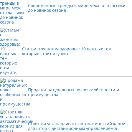
Современные тренды в мире меха: от классики
до новинок сезона
Статьи о женском здоровье: 10 важных тем,
которые стоит изучить
Продажа натуральных волос: особенности и
преимущества
Стоит ли устанавливать автоматический карниз
для штор с дистанционным управлением в