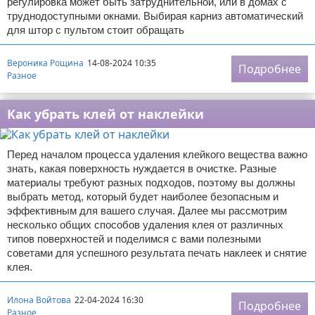
регулировка может быть затруднительной, или в домах с
труднодоступными окнами. Выбирая карниз автоматический
для штор с пультом стоит обращать
Вероника Рощина
14-08-2024 10:35
Подробнее
Разное
Как убрать клей от наклейки
Перед началом процесса удаления клейкого вещества важно
знать, какая поверхность нуждается в очистке. Разные
материалы требуют разных подходов, поэтому вы должны
выбрать метод, который будет наиболее безопасным и
эффективным для вашего случая. Далее мы рассмотрим
несколько общих способов удаления клея от различных
типов поверхностей и поделимся с вами полезными
советами для успешного результата печать наклеек и снятие
клея.
Илона Войтова
22-04-2024 16:30
Подробнее
Разное