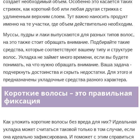
создает необходимый объем. Особенно это касается таких
стрижек, как короткий боб или любая другая стрижка с
удлиненным верхним слоем. Тут важно наносить продукт
именно на те участки, где объем действительно необходим.
Муссы, пудры и лаки выпускаются для разных типов волос,
на это также стоит обращать внимание. Подбирайте такие
средства, которые соответствуют вашему типу и структуре
волос. Укладка не займет много времени, если вы будете
понимать, на что нужно обращать внимание. Ваша задача -
подчеркнуть достоинства и скрыть недостатки. Для этого и
предназначены укладочные средства разного характера.
Короткие волосы – это правильная
фиксация
Реклама
Как уложить короткие волосы без вреда для них? Идеальная
укладка может считаться таковой только в том случае, если
она идеально зафиксирована. И поможет с этим справиться