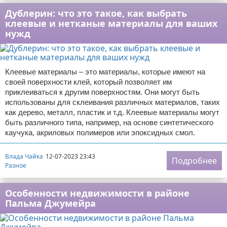
Дублерин: что это такое, как выбрать
клеевые и нетканые материалы для ваших
нужд
Клеевые материалы – это материалы, которые имеют на
своей поверхности клей, который позволяет им
приклеиваться к другим поверхностям. Они могут быть
использованы для склеивания различных материалов, таких
как дерево, металл, пластик и т.д. Клеевые материалы могут
быть различного типа, например, на основе синтетического
каучука, акриловых полимеров или эпоксидных смол.
Влада Чайка
12-07-2023 23:43
Подробнее
Разное
Особенности недвижимости в районе
Пальма Джумейра