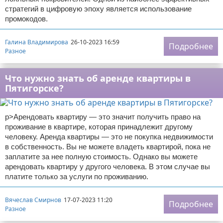
стратегий в цифровую эпоху является использование
промокодов.
Галина Владимирова
26-10-2023 16:59
Подробнее
Разное
Что нужно знать об аренде квартиры в
Пятигорске?
p>Арендовать квартиру — это значит получить право на
проживание в квартире, которая принадлежит другому
человеку. Аренда квартиры — это не покупка недвижимости
в собственность. Вы не можете владеть квартирой, пока не
заплатите за нее полную стоимость. Однако вы можете
арендовать квартиру у другого человека. В этом случае вы
платите только за услуги по проживанию.
Вячеслав Смирнов
17-07-2023 11:20
Подробнее
Разное