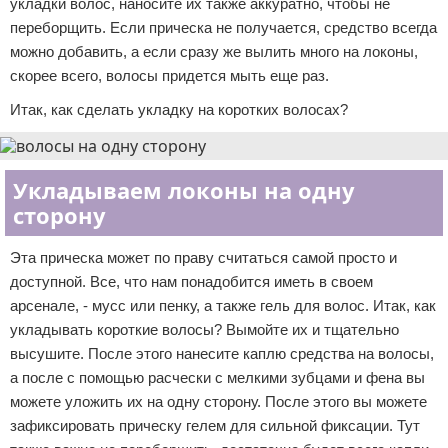
укладки волос, наносите их также аккуратно, чтобы не
переборщить. Если прическа не получается, средство всегда
можно добавить, а если сразу же вылить много на локоны,
скорее всего, волосы придется мыть еще раз.
Итак, как сделать укладку на коротких волосах?
Укладываем локоны на одну
сторону
Эта прическа может по праву считаться самой просто и
доступной. Все, что нам понадобится иметь в своем
арсенале, - мусс или пенку, а также гель для волос. Итак, как
укладывать короткие волосы? Вымойте их и тщательно
высушите. После этого нанесите каплю средства на волосы,
а после с помощью расчески с мелкими зубцами и фена вы
можете уложить их на одну сторону. После этого вы можете
зафиксировать прическу гелем для сильной фиксации. Тут