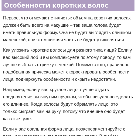
Особенности коротких волос
Первое, что отмечают стилисты: объем на коротких волосах
должен быть всего на макушке – так ваша голова будет
иметь правильную форму. Она не будет выглядеть слишком
маленькой, при этом нижняя часть не будет утяжеляться.
Как уложить короткие волосы для разного типа лица? Если у
вас высокий лоб и вы комплексуете по этому поводу, то вам
лучше выбрать стрижку с челкой. Помимо этого, правильно
подобранная прическа может скорректировать особенности
лица, подчеркнуть особенности и скрыть недостатки.
Например, если у вас круглое лицо, лучше отдать
предпочтение вытянутым прядкам, чтобы визуально сделать
его длиннее. Когда волосы будут обрамлять лицо, это
только сыграет вам на руку, потому что внешне оно будет
казаться уже.
Если у вас овальная форма лица, поэкспериментируйте с