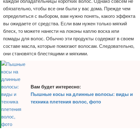
каждой обладательницы коротких волос. Однако совсем не
обязательно, чтобы все они были у вас дома. Прежде чем
определиться с выбором, вам нужно понять, какого эффекта
вы ожидаете от средства. Если вам нужен только мягкий
блеск, то можете нанести на локоны каплю воска или
помады для волос. Обычно эти продукты содержат в своем
составе масла, которые помогают волосам. Следовательно,
они становятся блестящими и мягкими.
Вам будет интересно:
Пышные косы на длинные волосы: виды и
техника плетения волос, фото
Реклама