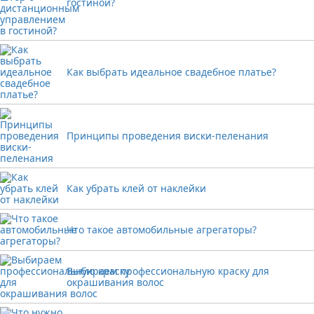
гостиной?
Как выбрать идеальное свадебное платье?
Принципы проведения виски-пеленания
Как убрать клей от наклейки
Что такое автомобильные агрегаторы?
Выбираем профессиональную краску для
окрашивания волос