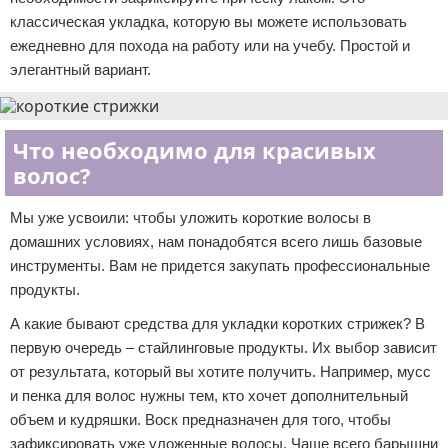
классическая укладка, которую вы можете использовать
ежедневно для похода на работу или на учебу. Простой и
элегантный вариант.
Что необходимо для красивых
волос?
Мы уже усвоили: чтобы уложить короткие волосы в
домашних условиях, нам понадобятся всего лишь базовые
инструменты. Вам не придется закупать профессиональные
продукты.
А какие бывают средства для укладки коротких стрижек? В
первую очередь – стайлинговые продукты. Их выбор зависит
от результата, который вы хотите получить. Например, мусс
и пенка для волос нужны тем, кто хочет дополнительный
объем и кудряшки. Воск предназначен для того, чтобы
зафиксировать уже уложенные волосы. Чаще всего барышни