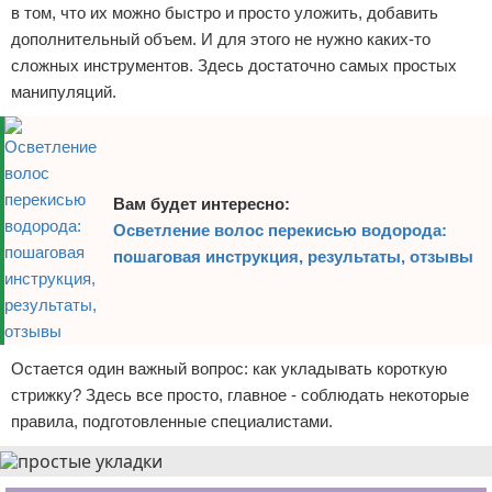
в том, что их можно быстро и просто уложить, добавить
дополнительный объем. И для этого не нужно каких-то
сложных инструментов. Здесь достаточно самых простых
манипуляций.
Вам будет интересно:
Осветление волос перекисью водорода:
пошаговая инструкция, результаты, отзывы
Остается один важный вопрос: как укладывать короткую
стрижку? Здесь все просто, главное - соблюдать некоторые
правила, подготовленные специалистами.