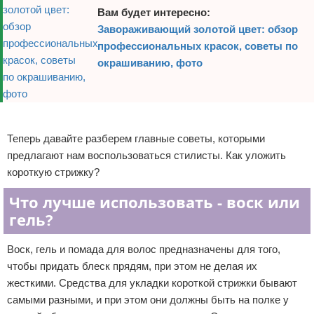
Вам будет интересно:
Завораживающий золотой цвет: обзор
профессиональных красок, советы по
окрашиванию, фото
Реклама
Теперь давайте разберем главные советы, которыми
предлагают нам воспользоваться стилисты. Как уложить
короткую стрижку?
Что лучше использовать - воск или
гель?
Воск, гель и помада для волос предназначены для того,
чтобы придать блеск прядям, при этом не делая их
жесткими. Средства для укладки короткой стрижки бывают
самыми разными, и при этом они должны быть на полке у