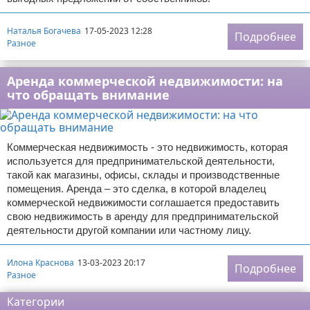
Наталья Богачева
17-05-2023 12:28
Подробнее
Разное
Аренда коммерческой недвижимости: на
что обращать внимание
Коммерческая недвижимость - это недвижимость, которая
используется для предпринимательской деятельности,
такой как магазины, офисы, склады и производственные
помещения. Аренда – это сделка, в которой владелец
коммерческой недвижимости соглашается предоставить
свою недвижимость в аренду для предпринимательской
деятельности другой компании или частному лицу.
Илона Краснова
13-03-2023 20:17
Подробнее
Разное
Категории