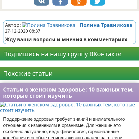
Реклама
Автор:
Полина Травникова
27-12-2020 08:37
Жду ваши вопросы и мнения в комментариях
Подпишись на нашу группу ВКонтакте
Реклама
Похожие статьи
Статьи о женском здоровье: 10 важных тем,
которые стоит изучить
Поддержание здоровья требует знаний и внимательного
отношения к изменениям в организме. Для женщин это
особенно актуально, ведь физиология, гормональные
колебания и особые периоды жизни накладывают свои