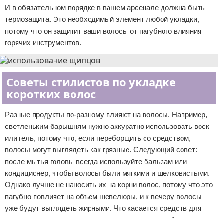
И в обязательном порядке в вашем арсенале должна быть
термозащита. Это необходимый элемент любой укладки,
потому что он защитит ваши волосы от пагубного влияния
горячих инструментов.
Советы стилистов по укладке
коротких волос
Разные продукты по-разному влияют на волосы. Например,
светленьким барышням нужно аккуратно использовать воск
или гель, потому что, если переборщить со средством,
волосы могут выглядеть как грязные. Следующий совет:
после мытья головы всегда используйте бальзам или
кондиционер, чтобы волосы были мягкими и шелковистыми.
Однако лучше не наносить их на корни волос, потому что это
пагубно повлияет на объем шевелюры, и к вечеру волосы
уже будут выглядеть жирными. Что касается средств для