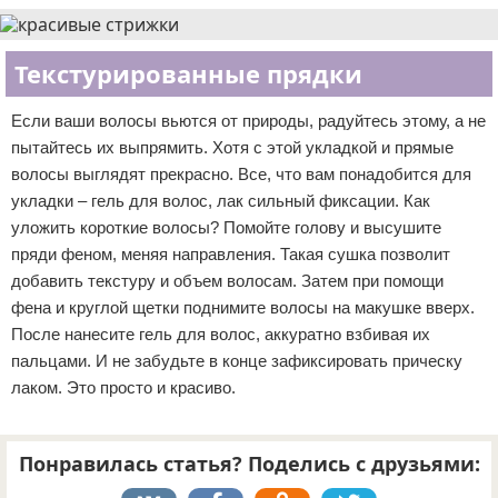
Текстурированные прядки
Если ваши волосы вьются от природы, радуйтесь этому, а не
пытайтесь их выпрямить. Хотя с этой укладкой и прямые
волосы выглядят прекрасно. Все, что вам понадобится для
укладки – гель для волос, лак сильный фиксации. Как
уложить короткие волосы? Помойте голову и высушите
пряди феном, меняя направления. Такая сушка позволит
добавить текстуру и объем волосам. Затем при помощи
фена и круглой щетки поднимите волосы на макушке вверх.
После нанесите гель для волос, аккуратно взбивая их
пальцами. И не забудьте в конце зафиксировать прическу
лаком. Это просто и красиво.
Понравилась статья? Поделись с друзьями: