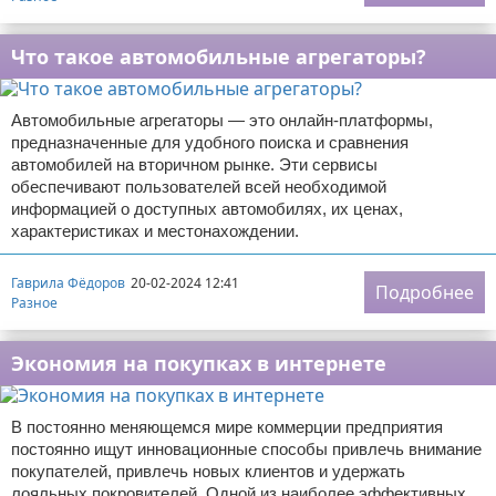
Что такое автомобильные агрегаторы?
Автомобильные агрегаторы — это онлайн-платформы,
предназначенные для удобного поиска и сравнения
автомобилей на вторичном рынке. Эти сервисы
обеспечивают пользователей всей необходимой
информацией о доступных автомобилях, их ценах,
характеристиках и местонахождении.
Гаврила Фёдоров
20-02-2024 12:41
Подробнее
Разное
Экономия на покупках в интернете
В постоянно меняющемся мире коммерции предприятия
постоянно ищут инновационные способы привлечь внимание
покупателей, привлечь новых клиентов и удержать
лояльных покровителей. Одной из наиболее эффективных