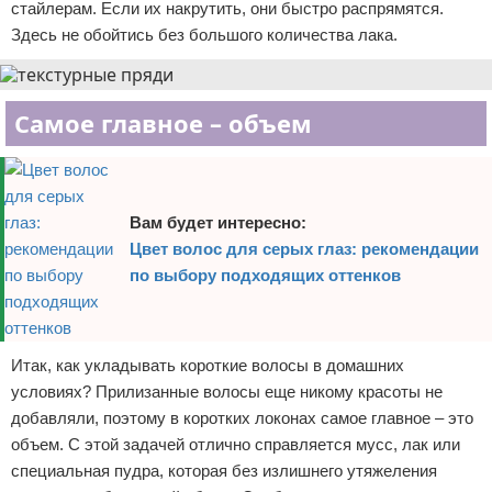
стайлерам. Если их накрутить, они быстро распрямятся.
Здесь не обойтись без большого количества лака.
Самое главное – объем
Вам будет интересно:
Цвет волос для серых глаз: рекомендации
по выбору подходящих оттенков
Итак, как укладывать короткие волосы в домашних
условиях? Прилизанные волосы еще никому красоты не
добавляли, поэтому в коротких локонах самое главное – это
объем. С этой задачей отлично справляется мусс, лак или
специальная пудра, которая без излишнего утяжеления