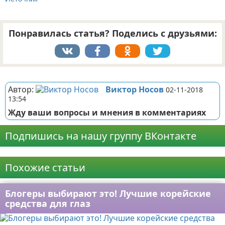
Понравилась статья? Поделись с друзьями:
Реклама
Автор:
Виктор Носов
02-11-2018
13:54
Жду ваши вопросы и мнения в комментариях
Подпишись на нашу группу ВКонтакте
Реклама
Похожие статьи
Блогеры выбирают это! Лучшие корейские
средства для глаз