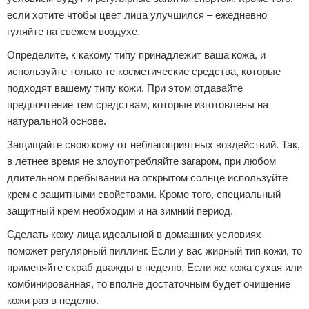
если хотите чтобы цвет лица улучшился – ежедневно
гуляйте на свежем воздухе.
Определите, к какому типу принадлежит ваша кожа, и
используйте только те косметические средства, которые
подходят вашему типу кожи. При этом отдавайте
предпочтение тем средствам, которые изготовлены на
натуральной основе.
Защищайте свою кожу от неблагоприятных воздействий. Так,
в летнее время не злоупотребляйте загаром, при любом
длительном пребывании на открытом солнце используйте
крем с защитными свойствами. Кроме того, специальный
защитный крем необходим и на зимний период.
Сделать кожу лица идеальной в домашних условиях
поможет регулярный пиллинг. Если у вас жирный тип кожи, то
применяйте скраб дважды в неделю. Если же кожа сухая или
комбинированная, то вполне достаточным будет очищение
кожи раз в неделю.