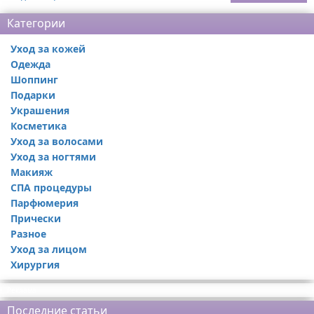
Категории
Уход за кожей
Одежда
Шоппинг
Подарки
Украшения
Косметика
Уход за волосами
Уход за ногтями
Макияж
СПА процедуры
Парфюмерия
Прически
Разное
Уход за лицом
Хирургия
Реклама
Последние статьи