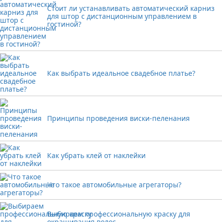
Стоит ли устанавливать автоматический карниз
для штор с дистанционным управлением в
гостиной?
Как выбрать идеальное свадебное платье?
Принципы проведения виски-пеленания
Как убрать клей от наклейки
Что такое автомобильные агрегаторы?
Выбираем профессиональную краску для
окрашивания волос