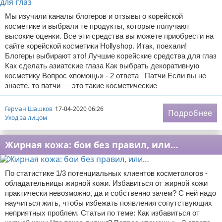
Мы изучили каналы блогеров и отзывы о корейской
косметике и выбрали те продукты, которые получают
высокие оценки. Все эти средства вы можете приобрести на
сайте корейской косметики Hollyshop. Итак, поехали!
Блогеры выбирают это! Лучшие корейские средства для глаз
Как сделать азиатские глаза Как выбрать декоративную
косметику Вопрос «помощь» - 2 ответа Патчи Если вы не
знаете, то патчи — это такие косметические
Герман Шашков
17-04-2020 06:26
Подробнее
Уход за лицом
Жирная кожа: бои без правил, или…
По статистике 1/3 потенциальных клиентов косметологов -
обладательницы жирной кожи. Избавиться от жирной кожи
практически невозможно, да и собственно зачем? С ней надо
научиться жить, чтобы избежать появления сопутствующих
неприятных проблем. Статьи по теме: Как избавиться от