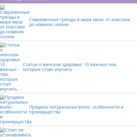
Современные тренды в мире меха: от классики
до новинок сезона
Статьи о женском здоровье: 10 важных тем,
которые стоит изучить
Продажа натуральных волос: особенности и
преимущества