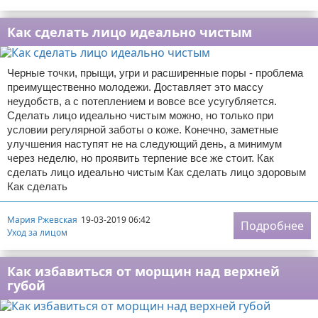
Как сделать лицо идеально чистым
Черные точки, прыщи, угри и расширенные поры - проблема
преимущественно молодежи. Доставляет это массу
неудобств, а с потеплением и вовсе все усугубляется.
Сделать лицо идеально чистым можно, но только при
условии регулярной заботы о коже. Конечно, заметные
улучшения наступят не на следующий день, а минимум
через неделю, но проявить терпение все же стоит. Как
сделать лицо идеально чистым Как сделать лицо здоровым
Как сделать
Мария Ржевская
19-03-2019 06:42
Подробнее
Уход за лицом
Как избавиться от морщин над верхней
губой