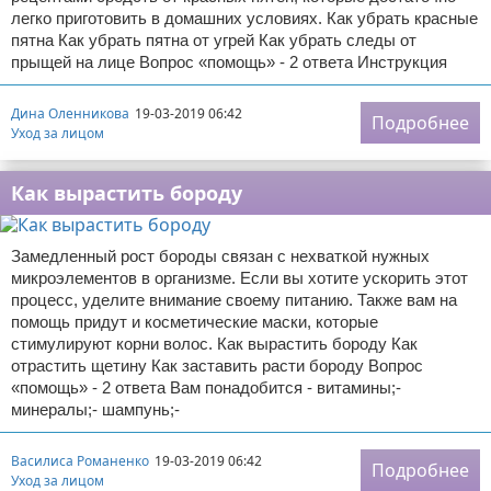
легко приготовить в домашних условиях. Как убрать красные
пятна Как убрать пятна от угрей Как убрать следы от
прыщей на лице Вопрос «помощь» - 2 ответа Инструкция
Дина Оленникова
19-03-2019 06:42
Подробнее
Уход за лицом
Как вырастить бороду
Замедленный рост бороды связан с нехваткой нужных
микроэлементов в организме. Если вы хотите ускорить этот
процесс, уделите внимание своему питанию. Также вам на
помощь придут и косметические маски, которые
стимулируют корни волос. Как вырастить бороду Как
отрастить щетину Как заставить расти бороду Вопрос
«помощь» - 2 ответа Вам понадобится - витамины;-
минералы;- шампунь;-
Василиса Романенко
19-03-2019 06:42
Подробнее
Уход за лицом