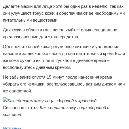
Делайте маски для лица хотя бы один раз в неделю, так как
они улучшают тонус кожи и обеспечивают ее необходимыми
питательными веществами.
Для кожи в области глаз используйте только специально
предназначенные для этого средства.
Обеспечьте своей коже регулярное питание и увлажнение –
наносите за несколько часов до сна питательный крем. Если
же кожа сухая и выглядит тусклой в дневное время –
воспользуйтесь дневным кремом.
Не забывайте спустя 15 минут после нанесения крема
убирать его излишки, воспользовавшись ватным диском или
же салфеткой.
Связанная статья
Как сделать кожу лица здоровой и
красивой
Источник