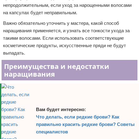
непродолжительным, если уход за нарощенными волосами
на капсулах будет неправильным.
Важно обязательно уточнить у мастера, какой способ
наращивания применяется, и узнать все тонкости ухода за
такими волосами. Если использовать соответствующие
косметические продукты, искусственные пряди не будут
выпадать.
Преимущества и недостатки
наращивания
Вам будет интересно:
Что делать, если редкие брови? Как
правильно красить редкие брови? Советы
специалистов