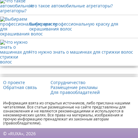
Что такое автомобильные агрегаторы?
Выбираем профессиональную краску для
окрашивания волос
Что нужно знать о машинках для стрижки волос
Реклама
О проекте
Сотрудничество
Обратная связь
Размещение рекламы
Для правообладателей
Информация взята из открытых источников, либо прислана нашими
читателями. Все статьи размещенные на сайте представлены для
ознакомления и не являются рекомендациями и используются в
некоммерческих целях. Все права на материалы, изображения и
прочую информацию пренадлежат их законным авторам
(правообладателям).
© «RUXA», 2026