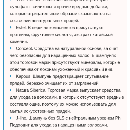
сульфаты, силиконы и прочие вредные добавки,
которые отрицательным образом сказываются на
состоянии ненатуральных прядей.
Estel. В перечне компонентов присутствуют
протеины, фруктовые кислоты, экстракт китайской
камелии.
Concept. Средства на натуральной основе, за счет
чего безопасны для наращенных волос. В шампунях
этой торговой марки присутствуют минералы, которые
обеспечивают локонам ухоженный и красивый вид.
Kapous. Шампунь предотвращает спутывание
прядей, бережно очищает их от загрязнений.
Natura Siberica. Торговая марка выпускает средства
для ухода за волосами, в которых отсутствуют вредные
составляющие, поэтому их можно использовать для
мытья искусственных прядей.
J-line. Шампунь без SLS с нейтральным уровнем Ph.
Подходит для ухода за наращенными волосами.