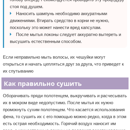
стоя под душем.
Наносить шампунь необходимо аккуратными
движениями. Втирать средство в корни не нужно,
поскольку это может нанести вред капсулам.
После мытья локоны следует аккуратно вытереть и
высушить естественным способом.
Если неправильно мыть волосы, их чешуйки могут
открыться и начать цепляться друг за друга, что приведет к
их спутыванию
Как правильно сушить
Оборачивать пряди полотенцем, выкручивать и расчесывать
их в мокром виде недопустимо. После мытья их нужно
промокнуть сухим полотенцем. Что касается использования
фена, то сушить их с его помощью можно редко, когда в этом
есть острая необходимость. Горячий воздух наносит им