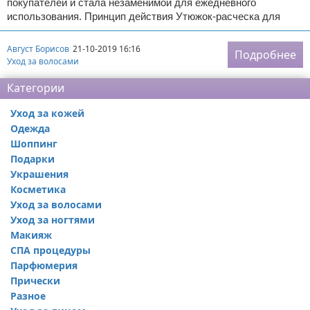
покупателей и стала незаменимой для ежедневного
использования. Принцип действия Утюжок-расческа для
Август Борисов
21-10-2019 16:16
Подробнее
Уход за волосами
Категории
Уход за кожей
Одежда
Шоппинг
Подарки
Украшения
Косметика
Уход за волосами
Уход за ногтями
Макияж
СПА процедуры
Парфюмерия
Прически
Разное