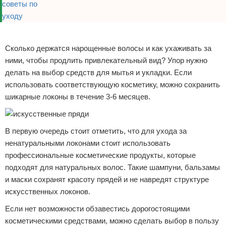
Реклама
Сколько держатся нарощенные волосы и как ухаживать за
ними, чтобы продлить привлекательный вид? Упор нужно
делать на выбор средств для мытья и укладки. Если
использовать соответствующую косметику, можно сохранить
шикарные локоны в течение 3-6 месяцев.
В первую очередь стоит отметить, что для ухода за
ненатуральными локонами стоит использовать
профессиональные косметические продукты, которые
подходят для натуральных волос. Такие шампуни, бальзамы
и маски сохранят красоту прядей и не навредят структуре
искусственных локонов.
Если нет возможности обзавестись дорогостоящими
косметическими средствами, можно сделать выбор в пользу