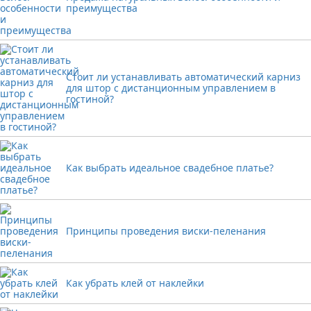
преимущества
Стоит ли устанавливать автоматический карниз
для штор с дистанционным управлением в
гостиной?
Как выбрать идеальное свадебное платье?
Принципы проведения виски-пеленания
Как убрать клей от наклейки