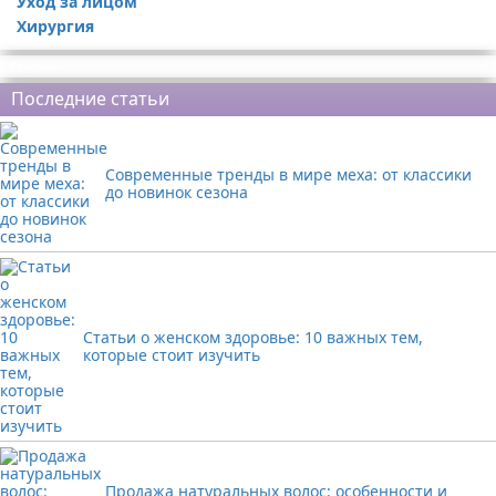
Уход за лицом
Хирургия
Реклама
Последние статьи
Современные тренды в мире меха: от классики
до новинок сезона
Статьи о женском здоровье: 10 важных тем,
которые стоит изучить
Продажа натуральных волос: особенности и