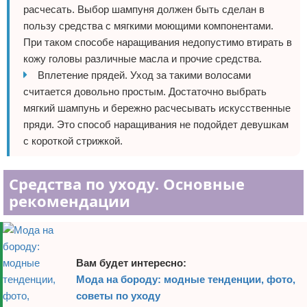
расчесать. Выбор шампуня должен быть сделан в
пользу средства с мягкими моющими компонентами.
При таком способе наращивания недопустимо втирать в
кожу головы различные масла и прочие средства.
Вплетение прядей. Уход за такими волосами
считается довольно простым. Достаточно выбрать
мягкий шампунь и бережно расчесывать искусственные
пряди. Это способ наращивания не подойдет девушкам
с короткой стрижкой.
Средства по уходу. Основные
рекомендации
Вам будет интересно:
Мода на бороду: модные тенденции, фото,
советы по уходу