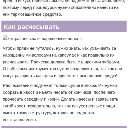
вред, а искусственные локоны не подлежат восстановлению,
поэтому перед процедурой нужно обязательно нанести на
них термозащитное средство.
Как расчесывать
Чтобы пряди не путались, нужно знать, как ухаживать за
нарощенными волосами на капсулах и как правильно их
расчесывать. Расческа должна быть с широкими зубцами.
От обычных инструментов нужно воздержаться, так как они
могут разорвать капсулы и привести к выпадению прядей.
Расчесыванию подлежат только сухие волосы. Их нужно
собрать в хвост и начать чесать от кончиков, после чего
прочесать середину и корни. Делать начесы и завязывать
тугой хвост нежелательно, так как искусственные пряди
имеют тонкую структуру, которая не подлежит
восстановлению.