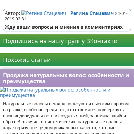
Реклама
Автор:
Регина Стацевич
24-01-
2019 02:31
Жду ваши вопросы и мнения в комментариях
Подпишись на нашу группу ВКонтакте
Реклама
Похожие статьи
Продажа натуральных волос: особенности и
преимущества
Натуральные волосы сегодня пользуются высоким спросом
на рынке, особенно среди тех, кто стремится подчеркнуть
свою индивидуальность и создать яркий, запоминающийся
образ. В отличие от синтетических, натуральные волосы
характеризуются рядом уникальных качеств, которые
делают их привлекательными как для повседневного