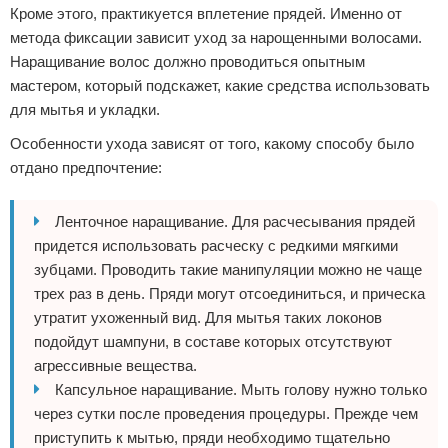
Кроме этого, практикуется вплетение прядей. Именно от
метода фиксации зависит уход за нарощенными волосами.
Наращивание волос должно проводиться опытным
мастером, который подскажет, какие средства использовать
для мытья и укладки.
Особенности ухода зависят от того, какому способу было
отдано предпочтение:
Ленточное наращивание. Для расчесывания прядей
придется использовать расческу с редкими мягкими
зубцами. Проводить такие манипуляции можно не чаще
трех раз в день. Пряди могут отсоединиться, и прическа
утратит ухоженный вид. Для мытья таких локонов
подойдут шампуни, в составе которых отсутствуют
агрессивные вещества.
Капсульное наращивание. Мыть голову нужно только
через сутки после проведения процедуры. Прежде чем
приступить к мытью, пряди необходимо тщательно