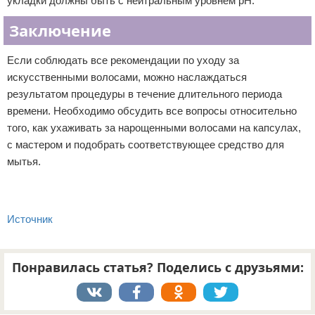
укладки должны быть с нейтральным уровнем pH.
Заключение
Если соблюдать все рекомендации по уходу за
искусственными волосами, можно наслаждаться
результатом процедуры в течение длительного периода
времени. Необходимо обсудить все вопросы относительно
того, как ухаживать за нарощенными волосами на капсулах,
с мастером и подобрать соответствующее средство для
мытья.
Источник
Понравилась статья? Поделись с друзьями: