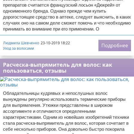
препаратов считается французский лосьон «Дюкрей» от
одноименного бренда. Однако прежде чем купить
дорогостоящее средство в аптеке, следует выяснить, в каких
случаях оно на самом деле сможет помочь и что необходимо
принимать во внимание при его применении. О
Людмила Шевченко
23-10-2019 18:22
Подробнее
Уход за волосами
Расческа-выпрямитель для волос: как
пользоваться, отзывы
Обладательницы кудрявых и непослушных волос
вынуждены регулярно использовать термические приборы
для выпрямления. Утюжки представлены в широком
ассортименте и отличаются определенными
характеристиками. Одним из новейших изобретений техники
стала расческа-выпрямитель для волос, которая сочетает в
себе несколько приборов. Она довольно быстро покорила