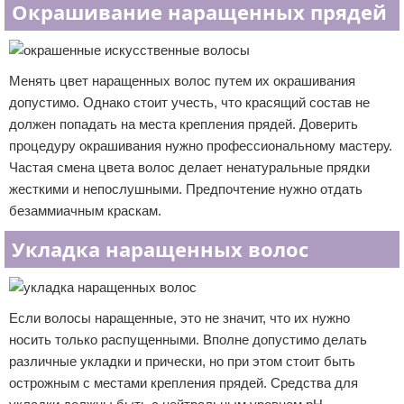
Окрашивание наращенных прядей
Менять цвет наращенных волос путем их окрашивания
допустимо. Однако стоит учесть, что красящий состав не
должен попадать на места крепления прядей. Доверить
процедуру окрашивания нужно профессиональному мастеру.
Частая смена цвета волос делает ненатуральные прядки
жесткими и непослушными. Предпочтение нужно отдать
безаммиачным краскам.
Укладка наращенных волос
Если волосы наращенные, это не значит, что их нужно
носить только распущенными. Вполне допустимо делать
различные укладки и прически, но при этом стоит быть
острожным с местами крепления прядей. Средства для