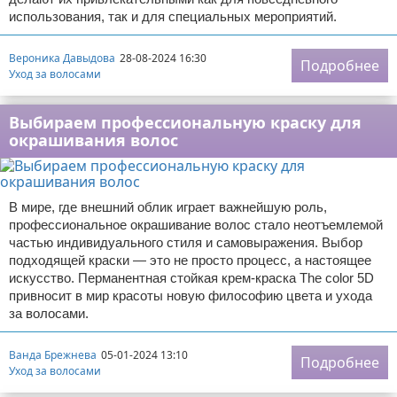
использования, так и для специальных мероприятий.
Вероника Давыдова
28-08-2024 16:30
Подробнее
Уход за волосами
Выбираем профессиональную краску для
окрашивания волос
В мире, где внешний облик играет важнейшую роль,
профессиональное окрашивание волос стало неотъемлемой
частью индивидуального стиля и самовыражения. Выбор
подходящей краски — это не просто процесс, а настоящее
искусство. Перманентная стойкая крем-краска The color 5D
привносит в мир красоты новую философию цвета и ухода
за волосами.
Ванда Брежнева
05-01-2024 13:10
Подробнее
Уход за волосами