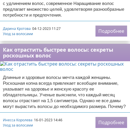
с удлинением волос, современное Наращивание волос
предлагает множество целей, удовлетворяя разнообразные
потребности и предпочтения.
Дарина Кротова
04-12-2023 11:27
Подробнее
Уход за волосами
Как отрастить быстрее волосы: секреты
роскошных волос
Длинные и здоровые волосы мечта каждой женщины.
Роскошная копна всегда привлекает всеобщее внимание,
указывает на здоровье и женскую красоту ее
обладательницы. Ученые выяснили, что каждый месяц
волосы отрастают на 1,5 сантиметра. Однако не все дамы
могут вырастить волосы до необходимого размера. Почему?
Инесса Королева
16-01-2023 14:46
Подробнее
Уход за волосами