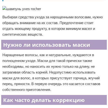
Выбирая средства ухода за нарощенными волосами, нужно
обращать внимание на их состав. Предпочтение стоит
отдать моющему продукту, в котором минимум масел и
синтетических веществ.
Нужно ли использовать маски
Наращенные волосы, как и натуральные, нуждаются в
полноценном уходе. Маски для такой прически также
необходимы, но наносить их нужно только на длину, не
затрагивая область корней. Недопустимо использовать
маски для волос, в которых присутствует горчица, жгучий
перец, пряности. В первую очередь это касается составов
собственного приготовления.
Как часто делать коррекцию