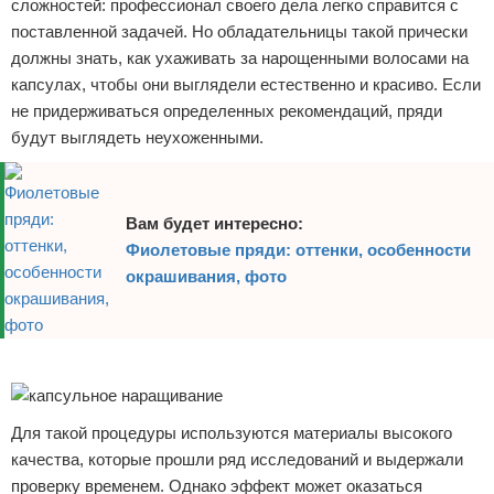
сложностей: профессионал своего дела легко справится с
поставленной задачей. Но обладательницы такой прически
должны знать, как ухаживать за нарощенными волосами на
капсулах, чтобы они выглядели естественно и красиво. Если
не придерживаться определенных рекомендаций, пряди
будут выглядеть неухоженными.
Вам будет интересно:
Фиолетовые пряди: оттенки, особенности
окрашивания, фото
Реклама
Для такой процедуры используются материалы высокого
качества, которые прошли ряд исследований и выдержали
проверку временем. Однако эффект может оказаться