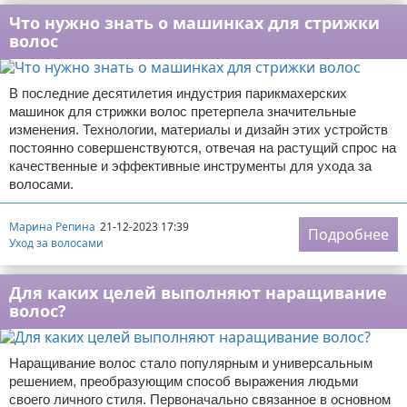
Что нужно знать о машинках для стрижки
волос
В последние десятилетия индустрия парикмахерских
машинок для стрижки волос претерпела значительные
изменения. Технологии, материалы и дизайн этих устройств
постоянно совершенствуются, отвечая на растущий спрос на
качественные и эффективные инструменты для ухода за
волосами.
Марина Репина
21-12-2023 17:39
Подробнее
Уход за волосами
Для каких целей выполняют наращивание
волос?
Наращивание волос стало популярным и универсальным
решением, преобразующим способ выражения людьми
своего личного стиля. Первоначально связанное в основном