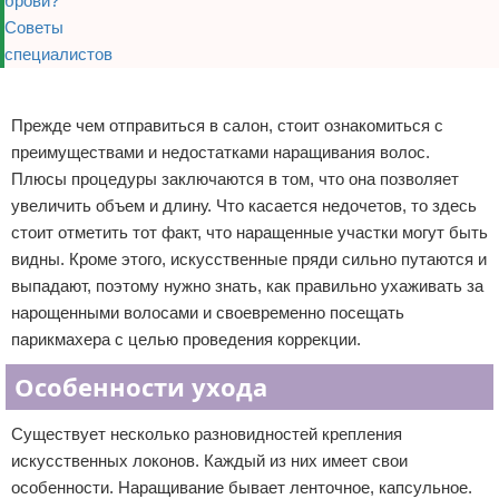
Реклама
Прежде чем отправиться в салон, стоит ознакомиться с
преимуществами и недостатками наращивания волос.
Плюсы процедуры заключаются в том, что она позволяет
увеличить объем и длину. Что касается недочетов, то здесь
стоит отметить тот факт, что наращенные участки могут быть
видны. Кроме этого, искусственные пряди сильно путаются и
выпадают, поэтому нужно знать, как правильно ухаживать за
нарощенными волосами и своевременно посещать
парикмахера с целью проведения коррекции.
Особенности ухода
Существует несколько разновидностей крепления
искусственных локонов. Каждый из них имеет свои
особенности. Наращивание бывает ленточное, капсульное.