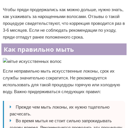
Реклама
Чтобы пряди продержались как можно дольше, нужно знать,
как ухаживать за нарощенными волосами. Отзывы о такой
процедуре свидетельствуют, что коррекция проводится раз в
3-6 месяцев. Если не соблюдать рекомендации по уходу,
пряди отпадут ранее положенного срока.
Как правильно мыть
Если неправильно мыть искусственные локоны, срок их
службы значительно сократится. Не рекомендуется
использовать для такой процедуры горячую или холодную
воду. Важно придерживаться следующих правил:
Прежде чем мыть локоны, их нужно тщательно
расчесать.
Во время мытья не стоит сильно запрокидывать
голову вперед. Рекомендуется проводить эту процедуру