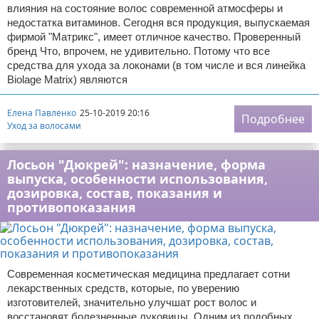
влияния на состояние волос современной атмосферы и
недостатка витаминов. Сегодня вся продукция, выпускаемая
фирмой "Матрикс", имеет отличное качество. Проверенный
бренд Что, впрочем, не удивительно. Потому что все
средства для ухода за локонами (в том числе и вся линейка
Biolage Matrix) являются
Елена Павленко
25-10-2019 20:16
Подробнее
Уход за волосами
Лосьон "Дюкрей": назначение, форма
выпуска, особенности использования,
дозировка, состав, показания и
противопоказания
Современная косметическая медицина предлагает сотни
лекарственных средств, которые, по уверению
изготовителей, значительно улучшат рост волос и
восстановят болезненные луковицы. Одним из подобных