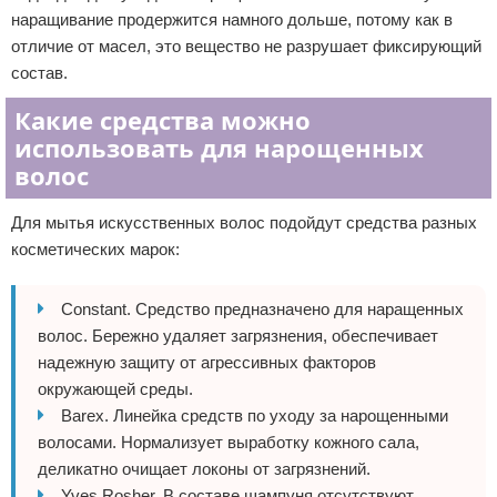
наращивание продержится намного дольше, потому как в
отличие от масел, это вещество не разрушает фиксирующий
состав.
Какие средства можно
использовать для нарощенных
волос
Для мытья искусственных волос подойдут средства разных
косметических марок:
Constant. Средство предназначено для наращенных
волос. Бережно удаляет загрязнения, обеспечивает
надежную защиту от агрессивных факторов
окружающей среды.
Barex. Линейка средств по уходу за нарощенными
волосами. Нормализует выработку кожного сала,
деликатно очищает локоны от загрязнений.
Yves Rosher. В составе шампуня отсутствуют