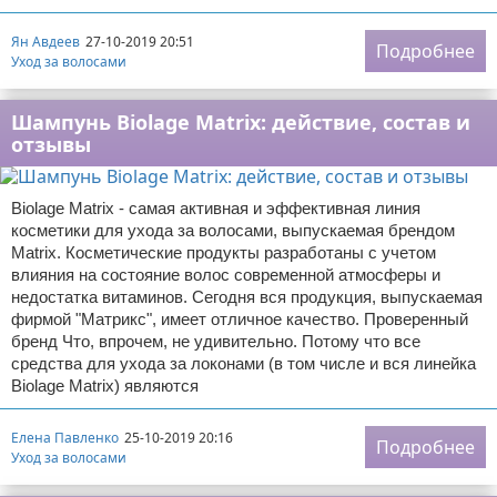
Ян Авдеев
27-10-2019 20:51
Подробнее
Уход за волосами
Шампунь Biolage Matrix: действие, состав и
отзывы
Biolage Matrix - самая активная и эффективная линия
косметики для ухода за волосами, выпускаемая брендом
Matrix. Косметические продукты разработаны с учетом
влияния на состояние волос современной атмосферы и
недостатка витаминов. Сегодня вся продукция, выпускаемая
фирмой "Матрикс", имеет отличное качество. Проверенный
бренд Что, впрочем, не удивительно. Потому что все
средства для ухода за локонами (в том числе и вся линейка
Biolage Matrix) являются
Елена Павленко
25-10-2019 20:16
Подробнее
Уход за волосами