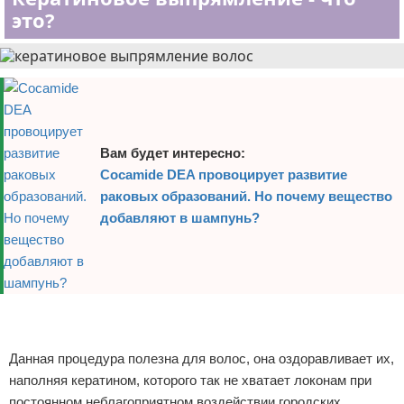
это?
Вам будет интересно:
Cocamide DEA провоцирует развитие
раковых образований. Но почему вещество
добавляют в шампунь?
Реклама
Реклама
Данная процедура полезна для волос, она оздоравливает их,
наполняя кератином, которого так не хватает локонам при
постоянном неблагоприятном воздействии городских