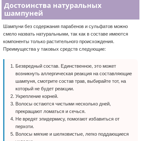
Достоинства натуральных
шампуней
Шампуни без содержания парабенов и сульфатов можно
смело назвать натуральными, так как в составе имеются
компоненты только растительного происхождения.
Преимущества у таковых средств следующие:
Безвредный состав. Единственное, это может
возникнуть аллергическая реакция на составляющие
шампуня, смотрите состав трав, выбирайте тот, на
который не будет реакции.
Укрепление корней.
Волосы остаются чистыми несколько дней,
прекращают ломаться и сечься.
Не вредят эпидермису, помогают избавиться от
перхоти.
Волосы мягкие и шелковистые, легко поддающиеся