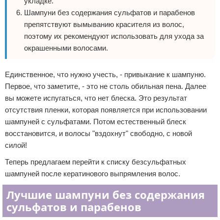
укладке.
Шампуни без содержания сульфатов и парабенов
препятствуют вымыванию красителя из волос,
поэтому их рекомендуют использовать для ухода за
окрашенными волосами.
Единственное, что нужно учесть, - привыкание к шампуню.
Первое, что заметите, - это не столь обильная пена. Далее
вы можете испугаться, что нет блеска. Это результат
отсутствия пленки, которая появляется при использовании
шампуней с сульфатами. Потом естественный блеск
восстановится, и волосы "вздохнут" свободно, с новой
силой!
Теперь предлагаем перейти к списку безсульфатных
шампуней после кератинового выпрямления волос.
Лучшие шампуни без содержания
сульфатов и парабенов