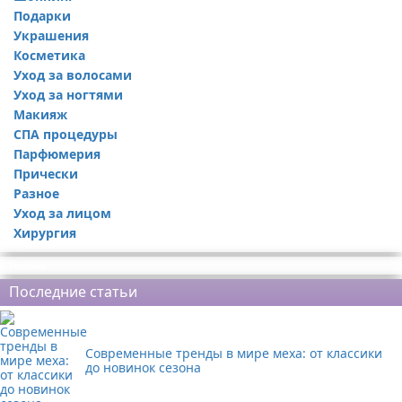
Подарки
Украшения
Косметика
Уход за волосами
Уход за ногтями
Макияж
СПА процедуры
Парфюмерия
Прически
Разное
Уход за лицом
Хирургия
Реклама
Последние статьи
Современные тренды в мире меха: от классики
до новинок сезона