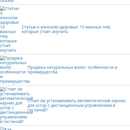
Статьи о женском здоровье: 10 важных тем,
которые стоит изучить
Продажа натуральных волос: особенности и
преимущества
Стоит ли устанавливать автоматический карниз
для штор с дистанционным управлением в
гостиной?