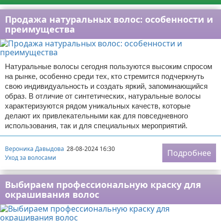
Продажа натуральных волос: особенности и
преимущества
Натуральные волосы сегодня пользуются высоким спросом
на рынке, особенно среди тех, кто стремится подчеркнуть
свою индивидуальность и создать яркий, запоминающийся
образ. В отличие от синтетических, натуральные волосы
характеризуются рядом уникальных качеств, которые
делают их привлекательными как для повседневного
использования, так и для специальных мероприятий.
Вероника Давыдова
28-08-2024 16:30
Подробнее
Уход за волосами
Выбираем профессиональную краску для
окрашивания волос