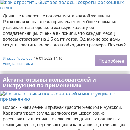
Длинные и здоровые волосы мечта каждой женщины.
Роскошная копна всегда привлекает всеобщее внимание,
указывает на здоровье и женскую красоту ее
обладательницы. Ученые выяснили, что каждый месяц
волосы отрастают на 1,5 сантиметра. Однако не все дамы
могут вырастить волосы до необходимого размера. Почему?
Инесса Королева
16-01-2023 14:46
Подробнее
Уход за волосами
Alerana: отзывы пользователей и
инструкция по применению
Волосы - неизменный признак красоты женской и мужской.
Как притягивает взгляд шелковистая шевелюра из
рассыпчатых пшеничных локонов, из длинных волнистых
сияющих русых, переливающихся каштановых, отливающих