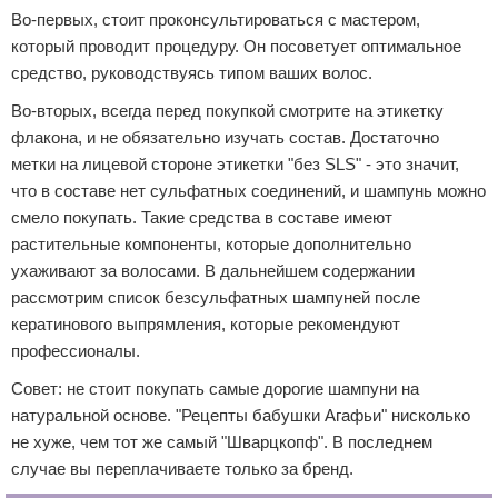
Во-первых, стоит проконсультироваться с мастером,
который проводит процедуру. Он посоветует оптимальное
средство, руководствуясь типом ваших волос.
Во-вторых, всегда перед покупкой смотрите на этикетку
флакона, и не обязательно изучать состав. Достаточно
метки на лицевой стороне этикетки "без SLS" - это значит,
что в составе нет сульфатных соединений, и шампунь можно
смело покупать. Такие средства в составе имеют
растительные компоненты, которые дополнительно
ухаживают за волосами. В дальнейшем содержании
рассмотрим список безсульфатных шампуней после
кератинового выпрямления, которые рекомендуют
профессионалы.
Совет: не стоит покупать самые дорогие шампуни на
натуральной основе. "Рецепты бабушки Агафьи" нисколько
не хуже, чем тот же самый "Шварцкопф". В последнем
случае вы переплачиваете только за бренд.