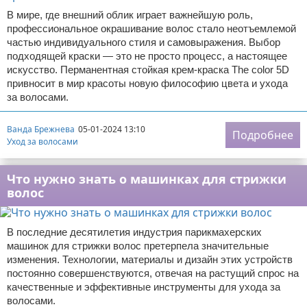
В мире, где внешний облик играет важнейшую роль,
профессиональное окрашивание волос стало неотъемлемой
частью индивидуального стиля и самовыражения. Выбор
подходящей краски — это не просто процесс, а настоящее
искусство. Перманентная стойкая крем-краска The color 5D
привносит в мир красоты новую философию цвета и ухода
за волосами.
Ванда Брежнева
05-01-2024 13:10
Подробнее
Уход за волосами
Что нужно знать о машинках для стрижки
волос
В последние десятилетия индустрия парикмахерских
машинок для стрижки волос претерпела значительные
изменения. Технологии, материалы и дизайн этих устройств
постоянно совершенствуются, отвечая на растущий спрос на
качественные и эффективные инструменты для ухода за
волосами.