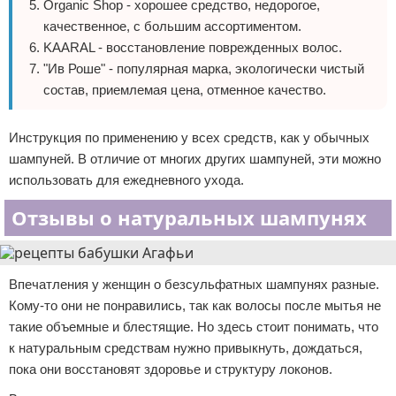
Organic Shop - хорошее средство, недорогое,
качественное, с большим ассортиментом.
KAARAL - восстановление поврежденных волос.
"Ив Роше" - популярная марка, экологически чистый
состав, приемлемая цена, отменное качество.
Инструкция по применению у всех средств, как у обычных
шампуней. В отличие от многих других шампуней, эти можно
использовать для ежедневного ухода.
Отзывы о натуральных шампунях
Впечатления у женщин о безсульфатных шампунях разные.
Кому-то они не понравились, так как волосы после мытья не
такие объемные и блестящие. Но здесь стоит понимать, что
к натуральным средствам нужно привыкнуть, дождаться,
пока они восстановят здоровье и структуру локонов.