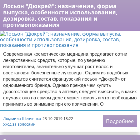
Лосьон "Дюкрей": назначение, форма
выпуска, особенности использования,
дозировка, состав, показания и
противопоказания
Современная косметическая медицина предлагает сотни
лекарственных средств, которые, по уверению
изготовителей, значительно улучшат рост волос и
восстановят болезненные луковицы. Одним из подобных
препаратов считается французский лосьон «Дюкрей» от
одноименного бренда. Однако прежде чем купить
дорогостоящее средство в аптеке, следует выяснить, в каких
случаях оно на самом деле сможет помочь и что необходимо
принимать во внимание при его применении. О
Людмила Шевченко
23-10-2019 18:22
Подробнее
Уход за волосами