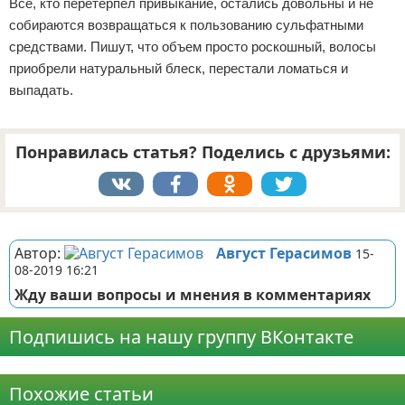
Все, кто перетерпел привыкание, остались довольны и не
собираются возвращаться к пользованию сульфатными
средствами. Пишут, что объем просто роскошный, волосы
приобрели натуральный блеск, перестали ломаться и
выпадать.
Понравилась статья? Поделись с друзьями:
Реклама
Автор:
Август Герасимов
15-
08-2019 16:21
Жду ваши вопросы и мнения в комментариях
Подпишись на нашу группу ВКонтакте
Реклама
Похожие статьи