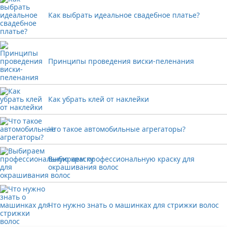
Как выбрать идеальное свадебное платье?
Принципы проведения виски-пеленания
Как убрать клей от наклейки
Что такое автомобильные агрегаторы?
Выбираем профессиональную краску для
окрашивания волос
Что нужно знать о машинках для стрижки волос