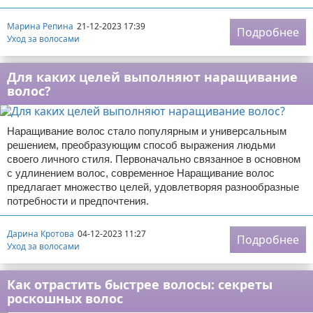
Марина Репина
21-12-2023 17:39
Подробнее
Уход за волосами
Для каких целей выполняют наращивание
волос?
Наращивание волос стало популярным и универсальным
решением, преобразующим способ выражения людьми
своего личного стиля. Первоначально связанное в основном
с удлинением волос, современное Наращивание волос
предлагает множество целей, удовлетворяя разнообразные
потребности и предпочтения.
Дарина Кротова
04-12-2023 11:27
Подробнее
Уход за волосами
Как отрастить быстрее волосы: секреты
роскошных волос