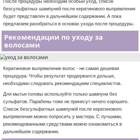
После процедуры необходим особый уход, список
безсульфатных шампуней после кератинового выпрямления
будет представлен в дальнейшем содержании. А пока
предлагаем разобраться в основах ухода после процедуры.
Рекомендации по уходу за
волосами
Кератиновое выпрямление волос - не самая дешевая
процедура. Чтобы результат продержался дольше,
необходимо следовать рекомендациям специалистов.
Для мытья головы используйте только шампуни без
сульфатов. Парабены тоже не принесут ничего хорошего.
Список безсульфатных шампуней после кератинового
выпрямления можно попросить у мастера. С лучшими,
рекомендованными средствами можно ознакомиться в
дальнейшем содержании.