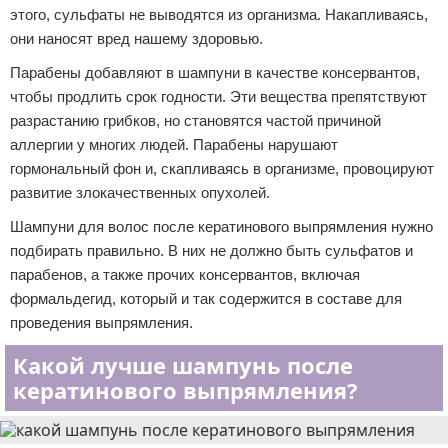
этого, сульфаты не выводятся из организма. Накапливаясь,
они наносят вред нашему здоровью.
Парабены добавляют в шампуни в качестве консервантов,
чтобы продлить срок годности. Эти вещества препятствуют
разрастанию грибков, но становятся частой причиной
аллергии у многих людей. Парабены нарушают
гормональный фон и, скапливаясь в организме, провоцируют
развитие злокачественных опухолей.
Шампуни для волос после кератинового выпрямления нужно
подбирать правильно. В них не должно быть сульфатов и
парабенов, а также прочих консервантов, включая
формальдегид, который и так содержится в составе для
проведения выпрямления.
Какой лучше шампунь после
кератинового выпрямления?