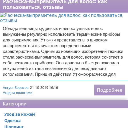
Расческа-выпрямитель для волос: как
пользоваться, отзывы
Обладательницы кудрявых и непослушных волос
вынуждены регулярно использовать термические приборы
для выпрямления. Утюжки представлены в широком
ассортименте и отличаются определенными
характеристиками. Одним из новейших изобретений техники
стала расческа-выпрямитель для волос, которая сочетает в
себе несколько приборов. Она довольно быстро покорила
покупателей и стала незаменимой для ежедневного
использования. Принцип действия Утюжок-расческа для
Август Борисов
21-10-2019 16:16
Подробнее
Уход за волосами
Категории
Уход за кожей
Одежда
Шоппинг