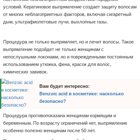
условий. Кератиновое выпрямление создает защиту волосам
от многих неблагоприятных факторов, включая сигаретный
дым, ультрафиолетовые лучи, выхлопные газы.
Реклама
Процедура не только выпрямляет, но и лечит волосы. Такое
выпрямление подойдет не только женщинам с
непослушными локонами, но и поврежденными постоянным
использованием утюжка, фена, красок для волос,
химических завивок.
Вам будет интересно:
Benzoic acid в косметике: насколько
безопасно?
Процедура противопоказана женщинам кормящим и
беременным. По возрасту ограничений нет, выпрямление
особенно полезно женщинам после 50 лет.