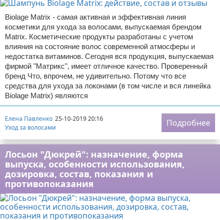
Biolage Matrix - самая активная и эффективная линия
косметики для ухода за волосами, выпускаемая брендом
Matrix. Косметические продукты разработаны с учетом
влияния на состояние волос современной атмосферы и
недостатка витаминов. Сегодня вся продукция, выпускаемая
фирмой "Матрикс", имеет отличное качество. Проверенный
бренд Что, впрочем, не удивительно. Потому что все
средства для ухода за локонами (в том числе и вся линейка
Biolage Matrix) являются
Елена Павленко
25-10-2019 20:16
Подробнее
Уход за волосами
Лосьон "Дюкрей": назначение, форма
выпуска, особенности использования,
дозировка, состав, показания и
противопоказания