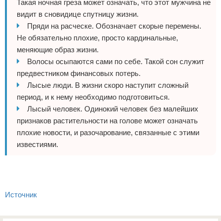
Такая ночная греза может означать, что этот мужчина не
видит в сновидице спутницу жизни.
Пряди на расческе. Обозначает скорые перемены.
Не обязательно плохие, просто кардинальные,
меняющие образ жизни.
Волосы осыпаются сами по себе. Такой сон служит
предвестником финансовых потерь.
Лысые люди. В жизни скоро наступит сложный
период, и к нему необходимо подготовиться.
Лысый человек. Одинокий человек без малейших
признаков растительности на голове может означать
плохие новости, и разочарование, связанные с этими
известиями.
Источник