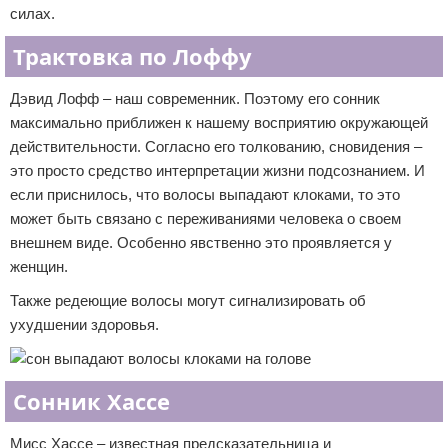
силах.
Трактовка по Лоффу
Дэвид Лофф – наш современник. Поэтому его сонник
максимально приближен к нашему восприятию окружающей
действительности. Согласно его толкованию, сновидения –
это просто средство интерпретации жизни подсознанием. И
если приснилось, что волосы выпадают клоками, то это
может быть связано с переживаниями человека о своем
внешнем виде. Особенно явственно это проявляется у
женщин.
Также редеющие волосы могут сигнализировать об
ухудшении здоровья.
Сонник Хассе
Мисс Хассе – известная предсказательница и