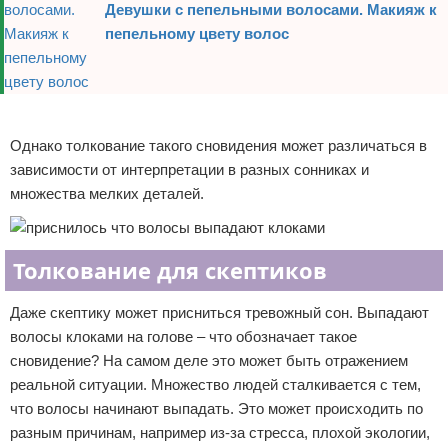
Девушки с пепельными волосами. Макияж к
пепельному цвету волос
Реклама
Однако толкование такого сновидения может различаться в
зависимости от интерпретации в разных сонниках и
множества мелких деталей.
Толкование для скептиков
Даже скептику может присниться тревожный сон. Выпадают
волосы клоками на голове – что обозначает такое
сновидение? На самом деле это может быть отражением
реальной ситуации. Множество людей сталкивается с тем,
что волосы начинают выпадать. Это может происходить по
разным причинам, например из-за стресса, плохой экологии,