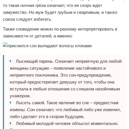
то такая ночная греза означает, что ее скоро ждет
замужество. Но муж будет грубым и сварливым, и такого
союза следует избегать.
Также сновидение можно по-разному интерпретировать в
зависимости от деталей, а именно:
Лысеющий парень. Означает неприятную для любой
женщины ситуацию – появление настойчивого и
неприятного поклонника. Это сон-предупреждение,
который предостерегает девушку от того, чтобы она
вступала в любые отношения со слишком назойливым
ухажером.
Лысеть самой. Такое явление во сне – предвестник
измены. Сон означает, что любимый либо уже изменил,
либо сделает это в скором будущем.
Любимый молодой человек облысел моментально.