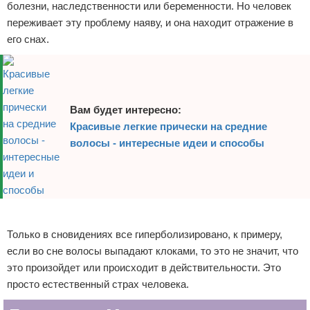
болезни, наследственности или беременности. Но человек
переживает эту проблему наяву, и она находит отражение в
его снах.
Вам будет интересно:
Красивые легкие прически на средние
волосы - интересные идеи и способы
Реклама
Только в сновидениях все гиперболизировано, к примеру,
если во сне волосы выпадают клоками, то это не значит, что
это произойдет или происходит в действительности. Это
просто естественный страх человека.