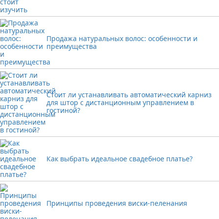
Продажа натуральных волос: особенности и
преимущества
Стоит ли устанавливать автоматический карниз
для штор с дистанционным управлением в
гостиной?
Как выбрать идеальное свадебное платье?
Принципы проведения виски-пеленания