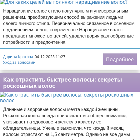
Наращивание волос стало популярным и универсальным
решением, преобразующим способ выражения людьми
своего личного стиля. Первоначально связанное в основном
с удлинением волос, современное Наращивание волос
предлагает множество целей, удовлетворяя разнообразные
потребности и предпочтения.
Дарина Кротова
04-12-2023 11:27
Подробнее
Уход за волосами
Как отрастить быстрее волосы: секреты
роскошных волос
Длинные и здоровые волосы мечта каждой женщины.
Роскошная копна всегда привлекает всеобщее внимание,
указывает на здоровье и женскую красоту ее
обладательницы. Ученые выяснили, что каждый месяц
волосы отрастают на 1,5 сантиметра. Однако не все дамы