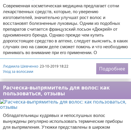
Современная косметическая медицина предлагает сотни
лекарственных средств, которые, по уверению
изготовителей, значительно улучшат рост волос и
восстановят болезненные луковицы. Одним из подобных
препаратов считается французский лосьон «Дюкрей» от
одноименного бренда. Однако прежде чем купить
дорогостоящее средство в аптеке, следует выяснить, в каких
случаях оно на самом деле сможет помочь и что необходимо
принимать во внимание при его применении. О
Людмила Шевченко
23-10-2019 18:22
Подробнее
Уход за волосами
Расческа-выпрямитель для волос: как
пользоваться, отзывы
Обладательницы кудрявых и непослушных волос
вынуждены регулярно использовать термические приборы
для выпрямления. Утюжки представлены в широком