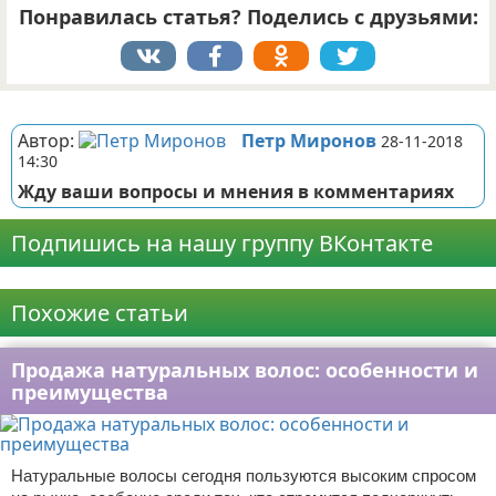
Понравилась статья? Поделись с друзьями:
Реклама
Автор:
Петр Миронов
28-11-2018
14:30
Жду ваши вопросы и мнения в комментариях
Подпишись на нашу группу ВКонтакте
Реклама
Похожие статьи
Продажа натуральных волос: особенности и
преимущества
Натуральные волосы сегодня пользуются высоким спросом