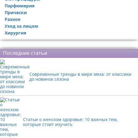
Парфюмерия
Прически
Разное
Уход за лицом
Хирургия
Реклама
Последние статьи
Современные тренды в мире меха: от классики
до новинок сезона
Статьи о женском здоровье: 10 важных тем,
которые стоит изучить