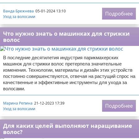
Ванда Брежнева
05-01-2024 13:10
Подробнее
Уход за волосами
Что нужно знать о машинках для стрижки
волос
В последние десятилетия индустрия парикмахерских
машинок для стрижки волос претерпела значительные
изменения. Технологии, материалы и дизайн этих устройств
постоянно совершенствуются, отвечая на растущий спрос на
качественные и эффективные инструменты для ухода за
волосами.
Марина Репина
21-12-2023 17:39
Подробнее
Уход за волосами
Для каких целей выполняют наращивание
волос?