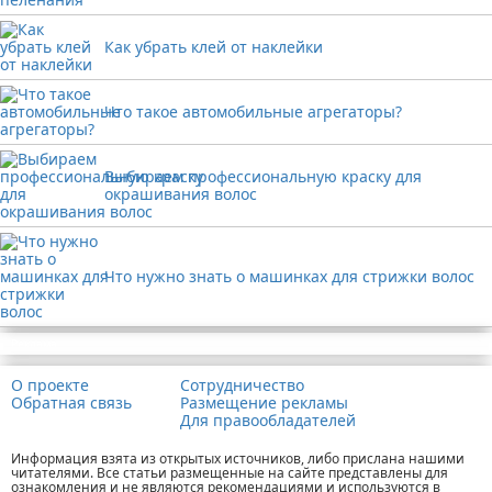
Как убрать клей от наклейки
Что такое автомобильные агрегаторы?
Выбираем профессиональную краску для
окрашивания волос
Что нужно знать о машинках для стрижки волос
Реклама
О проекте
Сотрудничество
Обратная связь
Размещение рекламы
Для правообладателей
Информация взята из открытых источников, либо прислана нашими
читателями. Все статьи размещенные на сайте представлены для
ознакомления и не являются рекомендациями и используются в