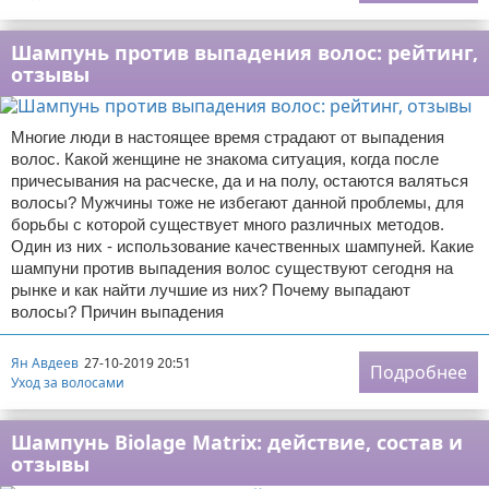
Шампунь против выпадения волос: рейтинг,
отзывы
Многие люди в настоящее время страдают от выпадения
волос. Какой женщине не знакома ситуация, когда после
причесывания на расческе, да и на полу, остаются валяться
волосы? Мужчины тоже не избегают данной проблемы, для
борьбы с которой существует много различных методов.
Один из них - использование качественных шампуней. Какие
шампуни против выпадения волос существуют сегодня на
рынке и как найти лучшие из них? Почему выпадают
волосы? Причин выпадения
Ян Авдеев
27-10-2019 20:51
Подробнее
Уход за волосами
Шампунь Biolage Matrix: действие, состав и
отзывы