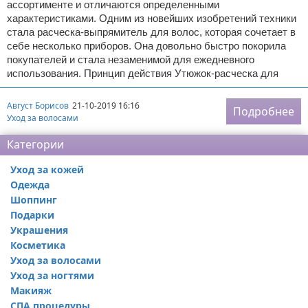
ассортименте и отличаются определенными
характеристиками. Одним из новейших изобретений техники
стала расческа-выпрямитель для волос, которая сочетает в
себе несколько приборов. Она довольно быстро покорила
покупателей и стала незаменимой для ежедневного
использования. Принцип действия Утюжок-расческа для
Август Борисов
21-10-2019 16:16
Подробнее
Уход за волосами
Категории
Уход за кожей
Одежда
Шоппинг
Подарки
Украшения
Косметика
Уход за волосами
Уход за ногтями
Макияж
СПА процедуры