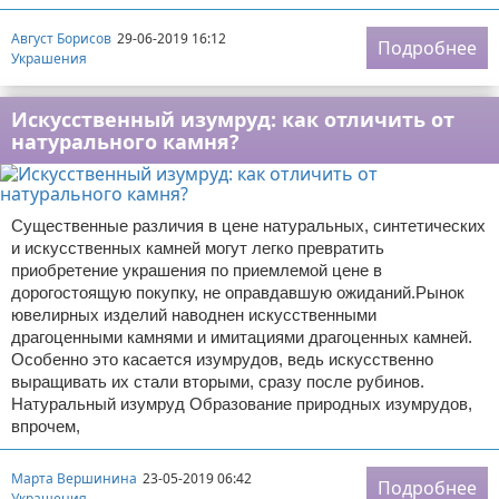
Август Борисов
29-06-2019 16:12
Подробнее
Украшения
Искусственный изумруд: как отличить от
натурального камня?
Существенные различия в цене натуральных, синтетических
и искусственных камней могут легко превратить
приобретение украшения по приемлемой цене в
дорогостоящую покупку, не оправдавшую ожиданий.Рынок
ювелирных изделий наводнен искусственными
драгоценными камнями и имитациями драгоценных камней.
Особенно это касается изумрудов, ведь искусственно
выращивать их стали вторыми, сразу после рубинов.
Натуральный изумруд Образование природных изумрудов,
впрочем,
Марта Вершинина
23-05-2019 06:42
Подробнее
Украшения