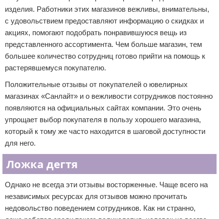
изделия. Работники этих магазинов вежливы, внимательны,
с удовольствием предоставляют информацию о скидках и
акциях, помогают подобрать понравившуюся вещь из
представленного ассортимента. Чем больше магазин, тем
большее количество сотрудниц готово прийти на помощь к
растерявшемуся покупателю.
Положительные отзывы от покупателей о ювелирных
магазинах «Санлайт» и о вежливости сотрудников постоянно
появляются на официальных сайтах компании. Это очень
упрощает выбор покупателя в пользу хорошего магазина,
который к тому же часто находится в шаговой доступности
для него.
Ложка дегтя
Однако не всегда эти отзывы восторженные. Чаще всего на
независимых ресурсах для отзывов можно прочитать
недовольство поведением сотрудников. Как ни странно,