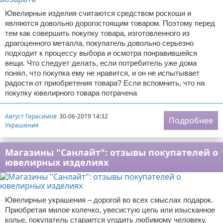
Ювелирные изделия считаются средством роскоши и
являются довольно дорогостоящим товаром. Поэтому перед
тем как совершить покупку товара, изготовленного из
драгоценного металла, покупатель довольно серьезно
подходит к процессу выбора и осмотра понравившейся
вещи. Что следует делать, если потребитель уже дома
понял, что покупка ему не нравится, и он не испытывает
радости от приобретения товара? Если вспомнить, что на
покупку ювелирного товара потрачена
Август Герасимов
30-06-2019 14:32
Подробнее
Украшения
Магазины "Санлайт": отзывы покупателей о
ювелирных изделиях
Ювелирные украшения – дорогой во всех смыслах подарок.
Приобретая милое колечко, увесистую цепь или изысканное
колье, покупатель старается угодить любимому человеку.