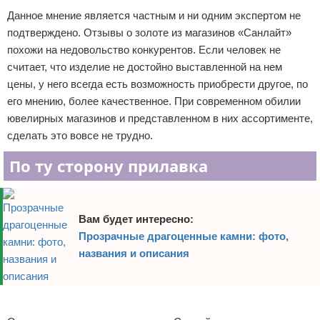
Данное мнение является частным и ни одним экспертом не
подтверждено. Отзывы о золоте из магазинов «Санлайт»
похожи на недовольство конкурентов. Если человек не
считает, что изделие не достойно выставленной на нем
цены, у него всегда есть возможность приобрести другое, по
его мнению, более качественное. При современном обилии
ювелирных магазинов и представленном в них ассортименте,
сделать это вовсе не трудно.
По ту сторону прилавка
Вам будет интересно:
Прозрачные драгоценные камни: фото,
названия и описания
Реклама