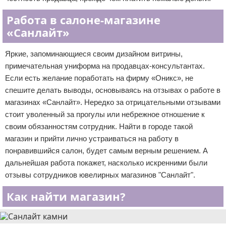
Работа в салоне-магазине
«Санлайт»
Яркие, запоминающиеся своим дизайном витрины,
примечательная униформа на продавцах-консультантах.
Если есть желание поработать на фирму «Оникс», не
спешите делать выводы, основываясь на отзывах о работе в
магазинах «Санлайт». Нередко за отрицательными отзывами
стоит уволенный за прогулы или небрежное отношение к
своим обязанностям сотрудник. Найти в городе такой
магазин и прийти лично устраиваться на работу в
понравившийся салон, будет самым верным решением. А
дальнейшая работа покажет, насколько искренними были
отзывы сотрудников ювелирных магазинов "Санлайт".
Как найти магазин?