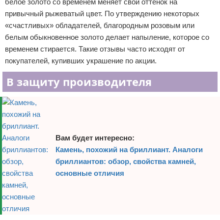
белое золото со временем меняет свой оттенок на
привычный рыжеватый цвет. По утверждению некоторых
«счастливых» обладателей, благородным розовым или
белым обыкновенное золото делает напыление, которое со
временем стирается. Такие отзывы часто исходят от
покупателей, купивших украшение по акции.
В защиту производителя
Вам будет интересно:
Камень, похожий на бриллиант. Аналоги
бриллиантов: обзор, свойства камней,
основные отличия