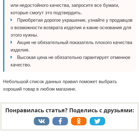
или недостойного качества, запросите все бумаги,
которые смогут это подтвердить.
Приобретая дорогое украшение, узнайте у продавцов
о возможности возврата изделия и какие основания для
этого нужны.
Акция не обязательный показатель плохого качества
изделия.
Высокая цена не обязательно гарантирует отменное
качество.
Небольшой список данных правил поможет выбрать
хороший товар в любом магазине.
Понравилась статья? Поделись с друзьями:
Реклама