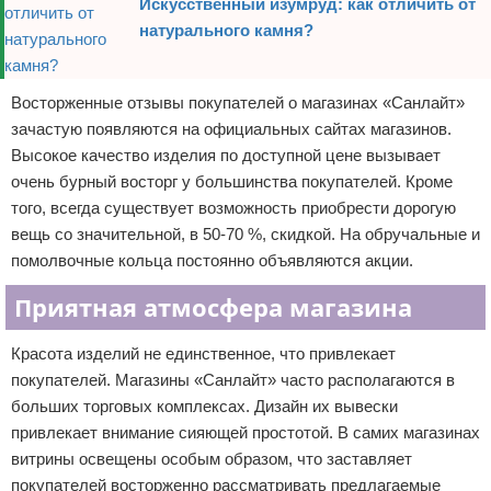
Искусственный изумруд: как отличить от
натурального камня?
Восторженные отзывы покупателей о магазинах «Санлайт»
зачастую появляются на официальных сайтах магазинов.
Высокое качество изделия по доступной цене вызывает
очень бурный восторг у большинства покупателей. Кроме
того, всегда существует возможность приобрести дорогую
вещь со значительной, в 50-70 %, скидкой. На обручальные и
помолвочные кольца постоянно объявляются акции.
Приятная атмосфера магазина
Красота изделий не единственное, что привлекает
покупателей. Магазины «Санлайт» часто располагаются в
больших торговых комплексах. Дизайн их вывески
привлекает внимание сияющей простотой. В самих магазинах
витрины освещены особым образом, что заставляет
покупателей восторженно рассматривать предлагаемые