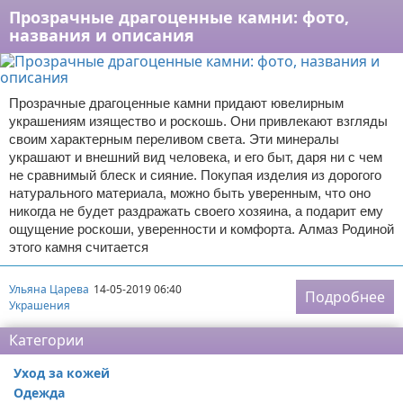
Прозрачные драгоценные камни: фото,
названия и описания
Прозрачные драгоценные камни придают ювелирным
украшениям изящество и роскошь. Они привлекают взгляды
своим характерным переливом света. Эти минералы
украшают и внешний вид человека, и его быт, даря ни с чем
не сравнимый блеск и сияние. Покупая изделия из дорогого
натурального материала, можно быть уверенным, что оно
никогда не будет раздражать своего хозяина, а подарит ему
ощущение роскоши, уверенности и комфорта. Алмаз Родиной
этого камня считается
Ульяна Царева
14-05-2019 06:40
Подробнее
Украшения
Категории
Уход за кожей
Одежда