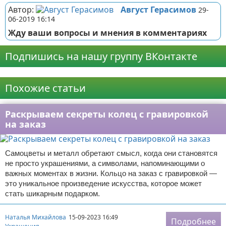
Автор:
Август Герасимов
29-
06-2019 16:14
Жду ваши вопросы и мнения в комментариях
Подпишись на нашу группу ВКонтакте
Реклама
Похожие статьи
Раскрываем секреты колец с гравировкой
на заказ
Самоцветы и металл обретают смысл, когда они становятся
не просто украшениями, а символами, напоминающими о
важных моментах в жизни. Кольцо на заказ с гравировкой —
это уникальное произведение искусства, которое может
стать шикарным подарком.
Наталья Михайлова
15-09-2023 16:49
Подробнее