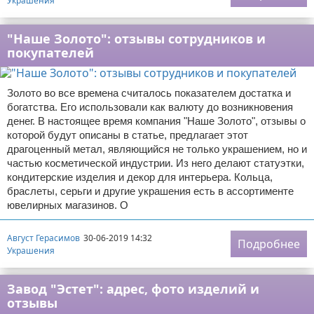
Украшения
"Наше Золото": отзывы сотрудников и
покупателей
Золото во все времена считалось показателем достатка и
богатства. Его использовали как валюту до возникновения
денег. В настоящее время компания "Наше Золото", отзывы о
которой будут описаны в статье, предлагает этот
драгоценный метал, являющийся не только украшением, но и
частью косметической индустрии. Из него делают статуэтки,
кондитерские изделия и декор для интерьера. Кольца,
браслеты, серьги и другие украшения есть в ассортименте
ювелирных магазинов. О
Август Герасимов
30-06-2019 14:32
Подробнее
Украшения
Завод "Эстет": адрес, фото изделий и
отзывы