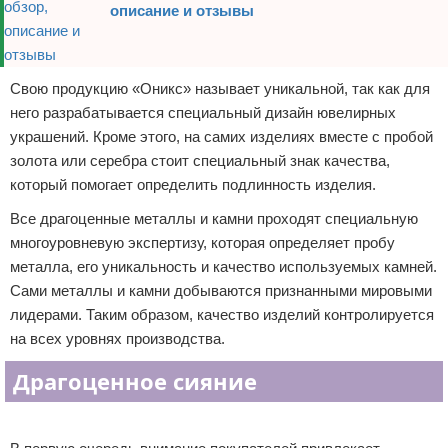
описание и отзывы
Свою продукцию «Оникс» называет уникальной, так как для
него разрабатывается специальный дизайн ювелирных
украшений. Кроме этого, на самих изделиях вместе с пробой
золота или серебра стоит специальный знак качества,
который помогает определить подлинность изделия.
Все драгоценные металлы и камни проходят специальную
многоуровневую экспертизу, которая определяет пробу
металла, его уникальность и качество используемых камней.
Сами металлы и камни добываются признанными мировыми
лидерами. Таким образом, качество изделий контролируется
на всех уровнях производства.
Драгоценное сияние
Реклама