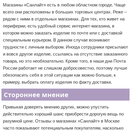
Магазины «Санлайт» есть в любом областном городе. Чаще
всего они расположены в больших торговых центрах. Реже –
рядом с ними в отдельных магазинах. Для тех, кто живет на
периферии, есть удобный сервис интернет-магазина, в
котором можно заказать изделие по почте или с доставкой
специальным курьером. В данном случае возникают
трудности с личным выбором. Иногда сотрудники присылают
и вовсе другое изделие, ссылаясь на отсутствие заказанного
товара, но это необязательно. Кроме того, в наши дни Почта
России работает не слишком добросовестно, поэтому лучше
обезопасить себя в этой ситуации как можно больше, к
примеру, выбрать оплату изделия по факту доставки.
Стороннее мнение
Привыкая доверять мнению других, можно упустить
действительно хороший шанс приобрести дорогую вещь по
разумной цене. Отзывы о магазинах «Санлайт» в Москве
часто показывают потенциальным покупателям, насколько