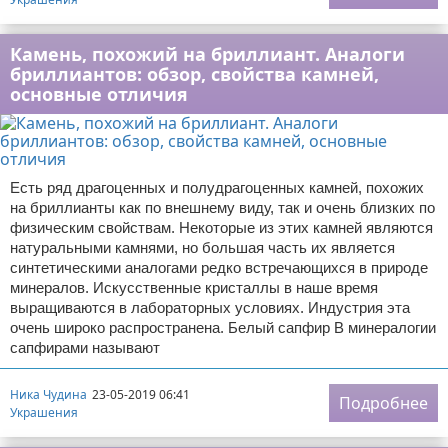
Камень, похожий на бриллиант. Аналоги
бриллиантов: обзор, свойства камней,
основные отличия
Есть ряд драгоценных и полудрагоценных камней, похожих
на бриллианты как по внешнему виду, так и очень близких по
физическим свойствам. Некоторые из этих камней являются
натуральными камнями, но большая часть их является
синтетическими аналогами редко встречающихся в природе
минералов. Искусственные кристаллы в наше время
выращиваются в лабораторных условиях. Индустрия эта
очень широко распространена. Белый сапфир В минералогии
сапфирами называют
Ника Чудина
23-05-2019 06:41
Подробнее
Украшения