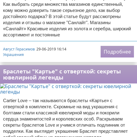
Как выбрать среди множества магазинов единственный,
кому можно доверить такое серьезное дело, как выбор
достойного подарка? В этой статье будут рассмотрены
изделия и отзывы о магазине "Санлайт". Магазины
«Санлайт» Красивые изделия из золота и серебра, широкий
ассортимент и постоянные
Август Герасимов
29-06-2019 16:14
Подробнее
Украшения
Браслеты "Картье" с отверткой: секреты
ювелирной легенды
Cartier Love – так называются браслеты «Картье» с
отверткой в комплекте. Скромные на вид украшения с
болтами стали классикой ювелирной моды и покорили
сердца знаменитостей и королевских особ. Раскрываем
секреты браслетов Love и учимся отличать подлинник от
подделки. Как выглядит украшение Браслет представляет