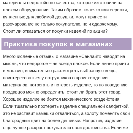
материалы недостойного качества, которое изготовили на
плохом оборудовании. Таким образом, колечко или сережки,
купленные для любимой девушки, могут принести
разочарование не только покупателю, но и одаряемому.
Стоит ли отказаться от покупки изделий по акции?
Практика покупок в магазинах
Многочисленные отзывы о магазине «Санлайт» наводят на
мысль, что недорогое – не всегда плохое. Если лично прийти
в магазин, внимательно рассмотреть выбранную вещь,
поинтересоваться у сотрудников о происхождении
материалов, потрогать и потереть изделие, то по поведению
продавцов можно определить, стоит ли брать этот товар.
Хорошее изделие не боится механического воздействия.
Если тщательно протереть изделие специальной салфеткой,
это не заставит камешки отвалиться, а золоту поменять свой
благородный цвет на более дешевый. Напротив, изделие
еще лучше раскроет покупателю свои достоинства. Если же