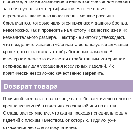
и огранка, а также загадочное и неповторимое сияние говорят
за себя лучше всех сертификатов. В то же время
определить, насколько качественны мелкие россыпи
бриллиантов, которые являются признаком данного бренда,
невозможно, как и проверить на чистоту и качество из-за их
незначительного размера. Некоторые знатоки утверждают,
что в изделиях магазина «Санлайт» используется алмазная
крошка, то есть отходы от обработанных алмазов. В
ювелирном деле это считается отработанным материалом,
непригодным для украшения ювелирных изделий. Их
практически невозможно качественно закрепить.
Возврат товара
Причиной возврата товара чаще всего бывает именно плохое
крепление камней в изделиях со скидкой или по акции.
Складывается мнение, что акции проходят специально для
изделий с плохим качеством, от которых, видимо, уже
отказались несколько покупателей.