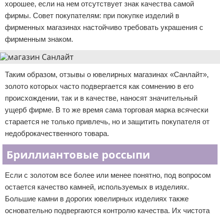
хорошее, если на нем отсутствует знак качества самой
фирмы. Совет покупателям: при покупке изделий в
фирменных магазинах настойчиво требовать украшения с
фирменным знаком.
Таким образом, отзывы о ювелирных магазинах «Санлайт»,
золото которых часто подвергается как сомнению в его
происхождении, так и в качестве, наносят значительный
ущерб фирме. В то же время сама торговая марка всячески
старается не только привлечь, но и защитить покупателя от
недоброкачественного товара.
Бриллиантовые россыпи
Если с золотом все более или менее понятно, под вопросом
остается качество камней, используемых в изделиях.
Большие камни в дорогих ювелирных изделиях также
основательно подвергаются контролю качества. Их чистота