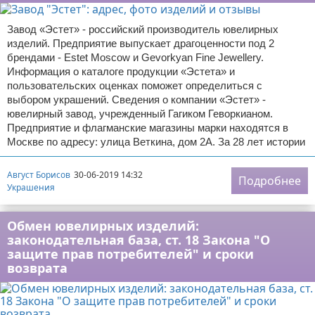
Завод «Эстет» - российский производитель ювелирных
изделий. Предприятие выпускает драгоценности под 2
брендами - Estet Moscow и Gevorkyan Fine Jewellery.
Информация о каталоге продукции «Эстета» и
пользовательских оценках поможет определиться с
выбором украшений. Сведения о компании «Эстет» -
ювелирный завод, учрежденный Гагиком Геворкианом.
Предприятие и флагманские магазины марки находятся в
Москве по адресу: улица Веткина, дом 2А. За 28 лет истории
Август Борисов
30-06-2019 14:32
Подробнее
Украшения
Обмен ювелирных изделий:
законодательная база, ст. 18 Закона "О
защите прав потребителей" и сроки
возврата