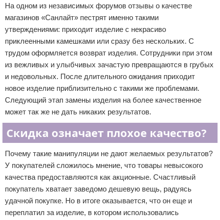
На одном из независимых форумов отзывы о качестве
магазинов «Санлайт» пестрят именно такими
утверждениями: приходит изделие с некрасиво
приклеенными камешками или сразу без нескольких. С
трудом оформляется возврат изделия. Сотрудники при этом
из вежливых и улыбчивых зачастую превращаются в грубых
и недовольных. После длительного ожидания приходит
новое изделие приблизительно с такими же проблемами.
Следующий этап замены изделия на более качественное
может так же не дать никаких результатов.
Скидка означает плохое качество?
Почему такие манипуляции не дают желаемых результатов?
У покупателей сложилось мнение, что товары невысокого
качества предоставляются как акционные. Счастливый
покупатель хватает заведомо дешевую вещь, радуясь
удачной покупке. Но в итоге оказывается, что он еще и
переплатил за изделие, в котором использовались