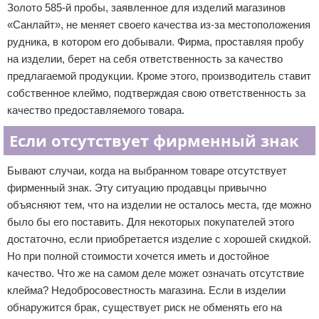
Золото 585-й пробы, заявленное для изделий магазинов
«Санлайт», не меняет своего качества из-за местоположения
рудника, в котором его добывали. Фирма, проставляя пробу
на изделии, берет на себя ответственность за качество
предлагаемой продукции. Кроме этого, производитель ставит
собственное клеймо, подтверждая свою ответственность за
качество предоставляемого товара.
Если отсутствует фирменный знак
Бывают случаи, когда на выбранном товаре отсутствует
фирменный знак. Эту ситуацию продавцы привычно
объясняют тем, что на изделии не осталось места, где можно
было бы его поставить. Для некоторых покупателей этого
достаточно, если приобретается изделие с хорошей скидкой.
Но при полной стоимости хочется иметь и достойное
качество. Что же на самом деле может означать отсутствие
клейма? Недобросовестность магазина. Если в изделии
обнаружится брак, существует риск не обменять его на