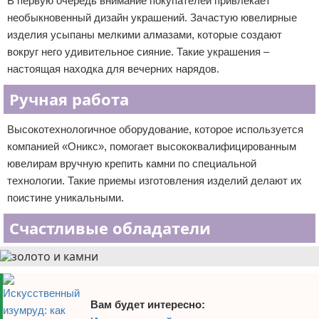
В первую очередь внимание покупателей привлекает
необыкновенный дизайн украшений. Зачастую ювелирные
изделия усыпаны мелкими алмазами, которые создают
вокруг него удивительное сияние. Такие украшения –
настоящая находка для вечерних нарядов.
Ручная работа
Высокотехнологичное оборудование, которое используется
компанией «Оникс», помогает высококвалифицированным
ювелирам вручную крепить камни по специальной
технологии. Такие приемы изготовления изделий делают их
поистине уникальными.
Счастливые обладатели
Вам будет интересно: