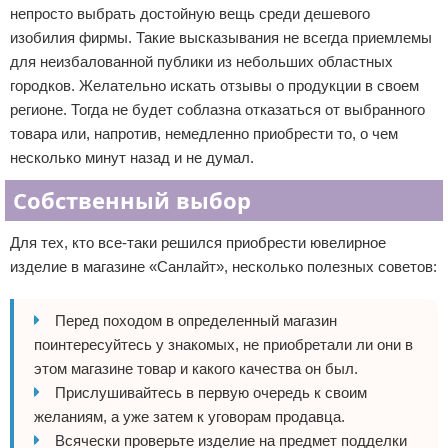
непросто выбрать достойную вещь среди дешевого
изобилия фирмы. Такие высказывания не всегда приемлемы
для неизбалованной публики из небольших областных
городков. Желательно искать отзывы о продукции в своем
регионе. Тогда не будет соблазна отказаться от выбранного
товара или, напротив, немедленно приобрести то, о чем
несколько минут назад и не думал.
Собственный выбор
Для тех, кто все-таки решился приобрести ювелирное
изделие в магазине «Санлайт», несколько полезных советов:
Перед походом в определенный магазин
поинтересуйтесь у знакомых, не приобретали ли они в
этом магазине товар и какого качества он был.
Прислушивайтесь в первую очередь к своим
желаниям, а уже затем к уговорам продавца.
Всячески проверьте изделие на предмет подделки