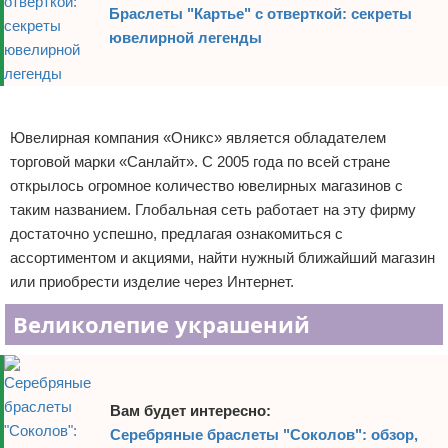
Браслеты "Картье" с отверткой: секреты
ювелирной легенды
Реклама
Ювелирная компания «Оникс» является обладателем
торговой марки «Санлайт». С 2005 года по всей стране
открылось огромное количество ювелирных магазинов с
таким названием. Глобальная сеть работает на эту фирму
достаточно успешно, предлагая ознакомиться с
ассортиментом и акциями, найти нужный ближайший магазин
или приобрести изделие через Интернет.
Великолепие украшений
Вам будет интересно:
Серебряные браслеты "Соколов": обзор,