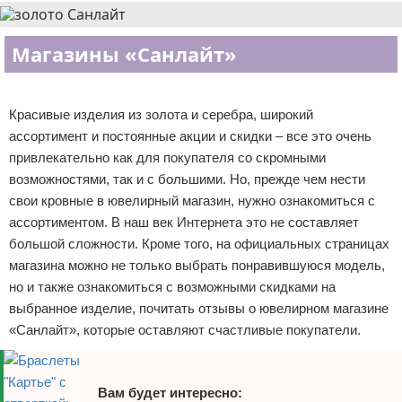
Магазины «Санлайт»
Реклама
Красивые изделия из золота и серебра, широкий
ассортимент и постоянные акции и скидки – все это очень
привлекательно как для покупателя со скромными
возможностями, так и с большими. Но, прежде чем нести
свои кровные в ювелирный магазин, нужно ознакомиться с
ассортиментом. В наш век Интернета это не составляет
большой сложности. Кроме того, на официальных страницах
магазина можно не только выбрать понравившуюся модель,
но и также ознакомиться с возможными скидками на
выбранное изделие, почитать отзывы о ювелирном магазине
«Санлайт», которые оставляют счастливые покупатели.
Вам будет интересно: