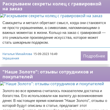
Раскрываем секреты колец с гравировкой
на заказ
Самоцветы и металл обретают смысл, когда они становятся
не просто украшениями, а символами, напоминающими о
важных моментах в жизни. Кольцо на заказ с гравировкой —
это уникальное произведение искусства, которое может
стать шикарным подарком.
Наталья Михайлова
15-09-2023 16:49
Подробнее
Украшения
"Наше Золото": отзывы сотрудников и
покупателей
Золото во все времена считалось показателем достатка и
богатства. Его использовали как валюту до возникновения
денег. В настоящее время компания "Наше Золото", отзывы о
которой будут описаны в статье, предлагает этот