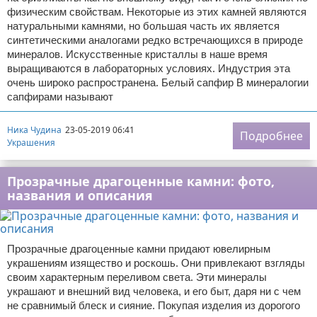
физическим свойствам. Некоторые из этих камней являются
натуральными камнями, но большая часть их является
синтетическими аналогами редко встречающихся в природе
минералов. Искусственные кристаллы в наше время
выращиваются в лабораторных условиях. Индустрия эта
очень широко распространена. Белый сапфир В минералогии
сапфирами называют
Ника Чудина
23-05-2019 06:41
Подробнее
Украшения
Прозрачные драгоценные камни: фото,
названия и описания
Прозрачные драгоценные камни придают ювелирным
украшениям изящество и роскошь. Они привлекают взгляды
своим характерным переливом света. Эти минералы
украшают и внешний вид человека, и его быт, даря ни с чем
не сравнимый блеск и сияние. Покупая изделия из дорогого