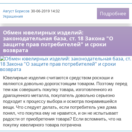
Август Борисов
30-06-2019 14:32
Подробнее
Украшения
Обмен ювелирных изделий:
законодательная база, ст. 18 Закона "О
защите прав потребителей" и сроки
возврата
Ювелирные изделия считаются средством роскоши и
являются довольно дорогостоящим товаром. Поэтому перед
тем как совершить покупку товара, изготовленного из
драгоценного металла, покупатель довольно серьезно
подходит к процессу выбора и осмотра понравившейся
вещи. Что следует делать, если потребитель уже дома
понял, что покупка ему не нравится, и он не испытывает
радости от приобретения товара? Если вспомнить, что на
покупку ювелирного товара потрачена