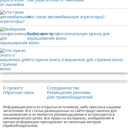
Что такое автомобильные агрегаторы?
Выбираем профессиональную краску для
окрашивания волос
Что нужно знать о машинках для стрижки волос
Реклама
О проекте
Сотрудничество
Обратная связь
Размещение рекламы
Для правообладателей
Информация взята из открытых источников, либо прислана нашими
читателями. Все статьи размещенные на сайте представлены для
ознакомления и не являются рекомендациями и используются в
некоммерческих целях. Все права на материалы, изображения и
прочую информацию пренадлежат их законным авторам
(правообладателям).