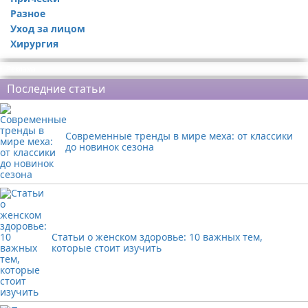
Разное
Уход за лицом
Хирургия
Реклама
Последние статьи
Современные тренды в мире меха: от классики
до новинок сезона
Статьи о женском здоровье: 10 важных тем,
которые стоит изучить