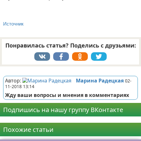
Источник
Понравилась статья? Поделись с друзьями:
Реклама
Автор:
Марина Радецкая
02-
11-2018 13:14
Жду ваши вопросы и мнения в комментариях
Подпишись на нашу группу ВКонтакте
Реклама
Похожие статьи