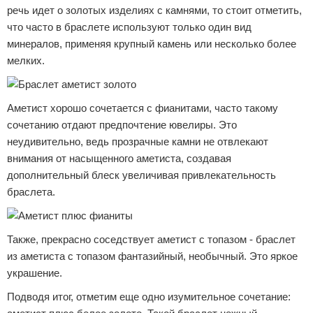
речь идет о золотых изделиях с камнями, то стоит отметить,
что часто в браслете используют только один вид
минералов, применяя крупный камень или несколько более
мелких.
Аметист хорошо сочетается с фианитами, часто такому
сочетанию отдают предпочтение ювелиры. Это
неудивительно, ведь прозрачные камни не отвлекают
внимания от насыщенного аметиста, создавая
дополнительный блеск увеличивая привлекательность
браслета.
Также, прекрасно соседствует аметист с топазом - браслет
из аметиста с топазом фантазийный, необычный. Это яркое
украшение.
Подводя итог, отметим еще одно изумительное сочетание: