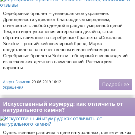
Серебряный браслет – универсальное украшение.
Драгоценности удивляют благородным мерцанием,
сочетаются с любой одеждой и радуют умеренной ценой.
Тем, кто ищет украшения интересного дизайна, стоит
обратить внимание на серебряные браслеты «Соколов».
Sokolov – российский ювелирный бренд. Марка
представлена на отечественном и европейском рынке.
Серебряные браслеты Sokolov - обширный список изделий
из нескольких десятков наименований. Рассмотрим
варианты
Август Борисов
29-06-2019 16:12
Подробнее
Украшения
Искусственный изумруд: как отличить от
натурального камня?
Существенные различия в цене натуральных, синтетических