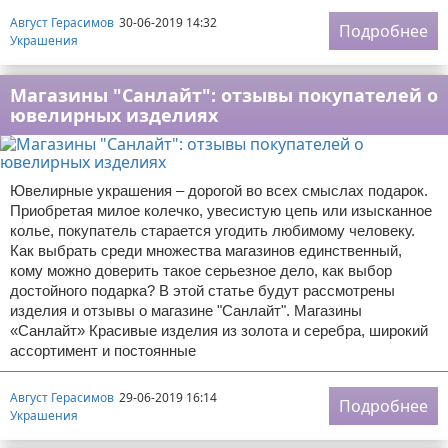
Август Герасимов
30-06-2019 14:32
Подробнее
Украшения
Магазины "Санлайт": отзывы покупателей о
ювелирных изделиях
Ювелирные украшения – дорогой во всех смыслах подарок.
Приобретая милое колечко, увесистую цепь или изысканное
колье, покупатель старается угодить любимому человеку.
Как выбрать среди множества магазинов единственный,
кому можно доверить такое серьезное дело, как выбор
достойного подарка? В этой статье будут рассмотрены
изделия и отзывы о магазине "Санлайт". Магазины
«Санлайт» Красивые изделия из золота и серебра, широкий
ассортимент и постоянные
Август Герасимов
29-06-2019 16:14
Подробнее
Украшения