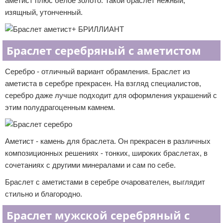
аметист плюс белое золото. Такой браслет нежный,
изящный, утонченный.
Браслет серебряный с аметистом
Серебро - отличный вариант обрамления. Браслет из
аметиста в серебре прекрасен. На взгляд специалистов,
серебро даже лучше подходит для оформления украшений с
этим полудрагоценным камнем.
Аметист - камень для браслета. Он прекрасен в различных
композиционных решениях - тонких, широких браслетах, в
сочетаниях с другими минералами и сам по себе.
Браслет с аметистами в серебре очарователен, выглядит
стильно и благородно.
Браслет мужской серебряный с