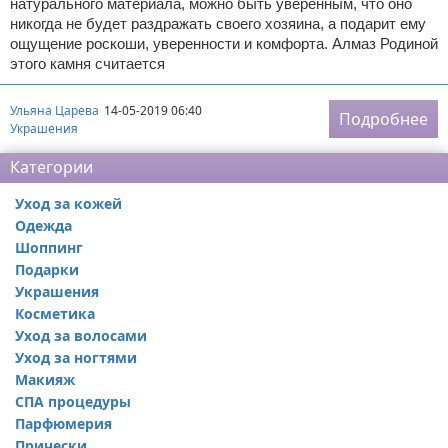
натурального материала, можно быть уверенным, что оно
никогда не будет раздражать своего хозяина, а подарит ему
ощущение роскоши, уверенности и комфорта. Алмаз Родиной
этого камня считается
Ульяна Царева
14-05-2019 06:40
Подробнее
Украшения
Категории
Уход за кожей
Одежда
Шоппинг
Подарки
Украшения
Косметика
Уход за волосами
Уход за ногтями
Макияж
СПА процедуры
Парфюмерия
Прически