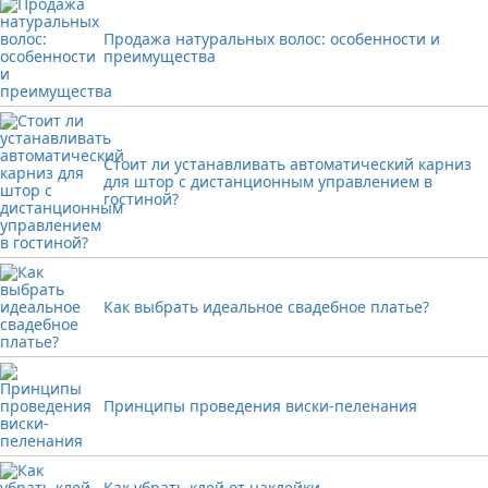
Продажа натуральных волос: особенности и
преимущества
Стоит ли устанавливать автоматический карниз
для штор с дистанционным управлением в
гостиной?
Как выбрать идеальное свадебное платье?
Принципы проведения виски-пеленания
Как убрать клей от наклейки