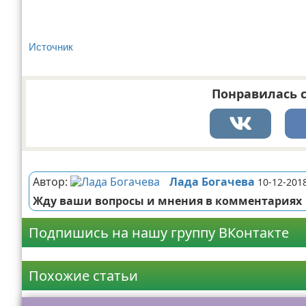
Источник
Понравилась с
Реклама
Автор:
Лада Богачева
10-12-201
Жду ваши вопросы и мнения в комментариях
Подпишись на нашу группу ВКонтакте
Реклама
Похожие статьи