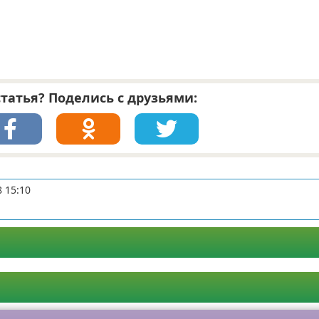
татья? Поделись с друзьями:
8 15:10