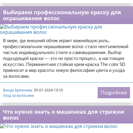
Выбираем профессиональную краску для
окрашивания волос
В мире, где внешний облик играет важнейшую роль,
профессиональное окрашивание волос стало неотъемлемой
частью индивидуального стиля и самовыражения. Выбор
подходящей краски — это не просто процесс, а настоящее
искусство. Перманентная стойкая крем-краска The color 5D
привносит в мир красоты новую философию цвета и ухода
за волосами.
Ванда Брежнева
05-01-2024 13:10
Подробнее
Уход за волосами
Что нужно знать о машинках для стрижки
волос