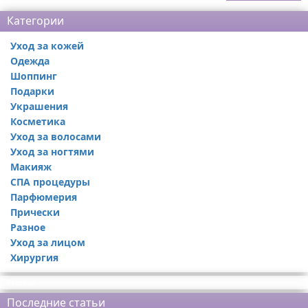
Категории
Уход за кожей
Одежда
Шоппинг
Подарки
Украшения
Косметика
Уход за волосами
Уход за ногтями
Макияж
СПА процедуры
Парфюмерия
Прически
Разное
Уход за лицом
Хирургия
Реклама
Последние статьи