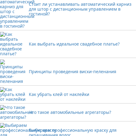
Стоит ли устанавливать автоматический карниз
для штор с дистанционным управлением в
гостиной?
Как выбрать идеальное свадебное платье?
Принципы проведения виски-пеленания
Как убрать клей от наклейки
Что такое автомобильные агрегаторы?
Выбираем профессиональную краску для
окрашивания волос