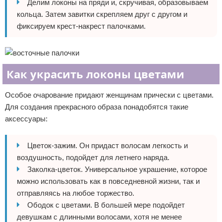
Делим локоны на пряди и, скручивая, образовываем
кольца. Затем завитки скрепляем друг с другом и
фиксируем крест-накрест палочками.
Как украсить локоны цветами
Особое очарование придают женщинам прически с цветами.
Для создания прекрасного образа понадобятся такие
аксессуары:
Цветок-зажим. Он придаст волосам легкость и
воздушность, подойдет для летнего наряда.
Заколка-цветок. Универсальное украшение, которое
можно использовать как в повседневной жизни, так и
отправляясь на любое торжество.
Ободок с цветами. В большей мере подойдет
девушкам с длинными волосами, хотя не менее