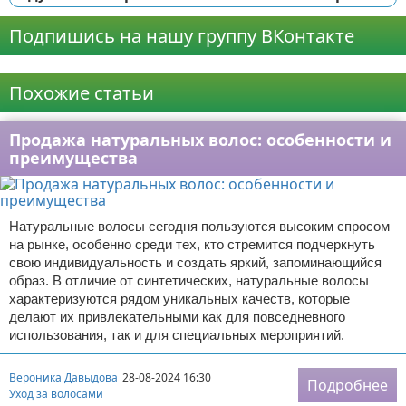
Подпишись на нашу группу ВКонтакте
Реклама
Похожие статьи
Продажа натуральных волос: особенности и
преимущества
Натуральные волосы сегодня пользуются высоким спросом
на рынке, особенно среди тех, кто стремится подчеркнуть
свою индивидуальность и создать яркий, запоминающийся
образ. В отличие от синтетических, натуральные волосы
характеризуются рядом уникальных качеств, которые
делают их привлекательными как для повседневного
использования, так и для специальных мероприятий.
Вероника Давыдова
28-08-2024 16:30
Подробнее
Уход за волосами