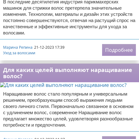
В последние десятилетия индустрия парикмахерских
машинок для стрижки волос претерпела значительные
изменения. Технологии, материалы и дизайн этих устройств
постоянно совершенствуются, отвечая на растущий спрос на
качественные и эффективные инструменты для ухода за
волосами.
Марина Репина
21-12-2023 17:39
Подробнее
Уход за волосами
Для каких целей выполняют наращивание
волос?
Наращивание волос стало популярным и универсальным
решением, преобразующим способ выражения людьми
своего личного стиля. Первоначально связанное в основном
с удлинением волос, современное Наращивание волос
предлагает множество целей, удовлетворяя разнообразные
потребности и предпочтения.