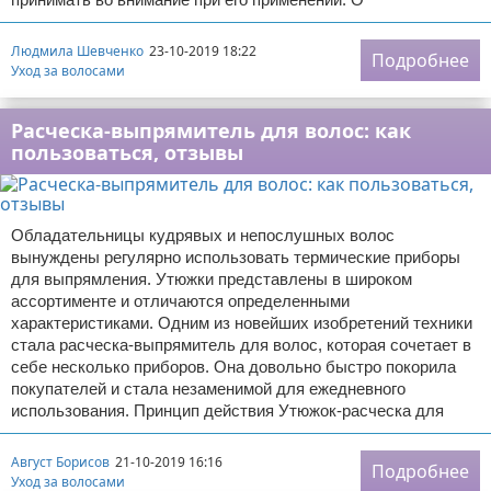
Людмила Шевченко
23-10-2019 18:22
Подробнее
Уход за волосами
Расческа-выпрямитель для волос: как
пользоваться, отзывы
Обладательницы кудрявых и непослушных волос
вынуждены регулярно использовать термические приборы
для выпрямления. Утюжки представлены в широком
ассортименте и отличаются определенными
характеристиками. Одним из новейших изобретений техники
стала расческа-выпрямитель для волос, которая сочетает в
себе несколько приборов. Она довольно быстро покорила
покупателей и стала незаменимой для ежедневного
использования. Принцип действия Утюжок-расческа для
Август Борисов
21-10-2019 16:16
Подробнее
Уход за волосами