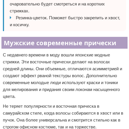
очаровательно будет смотреться и на коротких
стрижках.
Резинка-цветок. Поможет быстро закрепить и хвост,
и косичку.
Мужские современные прически
С недавнего времени в моду вошли японские модные
стрижки. Эти восточные прически делают на волосах
средней длины. Они объемные, отличаются асимметрией и
создают эффект рваной текстуры волос. Дополнительно
современные молодые люди используют краски и тоники
для мелирования и придания своим локонам насыщенного
цвета.
Не теряет популярности и восточная прическа в
самурайском стиле, когда волосы собираются в хвост или в
пучок. Она более универсальна и смотрится стильно как в
строгом офисном костюме, так и на торжестве.