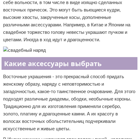
себе вольности, в том числе в виде изящно сделанных
восточных причесок. Это могут быть вьющиеся кудри,
высокие хвосты, закрученные косы, дополненные
различными аксессуарами. Например, в Китае и Японии на
свадебное торжество голову невесты украшают пучком и
цветами. Иногда в ход идут и драгоценности.
Какие аксессуары выбрать
Восточные украшения - это прекрасный способ придать
женскому образу, наряду с неповторимостью и
загадочностью, какое-то таинственное очарование. Для этого
подходят различные диадемы, ободки, необычные короны.
Традиционно для их изготовления применяли серебро,
золото, платину и драгоценные камни. А их красоту в
волосах восточных обольстительниц подчеркивали
искусственные и живые цветы.