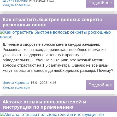
Дарина Кротова
04-12-2023 11:27
Подробнее
Уход за волосами
Как отрастить быстрее волосы: секреты
роскошных волос
Длинные и здоровые волосы мечта каждой женщины.
Роскошная копна всегда привлекает всеобщее внимание,
указывает на здоровье и женскую красоту ее
обладательницы. Ученые выяснили, что каждый месяц
волосы отрастают на 1,5 сантиметра. Однако не все дамы
могут вырастить волосы до необходимого размера. Почему?
Инесса Королева
16-01-2023 14:46
Подробнее
Уход за волосами
Alerana: отзывы пользователей и
инструкция по применению