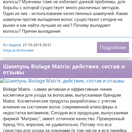
волосы? Мужчины тоже не избегают данной проблемы, для
борьбы с которой существует много различных методов.
Один из них - использование качественных шампуней. Какие
шампуни против выпадения волос существуют сегодня на
рынке и как найти лучшие из них? Почему выпадают
волосы? Причин выпадения
Ян Авдеев
27-10-2019 20:51
Подробнее
Уход за волосами
Шампунь Biolage Matrix: действие, состав и
отзывы
Biolage Matrix - самая активная и эффективная линия
косметики для ухода за волосами, выпускаемая брендом
Matrix. Косметические продукты разработаны с учетом
влияния на состояние волос современной атмосферы и
недостатка витаминов. Сегодня вся продукция, выпускаемая
фирмой "Матрикс", имеет отличное качество. Проверенный
бренд Что, впрочем, не удивительно. Потому что все
средства для ухода за локонами (в том числе и вся линейка