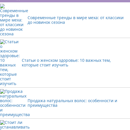
Современные тренды в мире меха: от классики
до новинок сезона
Статьи о женском здоровье: 10 важных тем,
которые стоит изучить
Продажа натуральных волос: особенности и
преимущества