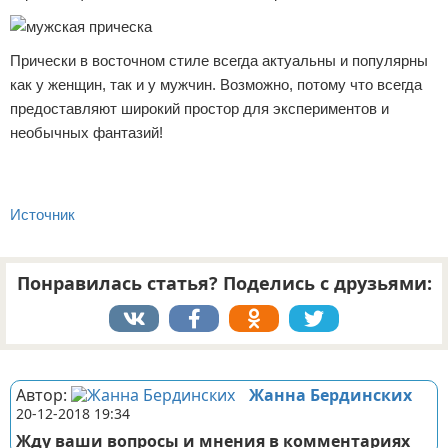
Прически в восточном стиле всегда актуальны и популярны
как у женщин, так и у мужчин. Возможно, потому что всегда
предоставляют широкий простор для экспериментов и
необычных фантазий!
Источник
Понравилась статья? Поделись с друзьями:
Реклама
Автор:
Жанна Бердинских
20-12-2018 19:34
Жду ваши вопросы и мнения в комментариях