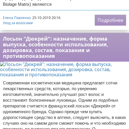
Biolage Matrix) являются
Елена Павленко
25-10-2019 20:16
Подробнее
Уход за волосами
Лосьон "Дюкрей": назначение, форма
выпуска, особенности использования,
дозировка, состав, показания и
противопоказания
Современная косметическая медицина предлагает сотни
лекарственных средств, которые, по уверению
изготовителей, значительно улучшат рост волос и
восстановят болезненные луковицы. Одним из подобных
препаратов считается французский лосьон «Дюкрей» от
одноименного бренда. Однако прежде чем купить
дорогостоящее средство в аптеке, следует выяснить, в каких
случаях оно на самом деле сможет помочь и что необходимо
принимать во внимание при его применении. О