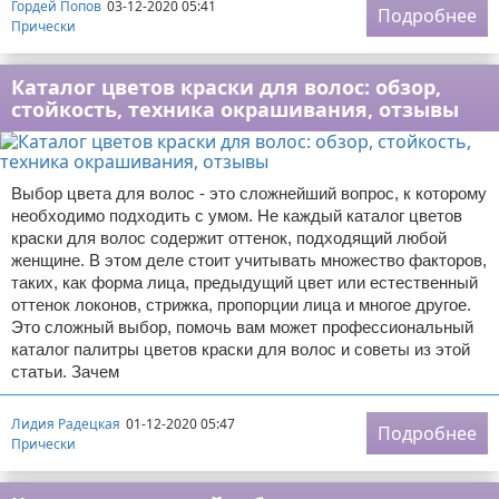
Гордей Попов
03-12-2020 05:41
Подробнее
Прически
Каталог цветов краски для волос: обзор,
стойкость, техника окрашивания, отзывы
Выбор цвета для волос - это сложнейший вопрос, к которому
необходимо подходить с умом. Не каждый каталог цветов
краски для волос содержит оттенок, подходящий любой
женщине. В этом деле стоит учитывать множество факторов,
таких, как форма лица, предыдущий цвет или естественный
оттенок локонов, стрижка, пропорции лица и многое другое.
Это сложный выбор, помочь вам может профессиональный
каталог палитры цветов краски для волос и советы из этой
статьи. Зачем
Лидия Радецкая
01-12-2020 05:47
Подробнее
Прически