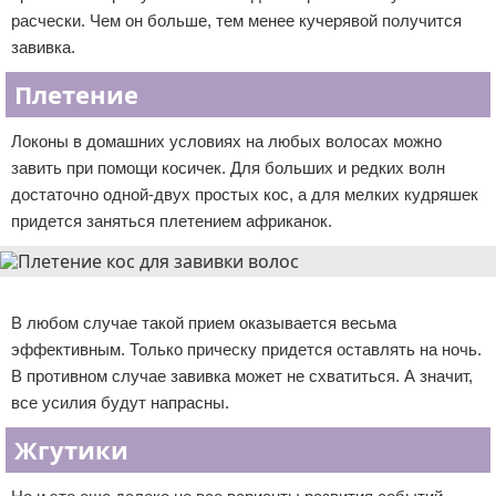
расчески. Чем он больше, тем менее кучерявой получится
завивка.
Плетение
Локоны в домашних условиях на любых волосах можно
завить при помощи косичек. Для больших и редких волн
достаточно одной-двух простых кос, а для мелких кудряшек
придется заняться плетением африканок.
Реклама
В любом случае такой прием оказывается весьма
эффективным. Только прическу придется оставлять на ночь.
В противном случае завивка может не схватиться. А значит,
все усилия будут напрасны.
Жгутики