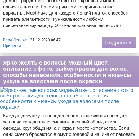
демонстрируют все новые способы красиво и модно
повязать платки. Рассмотрим самые оригинальные
варианты. Must-have для каждого Легкий платок способен
придать элегантности и уникальности любому
повседневному наряду. Это универсальный аксессуар
Вера Ленская
21-12-2020 06:47
Подробнее
Прически
Ярко-желтые волосы: модный цвет,
описание с фото, выбор краски для волос,
способы нанесения, особенности и нюансы
ухода за волосами после окраски
Каждую девушку на определенном этапе жизни посещает
желание кардинально сменить внешний облик, стиль
одежды, круг общения, а иногда и место жительства. Если
одни смело бросаются в омут с головой и начинают паковать