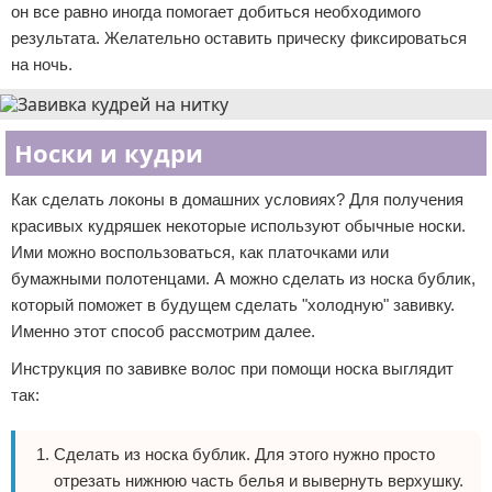
он все равно иногда помогает добиться необходимого
результата. Желательно оставить прическу фиксироваться
на ночь.
Носки и кудри
Как сделать локоны в домашних условиях? Для получения
красивых кудряшек некоторые используют обычные носки.
Ими можно воспользоваться, как платочками или
бумажными полотенцами. А можно сделать из носка бублик,
который поможет в будущем сделать "холодную" завивку.
Именно этот способ рассмотрим далее.
Инструкция по завивке волос при помощи носка выглядит
так:
Сделать из носка бублик. Для этого нужно просто
отрезать нижнюю часть белья и вывернуть верхушку.