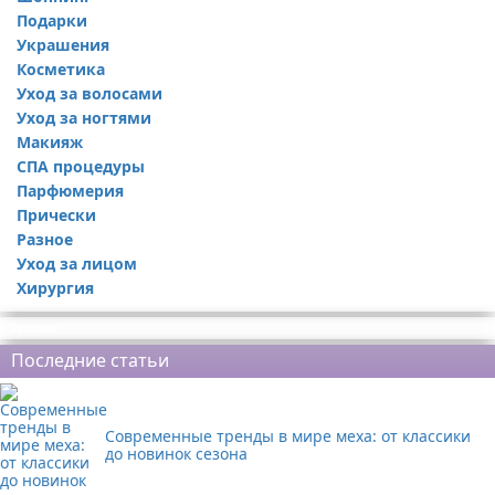
Подарки
Украшения
Косметика
Уход за волосами
Уход за ногтями
Макияж
СПА процедуры
Парфюмерия
Прически
Разное
Уход за лицом
Хирургия
Реклама
Последние статьи
Современные тренды в мире меха: от классики
до новинок сезона