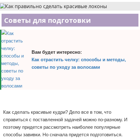
Советы для подготовки
Вам будет интересно:
Как отрастить челку: способы и методы,
советы по уходу за волосами
Реклама
Реклама
Как сделать красивые кудри? Дело все в том, что
справиться с поставленной задачей можно по-разному. И
поэтому придется рассмотреть наиболее популярные
способы завивки. Но сначала придется подготовиться.