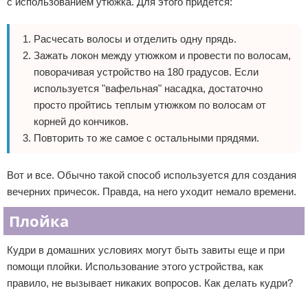
с использованием утюжка. Для этого придется:
Расчесать волосы и отделить одну прядь.
Зажать локон между утюжком и провести по волосам,
поворачивая устройство на 180 градусов. Если
используется "вафельная" насадка, достаточно
просто пройтись теплым утюжком по волосам от
корней до кончиков.
Повторить то же самое с остальными прядями.
Вот и все. Обычно такой способ используется для создания
вечерних причесок. Правда, на него уходит немало времени.
Плойка
Кудри в домашних условиях могут быть завиты еще и при
помощи плойки. Использование этого устройства, как
правило, не вызывает никаких вопросов. Как делать кудри?
Реклама