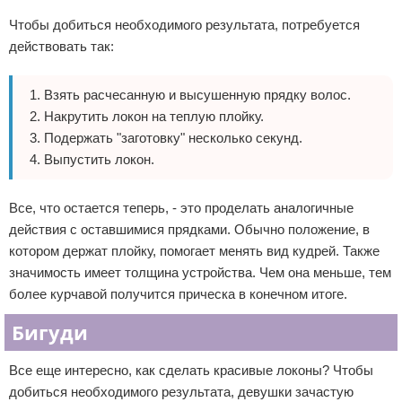
Чтобы добиться необходимого результата, потребуется
действовать так:
Взять расчесанную и высушенную прядку волос.
Накрутить локон на теплую плойку.
Подержать "заготовку" несколько секунд.
Выпустить локон.
Все, что остается теперь, - это проделать аналогичные
действия с оставшимися прядками. Обычно положение, в
котором держат плойку, помогает менять вид кудрей. Также
значимость имеет толщина устройства. Чем она меньше, тем
более курчавой получится прическа в конечном итоге.
Бигуди
Все еще интересно, как сделать красивые локоны? Чтобы
добиться необходимого результата, девушки зачастую