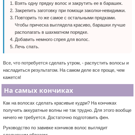
Взять одну прядку волос и закрутить ее в барашек.
Закрепить заготовку при помощи заколки-невидимки.
Повторить то же самое с остальными прядками.
Чтобы прическа выглядела красиво, барашки лучше
располагать в шахматном порядке.
Добавить немного спрея для волос.
Лечь спать.
Все, что потребуется сделать утром, - распустить волосы и
насладиться результатом. На самом деле все проще, чем
кажется!
На самых кончиках
Как на волосах сделать красивые кудри? На кончиках
получить аккуратные волны не так трудно. Для этого вообще
ничего не требуется. Достаточно подготовить фен.
Руководство по завивке кончиков волос выглядит
следующим образом: