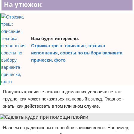
На утюжок
Вам будет интересно:
Стрижка треш: описание, техника
исполнения, советы по выбору варианта
прически, фото
Получить красивые локоны в домашних условиях не так
трудно, как может показаться на первый взгляд. Главное -
знать, как действовать в том или ином случае.
Начнем с традиционных способов завивки волос. Например,