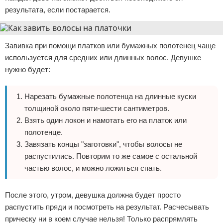
результата, если постарается.
Завивка при помощи платков или бумажных полотенец чаще
используется для средних или длинных волос. Девушке
нужно будет:
Нарезать бумажные полотенца на длинные куски
толщиной около пяти-шести сантиметров.
Взять один локон и намотать его на платок или
полотенце.
Завязать концы "заготовки", чтобы волосы не
распустились. Повторим то же самое с остальной
частью волос, и можно ложиться спать.
После этого, утром, девушка должна будет просто
распустить пряди и посмотреть на результат. Расчесывать
прическу ни в коем случае нельзя! Только распрямлять