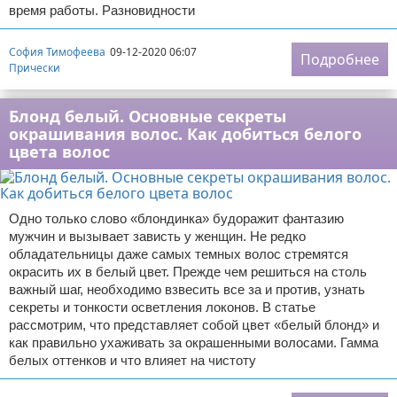
время работы. Разновидности
София Тимофеева
09-12-2020 06:07
Подробнее
Прически
Блонд белый. Основные секреты
окрашивания волос. Как добиться белого
цвета волос
Одно только слово «блондинка» будоражит фантазию
мужчин и вызывает зависть у женщин. Не редко
обладательницы даже самых темных волос стремятся
окрасить их в белый цвет. Прежде чем решиться на столь
важный шаг, необходимо взвесить все за и против, узнать
секреты и тонкости осветления локонов. В статье
рассмотрим, что представляет собой цвет «белый блонд» и
как правильно ухаживать за окрашенными волосами. Гамма
белых оттенков и что влияет на чистоту