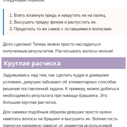
Взять влажную прядь и накрутить ее на палец.
Высушить прядку феном и распустить ее.
Проделать то же самое с оставшимися волосами.
Дело сделано! Теперь можно просто насладиться
полученным результатом. Расчесывать волосы нельзя!
Круглая расческа
Задумываясь над тем, как сделать кудри в домашних
условиях, девушки забывают об элементарных способах
решения поставленной задачи. К примеру, можно добиться
необходимого результата при помощи брашинга. Это
большая круглая расческа.
Для завивки подобным образом девушке просто нужно
намотать волосы на брашинг и высушить их. Волнистость
прически напрямую зависит от диаметра используемой