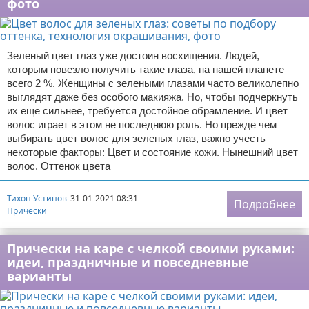
фото
Зеленый цвет глаз уже достоин восхищения. Людей,
которым повезло получить такие глаза, на нашей планете
всего 2 %. Женщины с зелеными глазами часто великолепно
выглядят даже без особого макияжа. Но, чтобы подчеркнуть
их еще сильнее, требуется достойное обрамление. И цвет
волос играет в этом не последнюю роль. Но прежде чем
выбирать цвет волос для зеленых глаз, важно учесть
некоторые факторы: Цвет и состояние кожи. Нынешний цвет
волос. Оттенок цвета
Тихон Устинов
31-01-2021 08:31
Подробнее
Прически
Прически на каре с челкой своими руками:
идеи, праздничные и повседневные
варианты