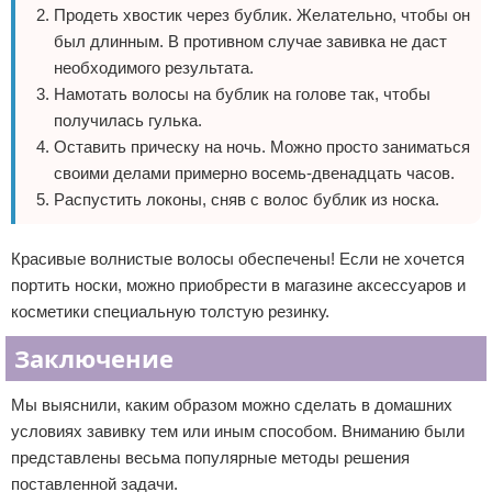
Продеть хвостик через бублик. Желательно, чтобы он
был длинным. В противном случае завивка не даст
необходимого результата.
Намотать волосы на бублик на голове так, чтобы
получилась гулька.
Оставить прическу на ночь. Можно просто заниматься
своими делами примерно восемь-двенадцать часов.
Распустить локоны, сняв с волос бублик из носка.
Красивые волнистые волосы обеспечены! Если не хочется
портить носки, можно приобрести в магазине аксессуаров и
косметики специальную толстую резинку.
Заключение
Мы выяснили, каким образом можно сделать в домашних
условиях завивку тем или иным способом. Вниманию были
представлены весьма популярные методы решения
поставленной задачи.