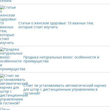
Статьи о женском здоровье: 10 важных тем,
которые стоит изучить
Продажа натуральных волос: особенности и
преимущества
Стоит ли устанавливать автоматический карниз
для штор с дистанционным управлением в
гостиной?