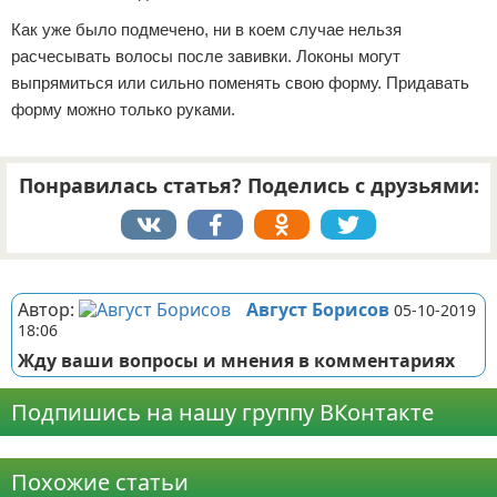
Как уже было подмечено, ни в коем случае нельзя
расчесывать волосы после завивки. Локоны могут
выпрямиться или сильно поменять свою форму. Придавать
форму можно только руками.
Понравилась статья? Поделись с друзьями:
Реклама
Автор:
Август Борисов
05-10-2019
18:06
Жду ваши вопросы и мнения в комментариях
Подпишись на нашу группу ВКонтакте
Реклама
Похожие статьи