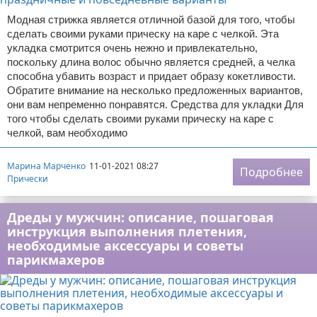
Модная стрижка является отличной базой для того, чтобы
сделать своими руками прическу на каре с челкой. Эта
укладка смотрится очень нежно и привлекательно,
поскольку длина волос обычно является средней, а челка
способна убавить возраст и придает образу кокетливости.
Обратите внимание на несколько предложенных вариантов,
они вам непременно понравятся. Средства для укладки Для
того чтобы сделать своими руками прическу на каре с
челкой, вам необходимо
Марина Марченко
11-01-2021 08:27
Подробнее
Прически
Дреды у мужчин: описание, пошаговая
инструкция выполнения плетения,
необходимые аксессуары и советы
парикмахеров