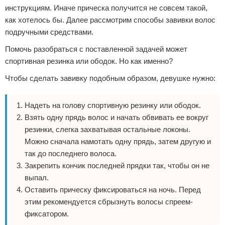
инструкциям. Иначе прическа получится не совсем такой,
как хотелось бы. Далее рассмотрим способы завивки волос
подручными средствами.
Помочь разобраться с поставленной задачей может
спортивная резинка или ободок. Но как именно?
Чтобы сделать завивку подобным образом, девушке нужно:
Надеть на голову спортивную резинку или ободок.
Взять одну прядь волос и начать обвивать ее вокруг
резинки, слегка захватывая остальные локоны.
Можно сначала намотать одну прядь, затем другую и
так до последнего волоса.
Закрепить кончик последней прядки так, чтобы он не
выпал.
Оставить прическу фиксироваться на ночь. Перед
этим рекомендуется сбрызнуть волосы спреем-
фиксатором.