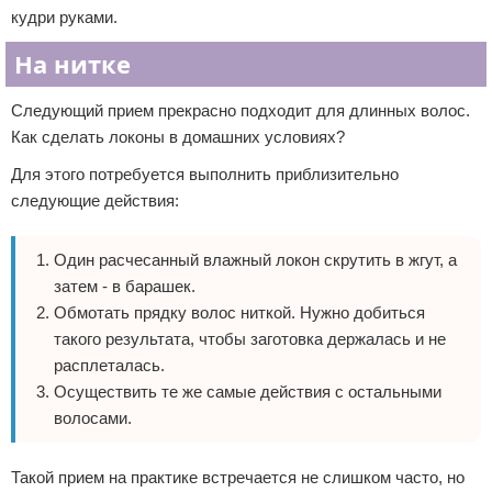
кудри руками.
На нитке
Следующий прием прекрасно подходит для длинных волос.
Как сделать локоны в домашних условиях?
Для этого потребуется выполнить приблизительно
следующие действия:
Один расчесанный влажный локон скрутить в жгут, а
затем - в барашек.
Обмотать прядку волос ниткой. Нужно добиться
такого результата, чтобы заготовка держалась и не
расплеталась.
Осуществить те же самые действия с остальными
волосами.
Такой прием на практике встречается не слишком часто, но