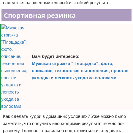
надеяться на ошеломительный и стойкий результат.
Спортивная резинка
Вам будет интересно:
Мужская стрижка "Площадка": фото,
описание, технология выполнения, простая
укладка и легкость ухода за волосами
Как сделать кудри в домашних условиях? Уже можно было
заметить, что получить необходимый результат можно по-
разному. Главное - правильно подготовиться и следовать