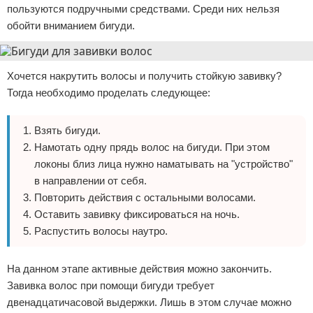
пользуются подручными средствами. Среди них нельзя
обойти вниманием бигуди.
Хочется накрутить волосы и получить стойкую завивку?
Тогда необходимо проделать следующее:
Взять бигуди.
Намотать одну прядь волос на бигуди. При этом
локоны близ лица нужно наматывать на "устройство"
в направлении от себя.
Повторить действия с остальными волосами.
Оставить завивку фиксироваться на ночь.
Распустить волосы наутро.
На данном этапе активные действия можно закончить.
Завивка волос при помощи бигуди требует
двенадцатичасовой выдержки. Лишь в этом случае можно