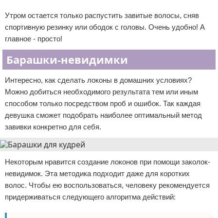
Утром остается только распустить завитые волосы, сняв
спортивную резинку или ободок с головы. Очень удобно! А
главное - просто!
Барашки-невидимки
Интересно, как сделать локоны в домашних условиях?
Можно добиться необходимого результата тем или иным
способом только посредством проб и ошибок. Так каждая
девушка сможет подобрать наиболее оптимальный метод
завивки конкретно для себя.
Некоторым нравится создание локонов при помощи заколок-
невидимок. Эта методика подходит даже для коротких
волос. Чтобы ею воспользоваться, человеку рекомендуется
придерживаться следующего алгоритма действий: