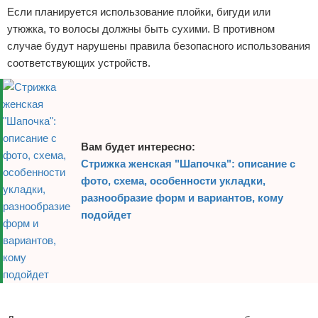
Если планируется использование плойки, бигуди или
утюжка, то волосы должны быть сухими. В противном
случае будут нарушены правила безопасного использования
соответствующих устройств.
Вам будет интересно:
Стрижка женская "Шапочка": описание с
фото, схема, особенности укладки,
разнообразие форм и вариантов, кому
подойдет
Реклама