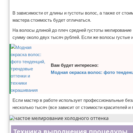
Реклама
В зависимости от длины и густоты волос, а также от ст
мастера стоимость будет отличаться.
На волосы длиной до плеч средней густоты мелирование 
сумму около двух тысяч рублей. Если же волосы густые и
Вам будет интересно:
Модная окраска волос: фото тенден
Если мастер в работе использует профессиональные без
несколько тысяч (все зависит от стоимости красителей и
Техника выполнения процедуры