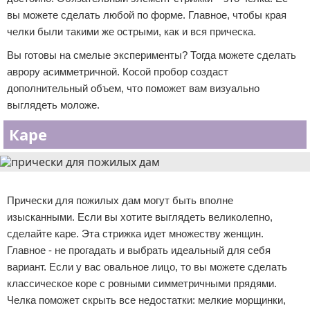
вы можете сделать любой по форме. Главное, чтобы края
челки были такими же острыми, как и вся прическа.
Вы готовы на смелые эксперименты? Тогда можете сделать
аврору асимметричной. Косой пробор создаст
дополнительный объем, что поможет вам визуально
выглядеть моложе.
Каре
Реклама
Прически для пожилых дам могут быть вполне
изысканными. Если вы хотите выглядеть великолепно,
сделайте каре. Эта стрижка идет множеству женщин.
Главное - не прогадать и выбрать идеальный для себя
вариант. Если у вас овальное лицо, то вы можете сделать
классическое коре с ровными симметричными прядями.
Челка поможет скрыть все недостатки: мелкие морщинки,