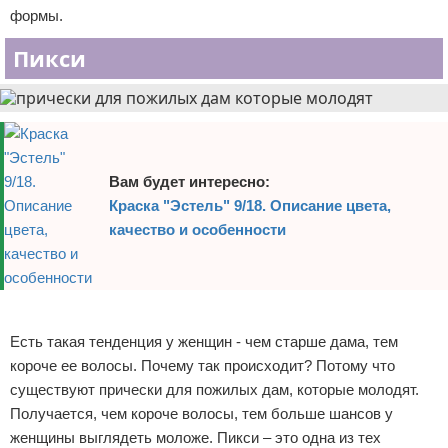
формы.
Пикси
Вам будет интересно:
Краска "Эстель" 9/18. Описание цвета,
качество и особенности
Реклама
Есть такая тенденция у женщин - чем старше дама, тем
короче ее волосы. Почему так происходит? Потому что
существуют прически для пожилых дам, которые молодят.
Получается, чем короче волосы, тем больше шансов у
женщины выглядеть моложе. Пикси – это одна из тех