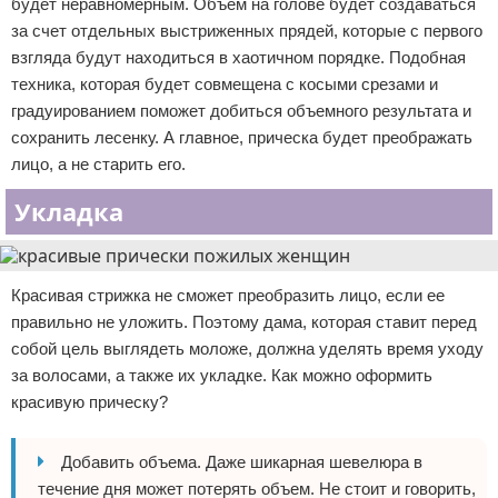
будет неравномерным. Объем на голове будет создаваться
за счет отдельных выстриженных прядей, которые с первого
взгляда будут находиться в хаотичном порядке. Подобная
техника, которая будет совмещена с косыми срезами и
градуированием поможет добиться объемного результата и
сохранить лесенку. А главное, прическа будет преображать
лицо, а не старить его.
Укладка
Красивая стрижка не сможет преобразить лицо, если ее
правильно не уложить. Поэтому дама, которая ставит перед
собой цель выглядеть моложе, должна уделять время уходу
за волосами, а также их укладке. Как можно оформить
красивую прическу?
Добавить объема. Даже шикарная шевелюра в
течение дня может потерять объем. Не стоит и говорить,