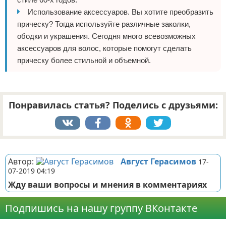
Использование аксессуаров. Вы хотите преобразить
прическу? Тогда используйте различные заколки,
ободки и украшения. Сегодня много всевозможных
аксессуаров для волос, которые помогут сделать
прическу более стильной и объемной.
Понравилась статья? Поделись с друзьями:
Реклама
Автор:
Август Герасимов
17-
07-2019 04:19
Жду ваши вопросы и мнения в комментариях
Подпишись на нашу группу ВКонтакте
Реклама