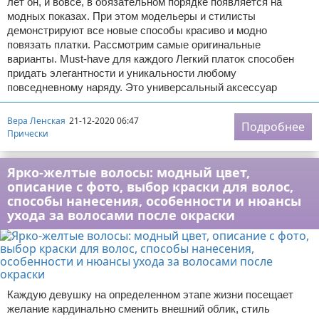
лет он, и вовсе, в обязательном порядке появляется на
модных показах. При этом модельеры и стилисты
демонстрируют все новые способы красиво и модно
повязать платки. Рассмотрим самые оригинальные
варианты. Must-have для каждого Легкий платок способен
придать элегантности и уникальности любому
повседневному наряду. Это универсальный аксессуар
Вера Ленская
21-12-2020 06:47
Подробнее
Прически
Ярко-желтые волосы: модный цвет,
описание с фото, выбор краски для волос,
способы нанесения, особенности и нюансы
ухода за волосами после окраски
Каждую девушку на определенном этапе жизни посещает
желание кардинально сменить внешний облик, стиль