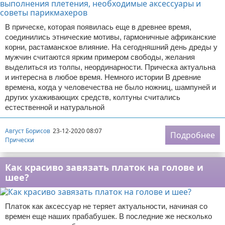
В прическе, которая появилась еще в древнее время,
соединились этнические мотивы, гармоничные африканские
корни, растаманское влияние. На сегодняшний день дреды у
мужчин считаются ярким примером свободы, желания
выделиться из толпы, неординарности. Прическа актуальна
и интересна в любое время. Немного истории В древние
времена, когда у человечества не было ножниц, шампуней и
других ухаживающих средств, колтуны считались
естественной и натуральной
Август Борисов
23-12-2020 08:07
Подробнее
Прически
Как красиво завязать платок на голове и
шее?
Платок как аксессуар не теряет актуальности, начиная со
времен еще наших прабабушек. В последние же несколько