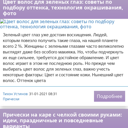
Цвет волос для зеленых глаз: советы по
подбору оттенка, технология окрашивания,
фото
Зеленый цвет глаз уже достоин восхищения. Людей,
которым повезло получить такие глаза, на нашей планете
всего 2 %. Женщины с зелеными глазами часто великолепно
выглядят даже без особого макияжа. Но, чтобы подчеркнуть
их еще сильнее, требуется достойное обрамление. И цвет
волос играет в этом не последнюю роль. Но прежде чем
выбирать цвет волос для зеленых глаз, важно учесть
некоторые факторы: Цвет и состояние кожи. Нынешний цвет
волос. Оттенок цвета
Тихон Устинов
31-01-2021 08:31
Подробнее
Прически
Прически на каре с челкой своими руками:
идеи, праздничные и повседневные
варианты