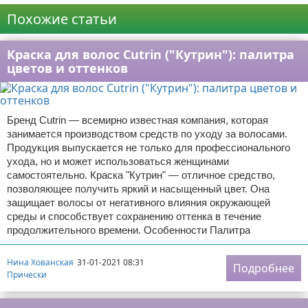
Похожие статьи
Краска для волос Cutrin ("Кутрин"): палитра
цветов и оттенков
Бренд Cutrin — всемирно известная компания, которая
занимается производством средств по уходу за волосами.
Продукция выпускается не только для профессионального
ухода, но и может использоваться женщинами
самостоятельно. Краска "Кутрин" — отличное средство,
позволяющее получить яркий и насыщенный цвет. Она
защищает волосы от негативного влияния окружающей
среды и способствует сохранению оттенка в течение
продолжительного времени. Особенности Палитра
Нина Хованская
31-01-2021 08:31
Подробнее
Прически