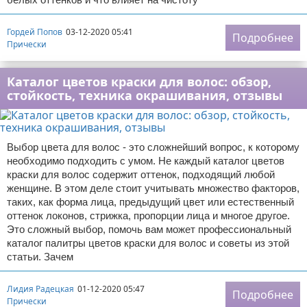
Гордей Попов
03-12-2020 05:41
Подробнее
Прически
Каталог цветов краски для волос: обзор,
стойкость, техника окрашивания, отзывы
Выбор цвета для волос - это сложнейший вопрос, к которому
необходимо подходить с умом. Не каждый каталог цветов
краски для волос содержит оттенок, подходящий любой
женщине. В этом деле стоит учитывать множество факторов,
таких, как форма лица, предыдущий цвет или естественный
оттенок локонов, стрижка, пропорции лица и многое другое.
Это сложный выбор, помочь вам может профессиональный
каталог палитры цветов краски для волос и советы из этой
статьи. Зачем
Лидия Радецкая
01-12-2020 05:47
Подробнее
Прически