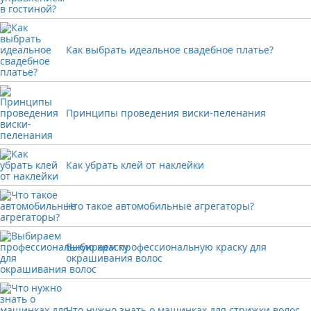
Как выбрать идеальное свадебное платье?
Принципы проведения виски-пеленания
Как убрать клей от наклейки
Что такое автомобильные агрегаторы?
Выбираем профессиональную краску для
окрашивания волос
Что нужно знать о машинках для стрижки волос