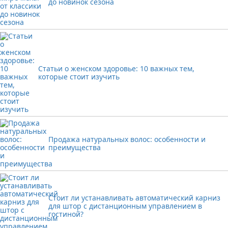
до новинок сезона
Статьи о женском здоровье: 10 важных тем,
которые стоит изучить
Продажа натуральных волос: особенности и
преимущества
Стоит ли устанавливать автоматический карниз
для штор с дистанционным управлением в
гостиной?