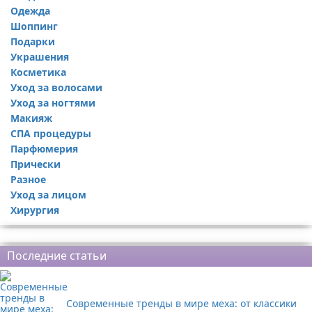
Одежда
Шоппинг
Подарки
Украшения
Косметика
Уход за волосами
Уход за ногтями
Макияж
СПА процедуры
Парфюмерия
Прически
Разное
Уход за лицом
Хирургия
Реклама
Последние статьи
Современные тренды в мире меха: от классики