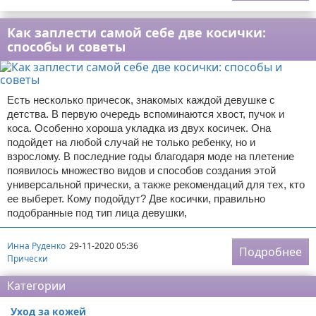
Как заплести самой себе две косички:
способы и советы
Есть несколько причесок, знакомых каждой девушке с
детства. В первую очередь вспоминаются хвост, пучок и
коса. Особенно хороша укладка из двух косичек. Она
подойдет на любой случай не только ребенку, но и
взрослому. В последние годы благодаря моде на плетение
появилось множество видов и способов создания этой
универсальной прически, а также рекомендаций для тех, кто
ее выберет. Кому подойдут? Две косички, правильно
подобранные под тип лица девушки,
Инна Руденко
29-11-2020 05:36
Подробнее
Прически
Категории
Уход за кожей