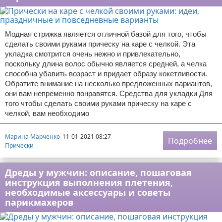
Модная стрижка является отличной базой для того, чтобы
сделать своими руками прическу на каре с челкой. Эта
укладка смотрится очень нежно и привлекательно,
поскольку длина волос обычно является средней, а челка
способна убавить возраст и придает образу кокетливости.
Обратите внимание на несколько предложенных вариантов,
они вам непременно понравятся. Средства для укладки Для
того чтобы сделать своими руками прическу на каре с
челкой, вам необходимо
Марина Марченко
11-01-2021 08:27
Подробнее
Прически
Дреды у мужчин: описание, пошаговая
инструкция выполнения плетения,
необходимые аксессуары и советы
парикмахеров