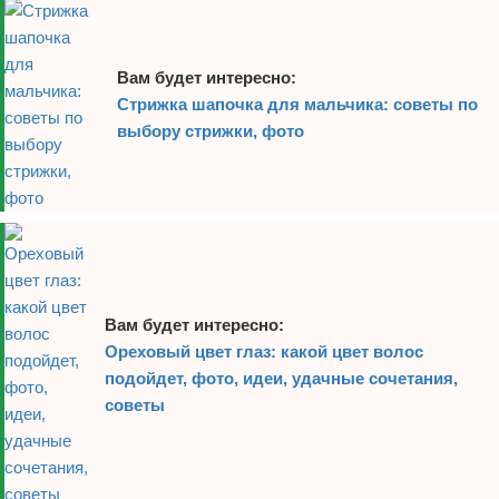
Вам будет интересно:
Стрижка шапочка для мальчика: советы по
выбору стрижки, фото
Вам будет интересно:
Ореховый цвет глаз: какой цвет волос
подойдет, фото, идеи, удачные сочетания,
советы