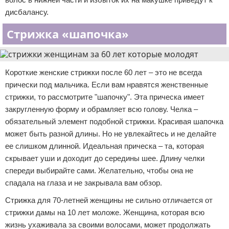
дисбалансу.
Стрижка «шапочка»
Короткие женские стрижки после 60 лет – это не всегда
прически под мальчика. Если вам нравятся женственные
стрижки, то рассмотрите "шапочку". Эта прическа имеет
закругленную форму и обрамляет всю голову. Челка –
обязательный элемент подобной стрижки. Красивая шапочка
может быть разной длины. Но не увлекайтесь и не делайте
ее слишком длинной. Идеальная прическа – та, которая
скрывает уши и доходит до середины шее. Длину челки
спереди выбирайте сами. Желательно, чтобы она не
спадала на глаза и не закрывала вам обзор.
Стрижка для 70-летней женщины не сильно отличается от
стрижки дамы на 10 лет моложе. Женщина, которая всю
жизнь ухаживала за своими волосами, может продолжать