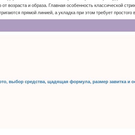
от возраста и образа. Главная особенность классической стри
ригаются прямой линией, а укладка при этом требует простого
ото, выбор средства, щадящая формула, размер завитка и 