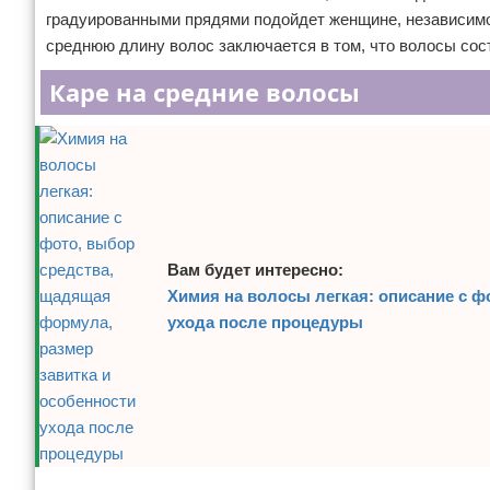
градуированными прядями подойдет женщине, независимо 
среднюю длину волос заключается в том, что волосы сост
Каре на средние волосы
Вам будет интересно:
Химия на волосы легкая: описание с ф
ухода после процедуры
Реклама