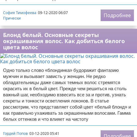
София Тимофеева
09-12-2020 06:07
Подробнее
Прически
Блонд белый. Основные секреты
окрашивания волос. Как добиться белого
цвета волос
Одно только слово «блондинка» будоражит фантазию
мужчин и вызывает зависть у женщин. Не редко
обладательницы даже самых темных волос стремятся
окрасить их в белый цвет. Прежде чем решиться на столь
важный шаг, необходимо взвесить все за и против, узнать
секреты и тонкости осветления локонов. В статье
рассмотрим, что представляет собой цвет «белый блонд» и
как правильно ухаживать за окрашенными волосами. Гамма
белых оттенков и что влияет на чистоту
Гордей Попов
03-12-2020 05:41
Подробнее