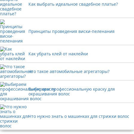
Как выбрать идеальное свадебное платье?
Принципы проведения виски-пеленания
Как убрать клей от наклейки
Что такое автомобильные агрегаторы?
Выбираем профессиональную краску для
окрашивания волос
Что нужно знать о машинках для стрижки волос