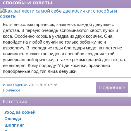
способы и советы
Есть несколько причесок, знакомых каждой девушке с
детства. В первую очередь вспоминаются хвост, пучок и
коса. Особенно хороша укладка из двух косичек. Она
подойдет на любой случай не только ребенку, но и
взрослому. В последние годы благодаря моде на плетение
появилось множество видов и способов создания этой
универсальной прически, а также рекомендаций для тех, кто
ее выберет. Кому подойдут? Две косички, правильно
подобранные под тип лица девушки,
Инна Руденко
29-11-2020 05:36
Подробнее
Прически
Категории
Уход за кожей
Одежда
Шоппинг