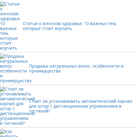
Статьи о женском здоровье: 10 важных тем,
которые стоит изучить
Продажа натуральных волос: особенности и
преимущества
Стоит ли устанавливать автоматический карниз
для штор с дистанционным управлением в
гостиной?