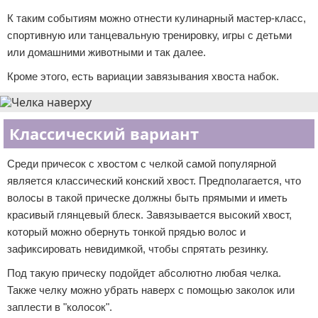
К таким событиям можно отнести кулинарный мастер-класс,
спортивную или танцевальную тренировку, игры с детьми
или домашними животными и так далее.
Кроме этого, есть вариации завязывания хвоста набок.
Классический вариант
Среди причесок с хвостом с челкой самой популярной
является классический конский хвост. Предполагается, что
волосы в такой прическе должны быть прямыми и иметь
красивый глянцевый блеск. Завязывается высокий хвост,
который можно обернуть тонкой прядью волос и
зафиксировать невидимкой, чтобы спрятать резинку.
Под такую прическу подойдет абсолютно любая челка.
Также челку можно убрать наверх с помощью заколок или
заплести в "колосок".