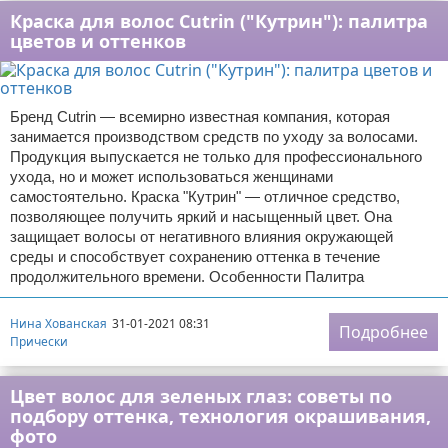
Краска для волос Cutrin ("Кутрин"): палитра
цветов и оттенков
Бренд Cutrin — всемирно известная компания, которая
занимается производством средств по уходу за волосами.
Продукция выпускается не только для профессионального
ухода, но и может использоваться женщинами
самостоятельно. Краска "Кутрин" — отличное средство,
позволяющее получить яркий и насыщенный цвет. Она
защищает волосы от негативного влияния окружающей
среды и способствует сохранению оттенка в течение
продолжительного времени. Особенности Палитра
Нина Хованская
31-01-2021 08:31
Подробнее
Прически
Цвет волос для зеленых глаз: советы по
подбору оттенка, технология окрашивания,
фото