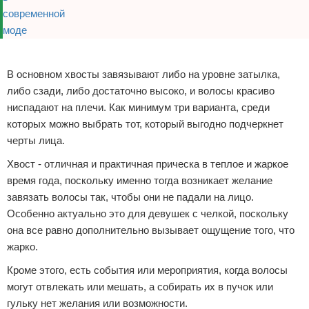
Реклама
В основном хвосты завязывают либо на уровне затылка,
либо сзади, либо достаточно высоко, и волосы красиво
ниспадают на плечи. Как минимум три варианта, среди
которых можно выбрать тот, который выгодно подчеркнет
черты лица.
Хвост - отличная и практичная прическа в теплое и жаркое
время года, поскольку именно тогда возникает желание
завязать волосы так, чтобы они не падали на лицо.
Особенно актуально это для девушек с челкой, поскольку
она все равно дополнительно вызывает ощущение того, что
жарко.
Кроме этого, есть события или мероприятия, когда волосы
могут отвлекать или мешать, а собирать их в пучок или
гульку нет желания или возможности.