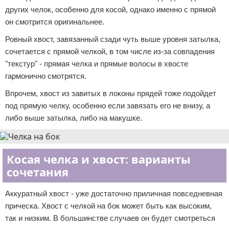
других челок, особенно для косой, однако именно с прямой
он смотрится оригинальнее.
Ровный хвост, завязанный сзади чуть выше уровня затылка,
сочетается с прямой челкой, в том числе из-за совпадения
"текстур" - прямая челка и прямые волосы в хвосте
гармонично смотрятся.
Впрочем, хвост из завитых в локоны прядей тоже подойдет
под прямую челку, особенно если завязать его не внизу, а
либо выше затылка, либо на макушке.
Косая челка и хвост: варианты
сочетания
Аккуратный хвост - уже достаточно приличная повседневная
прическа. Хвост с челкой на бок может быть как высоким,
так и низким. В большинстве случаев он будет смотреться