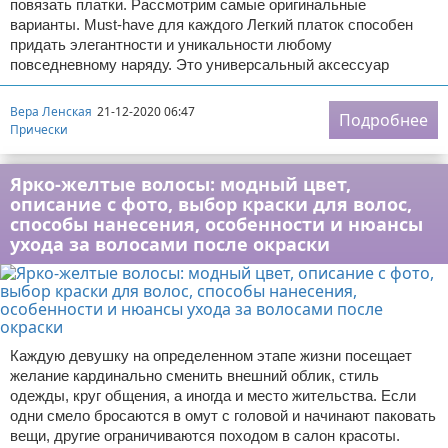
повязать платки. Рассмотрим самые оригинальные
варианты. Must-have для каждого Легкий платок способен
придать элегантности и уникальности любому
повседневному наряду. Это универсальный аксессуар
Вера Ленская
21-12-2020 06:47
Подробнее
Прически
Ярко-желтые волосы: модный цвет,
описание с фото, выбор краски для волос,
способы нанесения, особенности и нюансы
ухода за волосами после окраски
Каждую девушку на определенном этапе жизни посещает
желание кардинально сменить внешний облик, стиль
одежды, круг общения, а иногда и место жительства. Если
одни смело бросаются в омут с головой и начинают паковать
вещи, другие ограничиваются походом в салон красоты.