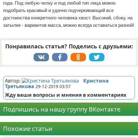
года. Под любую челку и под любой тип лица можно
подобрать красивый и удачно подчеркивающий все
достоинства конкретного человека хвост. Высокий, сбоку, на
затылке - вариантов масса, можно всегда оставаться разной!
Понравилась статья? Поделись с друзьями:
Реклама
Автор:
Кристина
Третьякова
29-12-2019 03:57
Жду ваши вопросы и мнения в комментариях
Подпишись на нашу группу ВКонтакте
Реклама
Похожие статьи