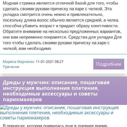
Модная стрижка является отличной базой для того, чтобы
сделать своими руками прическу на каре с челкой. Эта
укладка смотрится очень нежно и привлекательно,
поскольку длина волос обычно является средней, а челка
способна убавить возраст и придает образу кокетливости.
Обратите внимание на несколько предложенных вариантов,
они вам непременно понравятся. Средства для укладки Для
того чтобы сделать своими руками прическу на каре с
челкой, вам необходимо
Марина Марченко
11-01-2021 08:27
Подробнее
Прически
Дреды у мужчин: описание, пошаговая
инструкция выполнения плетения,
необходимые аксессуары и советы
парикмахеров
В прическе, которая появилась еще в древнее время,