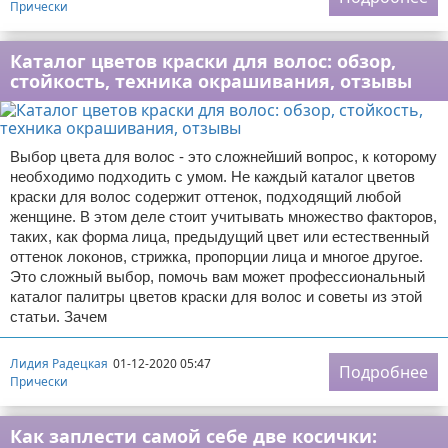
Прически
Каталог цветов краски для волос: обзор,
стойкость, техника окрашивания, отзывы
Выбор цвета для волос - это сложнейший вопрос, к которому
необходимо подходить с умом. Не каждый каталог цветов
краски для волос содержит оттенок, подходящий любой
женщине. В этом деле стоит учитывать множество факторов,
таких, как форма лица, предыдущий цвет или естественный
оттенок локонов, стрижка, пропорции лица и многое другое.
Это сложный выбор, помочь вам может профессиональный
каталог палитры цветов краски для волос и советы из этой
статьи. Зачем
Лидия Радецкая
01-12-2020 05:47
Подробнее
Прически
Как заплести самой себе две косички: