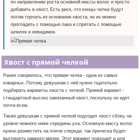
по направлению роста основной массы волос и просто
добавить в хвост. Есть риск, что концы челки будут
потом торчать из основания хвоста, но их можно
прогладить с помощью лака и спрятать с помощью
шпилек и невидимок.
Хвост с прямой челкой
Ранее говорилось, что прямая челка - одна из самых
коварных. Потому девушкам с ней нужно тщательно
подбирать варианты хвоста с челкой. Прямой вариант -
стандартный высоко завязанный хвост, поскольку он идет
почти всем.
Также девушкам с прямой челкой подходит хвост сбоку, на
уровне немного ниже середины уха. Основную массу волос
нужно разместить на плече спереди, так прическа будет
выглядеть намного милее. Этот вариант подходит и для