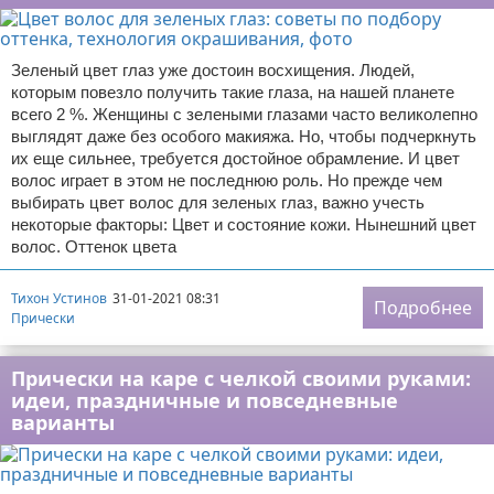
Зеленый цвет глаз уже достоин восхищения. Людей,
которым повезло получить такие глаза, на нашей планете
всего 2 %. Женщины с зелеными глазами часто великолепно
выглядят даже без особого макияжа. Но, чтобы подчеркнуть
их еще сильнее, требуется достойное обрамление. И цвет
волос играет в этом не последнюю роль. Но прежде чем
выбирать цвет волос для зеленых глаз, важно учесть
некоторые факторы: Цвет и состояние кожи. Нынешний цвет
волос. Оттенок цвета
Тихон Устинов
31-01-2021 08:31
Подробнее
Прически
Прически на каре с челкой своими руками:
идеи, праздничные и повседневные
варианты