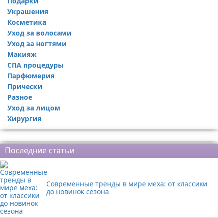
Подарки
Украшения
Косметика
Уход за волосами
Уход за ногтями
Макияж
СПА процедуры
Парфюмерия
Прически
Разное
Уход за лицом
Хирургия
Реклама
Последние статьи
Современные тренды в мире меха: от классики
до новинок сезона