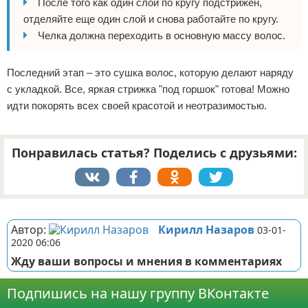
После того как один слой по кругу подстрижен,
отделяйте еще один слой и снова работайте по кругу.
Челка должна переходить в основную массу волос.
Последний этап – это сушка волос, которую делают наряду
с укладкой. Все, яркая стрижка "под горшок" готова! Можно
идти покорять всех своей красотой и неотразимостью.
Понравилась статья? Поделись с друзьями:
Реклама
Автор:
Кирилл Назаров
03-01-
2020 06:06
Жду ваши вопросы и мнения в комментариях
Подпишись на нашу группу ВКонтакте