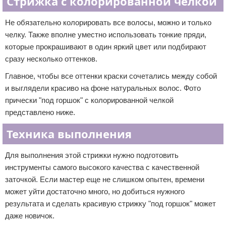
Стрижка с колорированной челкой
Не обязательно колорировать все волосы, можно и только
челку. Также вполне уместно использовать тонкие пряди,
которые прокрашивают в один яркий цвет или подбирают
сразу несколько оттенков.
Главное, чтобы все оттенки краски сочетались между собой
и выглядели красиво на фоне натуральных волос. Фото
прически "под горшок" с колорированной челкой
представлено ниже.
Техника выполнения
Для выполнения этой стрижки нужно подготовить
инструменты самого высокого качества с качественной
заточкой. Если мастер еще не слишком опытен, времени
может уйти достаточно много, но добиться нужного
результата и сделать красивую стрижку "под горшок" может
даже новичок.