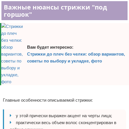
Важные нюансы стрижки "под
горшок"
Вам будет интересно:
Стрижки до плеч без челки: обзор вариантов,
советы по выбору и укладке, фото
Реклама
Главные особенности описываемой стрижки:
у этой прически выражен акцент на черты лица;
практически весь объем волос сконцентрирован в