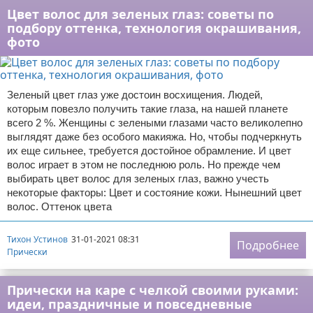
Цвет волос для зеленых глаз: советы по
подбору оттенка, технология окрашивания,
фото
Зеленый цвет глаз уже достоин восхищения. Людей,
которым повезло получить такие глаза, на нашей планете
всего 2 %. Женщины с зелеными глазами часто великолепно
выглядят даже без особого макияжа. Но, чтобы подчеркнуть
их еще сильнее, требуется достойное обрамление. И цвет
волос играет в этом не последнюю роль. Но прежде чем
выбирать цвет волос для зеленых глаз, важно учесть
некоторые факторы: Цвет и состояние кожи. Нынешний цвет
волос. Оттенок цвета
Тихон Устинов
31-01-2021 08:31
Подробнее
Прически
Прически на каре с челкой своими руками:
идеи, праздничные и повседневные