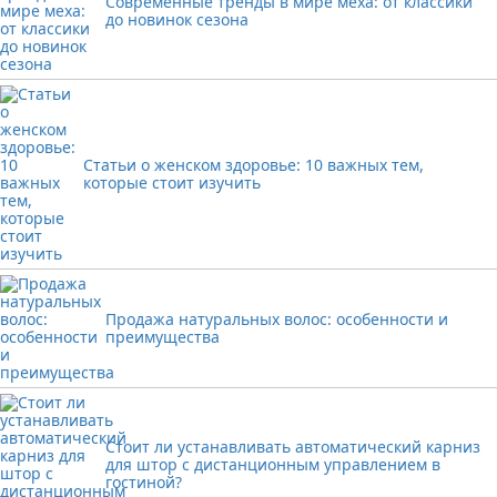
Современные тренды в мире меха: от классики
до новинок сезона
Статьи о женском здоровье: 10 важных тем,
которые стоит изучить
Продажа натуральных волос: особенности и
преимущества
Стоит ли устанавливать автоматический карниз
для штор с дистанционным управлением в
гостиной?