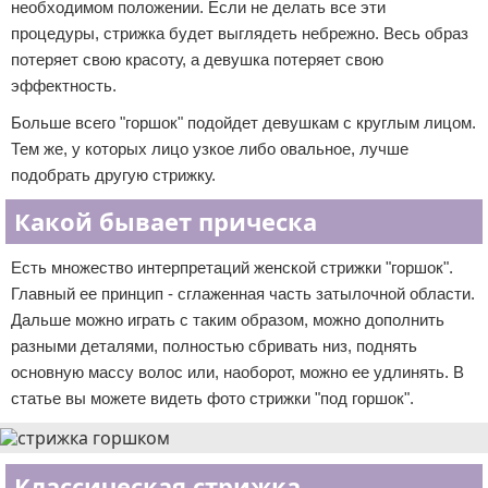
необходимом положении. Если не делать все эти
процедуры, стрижка будет выглядеть небрежно. Весь образ
потеряет свою красоту, а девушка потеряет свою
эффектность.
Больше всего "горшок" подойдет девушкам с круглым лицом.
Тем же, у которых лицо узкое либо овальное, лучше
подобрать другую стрижку.
Какой бывает прическа
Есть множество интерпретаций женской стрижки "горшок".
Главный ее принцип - сглаженная часть затылочной области.
Дальше можно играть с таким образом, можно дополнить
разными деталями, полностью сбривать низ, поднять
основную массу волос или, наоборот, можно ее удлинять. В
статье вы можете видеть фото стрижки "под горшок".
Классическая стрижка