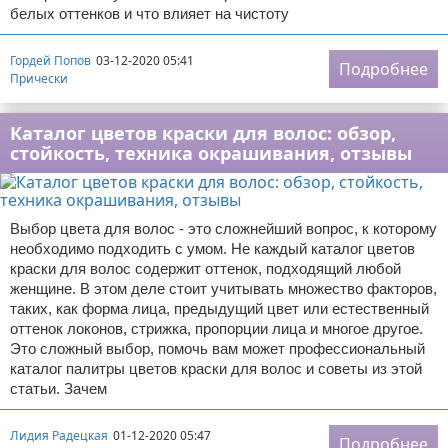
белых оттенков и что влияет на чистоту
Гордей Попов
03-12-2020 05:41
Подробнее
Прически
Каталог цветов краски для волос: обзор,
стойкость, техника окрашивания, отзывы
Выбор цвета для волос - это сложнейший вопрос, к которому
необходимо подходить с умом. Не каждый каталог цветов
краски для волос содержит оттенок, подходящий любой
женщине. В этом деле стоит учитывать множество факторов,
таких, как форма лица, предыдущий цвет или естественный
оттенок локонов, стрижка, пропорции лица и многое другое.
Это сложный выбор, помочь вам может профессиональный
каталог палитры цветов краски для волос и советы из этой
статьи. Зачем
Лидия Радецкая
01-12-2020 05:47
Подробнее