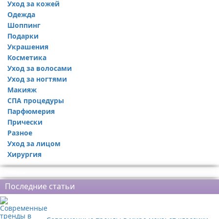
Уход за кожей
Одежда
Шоппинг
Подарки
Украшения
Косметика
Уход за волосами
Уход за ногтями
Макияж
СПА процедуры
Парфюмерия
Прически
Разное
Уход за лицом
Хирургия
Реклама
Последние статьи