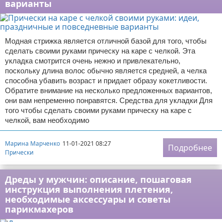
варианты
Модная стрижка является отличной базой для того, чтобы
сделать своими руками прическу на каре с челкой. Эта
укладка смотрится очень нежно и привлекательно,
поскольку длина волос обычно является средней, а челка
способна убавить возраст и придает образу кокетливости.
Обратите внимание на несколько предложенных вариантов,
они вам непременно понравятся. Средства для укладки Для
того чтобы сделать своими руками прическу на каре с
челкой, вам необходимо
Марина Марченко
11-01-2021 08:27
Подробнее
Прически
Дреды у мужчин: описание, пошаговая
инструкция выполнения плетения,
необходимые аксессуары и советы
парикмахеров