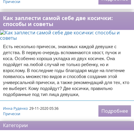
Прически
Как заплести самой себе две косички:
способы и советы
Есть несколько причесок, знакомых каждой девушке с
детства. В первую очередь вспоминаются хвост, пучок и
коса. Особенно хороша укладка из двух косичек. Она
подойдет на любой случай не только ребенку, но и
взрослому. В последние годы благодаря моде на плетение
появилось множество видов и способов создания этой
универсальной прически, а также рекомендаций для тех, кто
ее выберет. Кому подойдут? Две косички, правильно
подобранные под тип лица девушки,
Инна Руденко
29-11-2020 05:36
Подробнее
Прически
Категории