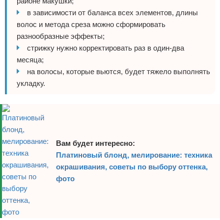
районе макушки;
в зависимости от баланса всех элементов, длины
волос и метода среза можно сформировать
разнообразные эффекты;
стрижку нужно корректировать раз в один-два
месяца;
на волосы, которые вьются, будет тяжело выполнять
укладку.
Вам будет интересно:
Платиновый блонд, мелирование: техника
окрашивания, советы по выбору оттенка,
фото