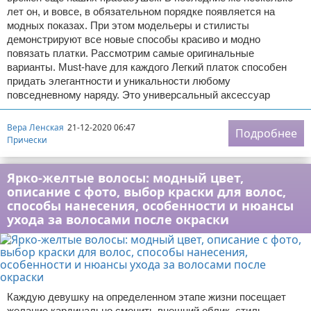
лет он, и вовсе, в обязательном порядке появляется на
модных показах. При этом модельеры и стилисты
демонстрируют все новые способы красиво и модно
повязать платки. Рассмотрим самые оригинальные
варианты. Must-have для каждого Легкий платок способен
придать элегантности и уникальности любому
повседневному наряду. Это универсальный аксессуар
Вера Ленская
21-12-2020 06:47
Подробнее
Прически
Ярко-желтые волосы: модный цвет,
описание с фото, выбор краски для волос,
способы нанесения, особенности и нюансы
ухода за волосами после окраски
Каждую девушку на определенном этапе жизни посещает
желание кардинально сменить внешний облик, стиль