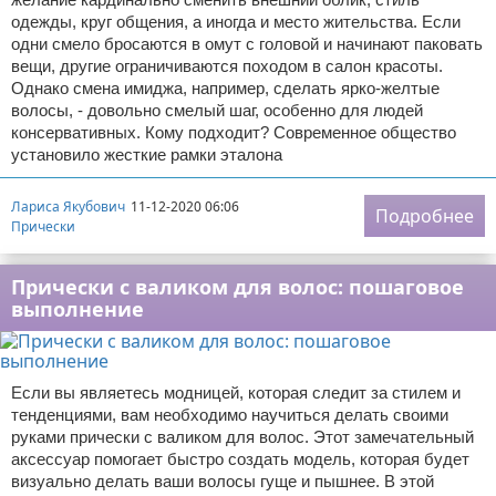
одежды, круг общения, а иногда и место жительства. Если
одни смело бросаются в омут с головой и начинают паковать
вещи, другие ограничиваются походом в салон красоты.
Однако смена имиджа, например, сделать ярко-желтые
волосы, - довольно смелый шаг, особенно для людей
консервативных. Кому подходит? Современное общество
установило жесткие рамки эталона
Лариса Якубович
11-12-2020 06:06
Подробнее
Прически
Прически с валиком для волос: пошаговое
выполнение
Если вы являетесь модницей, которая следит за стилем и
тенденциями, вам необходимо научиться делать своими
руками прически с валиком для волос. Этот замечательный
аксессуар помогает быстро создать модель, которая будет
визуально делать ваши волосы гуще и пышнее. В этой