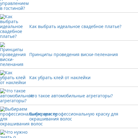
Как выбрать идеальное свадебное платье?
Принципы проведения виски-пеленания
Как убрать клей от наклейки
Что такое автомобильные агрегаторы?
Выбираем профессиональную краску для
окрашивания волос