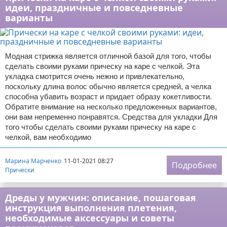
идеи, праздничные и повседневные
варианты
Модная стрижка является отличной базой для того, чтобы
сделать своими руками прическу на каре с челкой. Эта
укладка смотрится очень нежно и привлекательно,
поскольку длина волос обычно является средней, а челка
способна убавить возраст и придает образу кокетливости.
Обратите внимание на несколько предложенных вариантов,
они вам непременно понравятся. Средства для укладки Для
того чтобы сделать своими руками прическу на каре с
челкой, вам необходимо
Марина Марченко
11-01-2021 08:27
Подробнее
Прически
Дреды у мужчин: описание, пошаговая
инструкция выполнения плетения,
необходимые аксессуары и советы