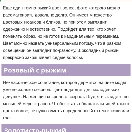
Еще один темно-рыжий цвет волос, фото которого можно
рассматривать довольно долго. Он имеет множество
цветовых нюансов и бликов, но при этом выглядит
сдержанно и естественно. Подойдет для тех, кто хочет
поменять образ, но не готов к кардинальным переменам.
Цвет можно назвать универсальным потому, что в разном
освещении он выглядит по-разному. Шоколадный рыжий
прекрасно закрашивает седые волосы.
Розовый с рыжим
Неклассическое сочетание, которое держится на пике моды
уже несколько сезонов. Цвет подходит для молоденьких
девушек. На женщинах зрелого возраста будет выглядеть по
меньшей мере странно. Чтобы стать обладательницей такого
цвета волос, не нужно иметь определенный оттенок кожи или
глаз.
Золотисто-рыжий