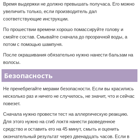
Время выдержки не должно превышать получаса. Его можно
увеличить только, если производитель дал
соответствующие инструкции.
По прошествии времени хорошо помассируйте голову и
смойте состав. Смывайте сначала до прозрачной воды, а
потом с помощью шампуня.
После окрашивания обязательно нужно нанести бальзам на
волосы.
Безопасность
Не пренебрегайте мерами безопасности. Если вы красились
несколько раз и ничего не случилось, не значит, что и сейчас
повезет.
Сначала нужно провести тест на аллергическую реакцию.
Для этого нужно на сгиб локтя нанести разведенное
средство и оставить его на 45 минут, смыть и оценить
окончательный результат через двенадцать часов. Если в