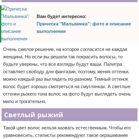
Вам будет интересно:
Прическа "Мальвинка": фото и описание
выполнения
Очень смелое решение, на которое согласится не каждая
женщина. Но если вы решили так покрасить волосы, то
будьте уверены, что все взгляды будут ваши. Палитра
оставляет свободу для фантазии, поэтому, меняя оттенки,
можно каждый раз выглядеть по-разному. Темный оттенок
волос будет хорошо смотреться на смуглянках. А светлые
оттенки рыжего тона волос на фото будут выглядеть очень
мило и трогательно.
Светлый рыжий
Такой цвет волос нельзя назвать естественным. Чтобы его
уравновесить, стилисты рекомендуют такое окрашивание