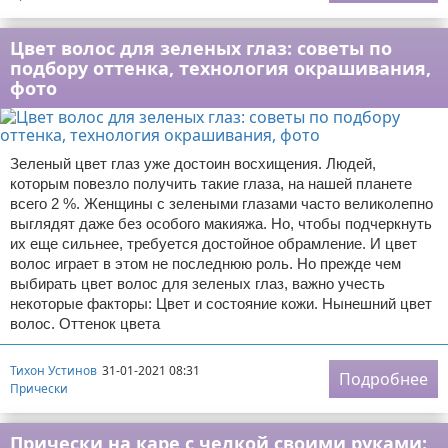
Цвет волос для зеленых глаз: советы по
подбору оттенка, технология окрашивания,
фото
Зеленый цвет глаз уже достоин восхищения. Людей,
которым повезло получить такие глаза, на нашей планете
всего 2 %. Женщины с зелеными глазами часто великолепно
выглядят даже без особого макияжа. Но, чтобы подчеркнуть
их еще сильнее, требуется достойное обрамление. И цвет
волос играет в этом не последнюю роль. Но прежде чем
выбирать цвет волос для зеленых глаз, важно учесть
некоторые факторы: Цвет и состояние кожи. Нынешний цвет
волос. Оттенок цвета
Тихон Устинов
31-01-2021 08:31
Подробнее
Прически
Прически на каре с челкой своими руками: