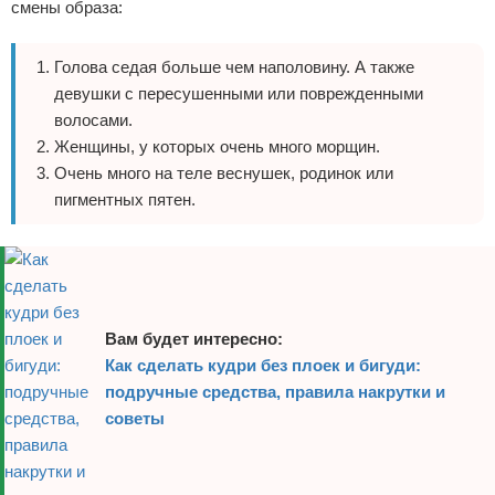
смены образа:
Голова седая больше чем наполовину. А также
девушки с пересушенными или поврежденными
волосами.
Женщины, у которых очень много морщин.
Очень много на теле веснушек, родинок или
пигментных пятен.
Вам будет интересно:
Как сделать кудри без плоек и бигуди:
подручные средства, правила накрутки и
советы