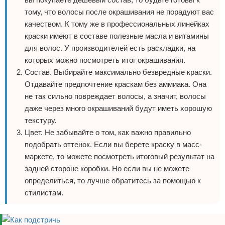
тому, что волосы после окрашивания не порадуют вас
качеством. К тому же в профессиональных линейках
краски имеют в составе полезные масла и витамины
для волос. У производителей есть раскладки, на
которых можно посмотреть итог окрашивания.
Состав. Выбирайте максимально безвредные краски.
Отдавайте предпочтение краскам без аммиака. Она
не так сильно повреждает волосы, а значит, волосы
даже через много окрашиваний будут иметь хорошую
текстуру.
Цвет. Не забывайте о том, как важно правильно
подобрать оттенок. Если вы берете краску в масс-
маркете, то можете посмотреть итоговый результат на
задней стороне коробки. Но если вы не можете
определиться, то лучше обратитесь за помощью к
стилистам.