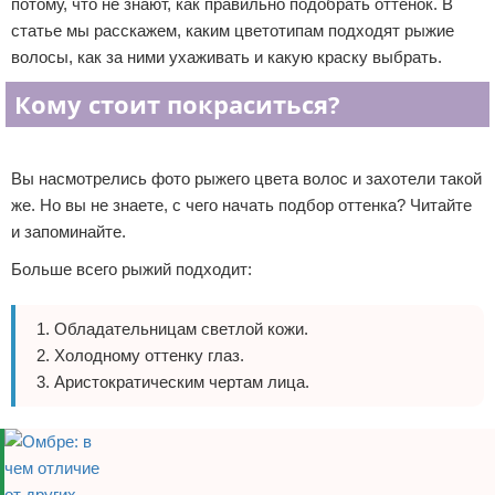
потому, что не знают, как правильно подобрать оттенок. В
статье мы расскажем, каким цветотипам подходят рыжие
волосы, как за ними ухаживать и какую краску выбрать.
Кому стоит покраситься?
Реклама
Вы насмотрелись фото рыжего цвета волос и захотели такой
же. Но вы не знаете, с чего начать подбор оттенка? Читайте
и запоминайте.
Больше всего рыжий подходит:
Обладательницам светлой кожи.
Холодному оттенку глаз.
Аристократическим чертам лица.