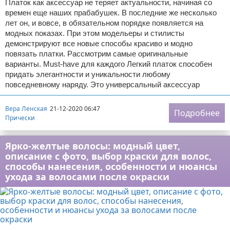
Платок как аксессуар не теряет актуальности, начиная со
времен еще наших прабабушек. В последние же несколько
лет он, и вовсе, в обязательном порядке появляется на
модных показах. При этом модельеры и стилисты
демонстрируют все новые способы красиво и модно
повязать платки. Рассмотрим самые оригинальные
варианты. Must-have для каждого Легкий платок способен
придать элегантности и уникальности любому
повседневному наряду. Это универсальный аксессуар
Вера Ленская
21-12-2020 06:47
Подробнее
Прически
Ярко-желтые волосы: модный цвет,
описание с фото, выбор краски для волос,
способы нанесения, особенности и нюансы
ухода за волосами после окраски