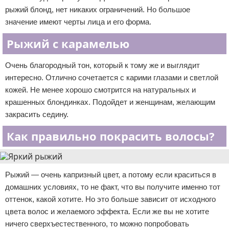
рыжий блонд, нет никаких ограничений. Но большое
значение имеют черты лица и его форма.
Рыжий с карамелью
Очень благородный тон, который к тому же и выглядит
интересно. Отлично сочетается с карими глазами и светлой
кожей. Не менее хорошо смотрится на натуральных и
крашенных блондинках. Подойдет и женщинам, желающим
закрасить седину.
Как правильно покрасить волосы?
Рыжий — очень капризный цвет, а потому если краситься в
домашних условиях, то не факт, что вы получите именно тот
оттенок, какой хотите. Но это больше зависит от исходного
цвета волос и желаемого эффекта. Если же вы не хотите
ничего сверхъестественного, то можно попробовать