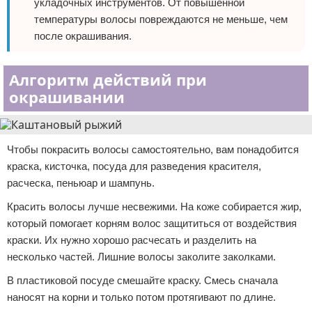
укладочных инструментов. От повышенной
температуры волосы повреждаются не меньше, чем
после окрашивания.
Алгоритм действий при
окрашивании
Чтобы покрасить волосы самостоятельно, вам понадобится
краска, кисточка, посуда для разведения красителя,
расческа, пеньюар и шампунь.
Красить волосы лучше несвежими. На коже собирается жир,
который помогает корням волос защититься от воздействия
краски. Их нужно хорошо расчесать и разделить на
несколько частей. Лишние волосы заколите заколками.
В пластиковой посуде смешайте краску. Смесь сначала
наносят на корни и только потом протягивают по длине.