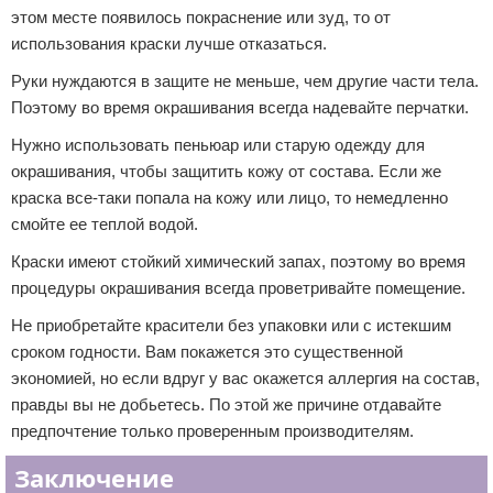
этом месте появилось покраснение или зуд, то от
использования краски лучше отказаться.
Руки нуждаются в защите не меньше, чем другие части тела.
Поэтому во время окрашивания всегда надевайте перчатки.
Нужно использовать пеньюар или старую одежду для
окрашивания, чтобы защитить кожу от состава. Если же
краска все-таки попала на кожу или лицо, то немедленно
смойте ее теплой водой.
Краски имеют стойкий химический запах, поэтому во время
процедуры окрашивания всегда проветривайте помещение.
Не приобретайте красители без упаковки или с истекшим
сроком годности. Вам покажется это существенной
экономией, но если вдруг у вас окажется аллергия на состав,
правды вы не добьетесь. По этой же причине отдавайте
предпочтение только проверенным производителям.
Заключение