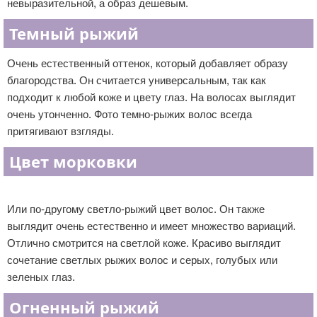
невыразительной, а образ дешевым.
Темный рыжий
Очень естественный оттенок, который добавляет образу
благородства. Он считается универсальным, так как
подходит к любой коже и цвету глаз. На волосах выглядит
очень утонченно. Фото темно-рыжих волос всегда
притягивают взгляды.
Цвет морковки
Реклама
Или по-другому светло-рыжий цвет волос. Он также
выглядит очень естественно и имеет множество вариаций.
Отлично смотрится на светлой коже. Красиво выглядит
сочетание светлых рыжих волос и серых, голубых или
зеленых глаз.
Огненный рыжий