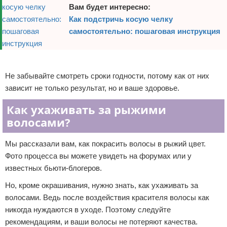
Вам будет интересно:
Как подстричь косую челку
самостоятельно: пошаговая инструкция
Реклама
Не забывайте смотреть сроки годности, потому как от них
зависит не только результат, но и ваше здоровье.
Как ухаживать за рыжими
волосами?
Мы рассказали вам, как покрасить волосы в рыжий цвет.
Фото процесса вы можете увидеть на форумах или у
известных бьюти-блогеров.
Но, кроме окрашивания, нужно знать, как ухаживать за
волосами. Ведь после воздействия красителя волосы как
никогда нуждаются в уходе. Поэтому следуйте
рекомендациям, и ваши волосы не потеряют качества.