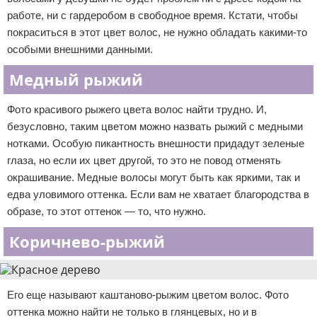
работе, ни с гардеробом в свободное время. Кстати, чтобы
покраситься в этот цвет волос, не нужно обладать какими-то
особыми внешними данными.
Медный рыжий
Фото красивого рыжего цвета волос найти трудно. И,
безусловно, таким цветом можно назвать рыжий с медными
нотками. Особую пикантность внешности придадут зеленые
глаза, но если их цвет другой, то это не повод отменять
окрашивание. Медные волосы могут быть как яркими, так и
едва уловимого оттенка. Если вам не хватает благородства в
образе, то этот оттенок — то, что нужно.
Коричнево-рыжий
Его еще называют каштаново-рыжим цветом волос. Фото
оттенка можно найти не только в глянцевых, но и в