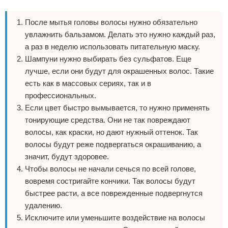
После мытья головы волосы нужно обязательно
увлажнить бальзамом. Делать это нужно каждый раз,
а раз в неделю использовать питательную маску.
Шампуни нужно выбирать без сульфатов. Еще
лучше, если они будут для окрашенных волос. Такие
есть как в массовых сериях, так и в
профессиональных.
Если цвет быстро вымывается, то нужно применять
тонирующие средства. Они не так повреждают
волосы, как краски, но дают нужный оттенок. Так
волосы будут реже подвергаться окрашиванию, а
значит, будут здоровее.
Чтобы волосы не начали сечься по всей голове,
вовремя состригайте кончики. Так волосы будут
быстрее расти, а все поврежденные подвергнутся
удалению.
Исключите или уменьшите воздействие на волосы