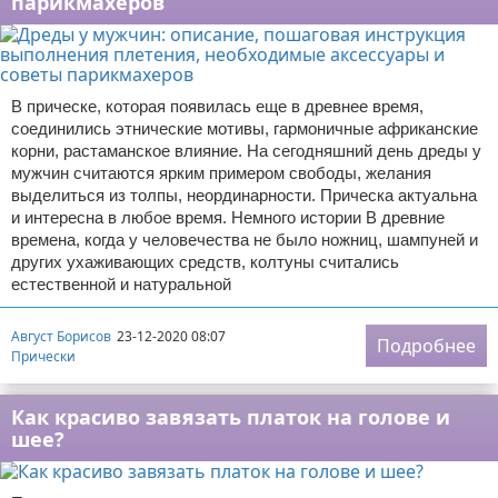
парикмахеров
В прическе, которая появилась еще в древнее время,
соединились этнические мотивы, гармоничные африканские
корни, растаманское влияние. На сегодняшний день дреды у
мужчин считаются ярким примером свободы, желания
выделиться из толпы, неординарности. Прическа актуальна
и интересна в любое время. Немного истории В древние
времена, когда у человечества не было ножниц, шампуней и
других ухаживающих средств, колтуны считались
естественной и натуральной
Август Борисов
23-12-2020 08:07
Подробнее
Прически
Как красиво завязать платок на голове и
шее?