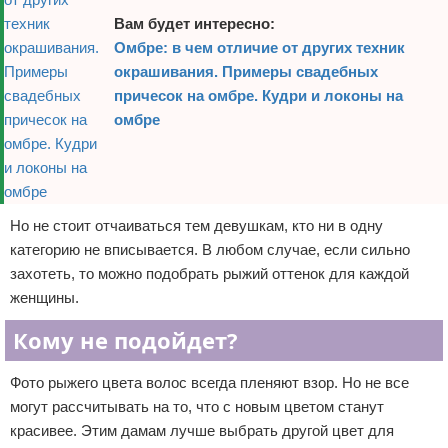
Вам будет интересно:
Омбре: в чем отличие от других техник
окрашивания. Примеры свадебных
причесок на омбре. Кудри и локоны на
омбре
Но не стоит отчаиваться тем девушкам, кто ни в одну
категорию не вписывается. В любом случае, если сильно
захотеть, то можно подобрать рыжий оттенок для каждой
женщины.
Кому не подойдет?
Фото рыжего цвета волос всегда пленяют взор. Но не все
могут рассчитывать на то, что с новым цветом станут
красивее. Этим дамам лучше выбрать другой цвет для