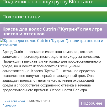
Подпишись на нашу группу ВКонтакте
Реклама
Похожие статьи
Краска для волос Cutrin ("Кутрин"): палитра
цветов и оттенков
Бренд Cutrin — всемирно известная компания, которая
занимается производством средств по уходу за волосами.
Продукция выпускается не только для профессионального
ухода, но и может использоваться женщинами
самостоятельно. Краска "Кутрин" — отличное средство,
позволяющее получить яркий и насыщенный цвет. Она
защищает волосы от негативного влияния окружающей
среды и способствует сохранению оттенка в течение
продолжительного времени. Особенности Палитра
Нина Хованская
31-01-2021 08:31
Подробнее
Прически