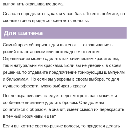
выполнить окрашивание дома.
Сначала определитесь, какая у вас база. То есть поймите, на
сколько тонов придется осветлять волосы.
Для шатена
Самый простой вариант для шатенок — окрашивание в
рыжий с каштановым или шоколадным оттенком.
Окрашивание можно сделать как химическим красителем,
так и натуральными красками. Если вы не уверены в своем
решении, то отдавайте предпочтение тонирующим шампуням
и бальзамам. Но если вы уверены в своем выборе, то для
лучшего эффекта нужно выбирать краску.
После окрашивания следует пересмотреть ваш макияж и
особенное внимание уделить бровям. Они должны
сочетаться с образом, а значит, имеет смысл их перекрасить
в темный коричневый цвет.
Если вы хотите светло-рыжие волосы, то придется делать