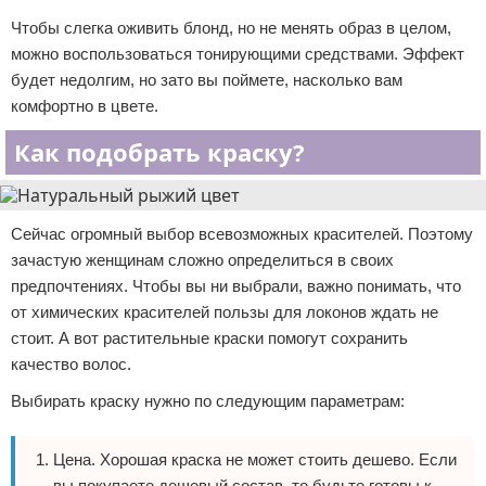
Чтобы слегка оживить блонд, но не менять образ в целом,
можно воспользоваться тонирующими средствами. Эффект
будет недолгим, но зато вы поймете, насколько вам
комфортно в цвете.
Как подобрать краску?
Сейчас огромный выбор всевозможных красителей. Поэтому
зачастую женщинам сложно определиться в своих
предпочтениях. Чтобы вы ни выбрали, важно понимать, что
от химических красителей пользы для локонов ждать не
стоит. А вот растительные краски помогут сохранить
качество волос.
Выбирать краску нужно по следующим параметрам:
Цена. Хорошая краска не может стоить дешево. Если
вы покупаете дешевый состав, то будьте готовы к