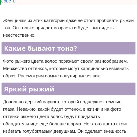
Реклама
Женщинам из этих категорий даже не стоит пробовать рыжий
тон. Он только придаст возраста и будет выглядеть
неестественно.
Какие бывают тона?
Фото рыжего цвета волос поражают своим разнообразием.
Множество оттенков, которые могут кардинально изменить
образ. Рассмотрим самые популярные из них.
Яркий рыжий
Довольно дерзкий вариант, который подчеркнет темные
глаза. Неважно, какой будет оттенок, в жизни и на фото
оттенки рыжего цвета волос будут придавать
обладательнице еще больше шарма. Но этого цвета стоит
избегать голубоглазым девушкам. Он сделает внешность