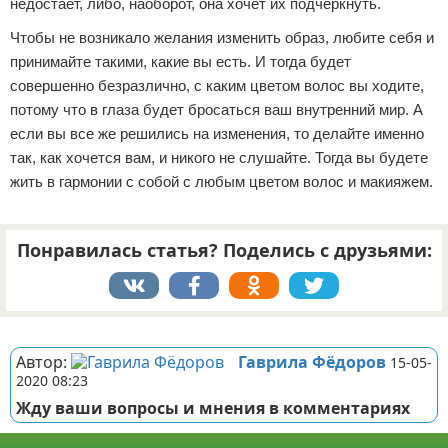
недостает, либо, наоборот, она хочет их подчеркнуть.
Чтобы не возникало желания изменить образ, любите себя и
принимайте такими, какие вы есть. И тогда будет
совершенно безразлично, с каким цветом волос вы ходите,
потому что в глаза будет бросаться ваш внутренний мир. А
если вы все же решились на изменения, то делайте именно
так, как хочется вам, и никого не слушайте. Тогда вы будете
жить в гармонии с собой с любым цветом волос и макияжем.
Понравилась статья? Поделись с друзьями:
Реклама
Автор:
Гаврила Фёдоров
15-05-
2020 08:23
Жду ваши вопросы и мнения в комментариях