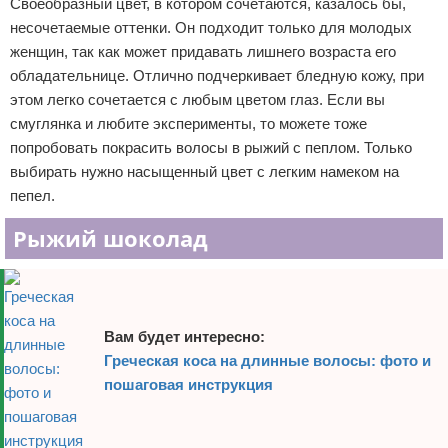
Своеобразный цвет, в котором сочетаются, казалось бы,
несочетаемые оттенки. Он подходит только для молодых
женщин, так как может придавать лишнего возраста его
обладательнице. Отлично подчеркивает бледную кожу, при
этом легко сочетается с любым цветом глаз. Если вы
смуглянка и любите эксперименты, то можете тоже
попробовать покрасить волосы в рыжий с пеплом. Только
выбирать нужно насыщенный цвет с легким намеком на
пепел.
Рыжий шоколад
Вам будет интересно:
Греческая коса на длинные волосы: фото и
пошаговая инструкция