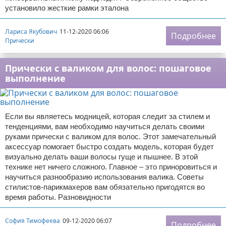
установило жесткие рамки эталона
Лариса Якубович
11-12-2020 06:06
Подробнее
Прически
Прически с валиком для волос: пошаговое
выполнение
Если вы являетесь модницей, которая следит за стилем и
тенденциями, вам необходимо научиться делать своими
руками прически с валиком для волос. Этот замечательный
аксессуар помогает быстро создать модель, которая будет
визуально делать ваши волосы гуще и пышнее. В этой
технике нет ничего сложного. Главное – это приноровиться и
научиться разнообразию использования валика. Советы
стилистов-парикмахеров вам обязательно пригодятся во
время работы. Разновидности
София Тимофеева
09-12-2020 06:07
Подробнее