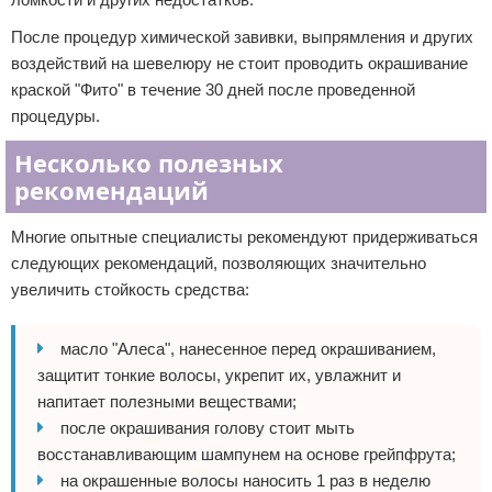
После процедур химической завивки, выпрямления и других
воздействий на шевелюру не стоит проводить окрашивание
краской "Фито" в течение 30 дней после проведенной
процедуры.
Несколько полезных
рекомендаций
Многие опытные специалисты рекомендуют придерживаться
следующих рекомендаций, позволяющих значительно
увеличить стойкость средства:
масло "Алеса", нанесенное перед окрашиванием,
защитит тонкие волосы, укрепит их, увлажнит и
напитает полезными веществами;
после окрашивания голову стоит мыть
восстанавливающим шампунем на основе грейпфрута;
на окрашенные волосы наносить 1 раз в неделю