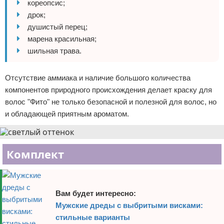
кореопсис;
дрок;
душистый перец;
марена красильная;
шильная трава.
Отсутствие аммиака и наличие большого количества
компонентов природного происхождения делает краску для
волос "Фито" не только безопасной и полезной для волос, но
и обладающей приятным ароматом.
Комплект
Вам будет интересно:
Мужские дреды с выбритыми висками:
стильные варианты