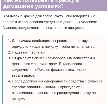
домашних условиях?
В отзывах о краске для волос Phyto Color говорится и о
легкости использования средства в домашних условиях.
Главное, придерживаться поэтапности процесса:
Для начала необходимо переодеться в старую
одежду или надеть накидку, чтобы не испачкаться.
Надевают перчатки.
Открывают тюбик с кремообразным веществом и
флакончик с аппликатором. Выдавливают
содержимое тюбика во флакон и тщательно
взбалтывают.
После достижения однородности средства с флакона
срезают запаянный кончик и приступают к
окрашиванию, равномерно распределяя краску по
прядям.