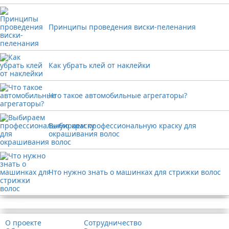
Принципы проведения виски-пеленания
Как убрать клей от наклейки
Что такое автомобильные агрегаторы?
Выбираем профессиональную краску для
окрашивания волос
Что нужно знать о машинках для стрижки волос
Реклама
О проекте
Сотрудничество