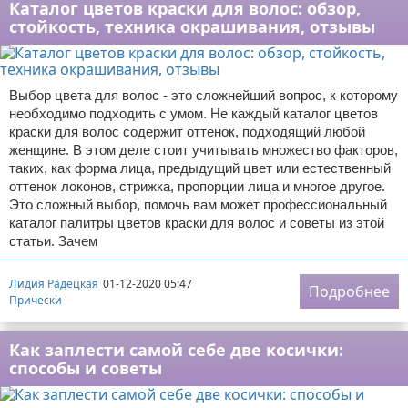
Каталог цветов краски для волос: обзор,
стойкость, техника окрашивания, отзывы
Выбор цвета для волос - это сложнейший вопрос, к которому
необходимо подходить с умом. Не каждый каталог цветов
краски для волос содержит оттенок, подходящий любой
женщине. В этом деле стоит учитывать множество факторов,
таких, как форма лица, предыдущий цвет или естественный
оттенок локонов, стрижка, пропорции лица и многое другое.
Это сложный выбор, помочь вам может профессиональный
каталог палитры цветов краски для волос и советы из этой
статьи. Зачем
Лидия Радецкая
01-12-2020 05:47
Подробнее
Прически
Как заплести самой себе две косички:
способы и советы