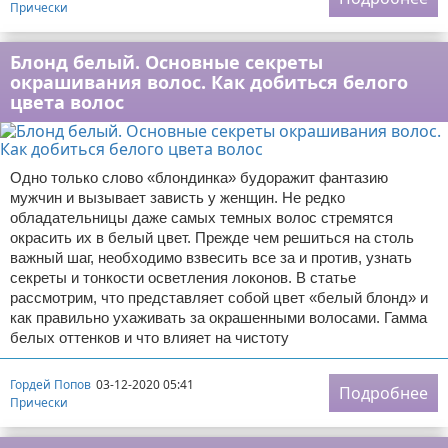
Прически
Блонд белый. Основные секреты
окрашивания волос. Как добиться белого
цвета волос
Одно только слово «блондинка» будоражит фантазию
мужчин и вызывает зависть у женщин. Не редко
обладательницы даже самых темных волос стремятся
окрасить их в белый цвет. Прежде чем решиться на столь
важный шаг, необходимо взвесить все за и против, узнать
секреты и тонкости осветления локонов. В статье
рассмотрим, что представляет собой цвет «белый блонд» и
как правильно ухаживать за окрашенными волосами. Гамма
белых оттенков и что влияет на чистоту
Гордей Попов
03-12-2020 05:41
Подробнее
Прически