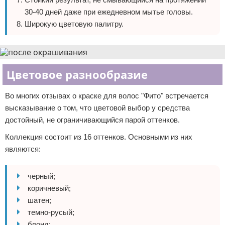
30-40 дней даже при ежедневном мытье головы.
Широкую цветовую палитру.
Цветовое разнообразие
Во многих отзывах о краске для волос "Фито" встречается
высказывание о том, что цветовой выбор у средства
достойный, не ограничивающийся парой оттенков.
Коллекция состоит из 16 оттенков. Основными из них
являются:
черный;
коричневый;
шатен;
темно-русый;
блонд;