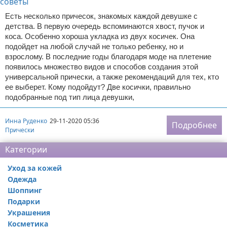
Есть несколько причесок, знакомых каждой девушке с
детства. В первую очередь вспоминаются хвост, пучок и
коса. Особенно хороша укладка из двух косичек. Она
подойдет на любой случай не только ребенку, но и
взрослому. В последние годы благодаря моде на плетение
появилось множество видов и способов создания этой
универсальной прически, а также рекомендаций для тех, кто
ее выберет. Кому подойдут? Две косички, правильно
подобранные под тип лица девушки,
Инна Руденко
29-11-2020 05:36
Подробнее
Прически
Категории
Уход за кожей
Одежда
Шоппинг
Подарки
Украшения
Косметика