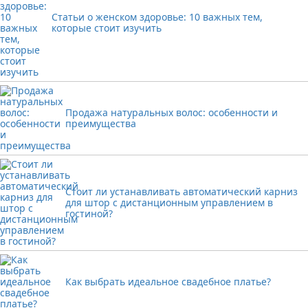
Статьи о женском здоровье: 10 важных тем,
которые стоит изучить
Продажа натуральных волос: особенности и
преимущества
Стоит ли устанавливать автоматический карниз
для штор с дистанционным управлением в
гостиной?
Как выбрать идеальное свадебное платье?