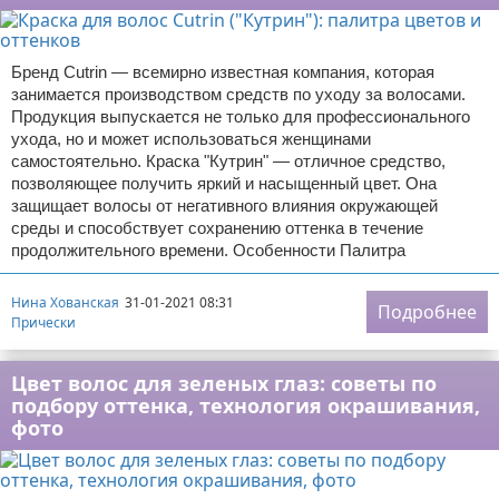
Бренд Cutrin — всемирно известная компания, которая
занимается производством средств по уходу за волосами.
Продукция выпускается не только для профессионального
ухода, но и может использоваться женщинами
самостоятельно. Краска "Кутрин" — отличное средство,
позволяющее получить яркий и насыщенный цвет. Она
защищает волосы от негативного влияния окружающей
среды и способствует сохранению оттенка в течение
продолжительного времени. Особенности Палитра
Нина Хованская
31-01-2021 08:31
Подробнее
Прически
Цвет волос для зеленых глаз: советы по
подбору оттенка, технология окрашивания,
фото