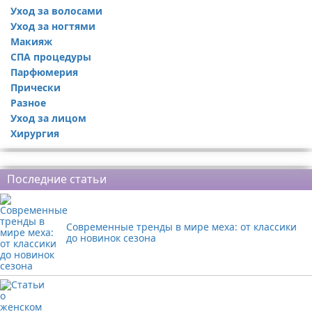
Уход за волосами
Уход за ногтями
Макияж
СПА процедуры
Парфюмерия
Прически
Разное
Уход за лицом
Хирургия
Реклама
Последние статьи
Современные тренды в мире меха: от классики
до новинок сезона