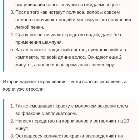
высушивания волос получится ожидаемый цвет.
После того как истекут полчаса, волосы совсем
немного смачивают водой и массируют до получения
легкой пенки.
Сразу после смывают средство водой, даже без
применения шампуня.
Затем наносят защитный состав, прилагающийся в
комплекте, по всей длине волос. Ожидают еще 2
минуты, а после вновь промывают шевелюру.
Второй вариант окрашивания - если волосы окрашены, а
корни уже отросли:
Также смешивают краску с молочком-закрепителем
во флаконе с аппликатором.
Наносят средство на корни волос и оставляют на 20
минут.
Оставшееся количество краски распределяют по