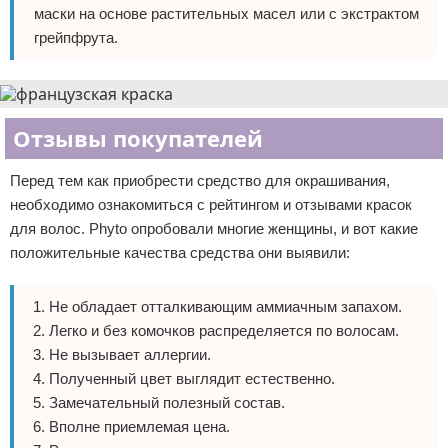
маски на основе растительных масел или с экстрактом
грейпфрута.
Отзывы покупателей
Перед тем как приобрести средство для окрашивания,
необходимо ознакомиться с рейтингом и отзывами красок
для волос. Phyto опробовали многие женщины, и вот какие
положительные качества средства они выявили:
Не обладает отталкивающим аммиачным запахом.
Легко и без комочков распределяется по волосам.
Не вызывает аллергии.
Полученный цвет выглядит естественно.
Замечательный полезный состав.
Вполне приемлемая цена.