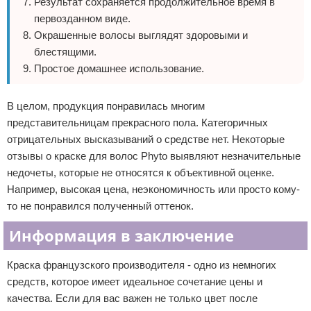
Результат сохраняется продолжительное время в
первозданном виде.
Окрашенные волосы выглядят здоровыми и
блестящими.
Простое домашнее использование.
В целом, продукция понравилась многим
представительницам прекрасного пола. Категоричных
отрицательных высказываний о средстве нет. Некоторые
отзывы о краске для волос Phyto выявляют незначительные
недочеты, которые не относятся к объективной оценке.
Например, высокая цена, неэкономичность или просто кому-
то не понравился полученный оттенок.
Информация в заключение
Краска французского производителя - одно из немногих
средств, которое имеет идеальное сочетание цены и
качества. Если для вас важен не только цвет после