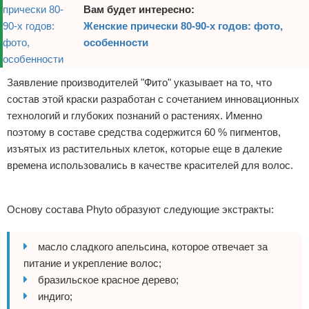
Вам будет интересно:
Женские прически 80-90-х годов: фото,
особенности
Заявление производителей "Фито" указывает на то, что
состав этой краски разработан с сочетанием инновационных
технологий и глубоких познаний о растениях. Именно
поэтому в составе средства содержится 60 % пигментов,
изъятых из растительных клеток, которые еще в далекие
времена использовались в качестве красителей для волос.
Реклама
Основу состава Phyto образуют следующие экстракты:
масло сладкого апельсина, которое отвечает за
питание и укрепление волос;
бразильское красное дерево;
индиго;