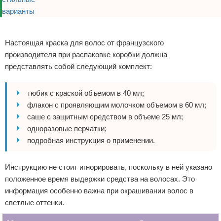
Реклама
Настоящая краска для волос от французского
производителя при распаковке коробки должна
представлять собой следующий комплект:
тюбик с краской объемом в 40 мл;
флакон с проявляющим молочком объемом в 60 мл;
саше с защитным средством в объеме 25 мл;
одноразовые перчатки;
подробная инструкция о применении.
Инструкцию не стоит игнорировать, поскольку в ней указано
положенное время выдержки средства на волосах. Это
информация особенно важна при окрашивании волос в
светлые оттенки.