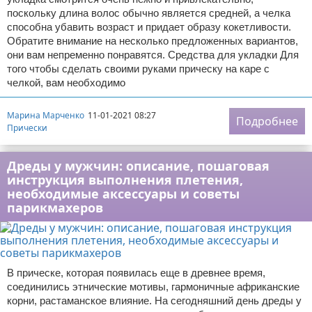
поскольку длина волос обычно является средней, а челка
способна убавить возраст и придает образу кокетливости.
Обратите внимание на несколько предложенных вариантов,
они вам непременно понравятся. Средства для укладки Для
того чтобы сделать своими руками прическу на каре с
челкой, вам необходимо
Марина Марченко
11-01-2021 08:27
Подробнее
Прически
Дреды у мужчин: описание, пошаговая
инструкция выполнения плетения,
необходимые аксессуары и советы
парикмахеров
В прическе, которая появилась еще в древнее время,
соединились этнические мотивы, гармоничные африканские
корни, растаманское влияние. На сегодняшний день дреды у