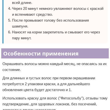
всей длине.
Через 20 минут немного увлажняют волосы с краской
и вспенивают средство.
После промывают голову без использования
шампуня.
Наносят на корни закрепитель и смывают его через
пару минут.
Особенности применения
Окрашивать волосы можно каждый месяц, не опасаясь за их
состояние.
Для длинных и густых волос при первом окрашивании
потребуется 2 упаковки краски, а для дальнейшего
обновления цвета будет достаточно и 1.
Использовать краску для волос ("Фитосольбу"), отзывы тому
подтверждение, для здоровых локонов, без посечений,
ломкости и других недостатков.