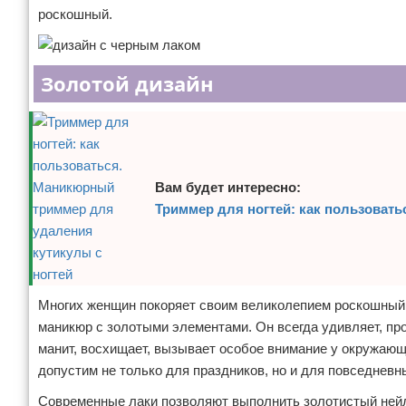
роскошный.
Золотой дизайн
Вам будет интересно:
Триммер для ногтей: как пользоват
Многих женщин покоряет своим великолепием роскошный 
маникюр с золотыми элементами. Он всегда удивляет, про
манит, восхищает, вызывает особое внимание у окружающ
допустим не только для праздников, но и для повседневн
Современные лаки позволяют выполнить золотистый нейл