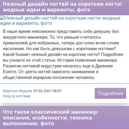
Нежный дизайн ногтей на короткие ногти:
модные идеи и варианты, фото
В наше время невозможно представить себе девушку без
аккуратного маникюра. То, что раньше считалось
привилегией для избранных, теперь доступно всем слоям
населения. Но как быть девушкам с короткими ногтями?
Какой бывает нежный дизайн на короткие ногти? Подробнее
вы узнаете из этой статьи. История появления маникюра
Развитие ногтевой индустрии началось еще в Древнем
Египте. От цвета ногтей зависело занимаемое в
общественной иерархии положение человека.
Мартьян Якушев
07-02-2021 08:57
Подробнее
Уход за ногтями
Что такое классический маникюр:
описание, особенности, техника
выполнения, фото