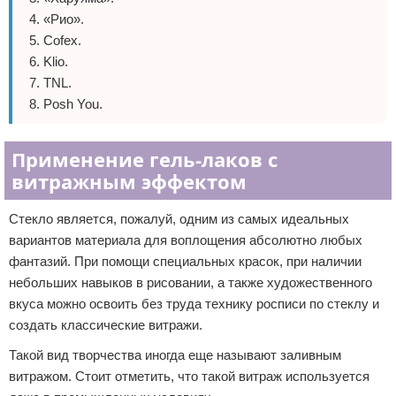
«Рио».
Cofex.
Klio.
TNL.
Posh You.
Применение гель-лаков с
витражным эффектом
Стекло является, пожалуй, одним из самых идеальных
вариантов материала для воплощения абсолютно любых
фантазий. При помощи специальных красок, при наличии
небольших навыков в рисовании, а также художественного
вкуса можно освоить без труда технику росписи по стеклу и
создать классические витражи.
Такой вид творчества иногда еще называют заливным
витражом. Стоит отметить, что такой витраж используется