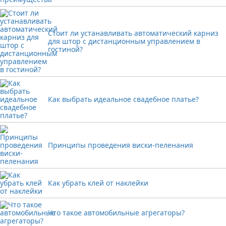
Стоит ли устанавливать автоматический карниз
для штор с дистанционным управлением в
гостиной?
Как выбрать идеальное свадебное платье?
Принципы проведения виски-пеленания
Как убрать клей от наклейки
Что такое автомобильные агрегаторы?