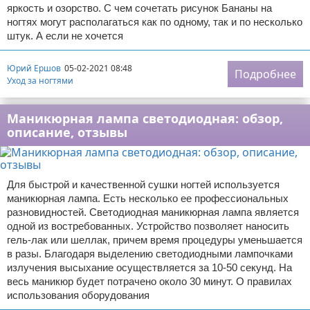
яркость и озорство. С чем сочетать рисунок Бананы на
ногтях могут располагаться как по одному, так и по несколько
штук. А если не хочется
Юрий Ершов
05-02-2021 08:48
Подробнее
Уход за ногтями
Маникюрная лампа светодиодная: обзор,
описание, отзывы
Для быстрой и качественной сушки ногтей используется
маникюрная лампа. Есть несколько ее профессиональных
разновидностей. Светодиодная маникюрная лампа является
одной из востребованных. Устройство позволяет наносить
гель-лак или шеллак, причем время процедуры уменьшается
в разы. Благодаря выделению светодиодными лампочками
излучения высыхание осуществляется за 10-50 секунд. На
весь маникюр будет потрачено около 30 минут. О правилах
использования оборудования