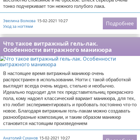
тонко подчеркивает тон нежного голубого лака.
Эвелина Волкова
15-02-2021 10:27
Подробнее
Уход за ногтями
Что такое витражный гель-лак.
Особенности витражного маникюра
В настоящее время витражный маникюр очень
распространен в использовании. Ногти с такой обработкой
выглядят всегда очень модно, стильно и необычно.
Идеально подходит для тех представительниц прекрасного
пола, кому надоел классический вариант маникюра, для тех,
кто любит экспериментировать и пробовать постоянно что-то
новое. Благодаря витражным гель-лакам можно создавать
разнообразные композиции, и таким образом маникюр
становится настоящим произведением
Анатолий Суханов
15-02-2021 10:27