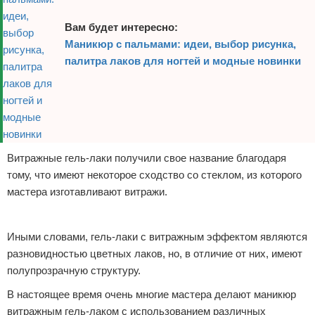
Вам будет интересно:
Маникюр с пальмами: идеи, выбор рисунка,
палитра лаков для ногтей и модные новинки
Витражные гель-лаки получили свое название благодаря
тому, что имеют некоторое сходство со стеклом, из которого
мастера изготавливают витражи.
Реклама
Иными словами, гель-лаки с витражным эффектом являются
разновидностью цветных лаков, но, в отличие от них, имеют
полупрозрачную структуру.
В настоящее время очень многие мастера делают маникюр
витражным гель-лаком с использованием различных