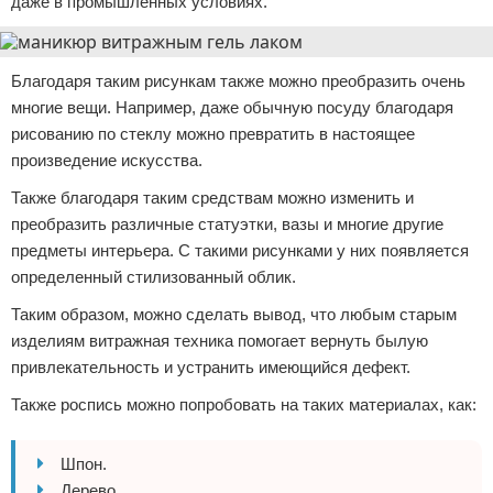
даже в промышленных условиях.
Благодаря таким рисункам также можно преобразить очень
многие вещи. Например, даже обычную посуду благодаря
рисованию по стеклу можно превратить в настоящее
произведение искусства.
Также благодаря таким средствам можно изменить и
преобразить различные статуэтки, вазы и многие другие
предметы интерьера. С такими рисунками у них появляется
определенный стилизованный облик.
Таким образом, можно сделать вывод, что любым старым
изделиям витражная техника помогает вернуть былую
привлекательность и устранить имеющийся дефект.
Также роспись можно попробовать на таких материалах, как:
Шпон.
Дерево.