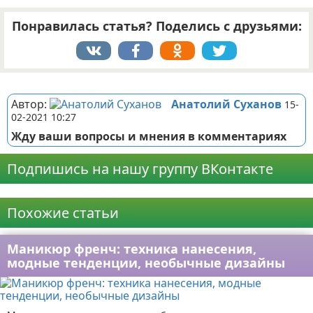
Понравилась статья? Поделись с друзьями:
Реклама
Автор:
Анатолий Суханов
15-
02-2021 10:27
Жду ваши вопросы и мнения в комментариях
Подпишись на нашу группу ВКонтакте
Реклама
Похожие статьи
Маникюр френч: техника нанесения,
модные тенденции, необычные дизайны