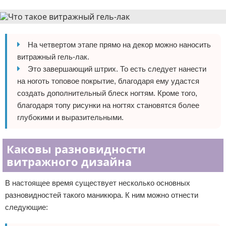
На четвертом этапе прямо на декор можно наносить
витражный гель-лак.
Это завершающий штрих. То есть следует нанести
на ноготь топовое покрытие, благодаря ему удастся
создать дополнительный блеск ногтям. Кроме того,
благодаря топу рисунки на ногтях становятся более
глубокими и выразительными.
Каковы разновидности
витражного дизайна
В настоящее время существует несколько основных
разновидностей такого маникюра. К ним можно отнести
следующие: