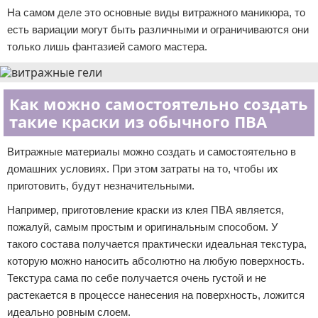
На самом деле это основные виды витражного маникюра, то
есть вариации могут быть различными и ограничиваются они
только лишь фантазией самого мастера.
Как можно самостоятельно создать
такие краски из обычного ПВА
Витражные материалы можно создать и самостоятельно в
домашних условиях. При этом затраты на то, чтобы их
приготовить, будут незначительными.
Например, приготовление краски из клея ПВА является,
пожалуй, самым простым и оригинальным способом. У
такого состава получается практически идеальная текстура,
которую можно наносить абсолютно на любую поверхность.
Текстура сама по себе получается очень густой и не
растекается в процессе нанесения на поверхность, ложится
идеально ровным слоем.