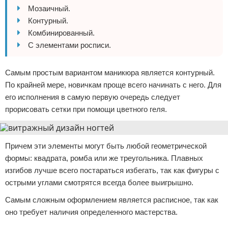
Мозаичный.
Контурный.
Комбинированный.
С элементами росписи.
Самым простым вариантом маникюра является контурный.
По крайней мере, новичкам проще всего начинать с него. Для
его исполнения в самую первую очередь следует
прорисовать сетки при помощи цветного геля.
Причем эти элементы могут быть любой геометрической
формы: квадрата, ромба или же треугольника. Плавных
изгибов лучше всего постараться избегать, так как фигуры с
острыми углами смотрятся всегда более выигрышно.
Самым сложным оформлением является расписное, так как
оно требует наличия определенного мастерства.