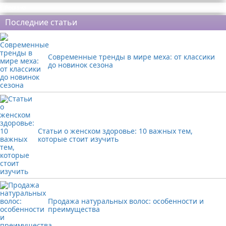
Реклама
Последние статьи
Современные тренды в мире меха: от классики
до новинок сезона
Статьи о женском здоровье: 10 важных тем,
которые стоит изучить
Продажа натуральных волос: особенности и
преимущества