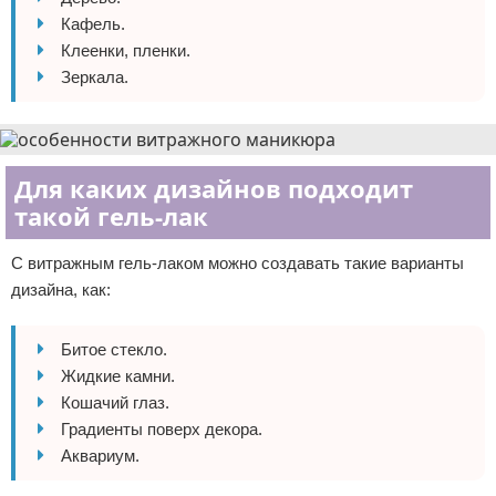
Кафель.
Клеенки, пленки.
Зеркала.
Для каких дизайнов подходит
такой гель-лак
С витражным гель-лаком можно создавать такие варианты
дизайна, как:
Битое стекло.
Жидкие камни.
Кошачий глаз.
Градиенты поверх декора.
Аквариум.