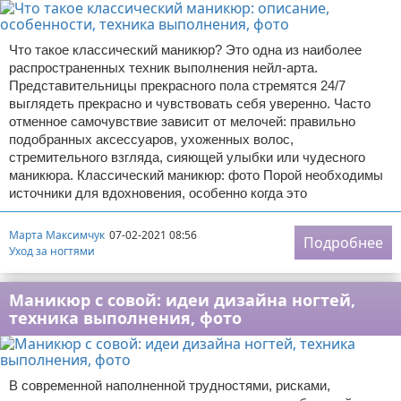
Что такое классический маникюр? Это одна из наиболее
распространенных техник выполнения нейл-арта.
Представительницы прекрасного пола стремятся 24/7
выглядеть прекрасно и чувствовать себя уверенно. Часто
отменное самочувствие зависит от мелочей: правильно
подобранных аксессуаров, ухоженных волос,
стремительного взгляда, сияющей улыбки или чудесного
маникюра. Классический маникюр: фото Порой необходимы
источники для вдохновения, особенно когда это
Марта Максимчук
07-02-2021 08:56
Подробнее
Уход за ногтями
Маникюр с совой: идеи дизайна ногтей,
техника выполнения, фото
В современной наполненной трудностями, рисками,