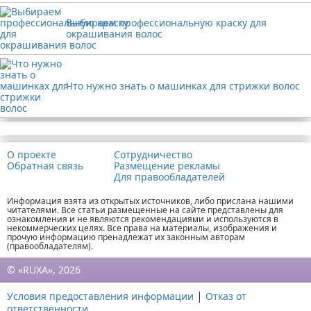
Выбираем профессиональную краску для
окрашивания волос
Что нужно знать о машинках для стрижки волос
Реклама
О проекте
Сотрудничество
Обратная связь
Размещение рекламы
Для правообладателей
Информация взята из открытых источников, либо прислана нашими
читателями. Все статьи размещенные на сайте представлены для
ознакомления и не являются рекомендациями и используются в
некоммерческих целях. Все права на материалы, изображения и
прочую информацию пренадлежат их законным авторам
(правообладателям).
© «RUXA», 2026
|
Условия предоставления информации
Отказ от
ответственности