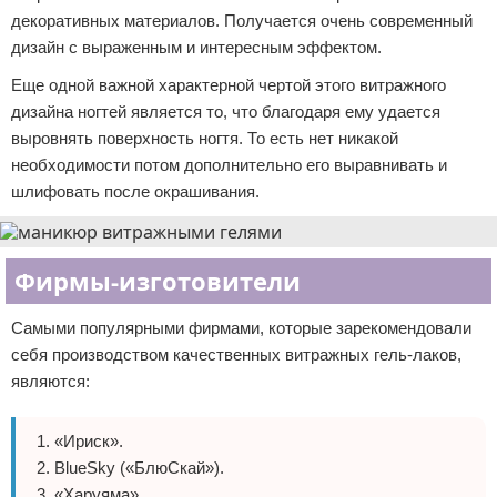
декоративных материалов. Получается очень современный
дизайн с выраженным и интересным эффектом.
Еще одной важной характерной чертой этого витражного
дизайна ногтей является то, что благодаря ему удается
выровнять поверхность ногтя. То есть нет никакой
необходимости потом дополнительно его выравнивать и
шлифовать после окрашивания.
Фирмы-изготовители
Самыми популярными фирмами, которые зарекомендовали
себя производством качественных витражных гель-лаков,
являются:
«Ириск».
BlueSky («БлюСкай»).
«Харуяма».