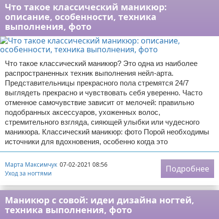
Что такое классический маникюр:
описание, особенности, техника
выполнения, фото
Что такое классический маникюр? Это одна из наиболее
распространенных техник выполнения нейл-арта.
Представительницы прекрасного пола стремятся 24/7
выглядеть прекрасно и чувствовать себя уверенно. Часто
отменное самочувствие зависит от мелочей: правильно
подобранных аксессуаров, ухоженных волос,
стремительного взгляда, сияющей улыбки или чудесного
маникюра. Классический маникюр: фото Порой необходимы
источники для вдохновения, особенно когда это
Марта Максимчук
07-02-2021 08:56
Подробнее
Уход за ногтями
Маникюр с совой: идеи дизайна ногтей,
техника выполнения, фото