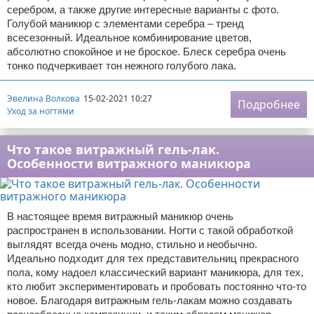
серебром, а также другие интересные варианты с фото.
Голубой маникюр с элементами серебра – тренд
всесезонный. Идеальное комбинирование цветов,
абсолютно спокойное и не броское. Блеск серебра очень
тонко подчеркивает тон нежного голубого лака.
Эвелина Волкова
15-02-2021 10:27
Подробнее
Уход за ногтями
Что такое витражный гель-лак.
Особенности витражного маникюра
В настоящее время витражный маникюр очень
распространен в использовании. Ногти с такой обработкой
выглядят всегда очень модно, стильно и необычно.
Идеально подходит для тех представительниц прекрасного
пола, кому надоел классический вариант маникюра, для тех,
кто любит экспериментировать и пробовать постоянно что-то
новое. Благодаря витражным гель-лакам можно создавать