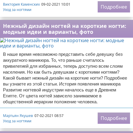
Виктория Каменских
09-02-2021 10:01
Подробнее
Уход за ногтями
Нежный дизайн ногтей на короткие ногти:
модные идеи и варианты, фото
В наше время невозможно представить себе девушку без
аккуратного маникюра. То, что раньше считалось
привилегией для избранных, теперь доступно всем слоям
населения. Но как быть девушкам с короткими ногтями?
Какой бывает нежный дизайн на короткие ногти? Подробнее
вы узнаете из этой статьи. История появления маникюра
Развитие ногтевой индустрии началось еще в Древнем
Египте. От цвета ногтей зависело занимаемое в
общественной иерархии положение человека.
Мартьян Якушев
07-02-2021 08:57
Подробнее
Уход за ногтями