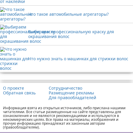
Что такое автомобильные агрегаторы?
Выбираем профессиональную краску для
окрашивания волос
Что нужно знать о машинках для стрижки волос
Реклама
О проекте
Сотрудничество
Обратная связь
Размещение рекламы
Для правообладателей
Информация взята из открытых источников, либо прислана нашими
читателями. Все статьи размещенные на сайте представлены для
ознакомления и не являются рекомендациями и используются в
некоммерческих целях. Все права на материалы, изображения и
прочую информацию пренадлежат их законным авторам
(правообладателям).