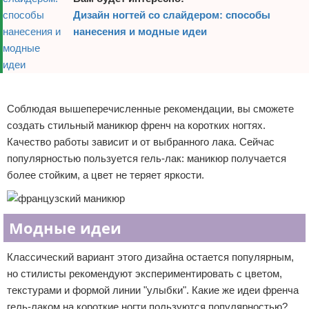
Дизайн ногтей со слайдером: способы
нанесения и модные идеи
Реклама
Соблюдая вышеперечисленные рекомендации, вы сможете
создать стильный маникюр френч на коротких ногтях.
Качество работы зависит и от выбранного лака. Сейчас
популярностью пользуется гель-лак: маникюр получается
более стойким, а цвет не теряет яркости.
Модные идеи
Классический вариант этого дизайна остается популярным,
но стилисты рекомендуют экспериментировать с цветом,
текстурами и формой линии "улыбки". Какие же идеи френча
гель-лаком на короткие ногти пользуются популярностью?