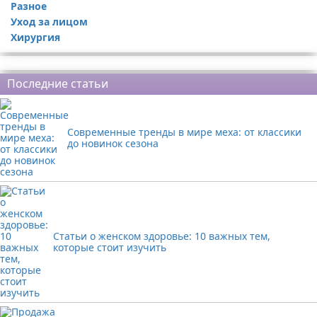
Разное
Уход за лицом
Хирургия
Реклама
Последние статьи
Современные тренды в мире меха: от классики
до новинок сезона
Статьи о женском здоровье: 10 важных тем,
которые стоит изучить