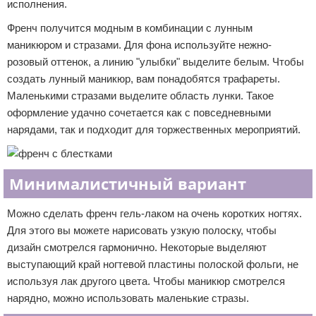
исполнения.
Френч получится модным в комбинации с лунным
маникюром и стразами. Для фона используйте нежно-
розовый оттенок, а линию "улыбки" выделите белым. Чтобы
создать лунный маникюр, вам понадобятся трафареты.
Маленькими стразами выделите область лунки. Такое
оформление удачно сочетается как с повседневными
нарядами, так и подходит для торжественных мероприятий.
Минималистичный вариант
Можно сделать френч гель-лаком на очень коротких ногтях.
Для этого вы можете нарисовать узкую полоску, чтобы
дизайн смотрелся гармонично. Некоторые выделяют
выступающий край ногтевой пластины полоской фольги, не
используя лак другого цвета. Чтобы маникюр смотрелся
нарядно, можно использовать маленькие стразы.