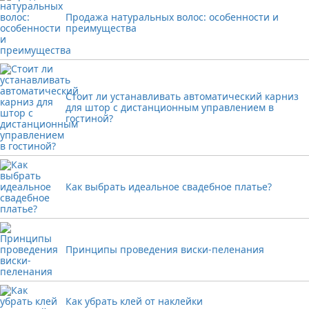
Продажа натуральных волос: особенности и
преимущества
Стоит ли устанавливать автоматический карниз
для штор с дистанционным управлением в
гостиной?
Как выбрать идеальное свадебное платье?
Принципы проведения виски-пеленания
Как убрать клей от наклейки