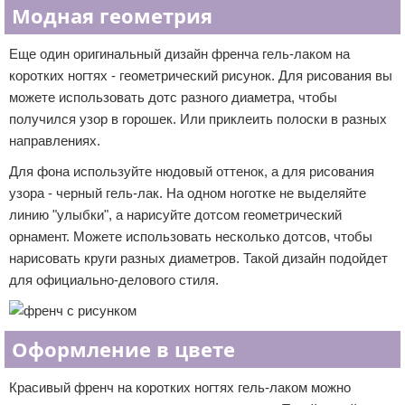
Модная геометрия
Еще один оригинальный дизайн френча гель-лаком на
коротких ногтях - геометрический рисунок. Для рисования вы
можете использовать дотс разного диаметра, чтобы
получился узор в горошек. Или приклеить полоски в разных
направлениях.
Для фона используйте нюдовый оттенок, а для рисования
узора - черный гель-лак. На одном ноготке не выделяйте
линию "улыбки", а нарисуйте дотсом геометрический
орнамент. Можете использовать несколько дотсов, чтобы
нарисовать круги разных диаметров. Такой дизайн подойдет
для официально-делового стиля.
Оформление в цвете
Красивый френч на коротких ногтях гель-лаком можно