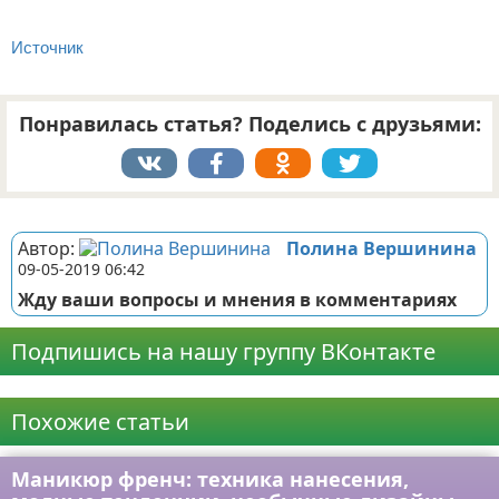
Источник
Понравилась статья? Поделись с друзьями:
Реклама
Автор:
Полина Вершинина
09-05-2019 06:42
Жду ваши вопросы и мнения в комментариях
Подпишись на нашу группу ВКонтакте
Реклама
Похожие статьи
Маникюр френч: техника нанесения,