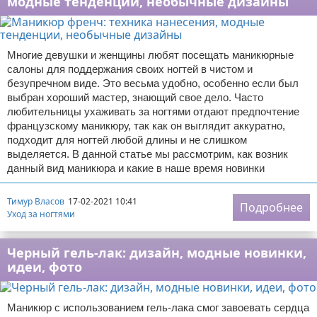
модные тенденции, необычные дизайны
Многие девушки и женщины любят посещать маникюрные
салоны для поддержания своих ногтей в чистом и
безупречном виде. Это весьма удобно, особенно если был
выбран хороший мастер, знающий свое дело. Часто
любительницы ухаживать за ногтями отдают предпочтение
французскому маникюру, так как он выглядит аккуратно,
подходит для ногтей любой длины и не слишком
выделяется. В данной статье мы рассмотрим, как возник
данный вид маникюра и какие в наше время новинки
Тимур Власов
17-02-2021 10:41
Подробнее
Уход за ногтями
Черный гель-лак: дизайн, модные новинки,
идеи, фото
Маникюр с использованием гель-лака смог завоевать сердца