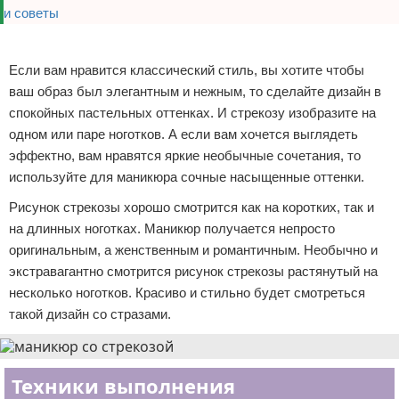
Реклама
Если вам нравится классический стиль, вы хотите чтобы
ваш образ был элегантным и нежным, то сделайте дизайн в
спокойных пастельных оттенках. И стрекозу изобразите на
одном или паре ноготков. А если вам хочется выглядеть
эффектно, вам нравятся яркие необычные сочетания, то
используйте для маникюра сочные насыщенные оттенки.
Рисунок стрекозы хорошо смотрится как на коротких, так и
на длинных ноготках. Маникюр получается непросто
оригинальным, а женственным и романтичным. Необычно и
экстравагантно смотрится рисунок стрекозы растянутый на
несколько ноготков. Красиво и стильно будет смотреться
такой дизайн со стразами.
Техники выполнения