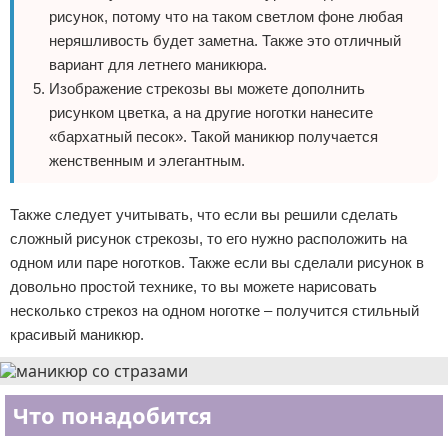
рисунок, потому что на таком светлом фоне любая
неряшливость будет заметна. Также это отличный
вариант для летнего маникюра.
Изображение стрекозы вы можете дополнить
рисунком цветка, а на другие ноготки нанесите
«бархатный песок». Такой маникюр получается
женственным и элегантным.
Также следует учитывать, что если вы решили сделать
сложный рисунок стрекозы, то его нужно расположить на
одном или паре ноготков. Также если вы сделали рисунок в
довольно простой технике, то вы можете нарисовать
несколько стрекоз на одном ноготке – получится стильный
красивый маникюр.
Что понадобится