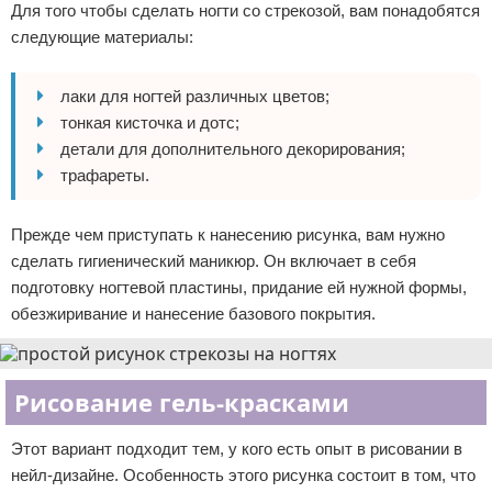
Для того чтобы сделать ногти со стрекозой, вам понадобятся
следующие материалы:
лаки для ногтей различных цветов;
тонкая кисточка и дотс;
детали для дополнительного декорирования;
трафареты.
Прежде чем приступать к нанесению рисунка, вам нужно
сделать гигиенический маникюр. Он включает в себя
подготовку ногтевой пластины, придание ей нужной формы,
обезжиривание и нанесение базового покрытия.
Рисование гель-красками
Этот вариант подходит тем, у кого есть опыт в рисовании в
нейл-дизайне. Особенность этого рисунка состоит в том, что