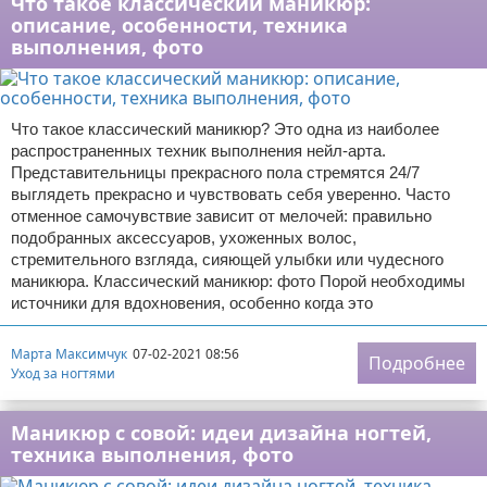
Что такое классический маникюр:
описание, особенности, техника
выполнения, фото
Что такое классический маникюр? Это одна из наиболее
распространенных техник выполнения нейл-арта.
Представительницы прекрасного пола стремятся 24/7
выглядеть прекрасно и чувствовать себя уверенно. Часто
отменное самочувствие зависит от мелочей: правильно
подобранных аксессуаров, ухоженных волос,
стремительного взгляда, сияющей улыбки или чудесного
маникюра. Классический маникюр: фото Порой необходимы
источники для вдохновения, особенно когда это
Марта Максимчук
07-02-2021 08:56
Подробнее
Уход за ногтями
Маникюр с совой: идеи дизайна ногтей,
техника выполнения, фото