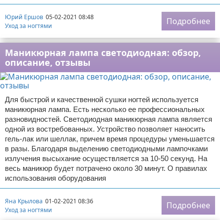
Юрий Ершов
05-02-2021 08:48
Подробнее
Уход за ногтями
Маникюрная лампа светодиодная: обзор,
описание, отзывы
Для быстрой и качественной сушки ногтей используется
маникюрная лампа. Есть несколько ее профессиональных
разновидностей. Светодиодная маникюрная лампа является
одной из востребованных. Устройство позволяет наносить
гель-лак или шеллак, причем время процедуры уменьшается
в разы. Благодаря выделению светодиодными лампочками
излучения высыхание осуществляется за 10-50 секунд. На
весь маникюр будет потрачено около 30 минут. О правилах
использования оборудования
Яна Крылова
01-02-2021 08:36
Подробнее
Уход за ногтями