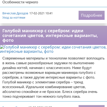
Особенности черного
Вячеслав Дроздов
17-02-2021 10:41
Подробнее
Уход за ногтями
Голубой маникюр с серебром: идеи
сочетания цветов, интересные варианты,
фото
Современные материалы и технологии позволяют воплощать
в жизнь самые разнообразные задумки по выполнению
дизайна ногтей, начиная с классического. Ниже будут
рассмотрены возможные вариации маникюра голубого с
серебром, а также другие интересные варианты с фото.
Голубой маникюр с элементами серебра – тренд
всесезонный. Идеальное комбинирование цветов,
абсолютно спокойное и не броское. Блеск серебра очень
тонко подчеркивает тон нежного голубого лака.