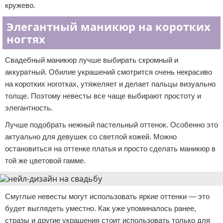
кружево.
Элегантный маникюр на коротких
ногтях
Свадебный маникюр лучше выбирать скромный и
аккуратный. Обилие украшений смотрится очень некрасиво
на коротких ноготках, утяжеляет и делает пальцы визуально
толще. Поэтому невесты все чаще выбирают простоту и
элегантность.
Лучше подобрать нежный пастельный оттенок. Особенно это
актуально для девушек со светлой кожей. Можно
остановиться на оттенке платья и просто сделать маникюр в
той же цветовой гамме.
Смуглые невесты могут использовать яркие оттенки — это
будет выглядеть уместно. Как уже упоминалось ранее,
стразы и другие украшения стоит использовать только для