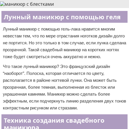
Лунный маникюр с помощью геля
Лунный маникюр с помощью гель-лака нравится многим
невестам тем, что по мере отрастания ноготков дизайн долго
не портится. Но это только в том случае, если лунка сделана
прозрачной. Такой свадебный маникюр на коротких ногтях
тоже будет смотреться очень аккуратно и нежно.
Что такое лунный маникюр? Это французский дизайн
“наоборот”. Полоска, которая отличается по цвету,
располагается в районе ногтевой лунки. Она может быть
прозрачная, более темная, выполненная из блесток или
украшенная камнями. Маникюр можно сделать более
эффектным, если подчеркнуть линию разделения двух тонов
контрастным рисунком или стразами.
Техника создания свадебного
маникюра