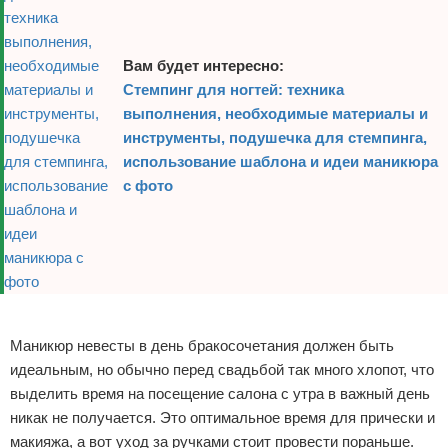
Вам будет интересно:
Стемпинг для ногтей: техника
выполнения, необходимые материалы и
инструменты, подушечка для стемпинга,
использование шаблона и идеи маникюра
с фото
Реклама
Маникюр невесты в день бракосочетания должен быть
идеальным, но обычно перед свадьбой так много хлопот, что
выделить время на посещение салона с утра в важный день
никак не получается. Это оптимальное время для прически и
макияжа, а вот уход за ручками стоит провести пораньше.