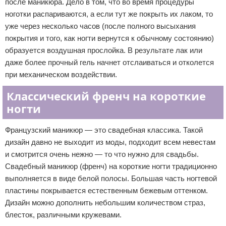
после маникюра. Дело в том, что во время процедуры
ноготки распариваются, а если тут же покрыть их лаком, то
уже через несколько часов (после полного высыхания
покрытия и того, как ногти вернутся к обычному состоянию)
образуется воздушная прослойка. В результате лак или
даже более прочный гель начнет отслаиваться и отколется
при механическом воздействии.
Классический френч на короткие
ногти
Французский маникюр — это свадебная классика. Такой
дизайн давно не выходит из моды, подходит всем невестам
и смотрится очень нежно — то что нужно для свадьбы.
Свадебный маникюр (френч) на короткие ногти традиционно
выполняется в виде белой полосы. Большая часть ногтевой
пластины покрывается естественным бежевым оттенком.
Дизайн можно дополнить небольшим количеством страз,
блесток, различными кружевами.