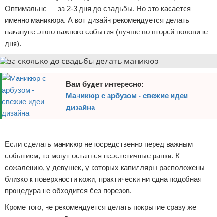
Оптимально — за 2-3 дня до свадьбы. Но это касается
именно маникюра. А вот дизайн рекомендуется делать
накануне этого важного события (лучше во второй половине
дня).
Вам будет интересно:
Маникюр с арбузом - свежие идеи
дизайна
Реклама
Если сделать маникюр непосредственно перед важным
событием, то могут остаться неэстетичные ранки. К
сожалению, у девушек, у которых капилляры расположены
близко к поверхности кожи, практически ни одна подобная
процедура не обходится без порезов.
Кроме того, не рекомендуется делать покрытие сразу же