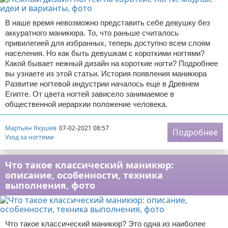
В наше время невозможно представить себе девушку без
аккуратного маникюра. То, что раньше считалось
привилегией для избранных, теперь доступно всем слоям
населения. Но как быть девушкам с короткими ногтями?
Какой бывает нежный дизайн на короткие ногти? Подробнее
вы узнаете из этой статьи. История появления маникюра
Развитие ногтевой индустрии началось еще в Древнем
Египте. От цвета ногтей зависело занимаемое в
общественной иерархии положение человека.
Мартьян Якушев
07-02-2021 08:57
Подробнее
Уход за ногтями
Что такое классический маникюр:
описание, особенности, техника
выполнения, фото
Что такое классический маникюр? Это одна из наиболее