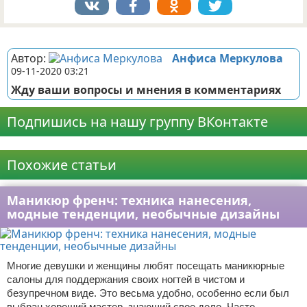
Реклама
Автор:
Анфиса Меркулова
09-11-2020 03:21
Жду ваши вопросы и мнения в комментариях
Подпишись на нашу группу ВКонтакте
Реклама
Похожие статьи
Маникюр френч: техника нанесения,
модные тенденции, необычные дизайны
Многие девушки и женщины любят посещать маникюрные
салоны для поддержания своих ногтей в чистом и
безупречном виде. Это весьма удобно, особенно если был
выбран хороший мастер, знающий свое дело. Часто