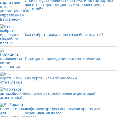
Стоит ли устанавливать автоматический карниз
для штор с дистанционным управлением в
гостиной?
Как выбрать идеальное свадебное платье?
Принципы проведения виски-пеленания
Как убрать клей от наклейки
Что такое автомобильные агрегаторы?
Выбираем профессиональную краску для
окрашивания волос