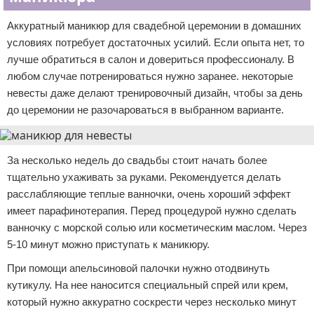
Аккуратный маникюр для свадебной церемонии в домашних
условиях потребует достаточных усилий. Если опыта нет, то
лучше обратиться в салон и довериться профессионалу. В
любом случае потренироваться нужно заранее. некоторые
невесты даже делают тренировочный дизайн, чтобы за день
до церемонии не разочароваться в выбранном варианте.
За несколько недель до свадьбы стоит начать более
тщательно ухаживать за руками. Рекомендуется делать
расслабляющие теплые ванночки, очень хороший эффект
имеет парафинотерапия. Перед процедурой нужно сделать
ванночку с морской солью или косметическим маслом. Через
5-10 минут можно приступать к маникюру.
При помощи апельсиновой палочки нужно отодвинуть
кутикулу. На нее наносится специальный спрей или крем,
который нужно аккуратно соскрести через несколько минут