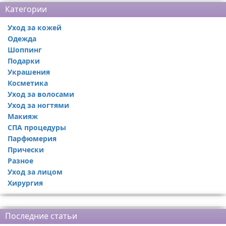
Категории
Уход за кожей
Одежда
Шоппинг
Подарки
Украшения
Косметика
Уход за волосами
Уход за ногтями
Макияж
СПА процедуры
Парфюмерия
Прически
Разное
Уход за лицом
Хирургия
Реклама
Последние статьи