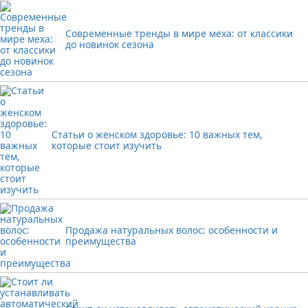
Современные тренды в мире меха: от классики
до новинок сезона
Статьи о женском здоровье: 10 важных тем,
которые стоит изучить
Продажа натуральных волос: особенности и
преимущества