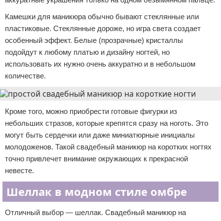
Камешки для маникюра обычно бывают стеклянные или
пластиковые. Стеклянные дороже, но игра света создает
особенный эффект. Белые (прозрачные) кристаллы
подойдут к любому платью и дизайну ногтей, но
использовать их нужно очень аккуратно и в небольшом
количестве.
Кроме того, можно приобрести готовые фигурки из
небольших стразов, которые крепятся сразу на ноготь. Это
могут быть сердечки или даже миниатюрные инициалы
молодоженов. Такой свадебный маникюр на коротких ногтях
точно привлечет внимание окружающих к прекрасной
невесте.
Шеллак в модном стиле омбре
Отличный выбор — шеллак. Свадебный маникюр на